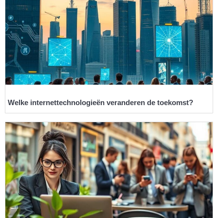
Welke internettechnologieën veranderen de toekomst?