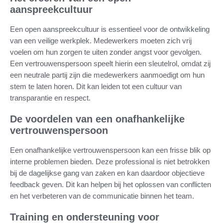
aanspreekcultuur
Een open aanspreekcultuur is essentieel voor de ontwikkeling
van een veilige werkplek. Medewerkers moeten zich vrij
voelen om hun zorgen te uiten zonder angst voor gevolgen.
Een vertrouwenspersoon speelt hierin een sleutelrol, omdat zij
een neutrale partij zijn die medewerkers aanmoedigt om hun
stem te laten horen. Dit kan leiden tot een cultuur van
transparantie en respect.
De voordelen van een onafhankelijke
vertrouwenspersoon
Een onafhankelijke vertrouwenspersoon kan een frisse blik op
interne problemen bieden. Deze professional is niet betrokken
bij de dagelijkse gang van zaken en kan daardoor objectieve
feedback geven. Dit kan helpen bij het oplossen van conflicten
en het verbeteren van de communicatie binnen het team.
Training en ondersteuning voor