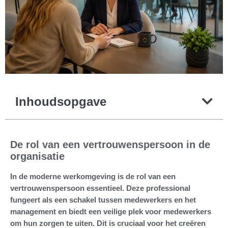
Inhoudsopgave
De rol van een vertrouwenspersoon in de
organisatie
In de moderne werkomgeving is de rol van een
vertrouwenspersoon essentieel. Deze professional
fungeert als een schakel tussen medewerkers en het
management en biedt een veilige plek voor medewerkers
om hun zorgen te uiten. Dit is cruciaal voor het creëren