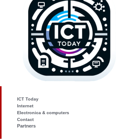
ICT Today
Internet
Electronica & computers
Contact
Partners