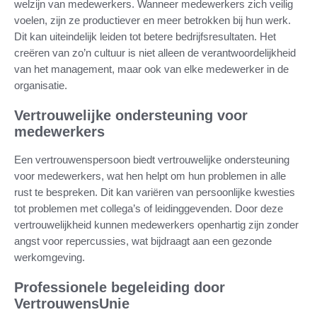
welzijn van medewerkers. Wanneer medewerkers zich veilig
voelen, zijn ze productiever en meer betrokken bij hun werk.
Dit kan uiteindelijk leiden tot betere bedrijfsresultaten. Het
creëren van zo’n cultuur is niet alleen de verantwoordelijkheid
van het management, maar ook van elke medewerker in de
organisatie.
Vertrouwelijke ondersteuning voor
medewerkers
Een vertrouwenspersoon biedt vertrouwelijke ondersteuning
voor medewerkers, wat hen helpt om hun problemen in alle
rust te bespreken. Dit kan variëren van persoonlijke kwesties
tot problemen met collega’s of leidinggevenden. Door deze
vertrouwelijkheid kunnen medewerkers openhartig zijn zonder
angst voor repercussies, wat bijdraagt aan een gezonde
werkomgeving.
Professionele begeleiding door
VertrouwensUnie