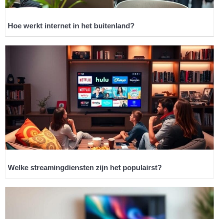
Hoe werkt internet in het buitenland?
Welke streamingdiensten zijn het populairst?