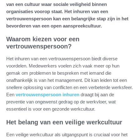
van een cultuur waar sociale veiligheid binnen
organisaties voorop staat. Het inhuren van een
vertrouwenspersoon kan een belangrijke stap zijn in het
bevorderen van een open aanspreekcultuur.
Waarom kiezen voor een
vertrouwenspersoon?
Het inhuren van een vertrouwenspersoon biedt diverse
voordelen. Medewerkers voelen zich vaak meer op hun
gemak om problemen te bespreken met iemand die
onafhankelijk is van het management. Dit kan leiden tot een
snellere oplossing van conflicten en een verbeterde werksfeer.
Een
vertrouwenspersoon inhuren
draagt bij aan de
preventie van ongewenst gedrag op de werkvloer, wat
essentieel is voor een gezonde werkcultuur.
Het belang van een veilige werkcultuur
Een veilige werkcultuur als uitgangspunt is cruciaal voor het