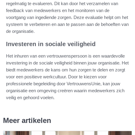
regelmatig te evalueren. Dit kan door het verzamelen van
feedback van medewerkers en het monitoren van de
voortgang van ingediende zorgen. Deze evaluatie helpt om het
systeem te verbeteren en aan te passen aan de behoeften van
de organisatie.
Investeren in sociale veiligheid
Het inhuren van een vertrouwenspersoon is een waardevolle
investering in de sociale veiligheid binnen jouw organisatie. Het
biedt medewerkers de kans om hun zorgen te delen en zorgt
voor een positieve werkcultuur. Door te kiezen voor
professionele begeleiding door VertrouwensUnie, kan jouw
organisatie een omgeving creëren waarin medewerkers zich
veilig en gehoord voelen.
Meer artikelen