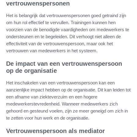
vertrouwenspersonen
Het is belangrijk dat vertrouwenspersonen goed getraind zijn
om hun rol effectief te vervullen. Trainingen kunnen hen
voorzien van de benodigde vaardigheden om medewerkers te
ondersteunen en te begeleiden. Dit verhoogt niet alleen de
effectiviteit van de vertrouwenspersoon, maar ook het
vertrouwen van medewerkers in het systeem.
De impact van een vertrouwenspersoon
op de organisatie
Het inschakelen van een vertrouwenspersoon kan een
aanzienlijke impact hebben op de organisatie. Dit kan leiden tot
een afname van ziekteverzuim en een hogere
medewerkerstevredenheid. Wanneer medewerkers zich
gehoord en gesteund voelen, zijn ze meer geneigd om zich in
te zetten voor hun werk en de organisatie.
Vertrouwenspersoon als mediator