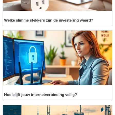
Welke slimme stekkers zijn de investering waard?
Hoe blijft jouw internetverbinding veilig?