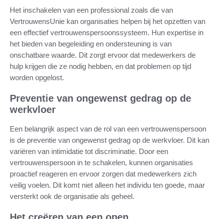
Het inschakelen van een professional zoals die van
VertrouwensUnie kan organisaties helpen bij het opzetten van
een effectief vertrouwenspersoonssysteem. Hun expertise in
het bieden van begeleiding en ondersteuning is van
onschatbare waarde. Dit zorgt ervoor dat medewerkers de
hulp krijgen die ze nodig hebben, en dat problemen op tijd
worden opgelost.
Preventie van ongewenst gedrag op de
werkvloer
Een belangrijk aspect van de rol van een vertrouwenspersoon
is de preventie van ongewenst gedrag op de werkvloer. Dit kan
variëren van intimidatie tot discriminatie. Door een
vertrouwenspersoon in te schakelen, kunnen organisaties
proactief reageren en ervoor zorgen dat medewerkers zich
veilig voelen. Dit komt niet alleen het individu ten goede, maar
versterkt ook de organisatie als geheel.
Het creëren van een open