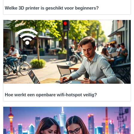
Welke 3D printer is geschikt voor beginners?
Hoe werkt een openbare wifi-hotspot veilig?