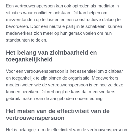
Een vertrouwenspersoon kan ook optreden als mediator in
situaties waar conflicten ontstaan. Dit kan helpen om
misverstanden op te lossen en een constructieve dialoog te
bevorderen. Door een neutrale partij in te schakelen, kunnen
medewerkers zich meer op hun gemak voelen om hun
standpunten te delen.
Het belang van zichtbaarheid en
toegankelijkheid
Voor een vertrouwenspersoon is het essentieel om zichtbaar
en toegankelijk te zijn binnen de organisatie. Medewerkers
moeten weten wie de vertrouwenspersoon is en hoe ze deze
kunnen bereiken. Dit verhoogt de kans dat medewerkers
gebruik maken van de aangeboden ondersteuning.
Het meten van de effectiviteit van de
vertrouwenspersoon
Het is belangrijk om de effectiviteit van de vertrouwenspersoon