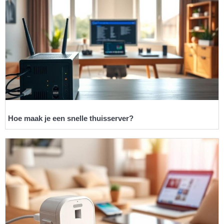
Hoe maak je een snelle thuisserver?