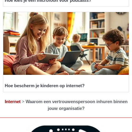
Hoe kies je een microfoon voor podcasts?
Hoe bescherm je kinderen op internet?
Internet
>
Waarom een vertrouwenspersoon inhuren binnen
jouw organisatie?