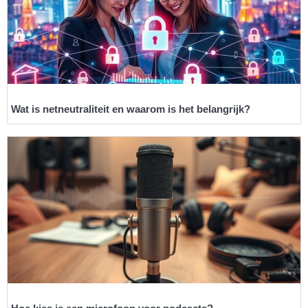
Wat is netneutraliteit en waarom is het belangrijk?