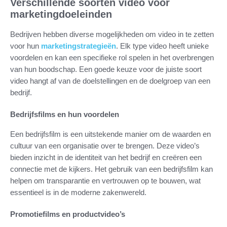
Verschillende soorten video voor
marketingdoeleinden
Bedrijven hebben diverse mogelijkheden om video in te zetten
voor hun
marketingstrategieën
. Elk type video heeft unieke
voordelen en kan een specifieke rol spelen in het overbrengen
van hun boodschap. Een goede keuze voor de juiste soort
video hangt af van de doelstellingen en de doelgroep van een
bedrijf.
Bedrijfsfilms en hun voordelen
Een bedrijfsfilm is een uitstekende manier om de waarden en
cultuur van een organisatie over te brengen. Deze video’s
bieden inzicht in de identiteit van het bedrijf en creëren een
connectie met de kijkers. Het gebruik van een bedrijfsfilm kan
helpen om transparantie en vertrouwen op te bouwen, wat
essentieel is in de moderne zakenwereld.
Promotiefilms en productvideo’s