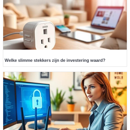
Welke slimme stekkers zijn de investering waard?