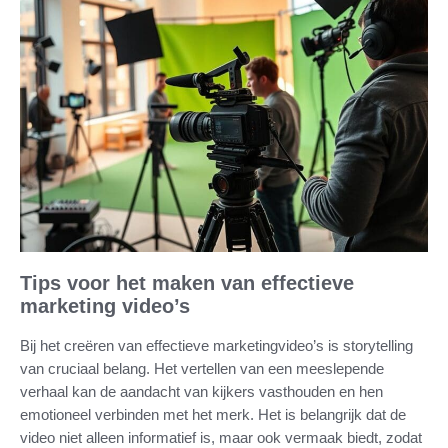
Tips voor het maken van effectieve
marketing video’s
Bij het creëren van effectieve marketingvideo’s is storytelling
van cruciaal belang. Het vertellen van een meeslepende
verhaal kan de aandacht van kijkers vasthouden en hen
emotioneel verbinden met het merk. Het is belangrijk dat de
video niet alleen informatief is, maar ook vermaak biedt, zodat