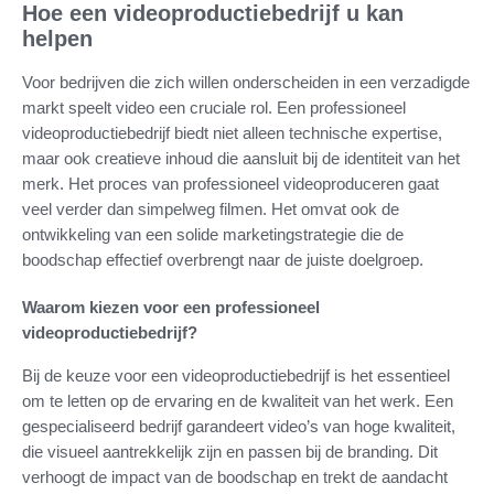
Hoe een videoproductiebedrijf u kan
helpen
Voor bedrijven die zich willen onderscheiden in een verzadigde
markt speelt video een cruciale rol. Een professioneel
videoproductiebedrijf biedt niet alleen technische expertise,
maar ook creatieve inhoud die aansluit bij de identiteit van het
merk. Het proces van professioneel videoproduceren gaat
veel verder dan simpelweg filmen. Het omvat ook de
ontwikkeling van een solide marketingstrategie die de
boodschap effectief overbrengt naar de juiste doelgroep.
Waarom kiezen voor een professioneel
videoproductiebedrijf?
Bij de keuze voor een videoproductiebedrijf is het essentieel
om te letten op de ervaring en de kwaliteit van het werk. Een
gespecialiseerd bedrijf garandeert video’s van hoge kwaliteit,
die visueel aantrekkelijk zijn en passen bij de branding. Dit
verhoogt de impact van de boodschap en trekt de aandacht