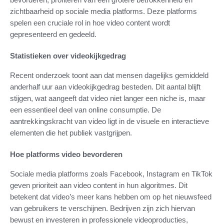
zichtbaarheid op sociale media platforms. Deze platforms
spelen een cruciale rol in hoe video content wordt
gepresenteerd en gedeeld.
Statistieken over videokijkgedrag
Recent onderzoek toont aan dat mensen dagelijks gemiddeld
anderhalf uur aan videokijkgedrag besteden. Dit aantal blijft
stijgen, wat aangeeft dat video niet langer een niche is, maar
een essentieel deel van online consumptie. De
aantrekkingskracht van video ligt in de visuele en interactieve
elementen die het publiek vastgrijpen.
Hoe platforms video bevorderen
Sociale media platforms zoals Facebook, Instagram en TikTok
geven prioriteit aan video content in hun algoritmes. Dit
betekent dat video’s meer kans hebben om op het nieuwsfeed
van gebruikers te verschijnen. Bedrijven zijn zich hiervan
bewust en investeren in professionele videoproducties,