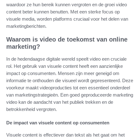
waardoor ze hun bereik kunnen vergroten en de groei video
content beter kunnen benutten. Met een sterke focus op
visuele media, worden platforms cruciaal voor het delen van
marketingberichten.
Waarom is video de toekomst van online
marketing?
In de hedendaagse digitale wereld speelt video een cruciale
rol. Het gebruik van visuele content heeft een aanzienlijke
impact op consumenten. Mensen zijn meer geneigd om
informatie te onthouden die visueel wordt gepresenteerd. Deze
voorkeur maakt videoproducties tot een essentieel onderdeel
van marketingstrategieën. Een goed geproduceerde marketing
video kan de aandacht van het publiek trekken en de
betrokkenheid vergroten.
De impact van visuele content op consumenten
Visuele content is effectiever dan tekst als het gaat om het