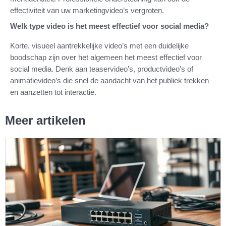
effectiviteit van uw marketingvideo’s vergroten.
Welk type video is het meest effectief voor social media?
Korte, visueel aantrekkelijke video’s met een duidelijke
boodschap zijn over het algemeen het meest effectief voor
social media. Denk aan teaservideo’s, productvideo’s of
animatievideo’s die snel de aandacht van het publiek trekken
en aanzetten tot interactie.
Meer artikelen