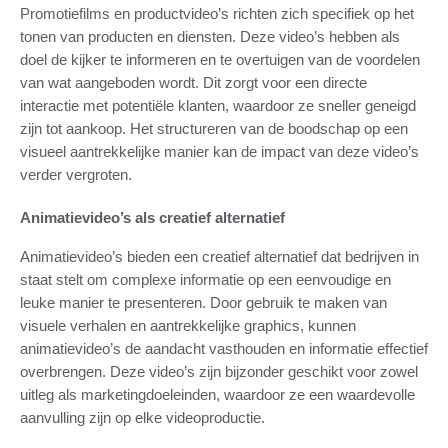
Promotiefilms en productvideo’s richten zich specifiek op het
tonen van producten en diensten. Deze video’s hebben als
doel de kijker te informeren en te overtuigen van de voordelen
van wat aangeboden wordt. Dit zorgt voor een directe
interactie met potentiële klanten, waardoor ze sneller geneigd
zijn tot aankoop. Het structureren van de boodschap op een
visueel aantrekkelijke manier kan de impact van deze video’s
verder vergroten.
Animatievideo’s als creatief alternatief
Animatievideo’s bieden een creatief alternatief dat bedrijven in
staat stelt om complexe informatie op een eenvoudige en
leuke manier te presenteren. Door gebruik te maken van
visuele verhalen en aantrekkelijke graphics, kunnen
animatievideo’s de aandacht vasthouden en informatie effectief
overbrengen. Deze video’s zijn bijzonder geschikt voor zowel
uitleg als marketingdoeleinden, waardoor ze een waardevolle
aanvulling zijn op elke videoproductie.