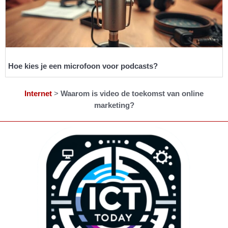
Hoe kies je een microfoon voor podcasts?
Internet
>
Waarom is video de toekomst van online
marketing?