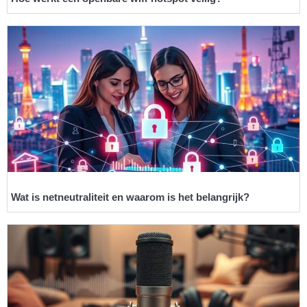
Wat is netneutraliteit en waarom is het belangrijk?