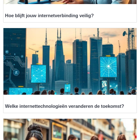
Hoe blijft jouw internetverbinding veilig?
Welke internettechnologieën veranderen de toekomst?