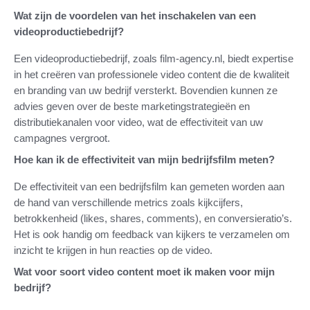
Wat zijn de voordelen van het inschakelen van een
videoproductiebedrijf?
Een videoproductiebedrijf, zoals film-agency.nl, biedt expertise
in het creëren van professionele video content die de kwaliteit
en branding van uw bedrijf versterkt. Bovendien kunnen ze
advies geven over de beste marketingstrategieën en
distributiekanalen voor video, wat de effectiviteit van uw
campagnes vergroot.
Hoe kan ik de effectiviteit van mijn bedrijfsfilm meten?
De effectiviteit van een bedrijfsfilm kan gemeten worden aan
de hand van verschillende metrics zoals kijkcijfers,
betrokkenheid (likes, shares, comments), en conversieratio’s.
Het is ook handig om feedback van kijkers te verzamelen om
inzicht te krijgen in hun reacties op de video.
Wat voor soort video content moet ik maken voor mijn
bedrijf?