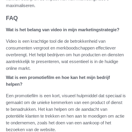
maximaliseren.
FAQ
Wat is het belang van video in mijn marketingstrategie?
Video is een krachtige tool die de betrokkenheid van
consumenten vergroot en merkboodschappen effectiever
overbrengt. Het helpt bedrijven om hun producten en diensten
aantrekkelijk te presenteren, wat essentieel is in de huidige
online markt.
Wat is een promotiefilm en hoe kan het mijn bedrijf
helpen?
Een promotiefilm is een kort, visueel hulpmiddel dat speciaal is
gemaakt om de unieke kenmerken van een product of dienst
te benadrukken. Het kan helpen om de aandacht van
potentiële klanten te trekken en hen aan te moedigen om actie
te ondernemen, zoals het doen van een aankoop of het
bezoeken van de website.