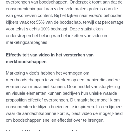
overbrengen van boodschappen. Onderzoek toont aan dat de
consumentenimpact van video vele malen groter is dan die
van geschreven content. Bij het kijken naar video’s behouden
kijkers vaak tot 95% van de boodschap, terwijl dat percentage
voor tekst slechts 10% bedraagt. Deze statistieken
onderstrepen het belang van het inzetten van video in
marketingcampagnes.
Effectiviteit van video in het versterken van
merkboodschappen
Marketing video’s hebben het vermogen om
merkboodschappen te versterken op een manier die andere
vormen van media niet kunnen. Door middel van storytelling
en visuele elementen kunnen bedrijven hun unieke waarde
proposition effectief overbrengen. Dit maakt het mogelijk om
consumenten te blijven boeien en te inspireren. In een tijdperk
waar de aandachtsspanne kort is, biedt video de mogelijkheid
om boodschappen snel en effectief over te brengen.