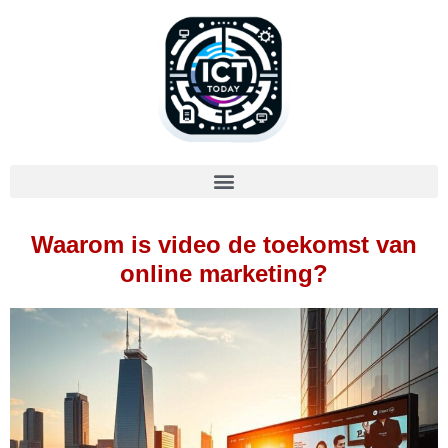
Waarom is video de toekomst van
online marketing?