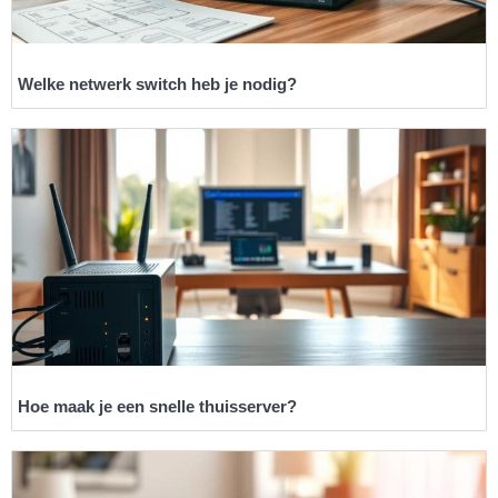
Welke netwerk switch heb je nodig?
Hoe maak je een snelle thuisserver?