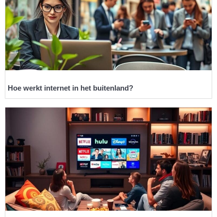
Hoe werkt internet in het buitenland?