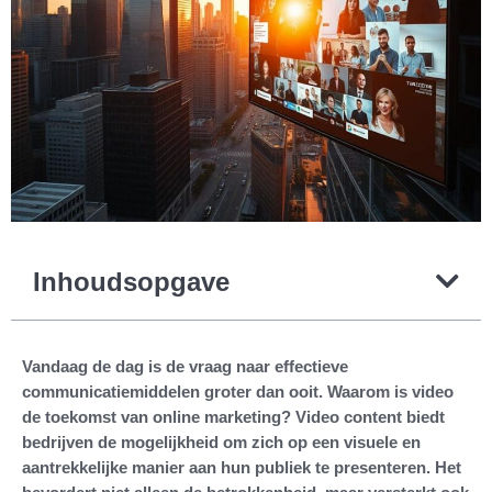
Inhoudsopgave
Vandaag de dag is de vraag naar effectieve
communicatiemiddelen groter dan ooit. Waarom is video
de toekomst van online marketing? Video content biedt
bedrijven de mogelijkheid om zich op een visuele en
aantrekkelijke manier aan hun publiek te presenteren. Het