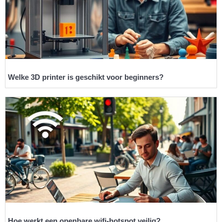
Welke 3D printer is geschikt voor beginners?
Hoe werkt een openbare wifi-hotspot veilig?