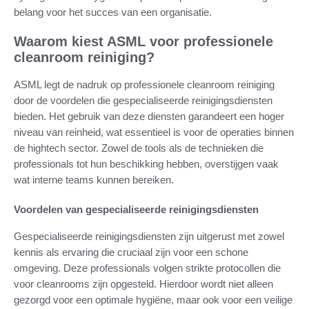
belang voor het succes van een organisatie.
Waarom kiest ASML voor professionele
cleanroom reiniging?
ASML legt de nadruk op professionele cleanroom reiniging
door de voordelen die gespecialiseerde reinigingsdiensten
bieden. Het gebruik van deze diensten garandeert een hoger
niveau van reinheid, wat essentieel is voor de operaties binnen
de hightech sector. Zowel de tools als de technieken die
professionals tot hun beschikking hebben, overstijgen vaak
wat interne teams kunnen bereiken.
Voordelen van gespecialiseerde reinigingsdiensten
Gespecialiseerde reinigingsdiensten zijn uitgerust met zowel
kennis als ervaring die cruciaal zijn voor een schone
omgeving. Deze professionals volgen strikte protocollen die
voor cleanrooms zijn opgesteld. Hierdoor wordt niet alleen
gezorgd voor een optimale hygiëne, maar ook voor een veilige