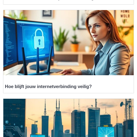
Hoe blijft jouw internetverbinding veilig?