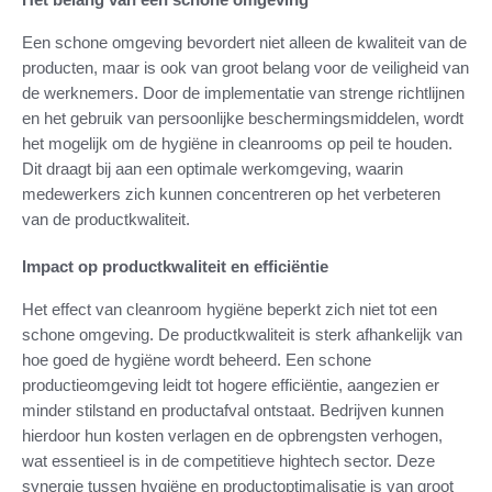
Een schone omgeving bevordert niet alleen de kwaliteit van de
producten, maar is ook van groot belang voor de veiligheid van
de werknemers. Door de implementatie van strenge richtlijnen
en het gebruik van persoonlijke beschermingsmiddelen, wordt
het mogelijk om de hygiëne in cleanrooms op peil te houden.
Dit draagt bij aan een optimale werkomgeving, waarin
medewerkers zich kunnen concentreren op het verbeteren
van de productkwaliteit.
Impact op productkwaliteit en efficiëntie
Het effect van cleanroom hygiëne beperkt zich niet tot een
schone omgeving. De productkwaliteit is sterk afhankelijk van
hoe goed de hygiëne wordt beheerd. Een schone
productieomgeving leidt tot hogere efficiëntie, aangezien er
minder stilstand en productafval ontstaat. Bedrijven kunnen
hierdoor hun kosten verlagen en de opbrengsten verhogen,
wat essentieel is in de competitieve hightech sector. Deze
synergie tussen hygiëne en productoptimalisatie is van groot