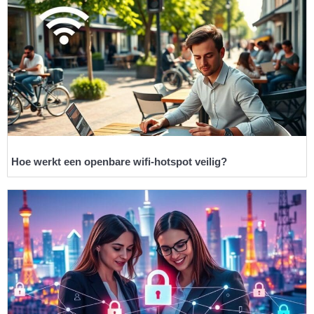
Hoe werkt een openbare wifi-hotspot veilig?