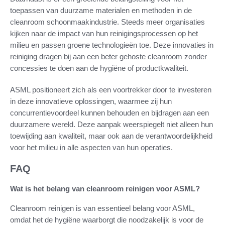
toepassen van duurzame materialen en methoden in de
cleanroom schoonmaakindustrie. Steeds meer organisaties
kijken naar de impact van hun reinigingsprocessen op het
milieu en passen groene technologieën toe. Deze innovaties in
reiniging dragen bij aan een beter gehoste cleanroom zonder
concessies te doen aan de hygiëne of productkwaliteit.
ASML positioneert zich als een voortrekker door te investeren
in deze innovatieve oplossingen, waarmee zij hun
concurrentievoordeel kunnen behouden en bijdragen aan een
duurzamere wereld. Deze aanpak weerspiegelt niet alleen hun
toewijding aan kwaliteit, maar ook aan de verantwoordelijkheid
voor het milieu in alle aspecten van hun operaties.
FAQ
Wat is het belang van cleanroom reinigen voor ASML?
Cleanroom reinigen is van essentieel belang voor ASML,
omdat het de hygiëne waarborgt die noodzakelijk is voor de