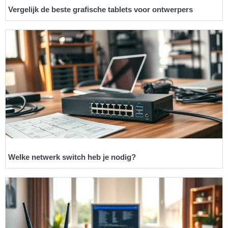
Vergelijk de beste grafische tablets voor ontwerpers
Welke netwerk switch heb je nodig?