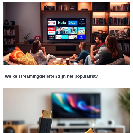
Welke streamingdiensten zijn het populairst?