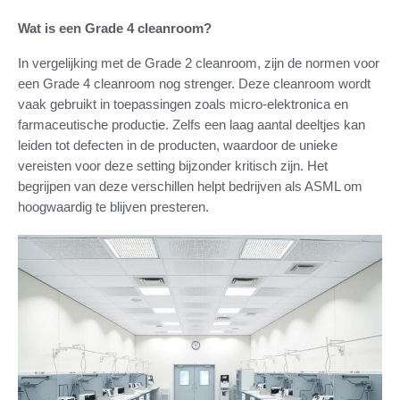
Wat is een Grade 4 cleanroom?
In vergelijking met de Grade 2 cleanroom, zijn de normen voor
een Grade 4 cleanroom nog strenger. Deze cleanroom wordt
vaak gebruikt in toepassingen zoals micro-elektronica en
farmaceutische productie. Zelfs een laag aantal deeltjes kan
leiden tot defecten in de producten, waardoor de unieke
vereisten voor deze setting bijzonder kritisch zijn. Het
begrijpen van deze verschillen helpt bedrijven als ASML om
hoogwaardig te blijven presteren.