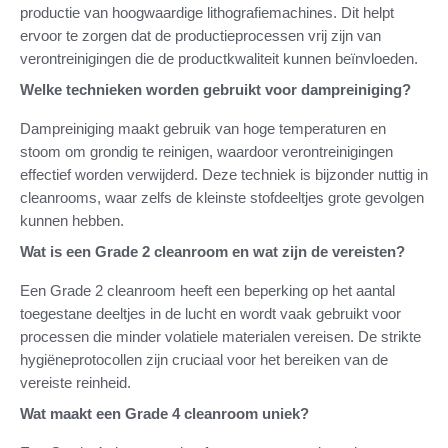
productie van hoogwaardige lithografiemachines. Dit helpt
ervoor te zorgen dat de productieprocessen vrij zijn van
verontreinigingen die de productkwaliteit kunnen beïnvloeden.
Welke technieken worden gebruikt voor dampreiniging?
Dampreiniging maakt gebruik van hoge temperaturen en
stoom om grondig te reinigen, waardoor verontreinigingen
effectief worden verwijderd. Deze techniek is bijzonder nuttig in
cleanrooms, waar zelfs de kleinste stofdeeltjes grote gevolgen
kunnen hebben.
Wat is een Grade 2 cleanroom en wat zijn de vereisten?
Een Grade 2 cleanroom heeft een beperking op het aantal
toegestane deeltjes in de lucht en wordt vaak gebruikt voor
processen die minder volatiele materialen vereisen. De strikte
hygiëneprotocollen zijn cruciaal voor het bereiken van de
vereiste reinheid.
Wat maakt een Grade 4 cleanroom uniek?