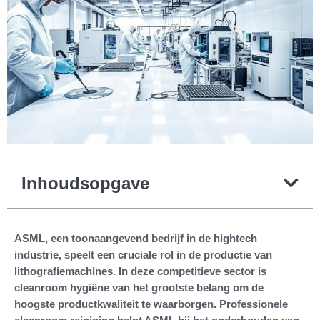
Inhoudsopgave
ASML, een toonaangevend bedrijf in de hightech
industrie, speelt een cruciale rol in de productie van
lithografiemachines. In deze competitieve sector is
cleanroom hygiëne van het grootste belang om de
hoogste productkwaliteit te waarborgen. Professionele