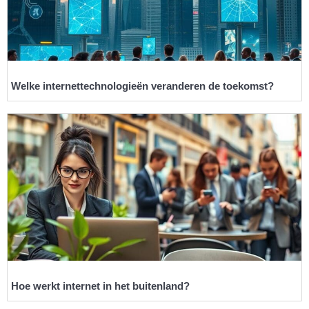
Welke internettechnologieën veranderen de toekomst?
Hoe werkt internet in het buitenland?