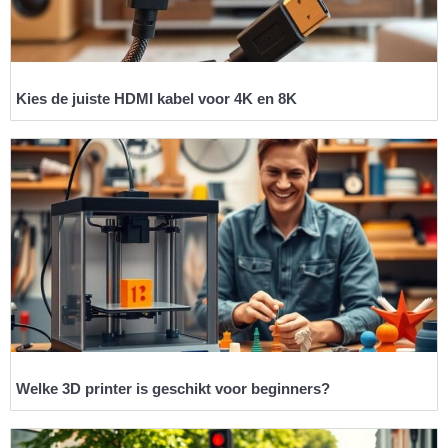
Kies de juiste HDMI kabel voor 4K en 8K
Welke 3D printer is geschikt voor beginners?