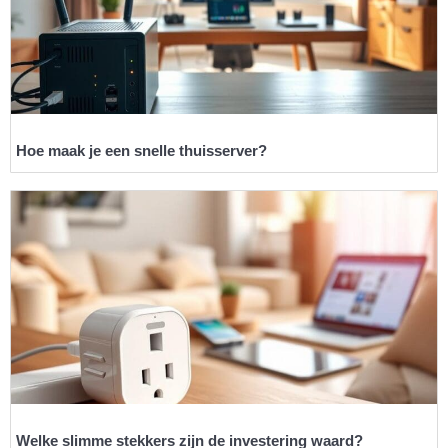
Hoe maak je een snelle thuisserver?
Welke slimme stekkers zijn de investering waard?