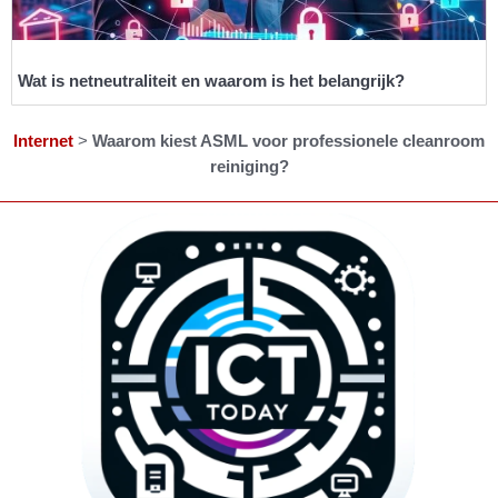
Wat is netneutraliteit en waarom is het belangrijk?
Internet
>
Waarom kiest ASML voor professionele cleanroom
reiniging?