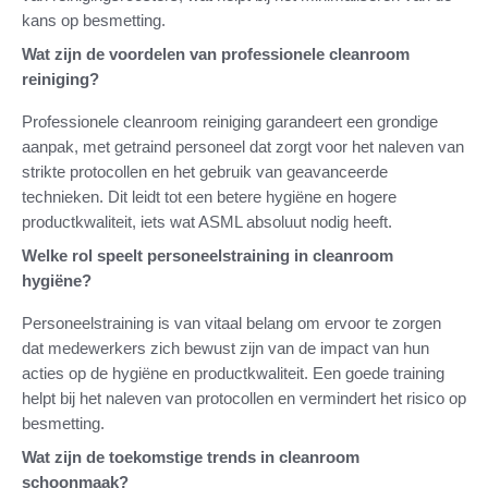
kans op besmetting.
Wat zijn de voordelen van professionele cleanroom
reiniging?
Professionele cleanroom reiniging garandeert een grondige
aanpak, met getraind personeel dat zorgt voor het naleven van
strikte protocollen en het gebruik van geavanceerde
technieken. Dit leidt tot een betere hygiëne en hogere
productkwaliteit, iets wat ASML absoluut nodig heeft.
Welke rol speelt personeelstraining in cleanroom
hygiëne?
Personeelstraining is van vitaal belang om ervoor te zorgen
dat medewerkers zich bewust zijn van de impact van hun
acties op de hygiëne en productkwaliteit. Een goede training
helpt bij het naleven van protocollen en vermindert het risico op
besmetting.
Wat zijn de toekomstige trends in cleanroom
schoonmaak?