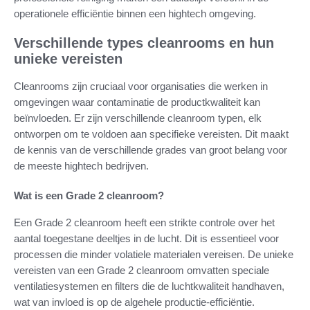
operationele efficiëntie binnen een hightech omgeving.
Verschillende types cleanrooms en hun
unieke vereisten
Cleanrooms zijn cruciaal voor organisaties die werken in
omgevingen waar contaminatie de productkwaliteit kan
beïnvloeden. Er zijn verschillende cleanroom typen, elk
ontworpen om te voldoen aan specifieke vereisten. Dit maakt
de kennis van de verschillende grades van groot belang voor
de meeste hightech bedrijven.
Wat is een Grade 2 cleanroom?
Een Grade 2 cleanroom heeft een strikte controle over het
aantal toegestane deeltjes in de lucht. Dit is essentieel voor
processen die minder volatiele materialen vereisen. De unieke
vereisten van een Grade 2 cleanroom omvatten speciale
ventilatiesystemen en filters die de luchtkwaliteit handhaven,
wat van invloed is op de algehele productie-efficiëntie.