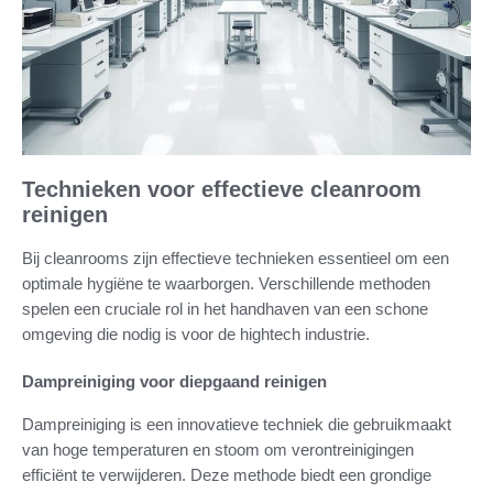
Technieken voor effectieve cleanroom
reinigen
Bij cleanrooms zijn effectieve technieken essentieel om een
optimale hygiëne te waarborgen. Verschillende methoden
spelen een cruciale rol in het handhaven van een schone
omgeving die nodig is voor de hightech industrie.
Dampreiniging voor diepgaand reinigen
Dampreiniging is een innovatieve techniek die gebruikmaakt
van hoge temperaturen en stoom om verontreinigingen
efficiënt te verwijderen. Deze methode biedt een grondige