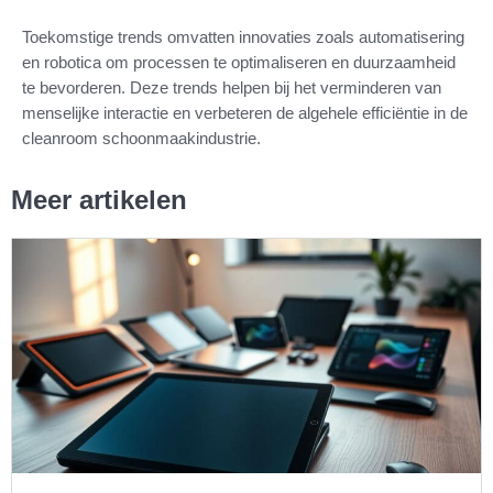
Toekomstige trends omvatten innovaties zoals automatisering
en robotica om processen te optimaliseren en duurzaamheid
te bevorderen. Deze trends helpen bij het verminderen van
menselijke interactie en verbeteren de algehele efficiëntie in de
cleanroom schoonmaakindustrie.
Meer artikelen