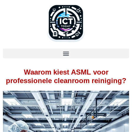
Waarom kiest ASML voor
professionele cleanroom reiniging?