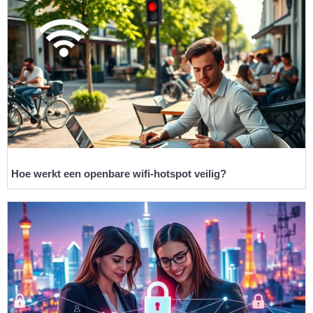
Hoe werkt een openbare wifi-hotspot veilig?