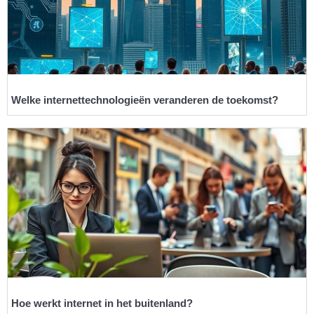
Welke internettechnologieën veranderen de toekomst?
Hoe werkt internet in het buitenland?