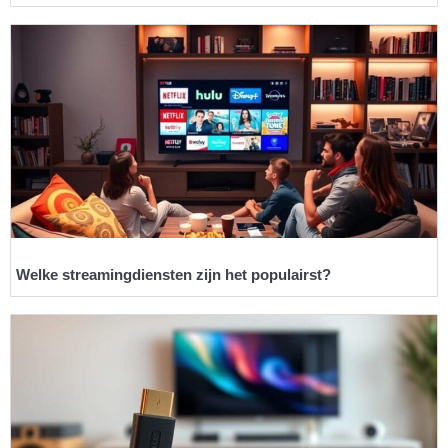
Welke streamingdiensten zijn het populairst?