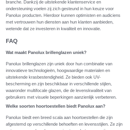
branche. Dankzij de uitstekende klantenservice en
ondersteuning voelen zij zich gesteund in hun keuze voor
Panolux producten. Hierdoor kunnen optimisten en audiciens
met vertrouwen hun diensten aan hun klanten aanbieden,
wetende dat ze investeren in kwaliteit en innovatie.
FAQ
Wat maakt Panolux brillenglazen uniek?
Panolux brillenglazen zijn uniek door hun combinatie van
innovatieve technologieën, hoogwaardige materialen en
uitstekende krasbestendigheid. Ze bieden ook UV-
bescherming en zijn beschikbaar in verschillende stijlen,
waaronder multifocale glazen, die de levenskwaliteit van
gebruikers met visuele beperkingen aanzienlijk verbeteren.
Welke soorten hoortoestellen biedt Panolux aan?
Panolux biedt een breed scala aan hoortoestellen die zijn
afgestemd op verschillende behoeften en levensstijlen. Ze zijn