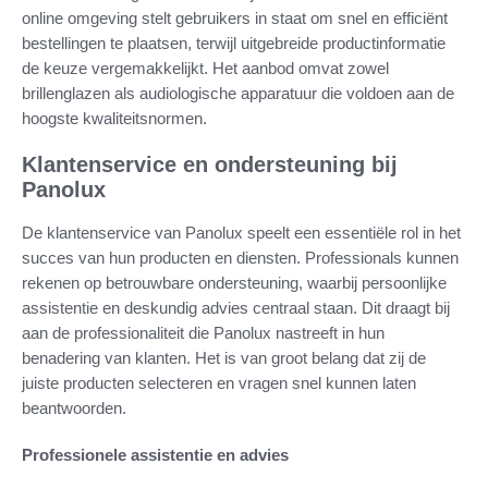
online omgeving stelt gebruikers in staat om snel en efficiënt
bestellingen te plaatsen, terwijl uitgebreide productinformatie
de keuze vergemakkelijkt. Het aanbod omvat zowel
brillenglazen als audiologische apparatuur die voldoen aan de
hoogste kwaliteitsnormen.
Klantenservice en ondersteuning bij
Panolux
De klantenservice van Panolux speelt een essentiële rol in het
succes van hun producten en diensten. Professionals kunnen
rekenen op betrouwbare ondersteuning, waarbij persoonlijke
assistentie en deskundig advies centraal staan. Dit draagt bij
aan de professionaliteit die Panolux nastreeft in hun
benadering van klanten. Het is van groot belang dat zij de
juiste producten selecteren en vragen snel kunnen laten
beantwoorden.
Professionele assistentie en advies