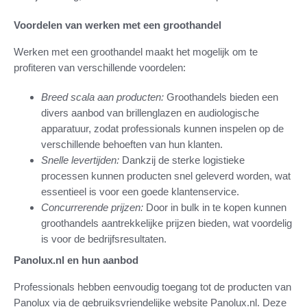
Voordelen van werken met een groothandel
Werken met een groothandel maakt het mogelijk om te
profiteren van verschillende voordelen:
Breed scala aan producten:
Groothandels bieden een
divers aanbod van brillenglazen en audiologische
apparatuur, zodat professionals kunnen inspelen op de
verschillende behoeften van hun klanten.
Snelle levertijden:
Dankzij de sterke logistieke
processen kunnen producten snel geleverd worden, wat
essentieel is voor een goede klantenservice.
Concurrerende prijzen:
Door in bulk in te kopen kunnen
groothandels aantrekkelijke prijzen bieden, wat voordelig
is voor de bedrijfsresultaten.
Panolux.nl en hun aanbod
Professionals hebben eenvoudig toegang tot de producten van
Panolux via de gebruiksvriendelijke website Panolux.nl. Deze