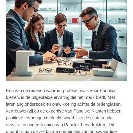
Een van de redenen waarom professionals voor Panolux
kiezen, is de uitgebreide ervaring die het merk biedt. Met
jarenlang onderzoek en ontwikkeling achter de brillenglazen,
vertrouwen zij op de expertise van Panolux. Klanten hebben
positieve ervaringen gedeeld, waarbij ze de uitstekende
service en ondersteuning van Panolux benadrukken. Dit
draagt bij aan de zeldzame combinatie van hoogwaardige