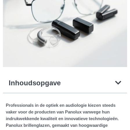
Inhoudsopgave
Professionals in de optiek en audiologie kiezen steeds
vaker voor de producten van Panolux vanwege hun
indrukwekkende kwaliteit en innovatieve technologieën.
Panolux brillenglazen, gemaakt van hoogwaardige