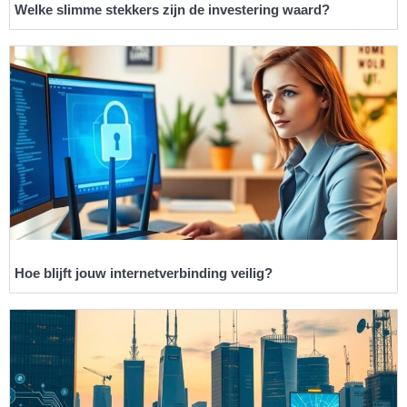
Welke slimme stekkers zijn de investering waard?
Hoe blijft jouw internetverbinding veilig?