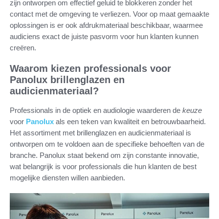
zijn ontworpen om effectief geluid te blokkeren zonder het
contact met de omgeving te verliezen. Voor op maat gemaakte
oplossingen is er ook afdrukmateriaal beschikbaar, waarmee
audiciens exact de juiste pasvorm voor hun klanten kunnen
creëren.
Waarom kiezen professionals voor
Panolux brillenglazen en
audicienmateriaal?
Professionals in de optiek en audiologie waarderen de
keuze
voor
Panolux
als een teken van kwaliteit en betrouwbaarheid.
Het assortiment met brillenglazen en audicienmateriaal is
ontworpen om te voldoen aan de specifieke behoeften van de
branche. Panolux staat bekend om zijn constante innovatie,
wat belangrijk is voor professionals die hun klanten de best
mogelijke diensten willen aanbieden.