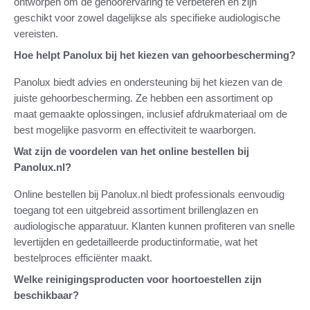
ontworpen om de gehoorervaring te verbeteren en zijn
geschikt voor zowel dagelijkse als specifieke audiologische
vereisten.
Hoe helpt Panolux bij het kiezen van gehoorbescherming?
Panolux biedt advies en ondersteuning bij het kiezen van de
juiste gehoorbescherming. Ze hebben een assortiment op
maat gemaakte oplossingen, inclusief afdrukmateriaal om de
best mogelijke pasvorm en effectiviteit te waarborgen.
Wat zijn de voordelen van het online bestellen bij
Panolux.nl?
Online bestellen bij Panolux.nl biedt professionals eenvoudig
toegang tot een uitgebreid assortiment brillenglazen en
audiologische apparatuur. Klanten kunnen profiteren van snelle
levertijden en gedetailleerde productinformatie, wat het
bestelproces efficiënter maakt.
Welke reinigingsproducten voor hoortoestellen zijn
beschikbaar?