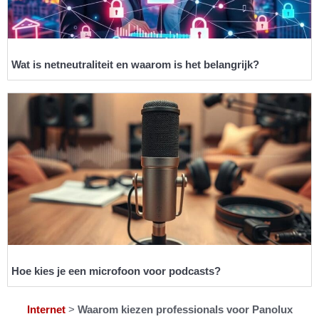
Wat is netneutraliteit en waarom is het belangrijk?
Hoe kies je een microfoon voor podcasts?
Internet
>
Waarom kiezen professionals voor Panolux