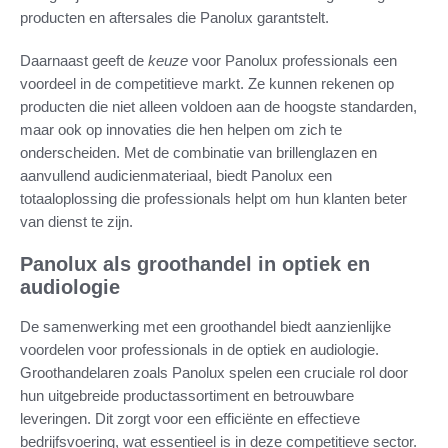
producten en aftersales die Panolux garantstelt.
Daarnaast geeft de
keuze
voor Panolux professionals een
voordeel in de competitieve markt. Ze kunnen rekenen op
producten die niet alleen voldoen aan de hoogste standarden,
maar ook op innovaties die hen helpen om zich te
onderscheiden. Met de combinatie van brillenglazen en
aanvullend audicienmateriaal, biedt Panolux een
totaaloplossing die professionals helpt om hun klanten beter
van dienst te zijn.
Panolux als groothandel in optiek en
audiologie
De samenwerking met een groothandel biedt aanzienlijke
voordelen voor professionals in de optiek en audiologie.
Groothandelaren zoals Panolux spelen een cruciale rol door
hun uitgebreide productassortiment en betrouwbare
leveringen. Dit zorgt voor een efficiënte en effectieve
bedrijfsvoering, wat essentieel is in deze competitieve sector.