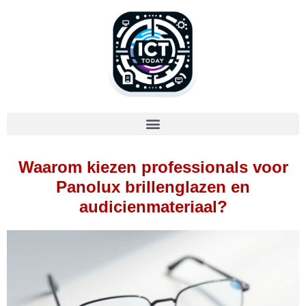
Waarom kiezen professionals voor
Panolux brillenglazen en
audicienmateriaal?