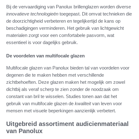
Bij de vervaardiging van Panolux brillenglazen worden diverse
innovatieve technologieën
toegepast. Dit omvat technieken die
de doorzichtigheid verbeteren en tegelijkertijd de kans op
beschadigingen verminderen. Het gebruik van lichtgewicht
materialen zorgt voor een comfortabele pasvorm, wat
essentieel is voor dagelijks gebruik.
De voordelen van multifocale glazen
Multifocale glazen van Panolux bieden tal van voordelen voor
degenen die te maken hebben met verschillende
zichtbehoeften. Deze glazen maken het mogelijk om zowel
dichtbij als veraf scherp te zien zonder de noodzaak om
constant van bril te wisselen. Studies tonen aan dat het
gebruik van multifocale glazen de
kwaliteit
van leven voor
mensen met visuele beperkingen aanzienlijk verbetert.
Uitgebreid assortiment audicienmateriaal
van Panolux