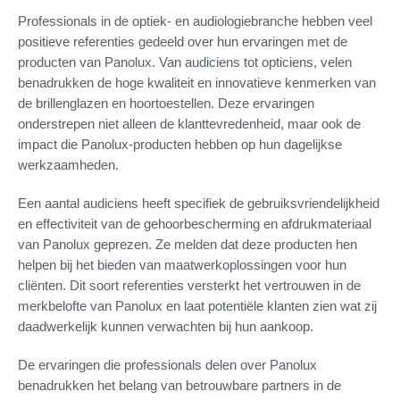
Professionals in de optiek- en audiologiebranche hebben veel
positieve referenties gedeeld over hun ervaringen met de
producten van Panolux. Van audiciens tot opticiens, velen
benadrukken de hoge kwaliteit en innovatieve kenmerken van
de brillenglazen en hoortoestellen. Deze ervaringen
onderstrepen niet alleen de klanttevredenheid, maar ook de
impact die Panolux-producten hebben op hun dagelijkse
werkzaamheden.
Een aantal audiciens heeft specifiek de gebruiksvriendelijkheid
en effectiviteit van de gehoorbescherming en afdrukmateriaal
van Panolux geprezen. Ze melden dat deze producten hen
helpen bij het bieden van maatwerkoplossingen voor hun
cliënten. Dit soort referenties versterkt het vertrouwen in de
merkbelofte van Panolux en laat potentiële klanten zien wat zij
daadwerkelijk kunnen verwachten bij hun aankoop.
De ervaringen die professionals delen over Panolux
benadrukken het belang van betrouwbare partners in de