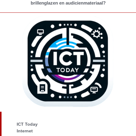
brillenglazen en audicienmateriaal?
ICT Today
Internet