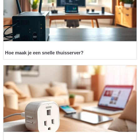
Hoe maak je een snelle thuisserver?