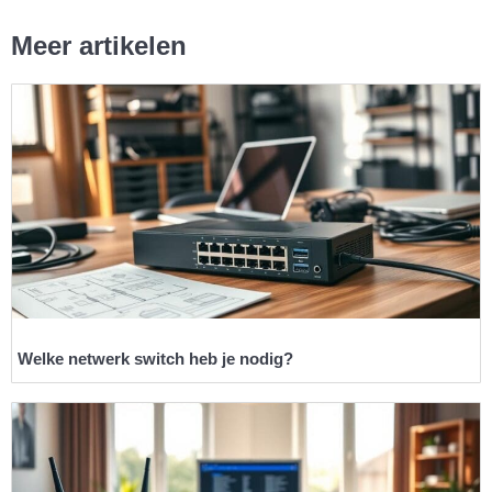
Meer artikelen
Welke netwerk switch heb je nodig?