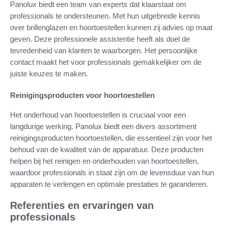
Panolux biedt een team van experts dat klaarstaat om
professionals te ondersteunen. Met hun uitgebreide kennis
over brillenglazen en hoortoestellen kunnen zij advies op maat
geven. Deze professionele assistentie heeft als doel de
tevredenheid van klanten te waarborgen. Het persoonlijke
contact maakt het voor professionals gemakkelijker om de
juiste keuzes te maken.
Reinigingsproducten voor hoortoestellen
Het onderhoud van hoortoestellen is cruciaal voor een
langdurige werking. Panolux biedt een divers assortiment
reinigingsproducten hoortoestellen, die essentieel zijn voor het
behoud van de kwaliteit van de apparatuur. Deze producten
helpen bij het reinigen en onderhouden van hoortoestellen,
waardoor professionals in staat zijn om de levensduur van hun
apparaten te verlengen en optimale prestaties te garanderen.
Referenties en ervaringen van
professionals