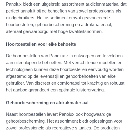
Panolux biedt een uitgebreid assortiment audicienmateriaal dat
perfect aansluit bij de behoeften van zowel professionals als
eindgebruikers. Het assortiment omvat geavanceerde
hoortoestellen, gehoorbescherming en afdrukmateriaal,
allemaal gewaarborgd met hoge kwaliteitsnormen.
Hoortoestellen voor elke behoefte
De hoortoestellen van Panolux zijn ontworpen om te voldoen
aan uiteenlopende behoeften. Met verschillende modellen en
technologieën kunnen deze hoortoestellen eenvoudig worden
afgestemd op de levensstijl en gehoorbehoeften van elke
gebruiker. Van discreet en comfortabel tot krachtig en robuust,
het aanbod garandeert een optimale luisterervaring.
Gehoorbescherming en afdrukmateriaal
Naast hoortoestellen levert Panolux ook hoogwaardige
gehoorbescherming. Het assortiment biedt oplossingen voor
zowel professionele als recreatieve situaties. De producten