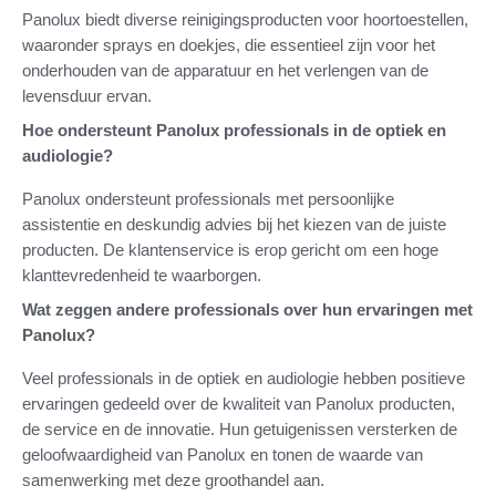
Panolux biedt diverse reinigingsproducten voor hoortoestellen,
waaronder sprays en doekjes, die essentieel zijn voor het
onderhouden van de apparatuur en het verlengen van de
levensduur ervan.
Hoe ondersteunt Panolux professionals in de optiek en
audiologie?
Panolux ondersteunt professionals met persoonlijke
assistentie en deskundig advies bij het kiezen van de juiste
producten. De klantenservice is erop gericht om een hoge
klanttevredenheid te waarborgen.
Wat zeggen andere professionals over hun ervaringen met
Panolux?
Veel professionals in de optiek en audiologie hebben positieve
ervaringen gedeeld over de kwaliteit van Panolux producten,
de service en de innovatie. Hun getuigenissen versterken de
geloofwaardigheid van Panolux en tonen de waarde van
samenwerking met deze groothandel aan.