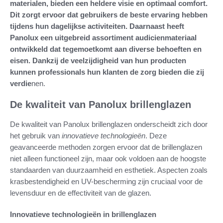
materialen, bieden een heldere visie en optimaal comfort.
Dit zorgt ervoor dat gebruikers de beste ervaring hebben
tijdens hun dagelijkse activiteiten. Daarnaast heeft
Panolux een uitgebreid assortiment audicienmateriaal
ontwikkeld dat tegemoetkomt aan diverse behoeften en
eisen. Dankzij de veelzijdigheid van hun producten
kunnen professionals hun klanten de zorg bieden die zij
verdie
nen.
De kwaliteit van Panolux brillenglazen
De kwaliteit van Panolux brillenglazen onderscheidt zich door
het gebruik van
innovatieve technologieën
. Deze
geavanceerde methoden zorgen ervoor dat de brillenglazen
niet alleen functioneel zijn, maar ook voldoen aan de hoogste
standaarden van duurzaamheid en esthetiek. Aspecten zoals
krasbestendigheid en UV-bescherming zijn cruciaal voor de
levensduur en de effectiviteit van de glazen.
Innovatieve technologieën in brillenglazen