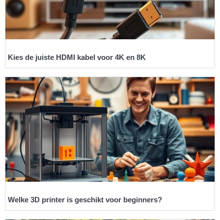
Kies de juiste HDMI kabel voor 4K en 8K
Welke 3D printer is geschikt voor beginners?