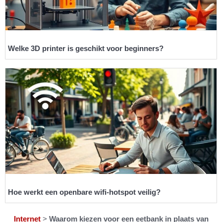
Welke 3D printer is geschikt voor beginners?
Hoe werkt een openbare wifi-hotspot veilig?
Internet
>
Waarom kiezen voor een eetbank in plaats van