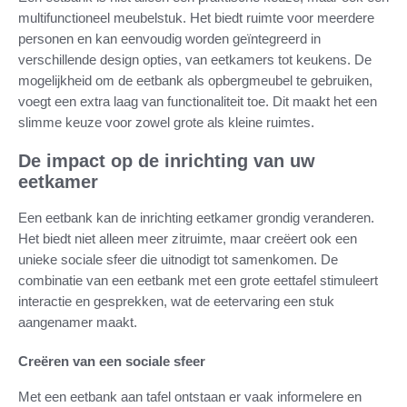
multifunctioneel meubelstuk. Het biedt ruimte voor meerdere
personen en kan eenvoudig worden geïntegreerd in
verschillende design opties, van eetkamers tot keukens. De
mogelijkheid om de eetbank als opbergmeubel te gebruiken,
voegt een extra laag van functionaliteit toe. Dit maakt het een
slimme keuze voor zowel grote als kleine ruimtes.
De impact op de inrichting van uw
eetkamer
Een eetbank kan de inrichting eetkamer grondig veranderen.
Het biedt niet alleen meer zitruimte, maar creëert ook een
unieke sociale sfeer die uitnodigt tot samenkomen. De
combinatie van een eetbank met een grote eettafel stimuleert
interactie en gesprekken, wat de eetervaring een stuk
aangenamer maakt.
Creëren van een sociale sfeer
Met een eetbank aan tafel ontstaan er vaak informelere en