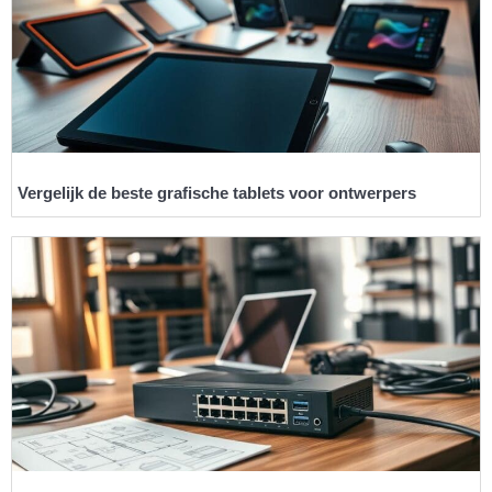
Vergelijk de beste grafische tablets voor ontwerpers