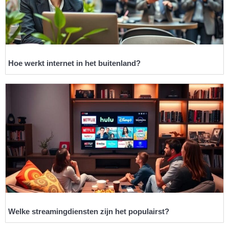
Hoe werkt internet in het buitenland?
Welke streamingdiensten zijn het populairst?