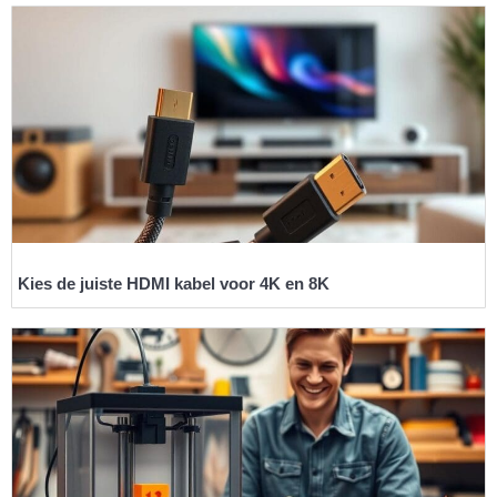
Kies de juiste HDMI kabel voor 4K en 8K