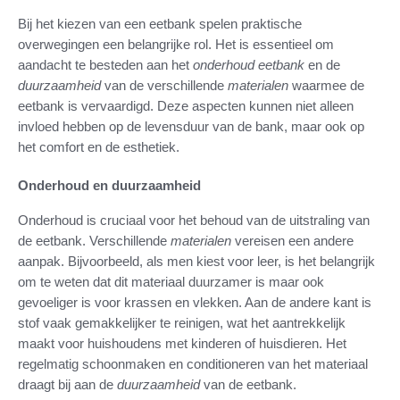
Bij het kiezen van een eetbank spelen praktische
overwegingen een belangrijke rol. Het is essentieel om
aandacht te besteden aan het
onderhoud eetbank
en de
duurzaamheid
van de verschillende
materialen
waarmee de
eetbank is vervaardigd. Deze aspecten kunnen niet alleen
invloed hebben op de levensduur van de bank, maar ook op
het comfort en de esthetiek.
Onderhoud en duurzaamheid
Onderhoud is cruciaal voor het behoud van de uitstraling van
de eetbank. Verschillende
materialen
vereisen een andere
aanpak. Bijvoorbeeld, als men kiest voor leer, is het belangrijk
om te weten dat dit materiaal duurzamer is maar ook
gevoeliger is voor krassen en vlekken. Aan de andere kant is
stof vaak gemakkelijker te reinigen, wat het aantrekkelijk
maakt voor huishoudens met kinderen of huisdieren. Het
regelmatig schoonmaken en conditioneren van het materiaal
draagt bij aan de
duurzaamheid
van de eetbank.