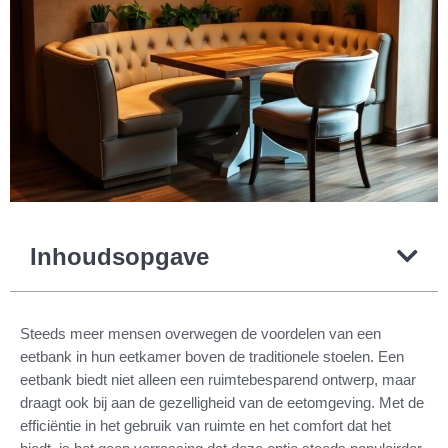
Inhoudsopgave
Steeds meer mensen overwegen de voordelen van een
eetbank in hun eetkamer boven de traditionele stoelen. Een
eetbank biedt niet alleen een ruimtebesparend ontwerp, maar
draagt ook bij aan de gezelligheid van de eetomgeving. Met de
efficiëntie in het gebruik van ruimte en het comfort dat het