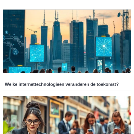
Welke internettechnologieën veranderen de toekomst?