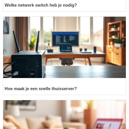
Welke netwerk switch heb je nodig?
Hoe maak je een snelle thuisserver?