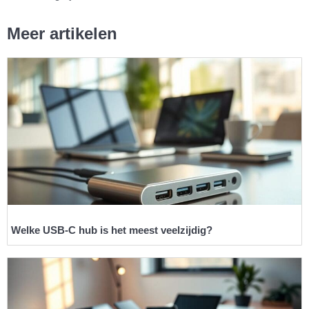
Meer artikelen
Welke USB-C hub is het meest veelzijdig?