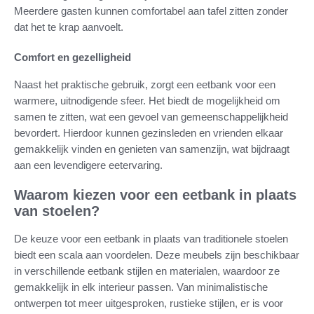
Meerdere gasten kunnen comfortabel aan tafel zitten zonder
dat het te krap aanvoelt.
Comfort en gezelligheid
Naast het praktische gebruik, zorgt een eetbank voor een
warmere, uitnodigende sfeer. Het biedt de mogelijkheid om
samen te zitten, wat een gevoel van gemeenschappelijkheid
bevordert. Hierdoor kunnen gezinsleden en vrienden elkaar
gemakkelijk vinden en genieten van samenzijn, wat bijdraagt
aan een levendigere eetervaring.
Waarom kiezen voor een eetbank in plaats
van stoelen?
De keuze voor een eetbank in plaats van traditionele stoelen
biedt een scala aan voordelen. Deze meubels zijn beschikbaar
in verschillende eetbank stijlen en materialen, waardoor ze
gemakkelijk in elk interieur passen. Van minimalistische
ontwerpen tot meer uitgesproken, rustieke stijlen, er is voor