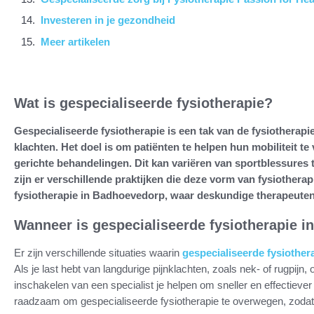
Investeren in je gezondheid
Meer artikelen
Wat is gespecialiseerde fysiotherapie?
Gespecialiseerde fysiotherapie is een tak van de fysiotherapi
klachten. Het doel is om patiënten te helpen hun mobiliteit te
gerichte behandelingen. Dit kan variëren van sportblessures
zijn er verschillende praktijken die deze vorm van fysiothera
fysiotherapie in Badhoevedorp, waar deskundige therapeuten
Wanneer is gespecialiseerde fysiotherapie 
Er zijn verschillende situaties waarin
gespecialiseerde fysiothe
Als je last hebt van langdurige pijnklachten, zoals nek- of rugpijn, 
inschakelen van een specialist je helpen om sneller en effectiever 
raadzaam om gespecialiseerde fysiotherapie te overwegen, zodat 