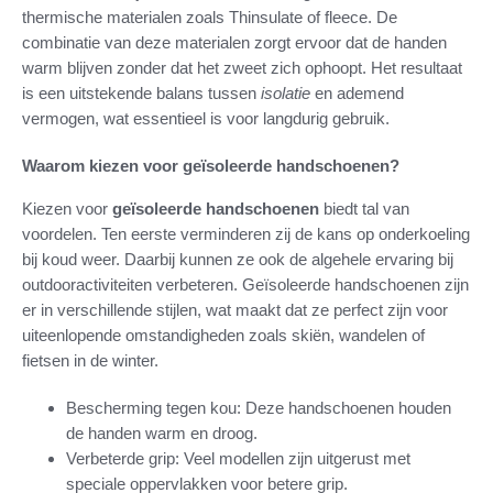
thermische materialen zoals Thinsulate of fleece. De
combinatie van deze materialen zorgt ervoor dat de handen
warm blijven zonder dat het zweet zich ophoopt. Het resultaat
is een uitstekende balans tussen
isolatie
en ademend
vermogen, wat essentieel is voor langdurig gebruik.
Waarom kiezen voor geïsoleerde handschoenen?
Kiezen voor
geïsoleerde handschoenen
biedt tal van
voordelen. Ten eerste verminderen zij de kans op onderkoeling
bij koud weer. Daarbij kunnen ze ook de algehele ervaring bij
outdooractiviteiten verbeteren. Geïsoleerde handschoenen zijn
er in verschillende stijlen, wat maakt dat ze perfect zijn voor
uiteenlopende omstandigheden zoals skiën, wandelen of
fietsen in de winter.
Bescherming tegen kou: Deze handschoenen houden
de handen warm en droog.
Verbeterde grip: Veel modellen zijn uitgerust met
speciale oppervlakken voor betere grip.