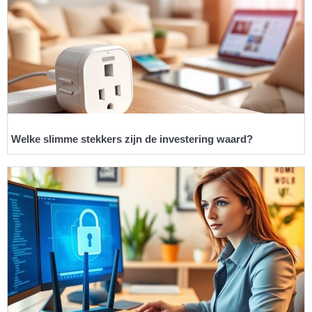
Welke slimme stekkers zijn de investering waard?