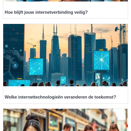
Hoe blijft jouw internetverbinding veilig?
Welke internettechnologieën veranderen de toekomst?