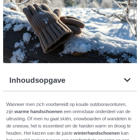
Inhoudsopgave
Wanneer men zich voorbereidt op koude outdooravonturen,
zijn
warme handschoenen
een onmisbaar onderdeel van de
uitrusting. Of men nu gaat skiën, snowboarden of wandelen in
de sneeuw, het is essentieel om de handen warm en droog te
houden. Het kiezen van de juiste
winterhandschoenen
kan