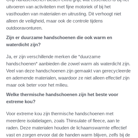
uitvoeren van activiteiten met fijne motoriek of bij het
vasthouden van materialen en uitrusting. Dit verhoogt niet
alleen de veiligheid, maar ook de controle tijdens
outdooravonturen.
Zijn er duurzame handschoenen die ook warm en
waterdicht zijn?
Ja, er zijn verschillende merken die *duurzame
handschoenen* aanbieden die zowel warm als waterdicht zijn.
Veel van deze handschoenen zijn gemaakt van gerecycleerde
en ademende materialen, waardoor ze niet alleen effectief zijn
maar ook beter voor het milieu.
Welke thermische handschoenen zijn het beste voor
extreme kou?
Voor extreme kou zijn thermische handschoenen met
meerdere isolatielagen, zoals Thinsulate of fleece, aan te
raden. Deze materialen houden de lichaamswarmte effectief
vast en zorgen ervoor dat de handen warm blijven, zelfs bij de