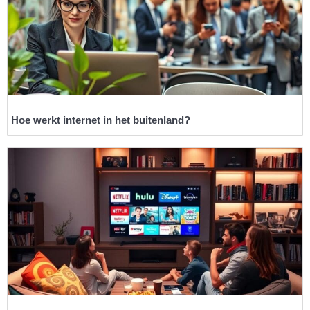
Hoe werkt internet in het buitenland?