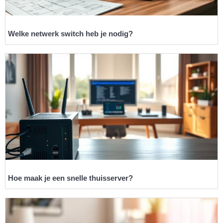
Welke netwerk switch heb je nodig?
Hoe maak je een snelle thuisserver?