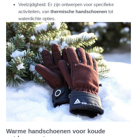
Veelzijdigheid: Er zijn ontwerpen voor specifieke
activiteiten, van
thermische handschoenen
tot
waterdichte opties.
Warme handschoenen voor koude