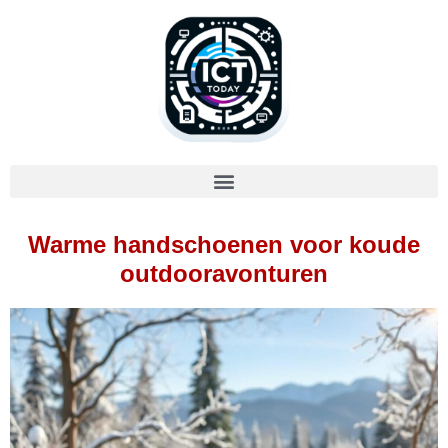
Warme handschoenen voor koude
outdooravonturen