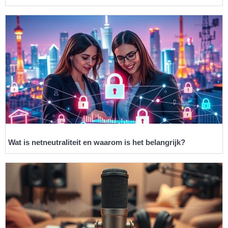
Wat is netneutraliteit en waarom is het belangrijk?