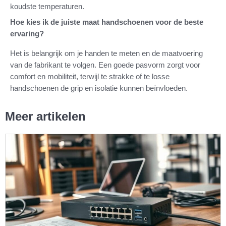
koudste temperaturen.
Hoe kies ik de juiste maat handschoenen voor de beste
ervaring?
Het is belangrijk om je handen te meten en de maatvoering
van de fabrikant te volgen. Een goede pasvorm zorgt voor
comfort en mobiliteit, terwijl te strakke of te losse
handschoenen de grip en isolatie kunnen beïnvloeden.
Meer artikelen