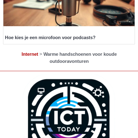
Hoe kies je een microfoon voor podcasts?
Internet
>
Warme handschoenen voor koude
outdooravonturen