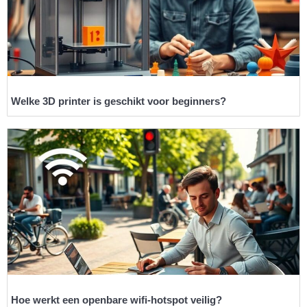
Welke 3D printer is geschikt voor beginners?
Hoe werkt een openbare wifi-hotspot veilig?