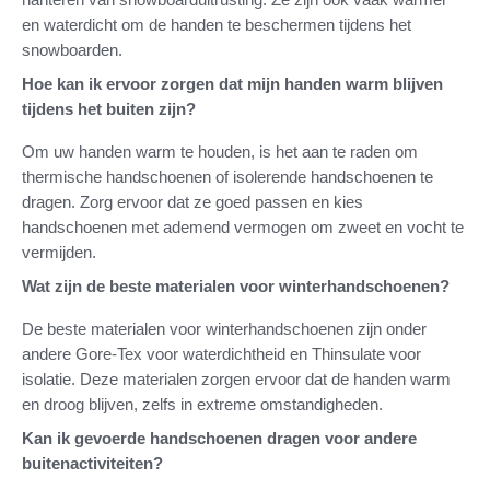
en waterdicht om de handen te beschermen tijdens het
snowboarden.
Hoe kan ik ervoor zorgen dat mijn handen warm blijven
tijdens het buiten zijn?
Om uw handen warm te houden, is het aan te raden om
thermische handschoenen of isolerende handschoenen te
dragen. Zorg ervoor dat ze goed passen en kies
handschoenen met ademend vermogen om zweet en vocht te
vermijden.
Wat zijn de beste materialen voor winterhandschoenen?
De beste materialen voor winterhandschoenen zijn onder
andere Gore-Tex voor waterdichtheid en Thinsulate voor
isolatie. Deze materialen zorgen ervoor dat de handen warm
en droog blijven, zelfs in extreme omstandigheden.
Kan ik gevoerde handschoenen dragen voor andere
buitenactiviteiten?