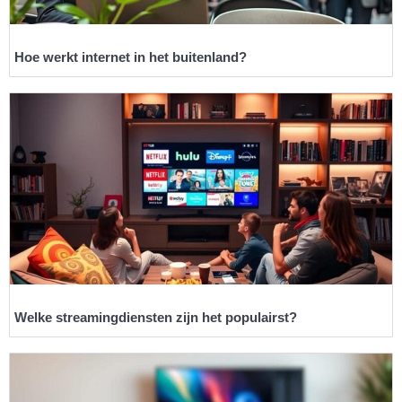
Hoe werkt internet in het buitenland?
Welke streamingdiensten zijn het populairst?