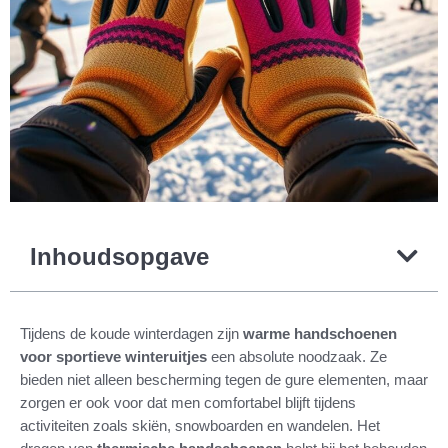
Inhoudsopgave
Tijdens de koude winterdagen zijn
warme handschoenen
voor sportieve winteruitjes
een absolute noodzaak. Ze
bieden niet alleen bescherming tegen de gure elementen, maar
zorgen er ook voor dat men comfortabel blijft tijdens
activiteiten zoals skiën, snowboarden en wandelen. Het