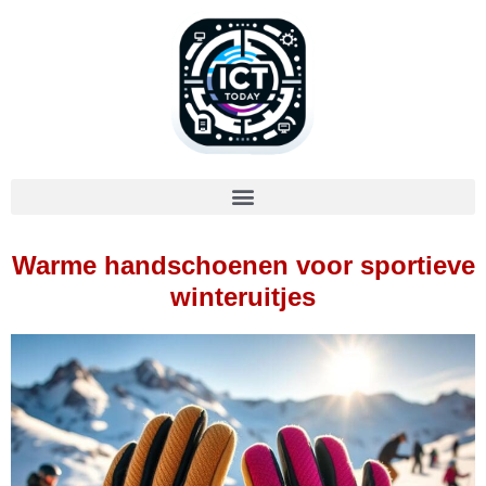
Warme handschoenen voor sportieve
winteruitjes