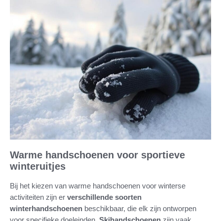
Warme handschoenen voor sportieve
winteruitjes
Bij het kiezen van warme handschoenen voor winterse
activiteiten zijn er
verschillende soorten
winterhandschoenen
beschikbaar, die elk zijn ontworpen
voor specifieke doeleinden.
Skihandschoenen
zijn vaak