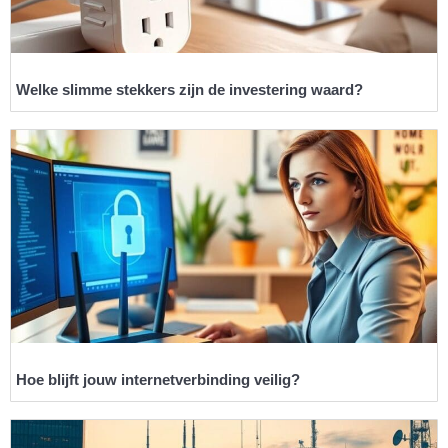
Welke slimme stekkers zijn de investering waard?
Hoe blijft jouw internetverbinding veilig?