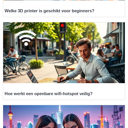
Welke 3D printer is geschikt voor beginners?
Hoe werkt een openbare wifi-hotspot veilig?