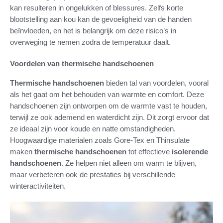
kan resulteren in ongelukken of blessures. Zelfs korte
blootstelling aan kou kan de gevoeligheid van de handen
beïnvloeden, en het is belangrijk om deze risico’s in
overweging te nemen zodra de temperatuur daalt.
Voordelen van thermische handschoenen
Thermische handschoenen
bieden tal van voordelen, vooral
als het gaat om het behouden van warmte en comfort. Deze
handschoenen zijn ontworpen om de warmte vast te houden,
terwijl ze ook ademend en waterdicht zijn. Dit zorgt ervoor dat
ze ideaal zijn voor koude en natte omstandigheden.
Hoogwaardige materialen zoals Gore-Tex en Thinsulate
maken
thermische handschoenen
tot effectieve
isolerende
handschoenen
. Ze helpen niet alleen om warm te blijven,
maar verbeteren ook de prestaties bij verschillende
winteractiviteiten.