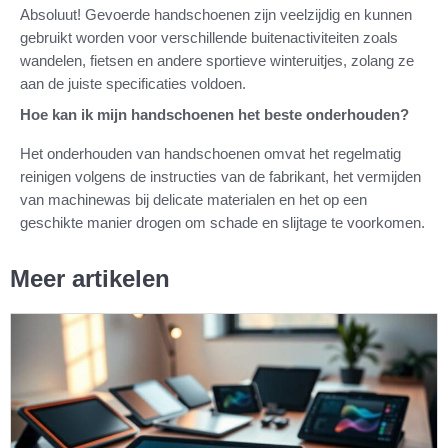
Absoluut! Gevoerde handschoenen zijn veelzijdig en kunnen
gebruikt worden voor verschillende buitenactiviteiten zoals
wandelen, fietsen en andere sportieve winteruitjes, zolang ze
aan de juiste specificaties voldoen.
Hoe kan ik mijn handschoenen het beste onderhouden?
Het onderhouden van handschoenen omvat het regelmatig
reinigen volgens de instructies van de fabrikant, het vermijden
van machinewas bij delicate materialen en het op een
geschikte manier drogen om schade en slijtage te voorkomen.
Meer artikelen