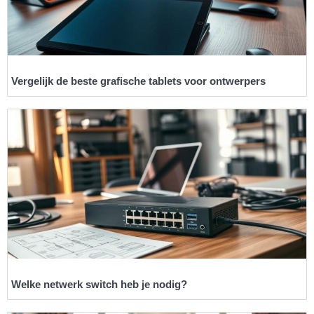
Vergelijk de beste grafische tablets voor ontwerpers
Welke netwerk switch heb je nodig?