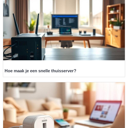
Hoe maak je een snelle thuisserver?