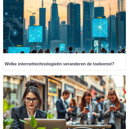
Welke internettechnologieën veranderen de toekomst?