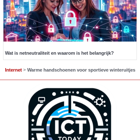
Wat is netneutraliteit en waarom is het belangrijk?
Internet
>
Warme handschoenen voor sportieve winteruitjes