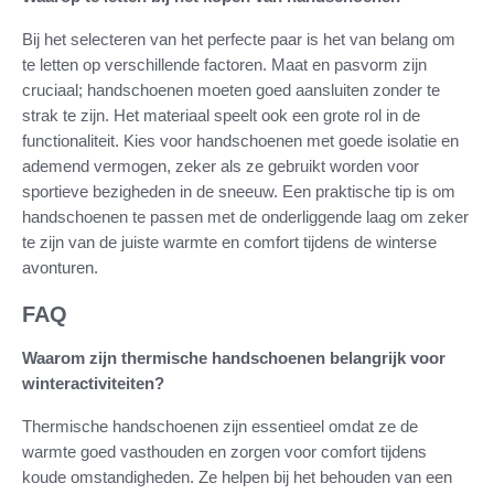
Bij het selecteren van het perfecte paar is het van belang om
te letten op verschillende factoren. Maat en pasvorm zijn
cruciaal; handschoenen moeten goed aansluiten zonder te
strak te zijn. Het materiaal speelt ook een grote rol in de
functionaliteit. Kies voor handschoenen met goede isolatie en
ademend vermogen, zeker als ze gebruikt worden voor
sportieve bezigheden in de sneeuw. Een praktische tip is om
handschoenen te passen met de onderliggende laag om zeker
te zijn van de juiste warmte en comfort tijdens de winterse
avonturen.
FAQ
Waarom zijn thermische handschoenen belangrijk voor
winteractiviteiten?
Thermische handschoenen zijn essentieel omdat ze de
warmte goed vasthouden en zorgen voor comfort tijdens
koude omstandigheden. Ze helpen bij het behouden van een