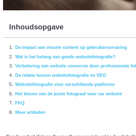
Inhoudsopgave
De impact van visuele content op gebruikerservaring
Wat is het belang van goede websitefotografie?
Verbetering van website conversie door professionele fo
De relatie tussen websitefotografie en SEO
Websitefotografie voor verschillende platforms
Het kiezen van de juiste fotograaf voor uw website
FAQ
Meer artikelen