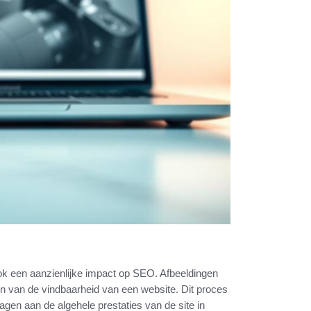
 ook een aanzienlijke impact op SEO. Afbeeldingen
en van de vindbaarheid van een website. Dit proces
agen aan de algehele prestaties van de site in