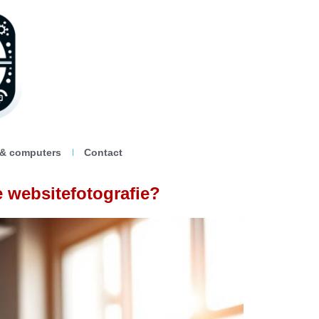
 & computers
Contact
 websitefotografie?