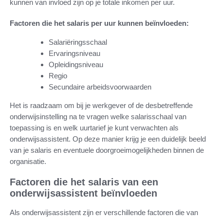
kunnen van invloed zijn op je totale inkomen per uur.
Factoren die het salaris per uur kunnen beïnvloeden:
Salariëringsschaal
Ervaringsniveau
Opleidingsniveau
Regio
Secundaire arbeidsvoorwaarden
Het is raadzaam om bij je werkgever of de desbetreffende
onderwijsinstelling na te vragen welke salarisschaal van
toepassing is en welk uurtarief je kunt verwachten als
onderwijsassistent. Op deze manier krijg je een duidelijk beeld
van je salaris en eventuele doorgroeimogelijkheden binnen de
organisatie.
Factoren die het salaris van een
onderwijsassistent beïnvloeden
Als onderwijsassistent zijn er verschillende factoren die van