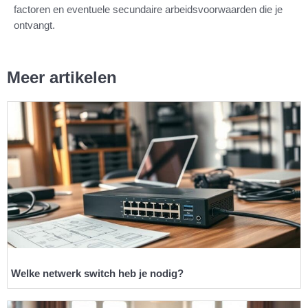
factoren en eventuele secundaire arbeidsvoorwaarden die je
ontvangt.
Meer artikelen
Welke netwerk switch heb je nodig?