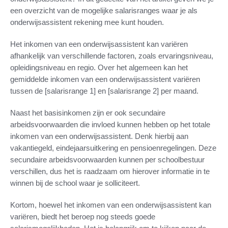
een overzicht van de mogelijke salarisranges waar je als
onderwijsassistent rekening mee kunt houden.
Het inkomen van een onderwijsassistent kan variëren
afhankelijk van verschillende factoren, zoals ervaringsniveau,
opleidingsniveau en regio. Over het algemeen kan het
gemiddelde inkomen van een onderwijsassistent variëren
tussen de [salarisrange 1] en [salarisrange 2] per maand.
Naast het basisinkomen zijn er ook secundaire
arbeidsvoorwaarden die invloed kunnen hebben op het totale
inkomen van een onderwijsassistent. Denk hierbij aan
vakantiegeld, eindejaarsuitkering en pensioenregelingen. Deze
secundaire arbeidsvoorwaarden kunnen per schoolbestuur
verschillen, dus het is raadzaam om hierover informatie in te
winnen bij de school waar je solliciteert.
Kortom, hoewel het inkomen van een onderwijsassistent kan
variëren, biedt het beroep nog steeds goede