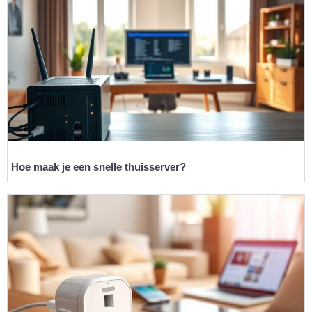
Hoe maak je een snelle thuisserver?