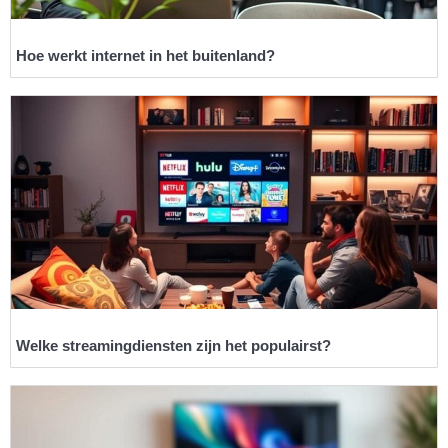
Hoe werkt internet in het buitenland?
Welke streamingdiensten zijn het populairst?