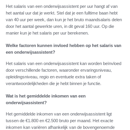
Het salaris van een onderwijsassistent per uur hangt af van
het aantal uur dat je werkt. Stel dat je een fulltime baan hebt
van 40 uur per week, dan kun je het bruto maandsalaris delen
door het aantal gewerkte uren, in dit geval 160 uur. Op die
manier kun je het salaris per uur berekenen.
Welke factoren kunnen invloed hebben op het salaris van
een onderwijsassistent?
Het salaris van een onderwijsassistent kan worden beïnvloed
door verschillende factoren, waaronder ervaringsniveau,
opleidingsniveau, regio en eventuele extra taken of
verantwoordelijkheden die je hebt binnen je functie.
Wat is het gemiddelde inkomen van een
onderwijsassistent?
Het gemiddelde inkomen van een onderwijsassistent ligt
tussen de €1.800 en €2.500 bruto per maand. Het exacte
inkomen kan variëren afhankelijk van de bovengenoemde