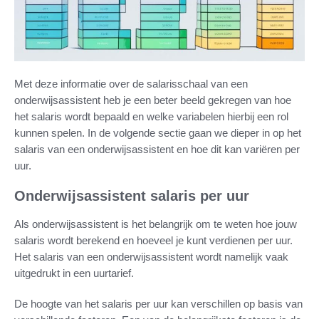
Met deze informatie over de salarisschaal van een
onderwijsassistent heb je een beter beeld gekregen van hoe
het salaris wordt bepaald en welke variabelen hierbij een rol
kunnen spelen. In de volgende sectie gaan we dieper in op het
salaris van een onderwijsassistent en hoe dit kan variëren per
uur.
Onderwijsassistent salaris per uur
Als onderwijsassistent is het belangrijk om te weten hoe jouw
salaris wordt berekend en hoeveel je kunt verdienen per uur.
Het salaris van een onderwijsassistent wordt namelijk vaak
uitgedrukt in een uurtarief.
De hoogte van het salaris per uur kan verschillen op basis van