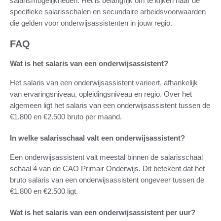
salarismogelijkheden. Het is belangrijk om te kijken naar de
specifieke salarisschalen en secundaire arbeidsvoorwaarden
die gelden voor onderwijsassistenten in jouw regio.
FAQ
Wat is het salaris van een onderwijsassistent?
Het salaris van een onderwijsassistent varieert, afhankelijk
van ervaringsniveau, opleidingsniveau en regio. Over het
algemeen ligt het salaris van een onderwijsassistent tussen de
€1.800 en €2.500 bruto per maand.
In welke salarisschaal valt een onderwijsassistent?
Een onderwijsassistent valt meestal binnen de salarisschaal
schaal 4 van de CAO Primair Onderwijs. Dit betekent dat het
bruto salaris van een onderwijsassistent ongeveer tussen de
€1.800 en €2.500 ligt.
Wat is het salaris van een onderwijsassistent per uur?