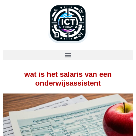
wat is het salaris van een
onderwijsassistent