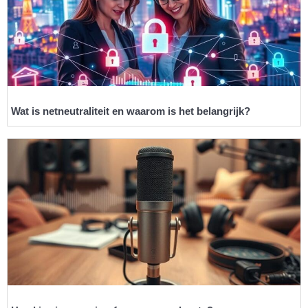
Wat is netneutraliteit en waarom is het belangrijk?