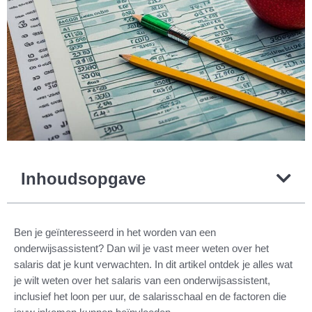
Inhoudsopgave
Ben je geïnteresseerd in het worden van een
onderwijsassistent? Dan wil je vast meer weten over het
salaris dat je kunt verwachten. In dit artikel ontdek je alles wat
je wilt weten over het salaris van een onderwijsassistent,
inclusief het loon per uur, de salarisschaal en de factoren die