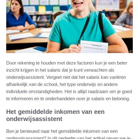
Door rekening te houden met deze factoren kun je een beter
inzicht krijgen in het salaris dat je kunt verwachten als
onderwijsassistent. Vergeet niet dat het salaris kan variëren
afhankelijk van de school, het type onderwijs en andere
individuele omstandigheden. Het is altijd raadzaam om je goed
te informeren en te onderhandelen over je salaris en beloning.
Het gemiddelde inkomen van een
onderwijsassistent
Ben je benieuwd naar het gemiddelde inkomen van een
onderwijsassistent? In dit gedeelte van het artikel geven we je