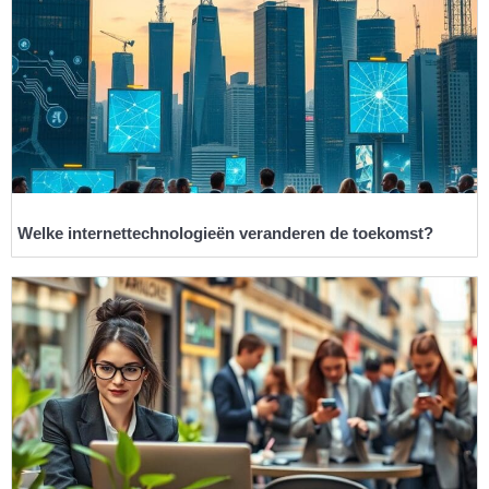
Welke internettechnologieën veranderen de toekomst?