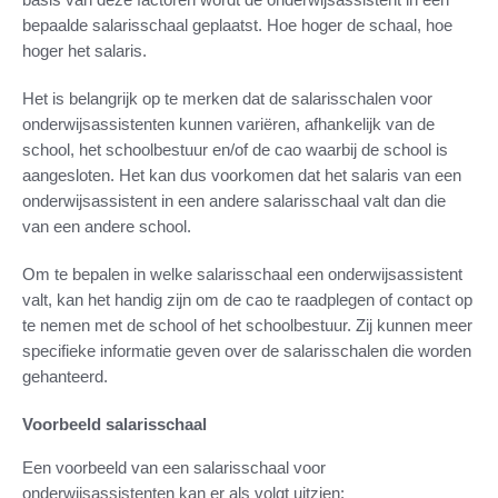
bepaalde salarisschaal geplaatst. Hoe hoger de schaal, hoe
hoger het salaris.
Het is belangrijk op te merken dat de salarisschalen voor
onderwijsassistenten kunnen variëren, afhankelijk van de
school, het schoolbestuur en/of de cao waarbij de school is
aangesloten. Het kan dus voorkomen dat het salaris van een
onderwijsassistent in een andere salarisschaal valt dan die
van een andere school.
Om te bepalen in welke salarisschaal een onderwijsassistent
valt, kan het handig zijn om de cao te raadplegen of contact op
te nemen met de school of het schoolbestuur. Zij kunnen meer
specifieke informatie geven over de salarisschalen die worden
gehanteerd.
Voorbeeld salarisschaal
Een voorbeeld van een salarisschaal voor
onderwijsassistenten kan er als volgt uitzien: