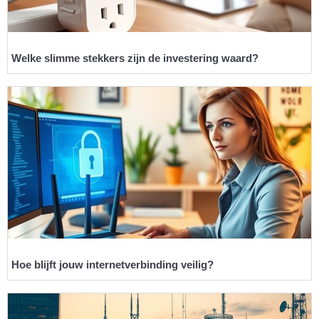
Welke slimme stekkers zijn de investering waard?
Hoe blijft jouw internetverbinding veilig?