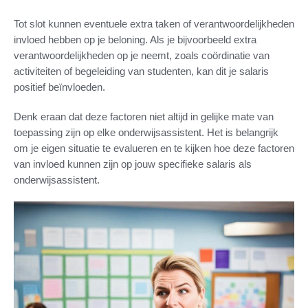
Tot slot kunnen eventuele extra taken of verantwoordelijkheden
invloed hebben op je beloning. Als je bijvoorbeeld extra
verantwoordelijkheden op je neemt, zoals coördinatie van
activiteiten of begeleiding van studenten, kan dit je salaris
positief beïnvloeden.
Denk eraan dat deze factoren niet altijd in gelijke mate van
toepassing zijn op elke onderwijsassistent. Het is belangrijk
om je eigen situatie te evalueren en te kijken hoe deze factoren
van invloed kunnen zijn op jouw specifieke salaris als
onderwijsassistent.