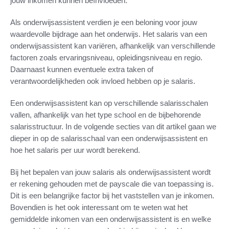
jouw inkomen kunnen beïnvloeden.
Als onderwijsassistent verdien je een beloning voor jouw
waardevolle bijdrage aan het onderwijs. Het salaris van een
onderwijsassistent kan variëren, afhankelijk van verschillende
factoren zoals ervaringsniveau, opleidingsniveau en regio.
Daarnaast kunnen eventuele extra taken of
verantwoordelijkheden ook invloed hebben op je salaris.
Een onderwijsassistent kan op verschillende salarisschalen
vallen, afhankelijk van het type school en de bijbehorende
salarisstructuur. In de volgende secties van dit artikel gaan we
dieper in op de salarisschaal van een onderwijsassistent en
hoe het salaris per uur wordt berekend.
Bij het bepalen van jouw salaris als onderwijsassistent wordt
er rekening gehouden met de payscale die van toepassing is.
Dit is een belangrijke factor bij het vaststellen van je inkomen.
Bovendien is het ook interessant om te weten wat het
gemiddelde inkomen van een onderwijsassistent is en welke