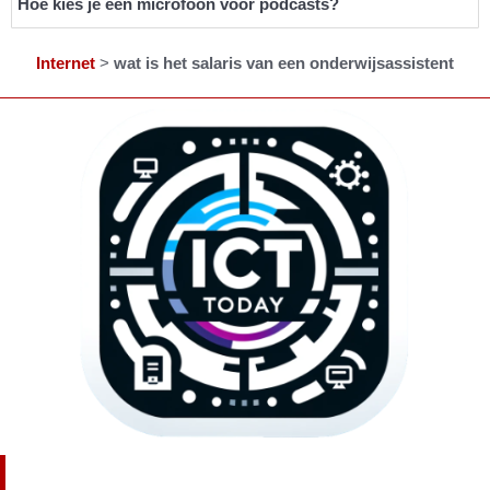
Hoe kies je een microfoon voor podcasts?
Internet
>
wat is het salaris van een onderwijsassistent