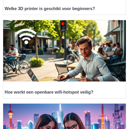
Welke 3D printer is geschikt voor beginners?
Hoe werkt een openbare wifi-hotspot veilig?