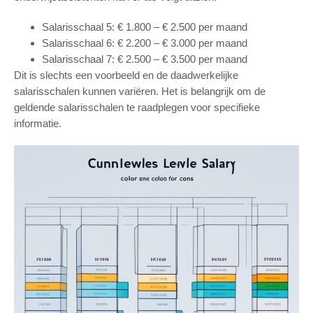
Salarisschaal 5: € 1.800 – € 2.500 per maand
Salarisschaal 6: € 2.200 – € 3.000 per maand
Salarisschaal 7: € 2.500 – € 3.500 per maand
Dit is slechts een voorbeeld en de daadwerkelijke
salarisschalen kunnen variëren. Het is belangrijk om de
geldende salarisschalen te raadplegen voor specifieke
informatie.