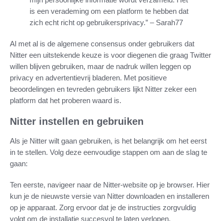
is een verademing om een platform te hebben dat
zich echt richt op gebruikersprivacy.” – Sarah77
Al met al is de algemene consensus onder gebruikers dat
Nitter een uitstekende keuze is voor diegenen die graag Twitter
willen blijven gebruiken, maar de nadruk willen leggen op
privacy en advertentievrij bladeren. Met positieve
beoordelingen en tevreden gebruikers lijkt Nitter zeker een
platform dat het proberen waard is.
Nitter instellen en gebruiken
Als je Nitter wilt gaan gebruiken, is het belangrijk om het eerst
in te stellen. Volg deze eenvoudige stappen om aan de slag te
gaan:
Ten eerste, navigeer naar de Nitter-website op je browser. Hier
kun je de nieuwste versie van Nitter downloaden en installeren
op je apparaat. Zorg ervoor dat je de instructies zorgvuldig
volgt om de installatie succesvol te laten verlopen.