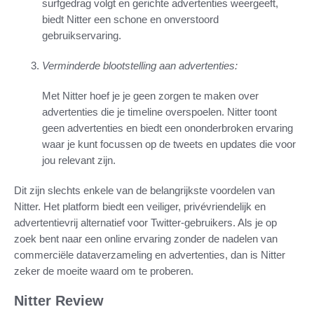
surfgedrag volgt en gerichte advertenties weergeeft,
biedt Nitter een schone en onverstoord
gebruikservaring.
Verminderde blootstelling aan advertenties:
Met Nitter hoef je je geen zorgen te maken over
advertenties die je timeline overspoelen. Nitter toont
geen advertenties en biedt een ononderbroken ervaring
waar je kunt focussen op de tweets en updates die voor
jou relevant zijn.
Dit zijn slechts enkele van de belangrijkste voordelen van
Nitter. Het platform biedt een veiliger, privévriendelijk en
advertentievrij alternatief voor Twitter-gebruikers. Als je op
zoek bent naar een online ervaring zonder de nadelen van
commerciële dataverzameling en advertenties, dan is Nitter
zeker de moeite waard om te proberen.
Nitter Review