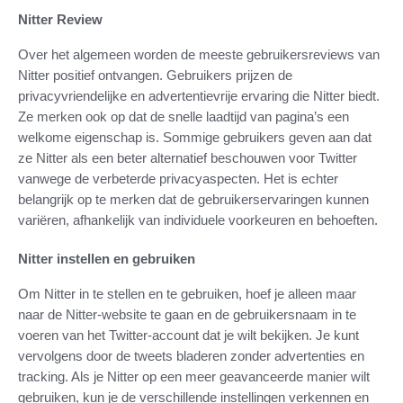
Nitter Review
Over het algemeen worden de meeste gebruikersreviews van
Nitter positief ontvangen. Gebruikers prijzen de
privacyvriendelijke en advertentievrije ervaring die Nitter biedt.
Ze merken ook op dat de snelle laadtijd van pagina’s een
welkome eigenschap is. Sommige gebruikers geven aan dat
ze Nitter als een beter alternatief beschouwen voor Twitter
vanwege de verbeterde privacyaspecten. Het is echter
belangrijk op te merken dat de gebruikerservaringen kunnen
variëren, afhankelijk van individuele voorkeuren en behoeften.
Nitter instellen en gebruiken
Om Nitter in te stellen en te gebruiken, hoef je alleen maar
naar de Nitter-website te gaan en de gebruikersnaam in te
voeren van het Twitter-account dat je wilt bekijken. Je kunt
vervolgens door de tweets bladeren zonder advertenties en
tracking. Als je Nitter op een meer geavanceerde manier wilt
gebruiken, kun je de verschillende instellingen verkennen en