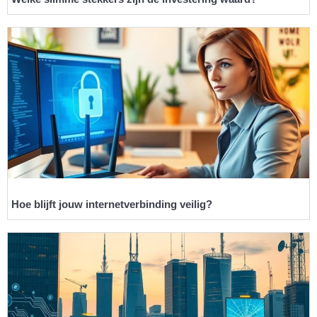
Hoe blijft jouw internetverbinding veilig?