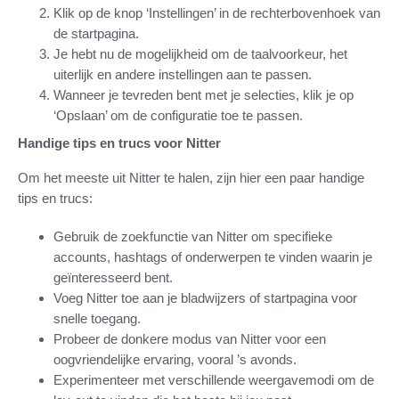
Klik op de knop ‘Instellingen’ in de rechterbovenhoek van
de startpagina.
Je hebt nu de mogelijkheid om de taalvoorkeur, het
uiterlijk en andere instellingen aan te passen.
Wanneer je tevreden bent met je selecties, klik je op
‘Opslaan’ om de configuratie toe te passen.
Handige tips en trucs voor Nitter
Om het meeste uit Nitter te halen, zijn hier een paar handige
tips en trucs:
Gebruik de zoekfunctie van Nitter om specifieke
accounts, hashtags of onderwerpen te vinden waarin je
geïnteresseerd bent.
Voeg Nitter toe aan je bladwijzers of startpagina voor
snelle toegang.
Probeer de donkere modus van Nitter voor een
oogvriendelijke ervaring, vooral ’s avonds.
Experimenteer met verschillende weergavemodi om de