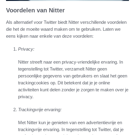
Voordelen van Nitter
Als alternatief voor Twitter biedt Nitter verschillende voordelen
die het de moeite waard maken om te gebruiken. Laten we
eens kijken naar enkele van deze voordelen:
Privacy:
Nitter streeft naar een privacy-vriendelijke ervaring. In
tegenstelling tot Twitter, verzamelt Nitter geen
persoonlijke gegevens van gebruikers en slaat het geen
trackingcookies op. Dit betekent dat je je online
activiteiten kunt delen zonder je zorgen te maken over je
privacy.
Trackingvrije ervaring:
Met Nitter kun je genieten van een advertentievrije en
trackingvrije ervaring. In tegenstelling tot Twitter, dat je