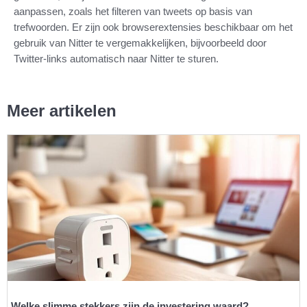
aanpassen, zoals het filteren van tweets op basis van
trefwoorden. Er zijn ook browserextensies beschikbaar om het
gebruik van Nitter te vergemakkelijken, bijvoorbeeld door
Twitter-links automatisch naar Nitter te sturen.
Meer artikelen
Welke slimme stekkers zijn de investering waard?