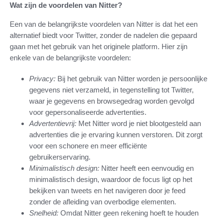
Wat zijn de voordelen van Nitter?
Een van de belangrijkste voordelen van Nitter is dat het een
alternatief biedt voor Twitter, zonder de nadelen die gepaard
gaan met het gebruik van het originele platform. Hier zijn
enkele van de belangrijkste voordelen:
Privacy:
Bij het gebruik van Nitter worden je persoonlijke
gegevens niet verzameld, in tegenstelling tot Twitter,
waar je gegevens en browsegedrag worden gevolgd
voor gepersonaliseerde advertenties.
Advertentievrij:
Met Nitter word je niet blootgesteld aan
advertenties die je ervaring kunnen verstoren. Dit zorgt
voor een schonere en meer efficiënte
gebruikerservaring.
Minimalistisch design:
Nitter heeft een eenvoudig en
minimalistisch design, waardoor de focus ligt op het
bekijken van tweets en het navigeren door je feed
zonder de afleiding van overbodige elementen.
Snelheid:
Omdat Nitter geen rekening hoeft te houden