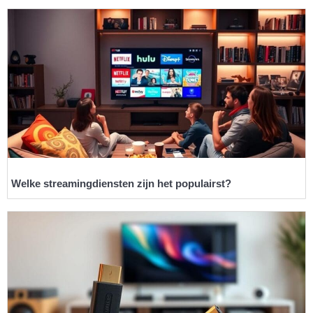
Welke streamingdiensten zijn het populairst?