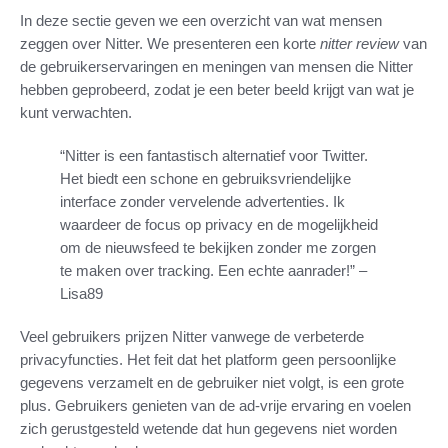
In deze sectie geven we een overzicht van wat mensen
zeggen over Nitter. We presenteren een korte
nitter review
van
de gebruikerservaringen en meningen van mensen die Nitter
hebben geprobeerd, zodat je een beter beeld krijgt van wat je
kunt verwachten.
“Nitter is een fantastisch alternatief voor Twitter.
Het biedt een schone en gebruiksvriendelijke
interface zonder vervelende advertenties. Ik
waardeer de focus op privacy en de mogelijkheid
om de nieuwsfeed te bekijken zonder me zorgen
te maken over tracking. Een echte aanrader!” –
Lisa89
Veel gebruikers prijzen Nitter vanwege de verbeterde
privacyfuncties. Het feit dat het platform geen persoonlijke
gegevens verzamelt en de gebruiker niet volgt, is een grote
plus. Gebruikers genieten van de ad-vrije ervaring en voelen
zich gerustgesteld wetende dat hun gegevens niet worden