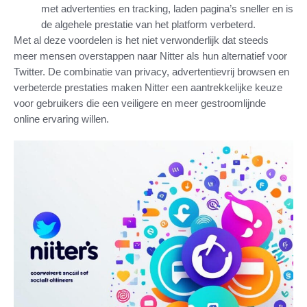
met advertenties en tracking, laden pagina’s sneller en is
de algehele prestatie van het platform verbeterd.
Met al deze voordelen is het niet verwonderlijk dat steeds
meer mensen overstappen naar Nitter als hun alternatief voor
Twitter. De combinatie van privacy, advertentievrij browsen en
verbeterde prestaties maken Nitter een aantrekkelijke keuze
voor gebruikers die een veiligere en meer gestroomlijnde
online ervaring willen.