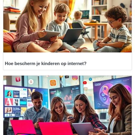
Hoe bescherm je kinderen op internet?