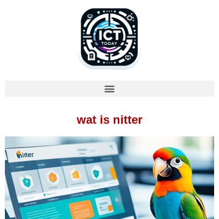
wat is nitter