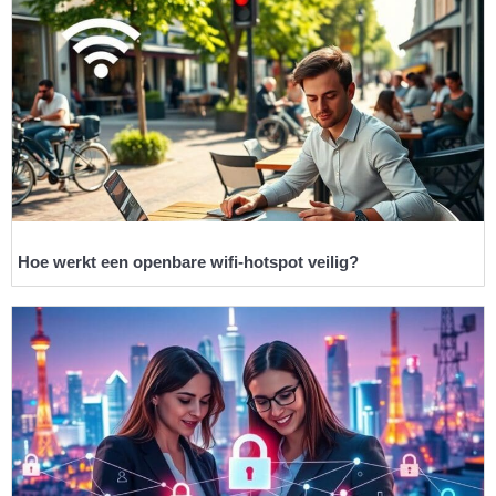
Hoe werkt een openbare wifi-hotspot veilig?