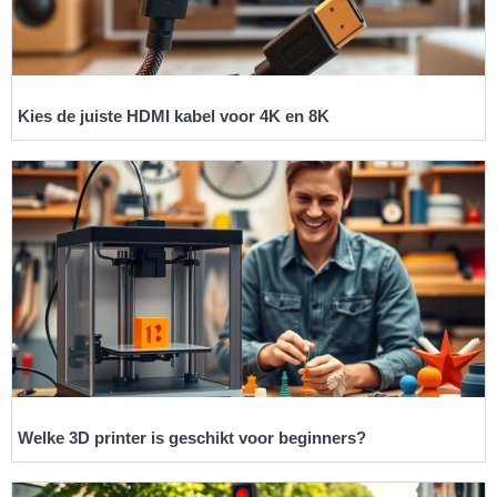
Kies de juiste HDMI kabel voor 4K en 8K
Welke 3D printer is geschikt voor beginners?