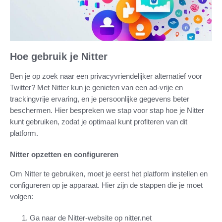
Hoe gebruik je Nitter
Ben je op zoek naar een privacyvriendelijker alternatief voor
Twitter? Met Nitter kun je genieten van een ad-vrije en
trackingvrije ervaring, en je persoonlijke gegevens beter
beschermen. Hier bespreken we stap voor stap hoe je Nitter
kunt gebruiken, zodat je optimaal kunt profiteren van dit
platform.
Nitter opzetten en configureren
Om Nitter te gebruiken, moet je eerst het platform instellen en
configureren op je apparaat. Hier zijn de stappen die je moet
volgen:
Ga naar de Nitter-website op nitter.net