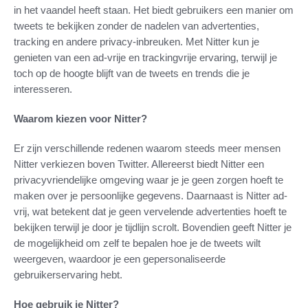
in het vaandel heeft staan. Het biedt gebruikers een manier om
tweets te bekijken zonder de nadelen van advertenties,
tracking en andere privacy-inbreuken. Met Nitter kun je
genieten van een ad-vrije en trackingvrije ervaring, terwijl je
toch op de hoogte blijft van de tweets en trends die je
interesseren.
Waarom kiezen voor Nitter?
Er zijn verschillende redenen waarom steeds meer mensen
Nitter verkiezen boven Twitter. Allereerst biedt Nitter een
privacyvriendelijke omgeving waar je je geen zorgen hoeft te
maken over je persoonlijke gegevens. Daarnaast is Nitter ad-
vrij, wat betekent dat je geen vervelende advertenties hoeft te
bekijken terwijl je door je tijdlijn scrolt. Bovendien geeft Nitter je
de mogelijkheid om zelf te bepalen hoe je de tweets wilt
weergeven, waardoor je een gepersonaliseerde
gebruikerservaring hebt.
Hoe gebruik je Nitter?