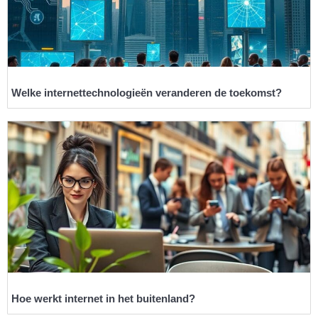
Welke internettechnologieën veranderen de toekomst?
Hoe werkt internet in het buitenland?