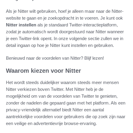
Als je Nitter wilt gebruiken, hoef je alleen maar naar de Nitter-
website te gaan en je zoekopdracht in te voeren. Je kunt ook
Nitter instellen
als je standaard Twitter-interactieplatform,
zodat je automatisch wordt doorgestuurd naar Nitter wanneer
je een Twitter-link opent. In onze volgende sectie zullen we in
detail ingaan op hoe je Nitter kunt instellen en gebruiken.
Benieuwd naar de voordelen van Nitter? Blijf lezen!
Waarom kiezen voor Nitter
Het wordt steeds duidelijker waarom steeds meer mensen
Nitter verkiezen boven Twitter. Met Nitter heb je de
mogelijkheid om van de voordelen van Twitter te genieten,
zonder de nadelen die gepaard gaan met het platform. Als een
privacy-vriendelijk alternatief biedt Nitter een aantal
aantrekkelijke voordelen voor gebruikers die op zoek zijn naar
een veilige en advertentievrije browse-ervaring.