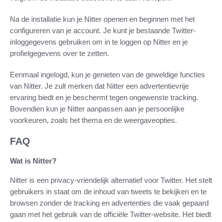
Na de installatie kun je Nitter openen en beginnen met het
configureren van je account. Je kunt je bestaande Twitter-
inloggegevens gebruiken om in te loggen op Nitter en je
profielgegevens over te zetten.
Eenmaal ingelogd, kun je genieten van de geweldige functies
van Nitter. Je zult merken dat Nitter een advertentievrije
ervaring biedt en je beschermt tegen ongewenste tracking.
Bovendien kun je Nitter aanpassen aan je persoonlijke
voorkeuren, zoals het thema en de weergaveopties.
FAQ
Wat is Nitter?
Nitter is een privacy-vriendelijk alternatief voor Twitter. Het stelt
gebruikers in staat om de inhoud van tweets te bekijken en te
browsen zonder de tracking en advertenties die vaak gepaard
gaan met het gebruik van de officiële Twitter-website. Het biedt