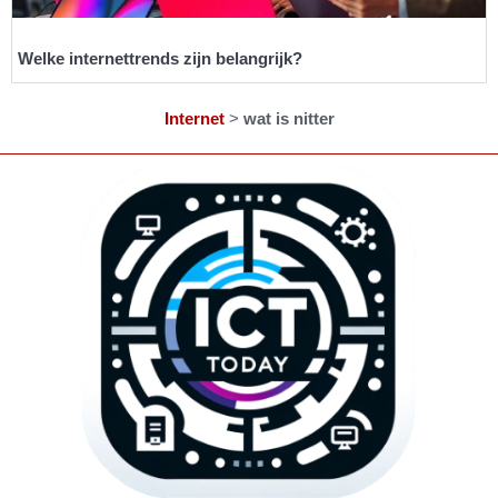
Welke internettrends zijn belangrijk?
Internet
>
wat is nitter