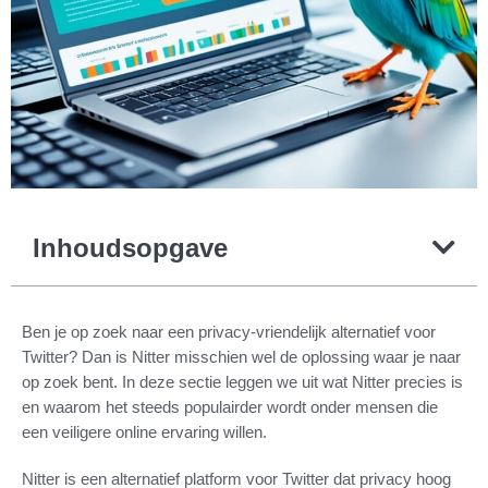
Inhoudsopgave
Ben je op zoek naar een privacy-vriendelijk alternatief voor
Twitter? Dan is Nitter misschien wel de oplossing waar je naar
op zoek bent. In deze sectie leggen we uit wat Nitter precies is
en waarom het steeds populairder wordt onder mensen die
een veiligere online ervaring willen.
Nitter is een alternatief platform voor Twitter dat privacy hoog