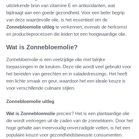
uitstekende bron van vitamine E en antioxidanten, wat
bijdraagt aan een goede gezondheid. Voor een beter begrip
van deze waardevolle olie, is het essentieel om de
Zonnebloemolie uitleg
te verkennen, evenals de herkomst
en productieprocessen die leiden tot een hoogwaardige olie.
Wat is Zonnebloemolie?
Zonnebloemolie is een veelzijdige olie met talrijke
toepassingen in de keuken. Deze olie wordt veel gebruikt voor
het bereiden van gerechten en in saladedressings. Het heeft
een lichte smaak en geur, waardoor het een ideale keuze is
voor verschillende culinaire stijlen.
Zonnebloemolie uitleg
Wat is Zonnebloemolie
precies? Het is een plantaardige olie
die wordt verkregen uit de zaden van de zonnebloem. Door het
hoge gehalte aan meervoudig onverzadigde vetten, is het een
populaire keuze voor gezondheidsbewuste consumenten.