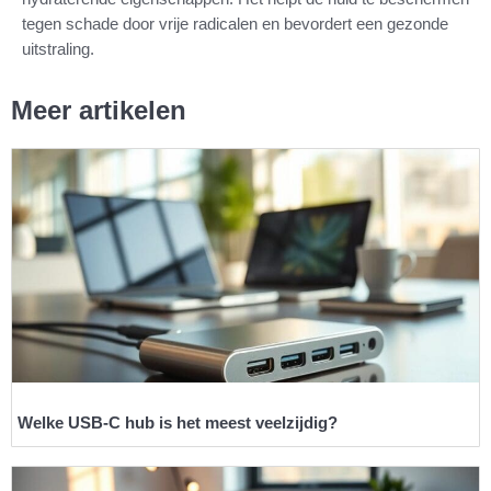
tegen schade door vrije radicalen en bevordert een gezonde
uitstraling.
Meer artikelen
Welke USB-C hub is het meest veelzijdig?