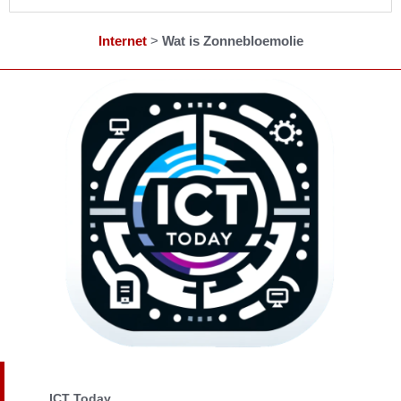
Internet
>
Wat is Zonnebloemolie
ICT Today