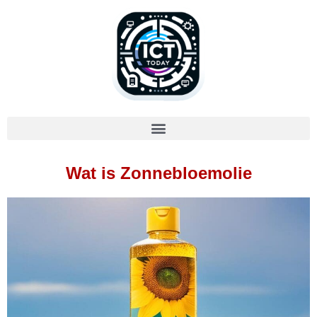
Wat is Zonnebloemolie