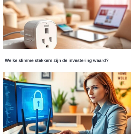
Welke slimme stekkers zijn de investering waard?