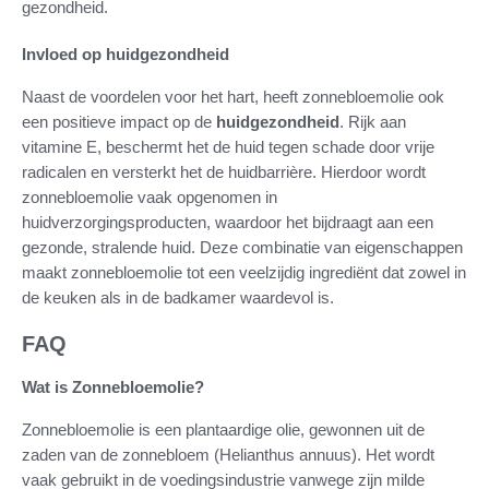
gezondheid.
Invloed op huidgezondheid
Naast de voordelen voor het hart, heeft zonnebloemolie ook
een positieve impact op de
huidgezondheid
. Rijk aan
vitamine E, beschermt het de huid tegen schade door vrije
radicalen en versterkt het de huidbarrière. Hierdoor wordt
zonnebloemolie vaak opgenomen in
huidverzorgingsproducten, waardoor het bijdraagt aan een
gezonde, stralende huid. Deze combinatie van eigenschappen
maakt zonnebloemolie tot een veelzijdig ingrediënt dat zowel in
de keuken als in de badkamer waardevol is.
FAQ
Wat is Zonnebloemolie?
Zonnebloemolie is een plantaardige olie, gewonnen uit de
zaden van de zonnebloem (Helianthus annuus). Het wordt
vaak gebruikt in de voedingsindustrie vanwege zijn milde