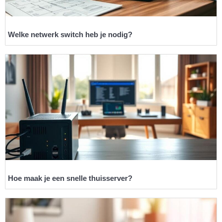
Welke netwerk switch heb je nodig?
Hoe maak je een snelle thuisserver?