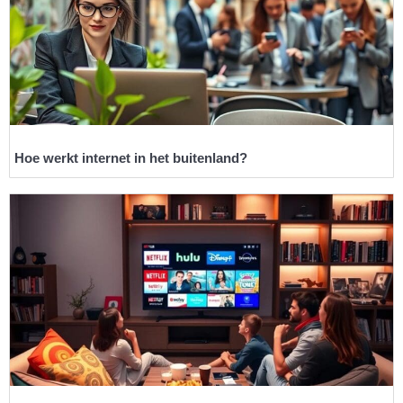
Hoe werkt internet in het buitenland?