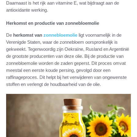
Daarnaast is het rijk aan vitamine E, wat bijdraagt aan de
antioxidante werking.
Herkomst en productie van zonnebloemolie
De
herkomst van
zonnebloemolie
ligt voornamelijk in de
Verenigde Staten, waar de zonnebloem oorspronkelijk is
gekweekt. Tegenwoordig zijn Oekraïne, Rusland en Argentinië
de grootste producenten van deze olie. Bij de productie van
zonnebloemolie worden de zaden geperst. Dit proces omvat
meestal een eerste koude persing, gevolgd door een
raffinageproces. Dit helpt bij het verwijderen van ongewenste
stoffen en verlengt de houdbaarheid van de olie.