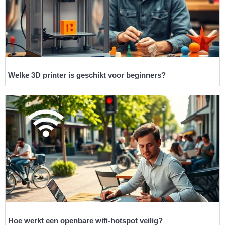
Welke 3D printer is geschikt voor beginners?
Hoe werkt een openbare wifi-hotspot veilig?