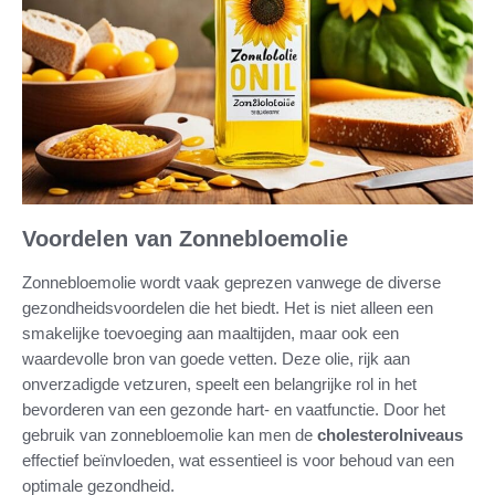
Voordelen van Zonnebloemolie
Zonnebloemolie wordt vaak geprezen vanwege de diverse
gezondheidsvoordelen die het biedt. Het is niet alleen een
smakelijke toevoeging aan maaltijden, maar ook een
waardevolle bron van goede vetten. Deze olie, rijk aan
onverzadigde vetzuren, speelt een belangrijke rol in het
bevorderen van een gezonde hart- en vaatfunctie. Door het
gebruik van zonnebloemolie kan men de
cholesterolniveaus
effectief beïnvloeden, wat essentieel is voor behoud van een
optimale gezondheid.