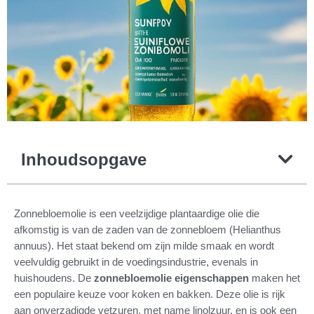
Inhoudsopgave
Zonnebloemolie is een veelzijdige plantaardige olie die
afkomstig is van de zaden van de zonnebloem (Helianthus
annuus). Het staat bekend om zijn milde smaak en wordt
veelvuldig gebruikt in de voedingsindustrie, evenals in
huishoudens. De
zonnebloemolie eigenschappen
maken het
een populaire keuze voor koken en bakken. Deze olie is rijk
aan onverzadigde vetzuren, met name linolzuur, en is ook een