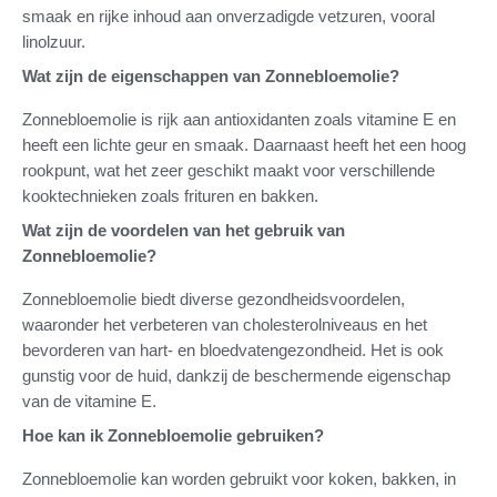
smaak en rijke inhoud aan onverzadigde vetzuren, vooral
linolzuur.
Wat zijn de eigenschappen van Zonnebloemolie?
Zonnebloemolie is rijk aan antioxidanten zoals vitamine E en
heeft een lichte geur en smaak. Daarnaast heeft het een hoog
rookpunt, wat het zeer geschikt maakt voor verschillende
kooktechnieken zoals frituren en bakken.
Wat zijn de voordelen van het gebruik van
Zonnebloemolie?
Zonnebloemolie biedt diverse gezondheidsvoordelen,
waaronder het verbeteren van cholesterolniveaus en het
bevorderen van hart- en bloedvatengezondheid. Het is ook
gunstig voor de huid, dankzij de beschermende eigenschap
van de vitamine E.
Hoe kan ik Zonnebloemolie gebruiken?
Zonnebloemolie kan worden gebruikt voor koken, bakken, in