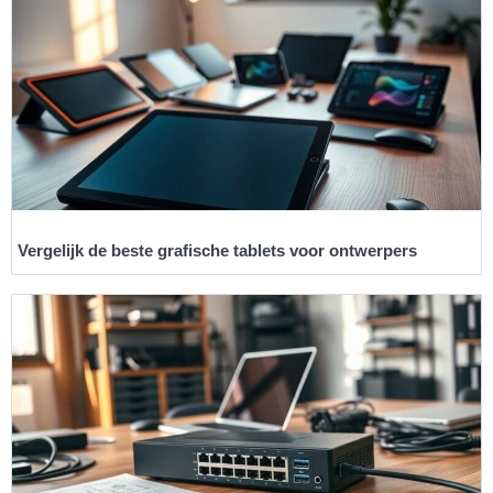
Vergelijk de beste grafische tablets voor ontwerpers