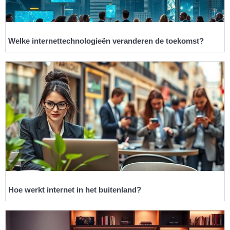
Welke internettechnologieën veranderen de toekomst?
Hoe werkt internet in het buitenland?