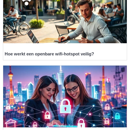
Hoe werkt een openbare wifi-hotspot veilig?