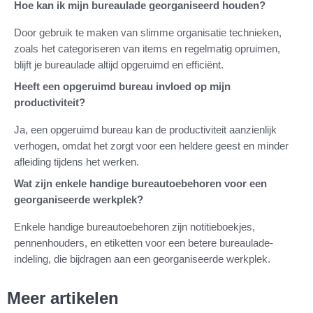
Hoe kan ik mijn bureaulade georganiseerd houden?
Door gebruik te maken van slimme organisatie technieken,
zoals het categoriseren van items en regelmatig opruimen,
blijft je bureaulade altijd opgeruimd en efficiënt.
Heeft een opgeruimd bureau invloed op mijn
productiviteit?
Ja, een opgeruimd bureau kan de productiviteit aanzienlijk
verhogen, omdat het zorgt voor een heldere geest en minder
afleiding tijdens het werken.
Wat zijn enkele handige bureautoebehoren voor een
georganiseerde werkplek?
Enkele handige bureautoebehoren zijn notitieboekjes,
pennenhouders, en etiketten voor een betere bureaulade-
indeling, die bijdragen aan een georganiseerde werkplek.
Meer artikelen