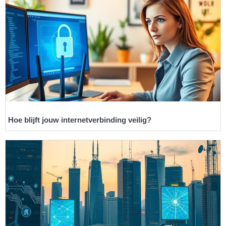
Hoe blijft jouw internetverbinding veilig?