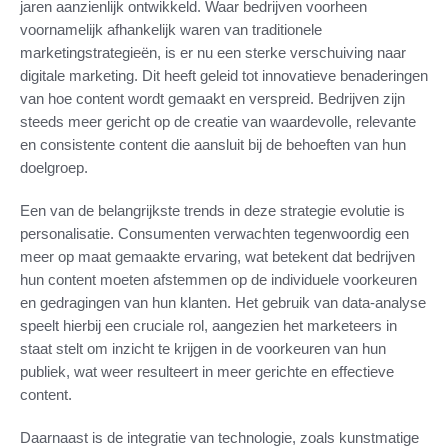
jaren aanzienlijk ontwikkeld. Waar bedrijven voorheen
voornamelijk afhankelijk waren van traditionele
marketingstrategieën, is er nu een sterke verschuiving naar
digitale marketing. Dit heeft geleid tot innovatieve benaderingen
van hoe content wordt gemaakt en verspreid. Bedrijven zijn
steeds meer gericht op de creatie van waardevolle, relevante
en consistente content die aansluit bij de behoeften van hun
doelgroep.
Een van de belangrijkste trends in deze strategie evolutie is
personalisatie. Consumenten verwachten tegenwoordig een
meer op maat gemaakte ervaring, wat betekent dat bedrijven
hun content moeten afstemmen op de individuele voorkeuren
en gedragingen van hun klanten. Het gebruik van data-analyse
speelt hierbij een cruciale rol, aangezien het marketeers in
staat stelt om inzicht te krijgen in de voorkeuren van hun
publiek, wat weer resulteert in meer gerichte en effectieve
content.
Daarnaast is de integratie van technologie, zoals kunstmatige