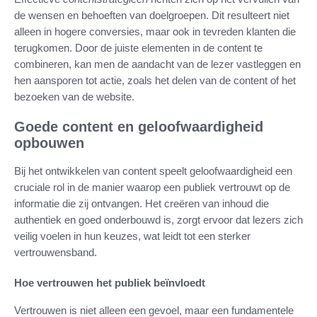
de wensen en behoeften van doelgroepen. Dit resulteert niet
alleen in hogere conversies, maar ook in tevreden klanten die
terugkomen. Door de juiste elementen in de content te
combineren, kan men de aandacht van de lezer vastleggen en
hen aansporen tot actie, zoals het delen van de content of het
bezoeken van de website.
Goede content en geloofwaardigheid
opbouwen
Bij het ontwikkelen van content speelt geloofwaardigheid een
cruciale rol in de manier waarop een publiek vertrouwt op de
informatie die zij ontvangen. Het creëren van inhoud die
authentiek en goed onderbouwd is, zorgt ervoor dat lezers zich
veilig voelen in hun keuzes, wat leidt tot een sterker
vertrouwensband.
Hoe vertrouwen het publiek beïnvloedt
Vertrouwen is niet alleen een gevoel, maar een fundamentele