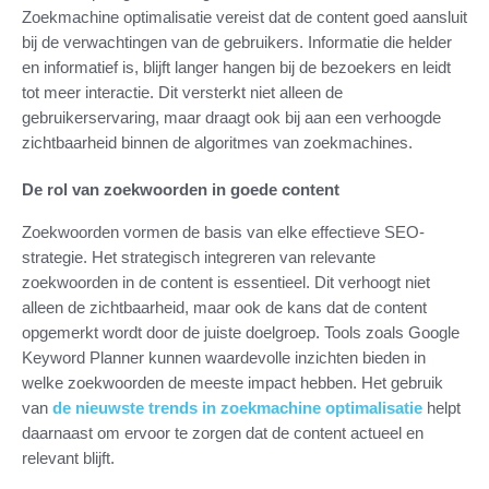
Zoekmachine optimalisatie vereist dat de content goed aansluit
bij de verwachtingen van de gebruikers. Informatie die helder
en informatief is, blijft langer hangen bij de bezoekers en leidt
tot meer interactie. Dit versterkt niet alleen de
gebruikerservaring, maar draagt ook bij aan een verhoogde
zichtbaarheid binnen de algoritmes van zoekmachines.
De rol van zoekwoorden in goede content
Zoekwoorden vormen de basis van elke effectieve SEO-
strategie. Het strategisch integreren van relevante
zoekwoorden in de content is essentieel. Dit verhoogt niet
alleen de zichtbaarheid, maar ook de kans dat de content
opgemerkt wordt door de juiste doelgroep. Tools zoals Google
Keyword Planner kunnen waardevolle inzichten bieden in
welke zoekwoorden de meeste impact hebben. Het gebruik
van
de nieuwste trends in zoekmachine optimalisatie
helpt
daarnaast om ervoor te zorgen dat de content actueel en
relevant blijft.