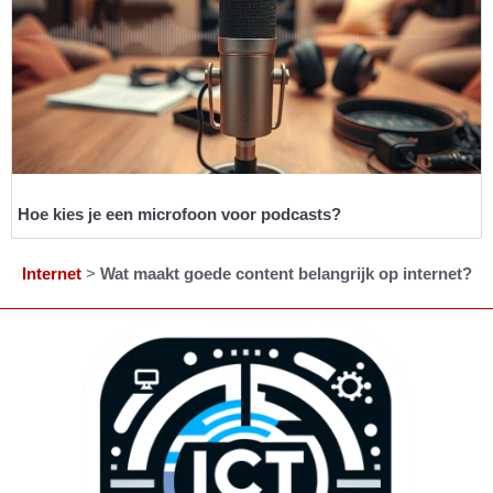
Hoe kies je een microfoon voor podcasts?
Internet
>
Wat maakt goede content belangrijk op internet?