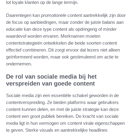
tot loyale klanten op de lange termijn.
Daarentegen kan
promotionele content
aantrekkelijk zijn door
de focus op aanbiedingen, maar zonder de juiste balans aan
educatie
kan deze type content als opdringerig of minder
waardevol worden ervaren. Merknamen moeten
contentstrategieën ontwikkelen die beide soorten content
effectief combineren. Dit zorgt ervoor dat lezers niet alleen
geïnformeerd worden, maar ook gestimuleerd om actie te
ondernemen.
De rol van sociale media bij het
verspreiden van goede content
Sociale media zijn een essentiële schakel geworden in de
contentverspreiding. Ze bieden platforms waar gebruikers
content kunnen delen, en met de juiste strategie kan deze
content een groot publiek bereiken. De kracht van sociale
media ligt in hun vermogen om content virale eigenschappen
te geven. Sterke visuals en aantrekkelijke headlines