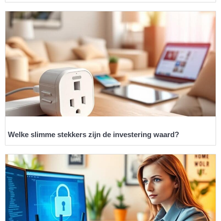
Welke slimme stekkers zijn de investering waard?