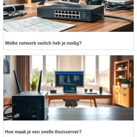
Welke netwerk switch heb je nodig?
Hoe maak je een snelle thuisserver?