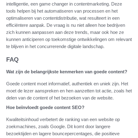
intelligentie, een game changer in contentmarketing. Deze
tools helpen bij het automatiseren van processen en het
optimaliseren van contentdistributie, wat resulteert in een
efficiëntere aanpak. De vraag is nu niet alleen hoe bedrijven
zich kunnen aanpassen aan deze trends, maar ook hoe ze
kunnen anticiperen op toekomstige ontwikkelingen om relevant
te blijven in het concurrerende digitale landschap.
FAQ
Wat zijn de belangrijkste kenmerken van goede content?
Goede content moet informatief, authentiek en uniek zijn. Het
moet de lezer aanspreken en hen aanzetten tot actie, zoals het
delen van de content of het bezoeken van de website.
Hoe beïnvloedt goede content SEO?
Kwaliteitsinhoud verbetert de ranking van een website op
zoekmachines, zoals Google. Dit komt door langere
bezoektijden en lagere bouncepercentages, die positieve