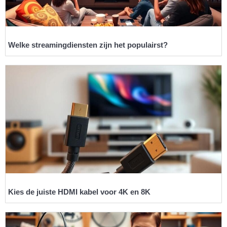
Welke streamingdiensten zijn het populairst?
Kies de juiste HDMI kabel voor 4K en 8K