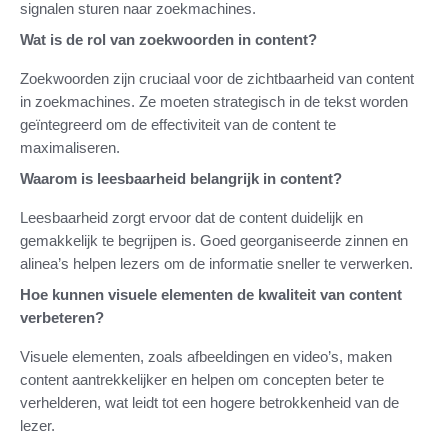
signalen sturen naar zoekmachines.
Wat is de rol van zoekwoorden in content?
Zoekwoorden zijn cruciaal voor de zichtbaarheid van content
in zoekmachines. Ze moeten strategisch in de tekst worden
geïntegreerd om de effectiviteit van de content te
maximaliseren.
Waarom is leesbaarheid belangrijk in content?
Leesbaarheid zorgt ervoor dat de content duidelijk en
gemakkelijk te begrijpen is. Goed georganiseerde zinnen en
alinea’s helpen lezers om de informatie sneller te verwerken.
Hoe kunnen visuele elementen de kwaliteit van content
verbeteren?
Visuele elementen, zoals afbeeldingen en video’s, maken
content aantrekkelijker en helpen om concepten beter te
verhelderen, wat leidt tot een hogere betrokkenheid van de
lezer.