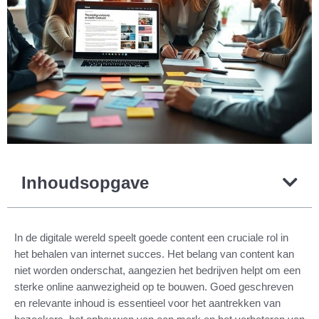
Inhoudsopgave
In de digitale wereld speelt goede content een cruciale rol in
het behalen van internet succes. Het belang van content kan
niet worden onderschat, aangezien het bedrijven helpt om een
sterke online aanwezigheid op te bouwen. Goed geschreven
en relevante inhoud is essentieel voor het aantrekken van