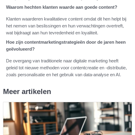
Waarom hechten klanten waarde aan goede content?
Klanten waarderen kwalitatieve content omdat dit hen helpt bij
het nemen van beslissingen en hun verwachtingen overtreft,
wat bijdraagt aan hun tevredenheid en loyaliteit.
Hoe zijn contentmarketingstrategieën door de jaren heen
geëvolueerd?
De overgang van traditionele naar digitale marketing heeft
geleid tot nieuwe methoden voor contentcreatie en -distributie,
zoals personalisatie en het gebruik van data-analyse en AI.
Meer artikelen