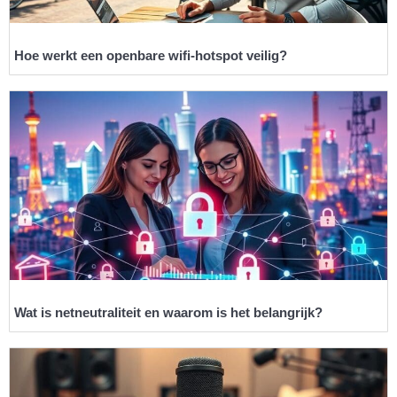
Hoe werkt een openbare wifi-hotspot veilig?
Wat is netneutraliteit en waarom is het belangrijk?