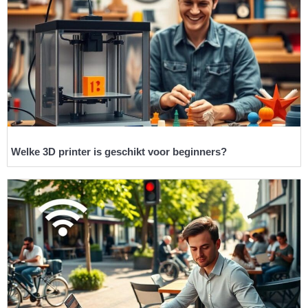
Welke 3D printer is geschikt voor beginners?