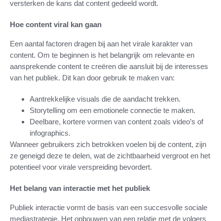
versterken de kans dat content gedeeld wordt.
Hoe content viral kan gaan
Een aantal factoren dragen bij aan het virale karakter van
content. Om te beginnen is het belangrijk om relevante en
aansprekende content te creëren die aansluit bij de interesses
van het publiek. Dit kan door gebruik te maken van:
Aantrekkelijke visuals die de aandacht trekken.
Storytelling om een emotionele connectie te maken.
Deelbare, kortere vormen van content zoals video’s of
infographics.
Wanneer gebruikers zich betrokken voelen bij de content, zijn
ze geneigd deze te delen, wat de zichtbaarheid vergroot en het
potentieel voor virale verspreiding bevordert.
Het belang van interactie met het publiek
Publiek interactie vormt de basis van een succesvolle sociale
mediastrategie. Het opbouwen van een relatie met de volgers