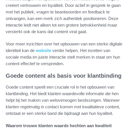
creëert vertrouwen en loyaliteit. Door actief in gesprek te gaan
met het publiek, vragen te beantwoorden en feedback te
ontvangen, kan een merk zich authentiek positioneren. Deze
interactie leidt niet alleen tot een grotere betrokkenheid maar
versterkt ook de kans dat content viral gaat.
Voor meer inzichten over het opbouwen van een sterke digitale
identiteit kan de
website
verder helpen. Het inzetten van
sociale media en juiste interactie stelt merken in staat om hun
content effectief te verspreiden.
Goede content als basis voor klantbinding
Goede content speelt een cruciale rol in het opbouwen van
klantbinding. Het biedt klanten waardevolle informatie die hen
helpt bij het maken van weloverwogen beslissingen. Wanneer
klanten regelmatig in contact komen met kwalitatieve content,
ontstaat er een sterke band die bijdraagt aan hun loyaliteit.
Waarom trouwe klanten waarde hechten aan kwaliteit