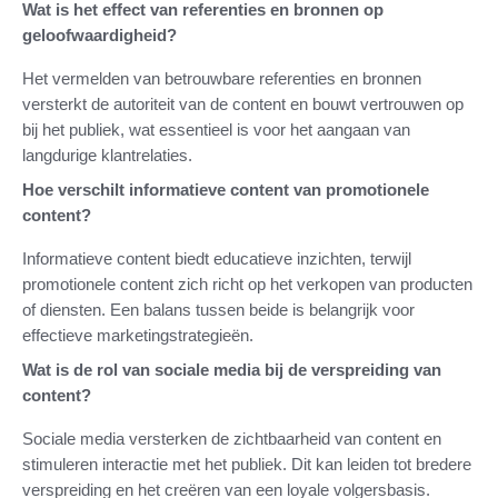
Wat is het effect van referenties en bronnen op
geloofwaardigheid?
Het vermelden van betrouwbare referenties en bronnen
versterkt de autoriteit van de content en bouwt vertrouwen op
bij het publiek, wat essentieel is voor het aangaan van
langdurige klantrelaties.
Hoe verschilt informatieve content van promotionele
content?
Informatieve content biedt educatieve inzichten, terwijl
promotionele content zich richt op het verkopen van producten
of diensten. Een balans tussen beide is belangrijk voor
effectieve marketingstrategieën.
Wat is de rol van sociale media bij de verspreiding van
content?
Sociale media versterken de zichtbaarheid van content en
stimuleren interactie met het publiek. Dit kan leiden tot bredere
verspreiding en het creëren van een loyale volgersbasis.