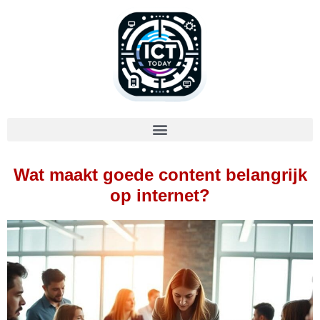
Wat maakt goede content belangrijk
op internet?