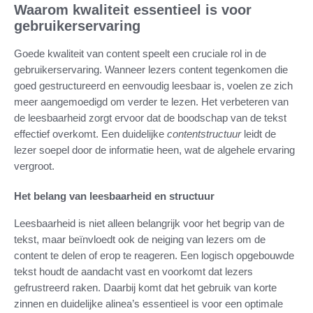
Waarom kwaliteit essentieel is voor
gebruikerservaring
Goede kwaliteit van content speelt een cruciale rol in de
gebruikerservaring. Wanneer lezers content tegenkomen die
goed gestructureerd en eenvoudig leesbaar is, voelen ze zich
meer aangemoedigd om verder te lezen. Het verbeteren van
de leesbaarheid zorgt ervoor dat de boodschap van de tekst
effectief overkomt. Een duidelijke
contentstructuur
leidt de
lezer soepel door de informatie heen, wat de algehele ervaring
vergroot.
Het belang van leesbaarheid en structuur
Leesbaarheid is niet alleen belangrijk voor het begrip van de
tekst, maar beïnvloedt ook de neiging van lezers om de
content te delen of erop te reageren. Een logisch opgebouwde
tekst houdt de aandacht vast en voorkomt dat lezers
gefrustreerd raken. Daarbij komt dat het gebruik van korte
zinnen en duidelijke alinea’s essentieel is voor een optimale