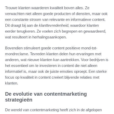
Trouwe klanten waarderen kwaliteit boven alles. Ze
verwachten niet alleen goede producten of diensten, maar ook
een constante stroom van relevante en informatieve content.
Dit draagt bij aan de
klanttevredenheid
, waardoor klanten
eerder terugkeren. Ze voelen zich begrepen en gewaardeerd,
wat resulteert in herhalingsaankopen.
Bovendien stimuleert goede content positieve mond-tot-
mondreclame. Tevreden klanten delen hun ervaringen met
anderen, wat nieuwe klanten kan aantrekken. Voor bedrijven is
het essentieel om te investeren in content die niet alleen
informatief is, maar ook de juiste emoties oproept. Een sterke
focus op kwaliteit in content creëert blijvende relaties met
klanten.
De evolutie van contentmarketing
strategieën
De wereld van contentmarketing heeft zich in de afgelopen