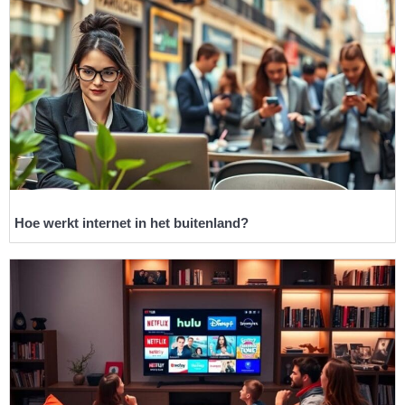
Hoe werkt internet in het buitenland?