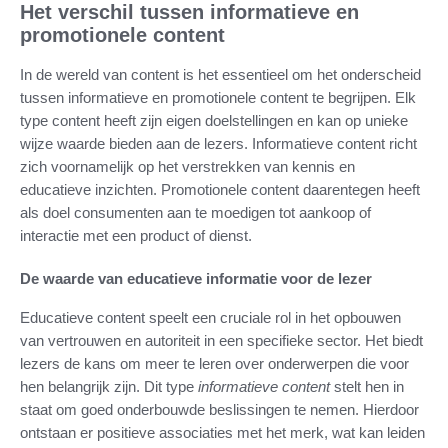
Het verschil tussen informatieve en
promotionele content
In de wereld van content is het essentieel om het onderscheid
tussen informatieve en promotionele content te begrijpen. Elk
type content heeft zijn eigen doelstellingen en kan op unieke
wijze waarde bieden aan de lezers. Informatieve content richt
zich voornamelijk op het verstrekken van kennis en
educatieve inzichten. Promotionele content daarentegen heeft
als doel consumenten aan te moedigen tot aankoop of
interactie met een product of dienst.
De waarde van educatieve informatie voor de lezer
Educatieve content speelt een cruciale rol in het opbouwen
van vertrouwen en autoriteit in een specifieke sector. Het biedt
lezers de kans om meer te leren over onderwerpen die voor
hen belangrijk zijn. Dit type
informatieve content
stelt hen in
staat om goed onderbouwde beslissingen te nemen. Hierdoor
ontstaan er positieve associaties met het merk, wat kan leiden