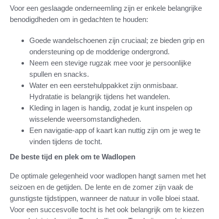
Voor een geslaagde onderneemling zijn er enkele belangrijke
benodigdheden om in gedachten te houden:
Goede wandelschoenen zijn cruciaal; ze bieden grip en
ondersteuning op de modderige ondergrond.
Neem een stevige rugzak mee voor je persoonlijke
spullen en snacks.
Water en een eerstehulppakket zijn onmisbaar.
Hydratatie is belangrijk tijdens het wandelen.
Kleding in lagen is handig, zodat je kunt inspelen op
wisselende weersomstandigheden.
Een navigatie-app of kaart kan nuttig zijn om je weg te
vinden tijdens de tocht.
De beste tijd en plek om te Wadlopen
De optimale gelegenheid voor wadlopen hangt samen met het
seizoen en de getijden. De lente en de zomer zijn vaak de
gunstigste tijdstippen, wanneer de natuur in volle bloei staat.
Voor een succesvolle tocht is het ook belangrijk om te kiezen