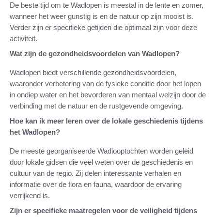
De beste tijd om te Wadlopen is meestal in de lente en zomer,
wanneer het weer gunstig is en de natuur op zijn mooist is.
Verder zijn er specifieke getijden die optimaal zijn voor deze
activiteit.
Wat zijn de gezondheidsvoordelen van Wadlopen?
Wadlopen biedt verschillende gezondheidsvoordelen,
waaronder verbetering van de fysieke conditie door het lopen
in ondiep water en het bevorderen van mentaal welzijn door de
verbinding met de natuur en de rustgevende omgeving.
Hoe kan ik meer leren over de lokale geschiedenis tijdens
het Wadlopen?
De meeste georganiseerde Wadlooptochten worden geleid
door lokale gidsen die veel weten over de geschiedenis en
cultuur van de regio. Zij delen interessante verhalen en
informatie over de flora en fauna, waardoor de ervaring
verrijkend is.
Zijn er specifieke maatregelen voor de veiligheid tijdens