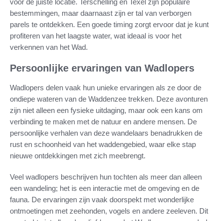
voor de juiste locatie. Terschelling en Texel zijn populaire
bestemmingen, maar daarnaast zijn er tal van verborgen
parels te ontdekken. Een goede timing zorgt ervoor dat je kunt
profiteren van het laagste water, wat ideaal is voor het
verkennen van het Wad.
Persoonlijke ervaringen van Wadlopers
Wadlopers delen vaak hun unieke ervaringen als ze door de
ondiepe wateren van de Waddenzee trekken. Deze avonturen
zijn niet alleen een fysieke uitdaging, maar ook een kans om
verbinding te maken met de natuur en andere mensen. De
persoonlijke verhalen van deze wandelaars benadrukken de
rust en schoonheid van het waddengebied, waar elke stap
nieuwe ontdekkingen met zich meebrengt.
Veel wadlopers beschrijven hun tochten als meer dan alleen
een wandeling; het is een interactie met de omgeving en de
fauna. De ervaringen zijn vaak doorspekt met wonderlijke
ontmoetingen met zeehonden, vogels en andere zeeleven. Dit