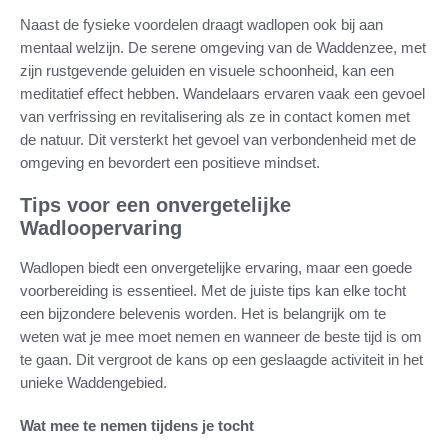
Naast de fysieke voordelen draagt wadlopen ook bij aan
mentaal welzijn. De serene omgeving van de Waddenzee, met
zijn rustgevende geluiden en visuele schoonheid, kan een
meditatief effect hebben. Wandelaars ervaren vaak een gevoel
van verfrissing en revitalisering als ze in contact komen met
de natuur. Dit versterkt het gevoel van verbondenheid met de
omgeving en bevordert een positieve mindset.
Tips voor een onvergetelijke
Wadloopervaring
Wadlopen biedt een onvergetelijke ervaring, maar een goede
voorbereiding is essentieel. Met de juiste tips kan elke tocht
een bijzondere belevenis worden. Het is belangrijk om te
weten wat je mee moet nemen en wanneer de beste tijd is om
te gaan. Dit vergroot de kans op een geslaagde activiteit in het
unieke Waddengebied.
Wat mee te nemen tijdens je tocht