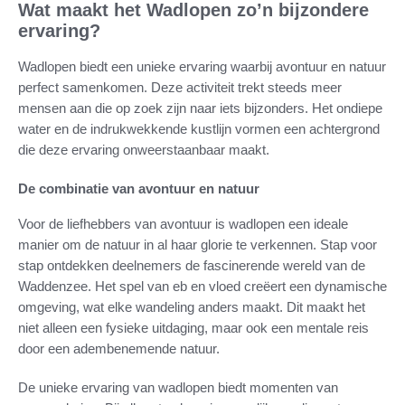
Wat maakt het Wadlopen zo’n bijzondere
ervaring?
Wadlopen biedt een unieke ervaring waarbij avontuur en natuur
perfect samenkomen. Deze activiteit trekt steeds meer
mensen aan die op zoek zijn naar iets bijzonders. Het ondiepe
water en de indrukwekkende kustlijn vormen een achtergrond
die deze ervaring onweerstaanbaar maakt.
De combinatie van avontuur en natuur
Voor de liefhebbers van avontuur is wadlopen een ideale
manier om de natuur in al haar glorie te verkennen. Stap voor
stap ontdekken deelnemers de fascinerende wereld van de
Waddenzee. Het spel van eb en vloed creëert een dynamische
omgeving, wat elke wandeling anders maakt. Dit maakt het
niet alleen een fysieke uitdaging, maar ook een mentale reis
door een adembenemende natuur.
De unieke ervaring van wadlopen biedt momenten van