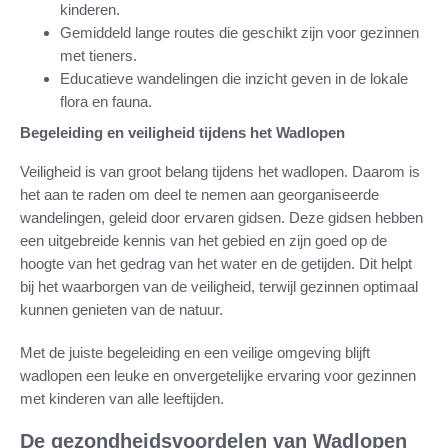
kinderen.
Gemiddeld lange routes die geschikt zijn voor gezinnen
met tieners.
Educatieve wandelingen die inzicht geven in de lokale
flora en fauna.
Begeleiding en veiligheid tijdens het Wadlopen
Veiligheid is van groot belang tijdens het wadlopen. Daarom is
het aan te raden om deel te nemen aan georganiseerde
wandelingen, geleid door ervaren gidsen. Deze gidsen hebben
een uitgebreide kennis van het gebied en zijn goed op de
hoogte van het gedrag van het water en de getijden. Dit helpt
bij het waarborgen van de veiligheid, terwijl gezinnen optimaal
kunnen genieten van de natuur.
Met de juiste begeleiding en een veilige omgeving blijft
wadlopen een leuke en onvergetelijke ervaring voor gezinnen
met kinderen van alle leeftijden.
De gezondheidsvoordelen van Wadlopen