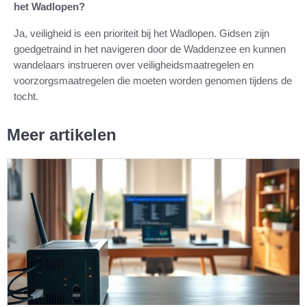
het Wadlopen?
Ja, veiligheid is een prioriteit bij het Wadlopen. Gidsen zijn
goedgetraind in het navigeren door de Waddenzee en kunnen
wandelaars instrueren over veiligheidsmaatregelen en
voorzorgsmaatregelen die moeten worden genomen tijdens de
tocht.
Meer artikelen