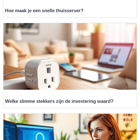
Hoe maak je een snelle thuisserver?
Welke slimme stekkers zijn de investering waard?