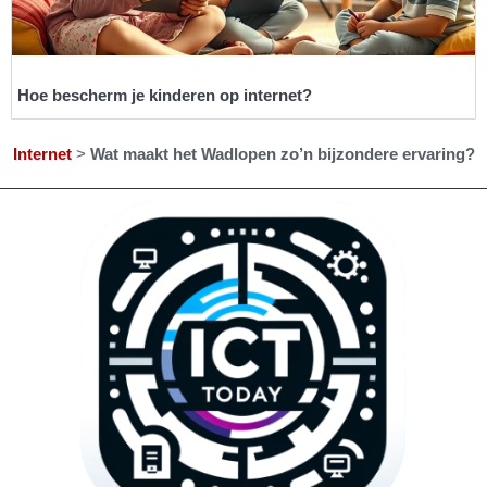
Hoe bescherm je kinderen op internet?
Internet
>
Wat maakt het Wadlopen zo’n bijzondere ervaring?