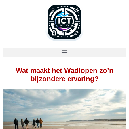
Wat maakt het Wadlopen zo’n
bijzondere ervaring?