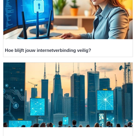
Hoe blijft jouw internetverbinding veilig?