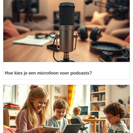
Hoe kies je een microfoon voor podcasts?