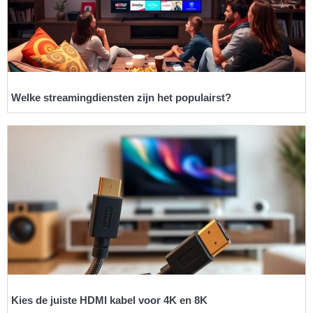
Welke streamingdiensten zijn het populairst?
Kies de juiste HDMI kabel voor 4K en 8K