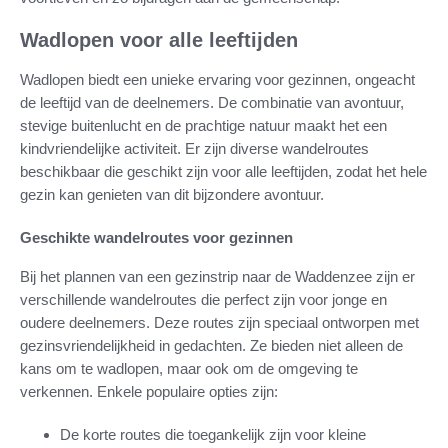
Wadlopen voor alle leeftijden
Wadlopen biedt een unieke ervaring voor gezinnen, ongeacht
de leeftijd van de deelnemers. De combinatie van avontuur,
stevige buitenlucht en de prachtige natuur maakt het een
kindvriendelijke activiteit. Er zijn diverse wandelroutes
beschikbaar die geschikt zijn voor alle leeftijden, zodat het hele
gezin kan genieten van dit bijzondere avontuur.
Geschikte wandelroutes voor gezinnen
Bij het plannen van een gezinstrip naar de Waddenzee zijn er
verschillende wandelroutes die perfect zijn voor jonge en
oudere deelnemers. Deze routes zijn speciaal ontworpen met
gezinsvriendelijkheid in gedachten. Ze bieden niet alleen de
kans om te wadlopen, maar ook om de omgeving te
verkennen. Enkele populaire opties zijn:
De korte routes die toegankelijk zijn voor kleine