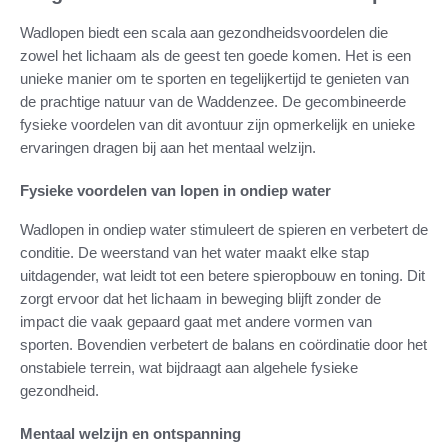
Wadlopen biedt een scala aan gezondheidsvoordelen die
zowel het lichaam als de geest ten goede komen. Het is een
unieke manier om te sporten en tegelijkertijd te genieten van
de prachtige natuur van de Waddenzee. De gecombineerde
fysieke voordelen van dit avontuur zijn opmerkelijk en unieke
ervaringen dragen bij aan het mentaal welzijn.
Fysieke voordelen van lopen in ondiep water
Wadlopen in ondiep water stimuleert de spieren en verbetert de
conditie. De weerstand van het water maakt elke stap
uitdagender, wat leidt tot een betere spieropbouw en toning. Dit
zorgt ervoor dat het lichaam in beweging blijft zonder de
impact die vaak gepaard gaat met andere vormen van
sporten. Bovendien verbetert de balans en coördinatie door het
onstabiele terrein, wat bijdraagt aan algehele fysieke
gezondheid.
Mentaal welzijn en ontspanning