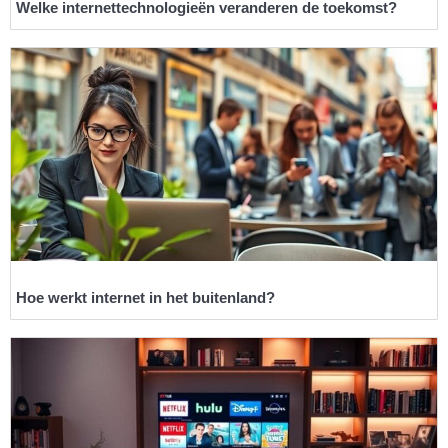
Welke internettechnologieën veranderen de toekomst?
Hoe werkt internet in het buitenland?