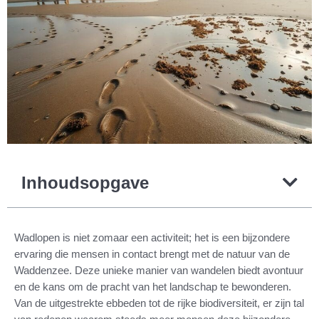
Inhoudsopgave
Wadlopen is niet zomaar een activiteit; het is een bijzondere
ervaring die mensen in contact brengt met de natuur van de
Waddenzee. Deze unieke manier van wandelen biedt avontuur
en de kans om de pracht van het landschap te bewonderen.
Van de uitgestrekte ebbeden tot de rijke biodiversiteit, er zijn tal