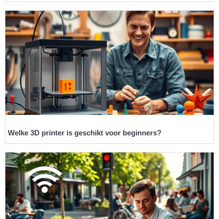
Welke 3D printer is geschikt voor beginners?