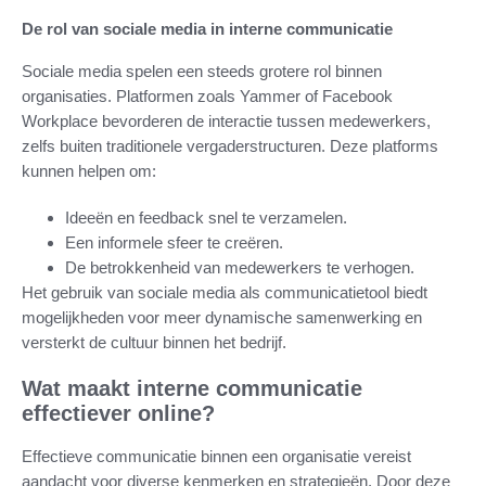
De rol van sociale media in interne communicatie
Sociale media spelen een steeds grotere rol binnen
organisaties. Platformen zoals Yammer of Facebook
Workplace bevorderen de interactie tussen medewerkers,
zelfs buiten traditionele vergaderstructuren. Deze platforms
kunnen helpen om:
Ideeën en feedback snel te verzamelen.
Een informele sfeer te creëren.
De betrokkenheid van medewerkers te verhogen.
Het gebruik van sociale media als communicatietool biedt
mogelijkheden voor meer dynamische samenwerking en
versterkt de cultuur binnen het bedrijf.
Wat maakt interne communicatie
effectiever online?
Effectieve communicatie binnen een organisatie vereist
aandacht voor diverse kenmerken en strategieën. Door deze