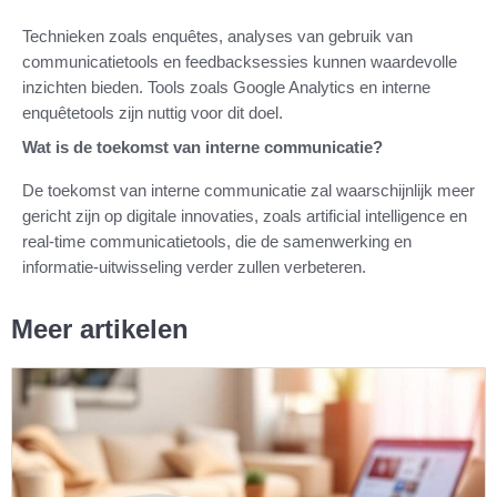
Technieken zoals enquêtes, analyses van gebruik van
communicatietools en feedbacksessies kunnen waardevolle
inzichten bieden. Tools zoals Google Analytics en interne
enquêtetools zijn nuttig voor dit doel.
Wat is de toekomst van interne communicatie?
De toekomst van interne communicatie zal waarschijnlijk meer
gericht zijn op digitale innovaties, zoals artificial intelligence en
real-time communicatietools, die de samenwerking en
informatie-uitwisseling verder zullen verbeteren.
Meer artikelen