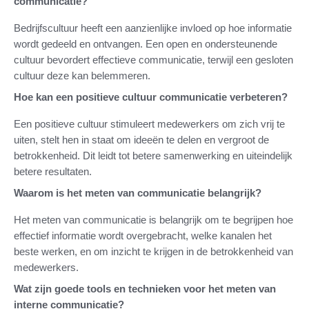
communicatie?
Bedrijfscultuur heeft een aanzienlijke invloed op hoe informatie
wordt gedeeld en ontvangen. Een open en ondersteunende
cultuur bevordert effectieve communicatie, terwijl een gesloten
cultuur deze kan belemmeren.
Hoe kan een positieve cultuur communicatie verbeteren?
Een positieve cultuur stimuleert medewerkers om zich vrij te
uiten, stelt hen in staat om ideeën te delen en vergroot de
betrokkenheid. Dit leidt tot betere samenwerking en uiteindelijk
betere resultaten.
Waarom is het meten van communicatie belangrijk?
Het meten van communicatie is belangrijk om te begrijpen hoe
effectief informatie wordt overgebracht, welke kanalen het
beste werken, en om inzicht te krijgen in de betrokkenheid van
medewerkers.
Wat zijn goede tools en technieken voor het meten van
interne communicatie?