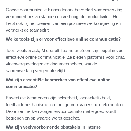
Goede communicatie binnen teams bevordert samenwerking,
vermindert misverstanden en verhoogt de productiviteit. Het
helpt ook bij het creëren van een positieve werkomgeving en
versterkt de teamspirit.
Welke tools zijn er voor effectieve online communicatie?
Tools zoals Slack, Microsoft Teams en Zoom zijn populair voor
effectieve online communicatie. Ze bieden platforms voor chat,
videovergaderingen en documentbeheer, wat de
samenwerking vergemakkelijkt.
Wat zijn essentiële kenmerken van effectieve online
communicatie?
Essentiële kenmerken zijn helderheid, toegankelijkheid,
feedbackmechanismen en het gebruik van visuele elementen.
Deze kenmerken zorgen ervoor dat informatie goed wordt
begrepen en op waarde wordt geschat.
Wat zijn veelvoorkomende obstakels in interne