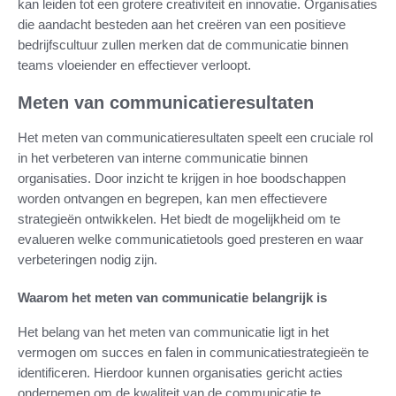
kan leiden tot een grotere creativiteit en innovatie. Organisaties
die aandacht besteden aan het creëren van een positieve
bedrijfscultuur zullen merken dat de communicatie binnen
teams vloeiender en effectiever verloopt.
Meten van communicatieresultaten
Het meten van communicatieresultaten speelt een cruciale rol
in het verbeteren van interne communicatie binnen
organisaties. Door inzicht te krijgen in hoe boodschappen
worden ontvangen en begrepen, kan men effectievere
strategieën ontwikkelen. Het biedt de mogelijkheid om te
evalueren welke communicatietools goed presteren en waar
verbeteringen nodig zijn.
Waarom het meten van communicatie belangrijk is
Het belang van het meten van communicatie ligt in het
vermogen om succes en falen in communicatiestrategieën te
identificeren. Hierdoor kunnen organisaties gericht acties
ondernemen om de kwaliteit van de communicatie te