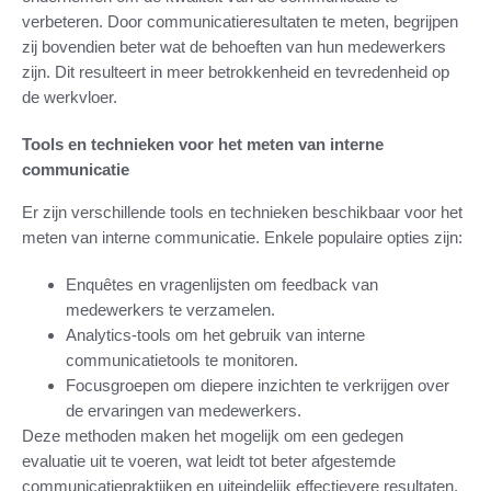
verbeteren. Door communicatieresultaten te meten, begrijpen
zij bovendien beter wat de behoeften van hun medewerkers
zijn. Dit resulteert in meer betrokkenheid en tevredenheid op
de werkvloer.
Tools en technieken voor het meten van interne
communicatie
Er zijn verschillende tools en technieken beschikbaar voor het
meten van interne communicatie. Enkele populaire opties zijn:
Enquêtes en vragenlijsten om feedback van
medewerkers te verzamelen.
Analytics-tools om het gebruik van interne
communicatietools te monitoren.
Focusgroepen om diepere inzichten te verkrijgen over
de ervaringen van medewerkers.
Deze methoden maken het mogelijk om een gedegen
evaluatie uit te voeren, wat leidt tot beter afgestemde
communicatiepraktijken en uiteindelijk effectievere resultaten.