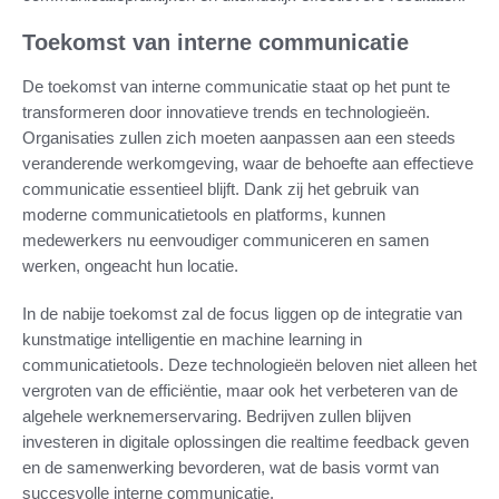
Toekomst van interne communicatie
De toekomst van interne communicatie staat op het punt te
transformeren door innovatieve trends en technologieën.
Organisaties zullen zich moeten aanpassen aan een steeds
veranderende werkomgeving, waar de behoefte aan effectieve
communicatie essentieel blijft. Dank zij het gebruik van
moderne communicatietools en platforms, kunnen
medewerkers nu eenvoudiger communiceren en samen
werken, ongeacht hun locatie.
In de nabije toekomst zal de focus liggen op de integratie van
kunstmatige intelligentie en machine learning in
communicatietools. Deze technologieën beloven niet alleen het
vergroten van de efficiëntie, maar ook het verbeteren van de
algehele werknemerservaring. Bedrijven zullen blijven
investeren in digitale oplossingen die realtime feedback geven
en de samenwerking bevorderen, wat de basis vormt van
succesvolle interne communicatie.