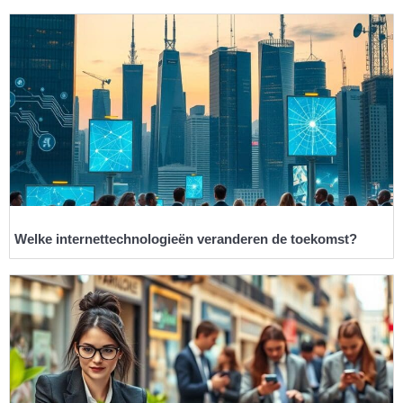
Welke internettechnologieën veranderen de toekomst?