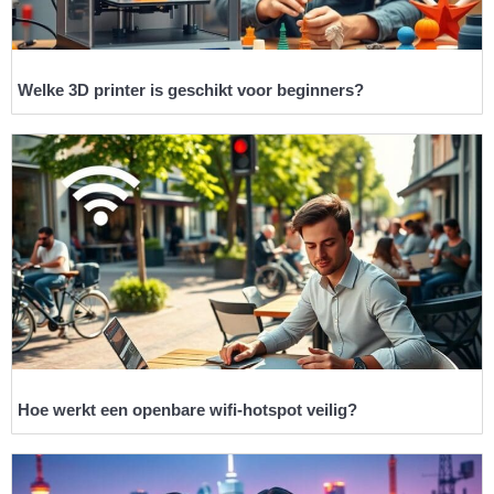
Welke 3D printer is geschikt voor beginners?
Hoe werkt een openbare wifi-hotspot veilig?