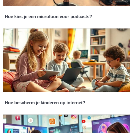
Hoe kies je een microfoon voor podcasts?
Hoe bescherm je kinderen op internet?