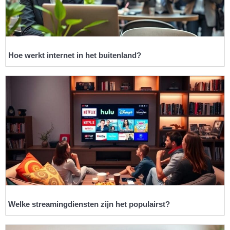
Hoe werkt internet in het buitenland?
Welke streamingdiensten zijn het populairst?