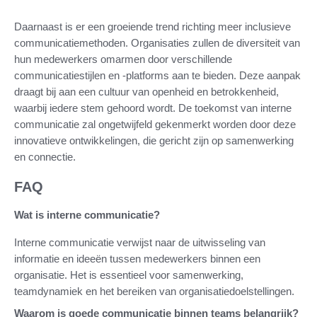
Daarnaast is er een groeiende trend richting meer inclusieve
communicatiemethoden. Organisaties zullen de diversiteit van
hun medewerkers omarmen door verschillende
communicatiestijlen en -platforms aan te bieden. Deze aanpak
draagt bij aan een cultuur van openheid en betrokkenheid,
waarbij iedere stem gehoord wordt. De toekomst van interne
communicatie zal ongetwijfeld gekenmerkt worden door deze
innovatieve ontwikkelingen, die gericht zijn op samenwerking
en connectie.
FAQ
Wat is interne communicatie?
Interne communicatie verwijst naar de uitwisseling van
informatie en ideeën tussen medewerkers binnen een
organisatie. Het is essentieel voor samenwerking,
teamdynamiek en het bereiken van organisatiedoelstellingen.
Waarom is goede communicatie binnen teams belangrijk?