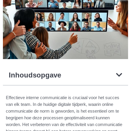
Inhoudsopgave
Effectieve interne communicatie is cruciaal voor het succes
van elk team. In de huidige digitale tijdperk, waarin online
communicatie de norm is geworden, is het essentieel om te
begrijpen hoe deze processen geoptimaliseerd kunnen
worden. Het verbeteren van de effectiviteit van communicatie