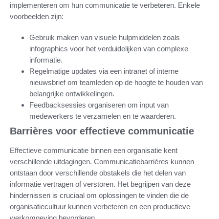
implementeren om hun communicatie te verbeteren. Enkele
voorbeelden zijn:
Gebruik maken van visuele hulpmiddelen zoals
infographics voor het verduidelijken van complexe
informatie.
Regelmatige updates via een intranet of interne
nieuwsbrief om teamleden op de hoogte te houden van
belangrijke ontwikkelingen.
Feedbacksessies organiseren om input van
medewerkers te verzamelen en te waarderen.
Barrières voor effectieve communicatie
Effectieve communicatie binnen een organisatie kent
verschillende uitdagingen. Communicatiebarrières kunnen
ontstaan door verschillende obstakels die het delen van
informatie vertragen of verstoren. Het begrijpen van deze
hindernissen is cruciaal om oplossingen te vinden die de
organisatiecultuur kunnen verbeteren en een productieve
werkomgeving bevorderen.