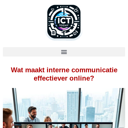
Wat maakt interne communicatie
effectiever online?