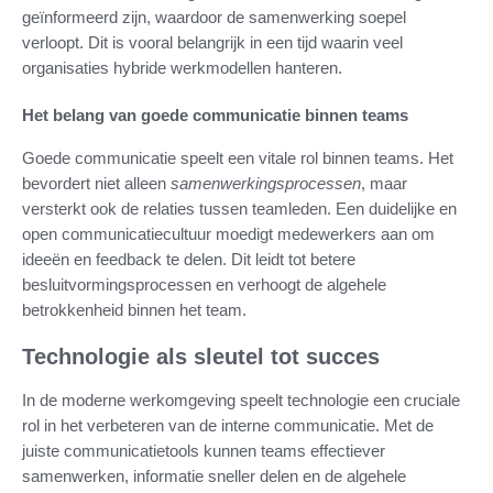
geïnformeerd zijn, waardoor de samenwerking soepel
verloopt. Dit is vooral belangrijk in een tijd waarin veel
organisaties hybride werkmodellen hanteren.
Het belang van goede communicatie binnen teams
Goede communicatie speelt een vitale rol binnen teams. Het
bevordert niet alleen
samenwerkingsprocessen
, maar
versterkt ook de relaties tussen teamleden. Een duidelijke en
open communicatiecultuur moedigt medewerkers aan om
ideeën en feedback te delen. Dit leidt tot betere
besluitvormingsprocessen en verhoogt de algehele
betrokkenheid binnen het team.
Technologie als sleutel tot succes
In de moderne werkomgeving speelt technologie een cruciale
rol in het verbeteren van de interne communicatie. Met de
juiste communicatietools kunnen teams effectiever
samenwerken, informatie sneller delen en de algehele