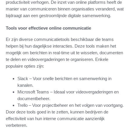
productiviteit verhogen. De inzet van online platforms heeft de
manier van communiceren binnen organisaties veranderd, wat
bijdraagt aan een gestroomlijnde digitale samenwerking.
Tools voor effectieve online communicatie
Er zijn diverse communicatietools beschikbaar die teams
helpen bij hun dagelijkse interacties. Deze tools maken het
mogelijk om berichten in real-time uit te wisselen, documenten
te delen en videovergaderingen te organiseren. Enkele
populaire opties zijn:
Slack – Voor snelle berichten en samenwerking in
kanalen.
Microsoft Teams – Ideaal voor videovergaderingen en
documentbeheer.
Trello – Voor projectbeheer en het volgen van voortgang.
Door deze tools goed in te zetten, kunnen bedrijven de
effectiviteit van hun interne communicatie aanzienlijk
verbeteren.