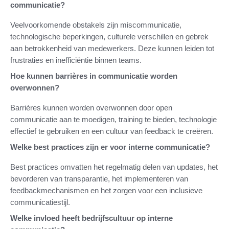
communicatie?
Veelvoorkomende obstakels zijn miscommunicatie,
technologische beperkingen, culturele verschillen en gebrek
aan betrokkenheid van medewerkers. Deze kunnen leiden tot
frustraties en inefficiëntie binnen teams.
Hoe kunnen barrières in communicatie worden
overwonnen?
Barrières kunnen worden overwonnen door open
communicatie aan te moedigen, training te bieden, technologie
effectief te gebruiken en een cultuur van feedback te creëren.
Welke best practices zijn er voor interne communicatie?
Best practices omvatten het regelmatig delen van updates, het
bevorderen van transparantie, het implementeren van
feedbackmechanismen en het zorgen voor een inclusieve
communicatiestijl.
Welke invloed heeft bedrijfscultuur op interne