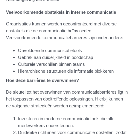
Veelvoorkomende obstakels in interne communicatie
Organisaties kunnen worden geconfronteerd met diverse
obstakels die de communicatie beïnvloeden.
Veelvoorkomende communicatiebarrières zijn onder andere:
Onvoldoende communicatietools
Gebrek aan duidelijkheid in boodschap
Culturele verschillen binnen teams
Hierarchische structuren die informatie blokkeren
Hoe deze barrières te overwinnen?
De sleutel tot het overwinnen van communicatiebarrières ligt in
het toepassen van doeltreffende oplossingen. Hierbij kunnen
de volgende strategieën worden geïmplementeerd:
Investeren in moderne communicatietools die alle
medewerkers ondersteunen.
Duidelijke richtlijnen voor communicatie opstellen, zodat