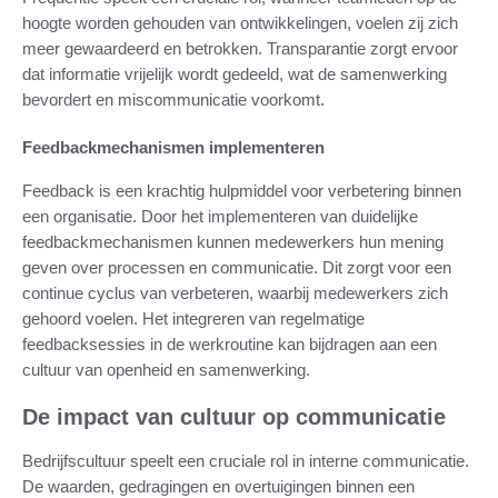
hoogte worden gehouden van ontwikkelingen, voelen zij zich
meer gewaardeerd en betrokken. Transparantie zorgt ervoor
dat informatie vrijelijk wordt gedeeld, wat de samenwerking
bevordert en miscommunicatie voorkomt.
Feedbackmechanismen implementeren
Feedback is een krachtig hulpmiddel voor verbetering binnen
een organisatie. Door het implementeren van duidelijke
feedbackmechanismen kunnen medewerkers hun mening
geven over processen en communicatie. Dit zorgt voor een
continue cyclus van verbeteren, waarbij medewerkers zich
gehoord voelen. Het integreren van regelmatige
feedbacksessies in de werkroutine kan bijdragen aan een
cultuur van openheid en samenwerking.
De impact van cultuur op communicatie
Bedrijfscultuur speelt een cruciale rol in interne communicatie.
De waarden, gedragingen en overtuigingen binnen een