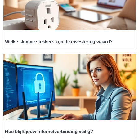
Welke slimme stekkers zijn de investering waard?
Hoe blijft jouw internetverbinding veilig?