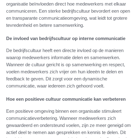
organisatie beïnvloeden direct hoe medewerkers met elkaar
communiceren. Een sterke bedrijfscultuur bevordert een open
en transparante communicatieomgeving, wat leidt tot grotere
tevredenheid en betere samenwerking.
De invloed van bedrijfscultuur op interne communicatie
De bedrijfscultuur heeft een directe invloed op de manieren
waarop medewerkers informatie delen en samenwerken.
Wanneer de cultuur gericht is op samenwerking en respect,
voelen medewerkers zich vrijer om hun ideeën te delen en
feedback te geven. Dit zorgt voor een dynamische
communicatie, waar iedereen zich gehoord voelt.
Hoe een positieve cultuur communicatie kan verbeteren
Een positieve omgeving binnen een organisatie stimuleert
communicatieverbetering. Wanneer medewerkers zich
gewaardeerd en ondersteund voelen, zijn ze meer geneigd om
actief deel te nemen aan gesprekken en kennis te delen. Dit