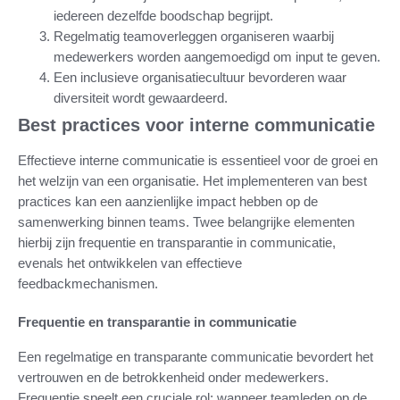
iedereen dezelfde boodschap begrijpt.
Regelmatig teamoverleggen organiseren waarbij
medewerkers worden aangemoedigd om input te geven.
Een inclusieve organisatiecultuur bevorderen waar
diversiteit wordt gewaardeerd.
Best practices voor interne communicatie
Effectieve interne communicatie is essentieel voor de groei en
het welzijn van een organisatie. Het implementeren van best
practices kan een aanzienlijke impact hebben op de
samenwerking binnen teams. Twee belangrijke elementen
hierbij zijn frequentie en transparantie in communicatie,
evenals het ontwikkelen van effectieve
feedbackmechanismen.
Frequentie en transparantie in communicatie
Een regelmatige en transparante communicatie bevordert het
vertrouwen en de betrokkenheid onder medewerkers.
Frequentie speelt een cruciale rol; wanneer teamleden op de