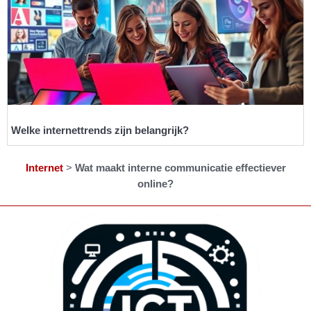
Welke internettrends zijn belangrijk?
Internet
>
Wat maakt interne communicatie effectiever
online?