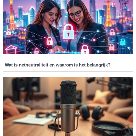
Wat is netneutraliteit en waarom is het belangrijk?