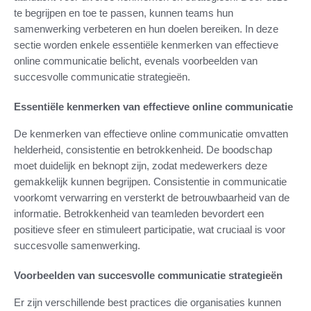
te begrijpen en toe te passen, kunnen teams hun
samenwerking verbeteren en hun doelen bereiken. In deze
sectie worden enkele essentiële kenmerken van effectieve
online communicatie belicht, evenals voorbeelden van
succesvolle communicatie strategieën.
Essentiële kenmerken van effectieve online communicatie
De kenmerken van effectieve online communicatie omvatten
helderheid, consistentie en betrokkenheid. De boodschap
moet duidelijk en beknopt zijn, zodat medewerkers deze
gemakkelijk kunnen begrijpen. Consistentie in communicatie
voorkomt verwarring en versterkt de betrouwbaarheid van de
informatie. Betrokkenheid van teamleden bevordert een
positieve sfeer en stimuleert participatie, wat cruciaal is voor
succesvolle samenwerking.
Voorbeelden van succesvolle communicatie strategieën
Er zijn verschillende best practices die organisaties kunnen