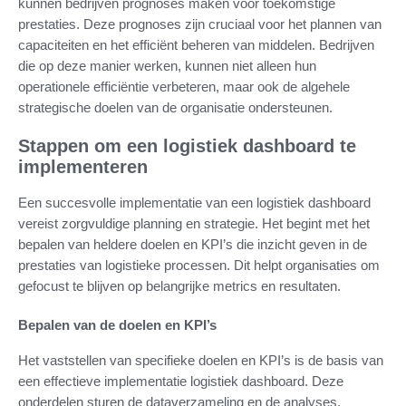
kunnen bedrijven prognoses maken voor toekomstige
prestaties. Deze prognoses zijn cruciaal voor het plannen van
capaciteiten en het efficiënt beheren van middelen. Bedrijven
die op deze manier werken, kunnen niet alleen hun
operationele efficiëntie verbeteren, maar ook de algehele
strategische doelen van de organisatie ondersteunen.
Stappen om een logistiek dashboard te
implementeren
Een succesvolle implementatie van een logistiek dashboard
vereist zorgvuldige planning en strategie. Het begint met het
bepalen van heldere doelen en KPI’s die inzicht geven in de
prestaties van logistieke processen. Dit helpt organisaties om
gefocust te blijven op belangrijke metrics en resultaten.
Bepalen van de doelen en KPI’s
Het vaststellen van specifieke doelen en KPI’s is de basis van
een effectieve implementatie logistiek dashboard. Deze
onderdelen sturen de dataverzameling en de analyses,