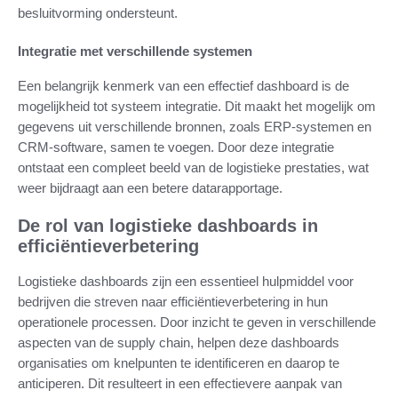
besluitvorming ondersteunt.
Integratie met verschillende systemen
Een belangrijk kenmerk van een effectief dashboard is de
mogelijkheid tot systeem integratie. Dit maakt het mogelijk om
gegevens uit verschillende bronnen, zoals ERP-systemen en
CRM-software, samen te voegen. Door deze integratie
ontstaat een compleet beeld van de logistieke prestaties, wat
weer bijdraagt aan een betere datarapportage.
De rol van logistieke dashboards in
efficiëntieverbetering
Logistieke dashboards zijn een essentieel hulpmiddel voor
bedrijven die streven naar efficiëntieverbetering in hun
operationele processen. Door inzicht te geven in verschillende
aspecten van de supply chain, helpen deze dashboards
organisaties om knelpunten te identificeren en daarop te
anticiperen. Dit resulteert in een effectievere aanpak van