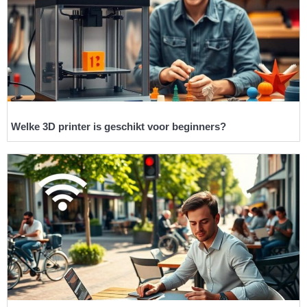
Welke 3D printer is geschikt voor beginners?