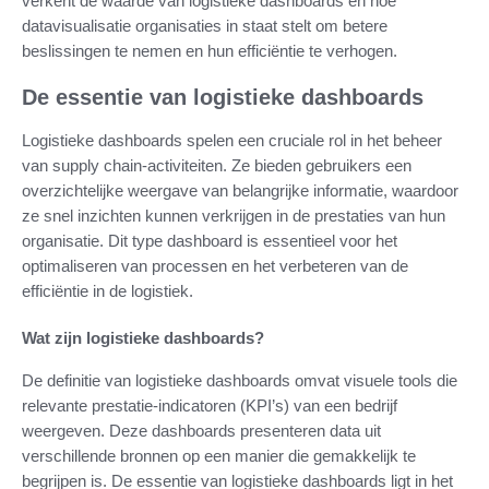
verkent de waarde van logistieke dashboards en hoe
datavisualisatie organisaties in staat stelt om betere
beslissingen te nemen en hun efficiëntie te verhogen.
De essentie van logistieke dashboards
Logistieke dashboards spelen een cruciale rol in het beheer
van supply chain-activiteiten. Ze bieden gebruikers een
overzichtelijke weergave van belangrijke informatie, waardoor
ze snel inzichten kunnen verkrijgen in de prestaties van hun
organisatie. Dit type dashboard is essentieel voor het
optimaliseren van processen en het verbeteren van de
efficiëntie in de logistiek.
Wat zijn logistieke dashboards?
De definitie van logistieke dashboards omvat visuele tools die
relevante prestatie-indicatoren (KPI’s) van een bedrijf
weergeven. Deze dashboards presenteren data uit
verschillende bronnen op een manier die gemakkelijk te
begrijpen is. De essentie van logistieke dashboards ligt in het