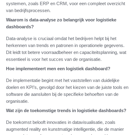
systemen, zoals ERP en CRM, voor een compleet overzicht
van bedrijfsprocessen.
Waarom is data-analyse zo belangrijk voor logistieke
dashboards?
Data-analyse is cruciaal omdat het bedrijven helpt bij het
herkennen van trends en patronen in operationele gegevens.
Dit leidt tot betere voorraadbeheer en capaciteitsplanning, wat
essentieel is voor het succes van de organisatie.
Hoe implementeert men een logistiek dashboard?
De implementatie begint met het vaststellen van duidelijke
doelen en KPI’s, gevolgd door het kiezen van de juiste tools en
software die aansluiten bij de specifieke behoeften van de
organisatie.
Wat zijn de toekomstige trends in logistieke dashboards?
De toekomst belooft innovaties in datavisualisatie, zoals
augmented reality en kunstmatige intelligentie, die de manier