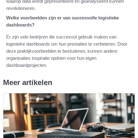
waarop data wordt gepresenteerd en geanalyseerd kunnen
revolutioneren.
Welke voorbeelden zijn er van succesvolle logistieke
dashboards?
Er zijn vele bedrijven die succesvol gebruik maken van
logistieke dashboards om hun prestaties te verbeteren. Door
deze praktijkvoorbeelden te bestuderen, kunnen andere
organisaties inspiratie opdoen voor hun eigen
dashboardprojecten.
Meer artikelen