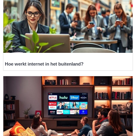
Hoe werkt internet in het buitenland?