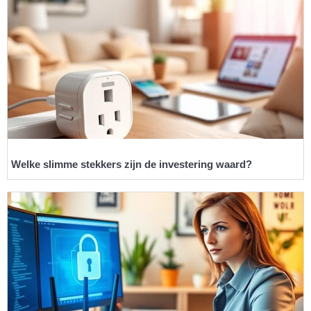
Welke slimme stekkers zijn de investering waard?