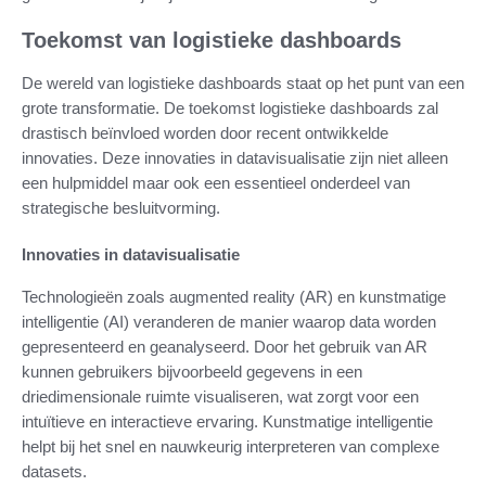
Toekomst van logistieke dashboards
De wereld van logistieke dashboards staat op het punt van een
grote transformatie. De toekomst logistieke dashboards zal
drastisch beïnvloed worden door recent ontwikkelde
innovaties. Deze innovaties in datavisualisatie zijn niet alleen
een hulpmiddel maar ook een essentieel onderdeel van
strategische besluitvorming.
Innovaties in datavisualisatie
Technologieën zoals augmented reality (AR) en kunstmatige
intelligentie (AI) veranderen de manier waarop data worden
gepresenteerd en geanalyseerd. Door het gebruik van AR
kunnen gebruikers bijvoorbeeld gegevens in een
driedimensionale ruimte visualiseren, wat zorgt voor een
intuïtieve en interactieve ervaring. Kunstmatige intelligentie
helpt bij het snel en nauwkeurig interpreteren van complexe
datasets.