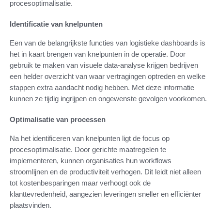
procesoptimalisatie.
Identificatie van knelpunten
Een van de belangrijkste functies van logistieke dashboards is
het in kaart brengen van knelpunten in de operatie. Door
gebruik te maken van visuele data-analyse krijgen bedrijven
een helder overzicht van waar vertragingen optreden en welke
stappen extra aandacht nodig hebben. Met deze informatie
kunnen ze tijdig ingrijpen en ongewenste gevolgen voorkomen.
Optimalisatie van processen
Na het identificeren van knelpunten ligt de focus op
procesoptimalisatie. Door gerichte maatregelen te
implementeren, kunnen organisaties hun workflows
stroomlijnen en de productiviteit verhogen. Dit leidt niet alleen
tot kostenbesparingen maar verhoogt ook de
klanttevredenheid, aangezien leveringen sneller en efficiënter
plaatsvinden.