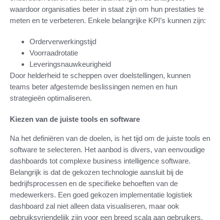
waardoor organisaties beter in staat zijn om hun prestaties te
meten en te verbeteren. Enkele belangrijke KPI’s kunnen zijn:
Orderverwerkingstijd
Voorraadrotatie
Leveringsnauwkeurigheid
Door helderheid te scheppen over doelstellingen, kunnen
teams beter afgestemde beslissingen nemen en hun
strategieën optimaliseren.
Kiezen van de juiste tools en software
Na het definiëren van de doelen, is het tijd om de juiste tools en
software te selecteren. Het aanbod is divers, van eenvoudige
dashboards tot complexe business intelligence software.
Belangrijk is dat de gekozen technologie aansluit bij de
bedrijfsprocessen en de specifieke behoeften van de
medewerkers. Een goed gekozen implementatie logistiek
dashboard zal niet alleen data visualiseren, maar ook
gebruiksvriendelijk zijn voor een breed scala aan gebruikers.