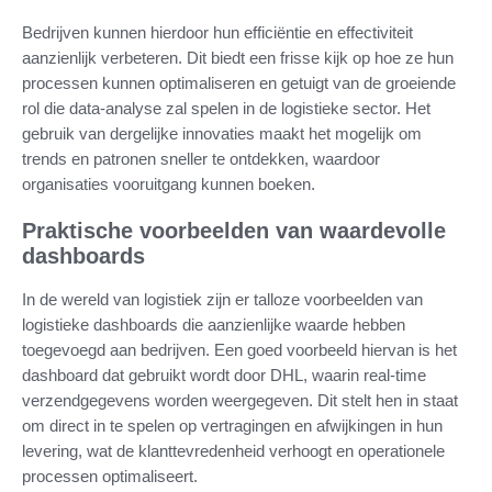
Bedrijven kunnen hierdoor hun efficiëntie en effectiviteit
aanzienlijk verbeteren. Dit biedt een frisse kijk op hoe ze hun
processen kunnen optimaliseren en getuigt van de groeiende
rol die data-analyse zal spelen in de logistieke sector. Het
gebruik van dergelijke innovaties maakt het mogelijk om
trends en patronen sneller te ontdekken, waardoor
organisaties vooruitgang kunnen boeken.
Praktische voorbeelden van waardevolle
dashboards
In de wereld van logistiek zijn er talloze voorbeelden van
logistieke dashboards die aanzienlijke waarde hebben
toegevoegd aan bedrijven. Een goed voorbeeld hiervan is het
dashboard dat gebruikt wordt door DHL, waarin real-time
verzendgegevens worden weergegeven. Dit stelt hen in staat
om direct in te spelen op vertragingen en afwijkingen in hun
levering, wat de klanttevredenheid verhoogt en operationele
processen optimaliseert.