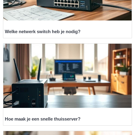
Welke netwerk switch heb je nodig?
Hoe maak je een snelle thuisserver?