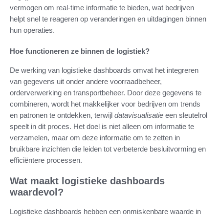
vermogen om real-time informatie te bieden, wat bedrijven
helpt snel te reageren op veranderingen en uitdagingen binnen
hun operaties.
Hoe functioneren ze binnen de logistiek?
De werking van logistieke dashboards omvat het integreren
van gegevens uit onder andere voorraadbeheer,
orderverwerking en transportbeheer. Door deze gegevens te
combineren, wordt het makkelijker voor bedrijven om trends
en patronen te ontdekken, terwijl
datavisualisatie
een sleutelrol
speelt in dit proces. Het doel is niet alleen om informatie te
verzamelen, maar om deze informatie om te zetten in
bruikbare inzichten die leiden tot verbeterde besluitvorming en
efficiëntere processen.
Wat maakt logistieke dashboards
waardevol?
Logistieke dashboards hebben een onmiskenbare waarde in