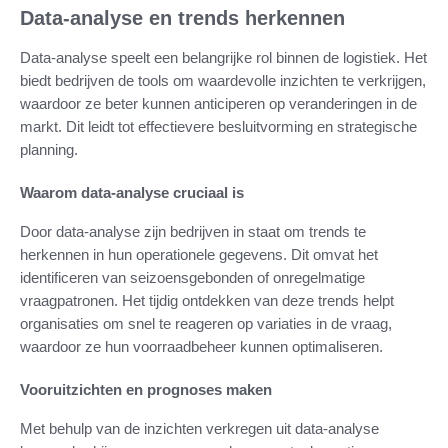
Data-analyse en trends herkennen
Data-analyse speelt een belangrijke rol binnen de logistiek. Het
biedt bedrijven de tools om waardevolle inzichten te verkrijgen,
waardoor ze beter kunnen anticiperen op veranderingen in de
markt. Dit leidt tot effectievere besluitvorming en strategische
planning.
Waarom data-analyse cruciaal is
Door data-analyse zijn bedrijven in staat om trends te
herkennen in hun operationele gegevens. Dit omvat het
identificeren van seizoensgebonden of onregelmatige
vraagpatronen. Het tijdig ontdekken van deze trends helpt
organisaties om snel te reageren op variaties in de vraag,
waardoor ze hun voorraadbeheer kunnen optimaliseren.
Vooruitzichten en prognoses maken
Met behulp van de inzichten verkregen uit data-analyse