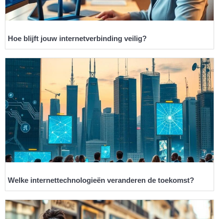
Hoe blijft jouw internetverbinding veilig?
Welke internettechnologieën veranderen de toekomst?