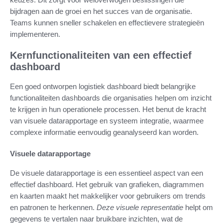
bijdragen aan de groei en het succes van de organisatie.
Teams kunnen sneller schakelen en effectievere strategieën
implementeren.
Kernfunctionaliteiten van een effectief
dashboard
Een goed ontworpen logistiek dashboard biedt belangrijke
functionaliteiten dashboards die organisaties helpen om inzicht
te krijgen in hun operationele processen. Het benut de kracht
van visuele datarapportage en systeem integratie, waarmee
complexe informatie eenvoudig geanalyseerd kan worden.
Visuele datarapportage
De visuele datarapportage is een essentieel aspect van een
effectief dashboard. Het gebruik van grafieken, diagrammen
en kaarten maakt het makkelijker voor gebruikers om trends
en patronen te herkennen.
Deze visuele representatie
helpt om
gegevens te vertalen naar bruikbare inzichten, wat de