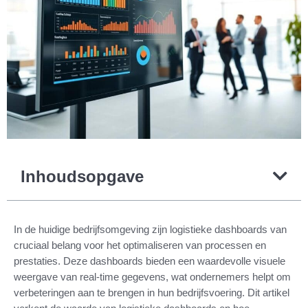
Inhoudsopgave
In de huidige bedrijfsomgeving zijn logistieke dashboards van
cruciaal belang voor het optimaliseren van processen en
prestaties. Deze dashboards bieden een waardevolle visuele
weergave van real-time gegevens, wat ondernemers helpt om
verbeteringen aan te brengen in hun bedrijfsvoering. Dit artikel