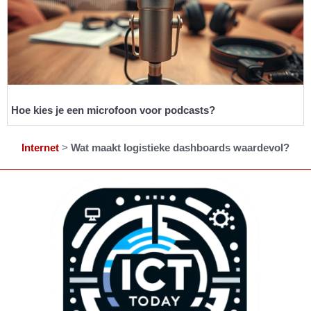
Hoe kies je een microfoon voor podcasts?
Internet
>
Wat maakt logistieke dashboards waardevol?