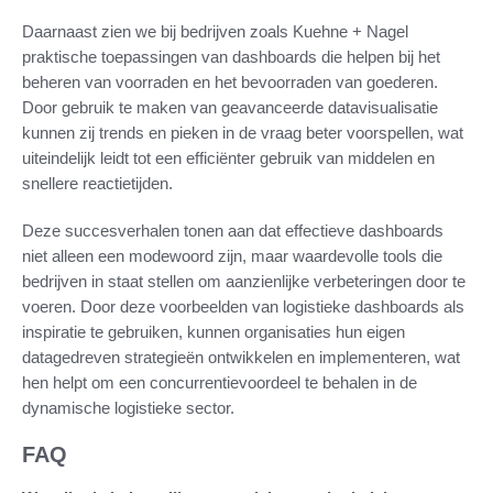
Daarnaast zien we bij bedrijven zoals Kuehne + Nagel
praktische toepassingen van dashboards die helpen bij het
beheren van voorraden en het bevoorraden van goederen.
Door gebruik te maken van geavanceerde datavisualisatie
kunnen zij trends en pieken in de vraag beter voorspellen, wat
uiteindelijk leidt tot een efficiënter gebruik van middelen en
snellere reactietijden.
Deze succesverhalen tonen aan dat effectieve dashboards
niet alleen een modewoord zijn, maar waardevolle tools die
bedrijven in staat stellen om aanzienlijke verbeteringen door te
voeren. Door deze voorbeelden van logistieke dashboards als
inspiratie te gebruiken, kunnen organisaties hun eigen
datagedreven strategieën ontwikkelen en implementeren, wat
hen helpt om een concurrentievoordeel te behalen in de
dynamische logistieke sector.
FAQ