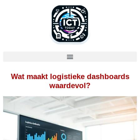
Wat maakt logistieke dashboards
waardevol?