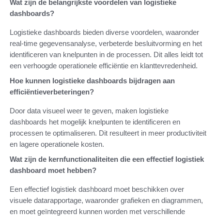
Wat zijn de belangrijkste voordelen van logistieke
dashboards?
Logistieke dashboards bieden diverse voordelen, waaronder
real-time gegevensanalyse, verbeterde besluitvorming en het
identificeren van knelpunten in de processen. Dit alles leidt tot
een verhoogde operationele efficiëntie en klanttevredenheid.
Hoe kunnen logistieke dashboards bijdragen aan
efficiëntieverbeteringen?
Door data visueel weer te geven, maken logistieke
dashboards het mogelijk knelpunten te identificeren en
processen te optimaliseren. Dit resulteert in meer productiviteit
en lagere operationele kosten.
Wat zijn de kernfunctionaliteiten die een effectief logistiek
dashboard moet hebben?
Een effectief logistiek dashboard moet beschikken over
visuele datarapportage, waaronder grafieken en diagrammen,
en moet geïntegreerd kunnen worden met verschillende