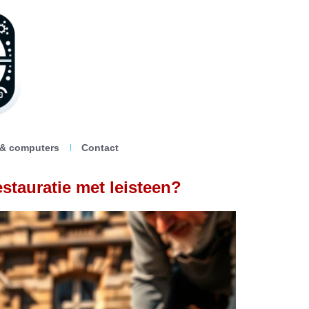
 & computers
Contact
stauratie met leisteen?