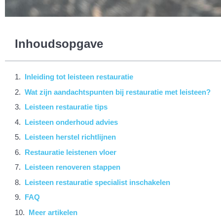
Inhoudsopgave
Inleiding tot leisteen restauratie
Wat zijn aandachtspunten bij restauratie met leisteen?
Leisteen restauratie tips
Leisteen onderhoud advies
Leisteen herstel richtlijnen
Restauratie leistenen vloer
Leisteen renoveren stappen
Leisteen restauratie specialist inschakelen
FAQ
Meer artikelen