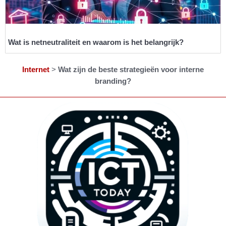
Wat is netneutraliteit en waarom is het belangrijk?
Internet
>
Wat zijn de beste strategieën voor interne
branding?