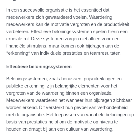
In een succesvolle organisatie is het essentieel dat
medewerkers zich gewaardeerd voelen. Waardering
medewerkers kan de motivatie vergroten en de productiviteit
verbeteren. Effectieve beloningssystemen spelen hierin een
cruciale rol. Deze systemen zorgen niet alleen voor een
financiële stimulans, maar kunnen ook bijdragen aan de
*erkenning* van individuele prestaties en teamresultaten.
Effectieve beloningssystemen
Beloningssystemen, zoals bonussen, prijsuitreikingen en
publieke erkenning, zijn belangrijke elementen voor het
vergroten van de waardering binnen een organisatie.
Medewerkers waarderen het wanneer hun bijdragen zichtbaar
worden erkend. Dit versterkt hun gevoel van verbondenheid
met de organisatie. Het toepassen van variabele beloningen op
basis van prestaties helpt om de motivatie op niveau te
houden en draagt bij aan een cultuur van waardering.