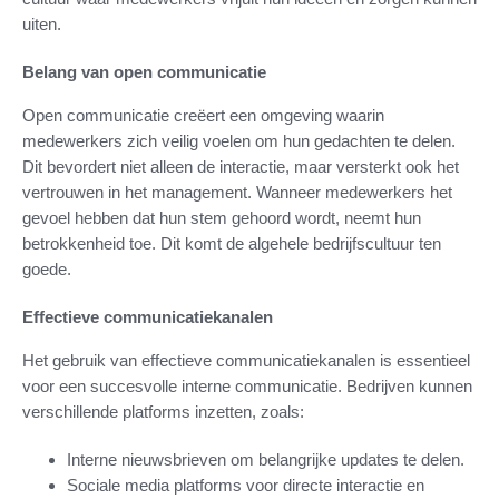
uiten.
Belang van open communicatie
Open communicatie creëert een omgeving waarin
medewerkers zich veilig voelen om hun gedachten te delen.
Dit bevordert niet alleen de interactie, maar versterkt ook het
vertrouwen in het management. Wanneer medewerkers het
gevoel hebben dat hun stem gehoord wordt, neemt hun
betrokkenheid toe. Dit komt de algehele bedrijfscultuur ten
goede.
Effectieve communicatiekanalen
Het gebruik van effectieve communicatiekanalen is essentieel
voor een succesvolle interne communicatie. Bedrijven kunnen
verschillende platforms inzetten, zoals:
Interne nieuwsbrieven om belangrijke updates te delen.
Sociale media platforms voor directe interactie en