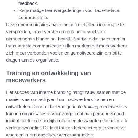
feedback.
Regelmatige teamvergaderingen voor face-to-face
communicatie.
Deze communicatiekanalen helpen niet alleen informatie te
verspreiden, maar versterken ook het gevoel van
gemeenschap binnen het bedrijf. Bedrijven die investeren in
transparante communicatie zullen merken dat medewerkers
zich meer verbonden voelen en gemotiveerd zijn om bij te
dragen aan de organisatie.
Training en ontwikkeling van
medewerkers
Het succes van interne branding hangt nauw samen met de
manier waarop bedrijven hun medewerkers trainen en
ontwikkelen. Door middel van gerichte
training medewerkers
kunnen organisaties ervoor zorgen dat hun personeel goed
inzicht heeft in de bedrijfscultuur en de waarden die het merk
vertegenwoordigt. Dit leidt tot een betere integratie van deze
waarden in hun dagelijkse werkzaamheden.