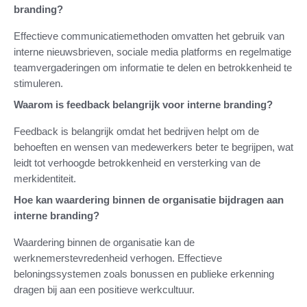
branding?
Effectieve communicatiemethoden omvatten het gebruik van
interne nieuwsbrieven, sociale media platforms en regelmatige
teamvergaderingen om informatie te delen en betrokkenheid te
stimuleren.
Waarom is feedback belangrijk voor interne branding?
Feedback is belangrijk omdat het bedrijven helpt om de
behoeften en wensen van medewerkers beter te begrijpen, wat
leidt tot verhoogde betrokkenheid en versterking van de
merkidentiteit.
Hoe kan waardering binnen de organisatie bijdragen aan
interne branding?
Waardering binnen de organisatie kan de
werknemerstevredenheid verhogen. Effectieve
beloningssystemen zoals bonussen en publieke erkenning
dragen bij aan een positieve werkcultuur.