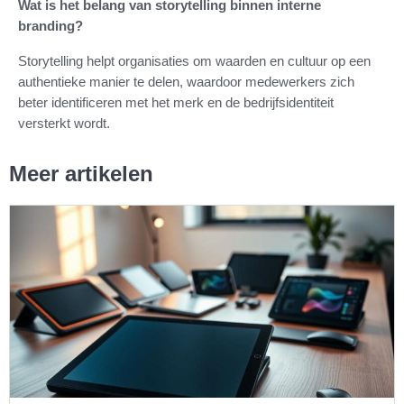
Wat is het belang van storytelling binnen interne
branding?
Storytelling helpt organisaties om waarden en cultuur op een
authentieke manier te delen, waardoor medewerkers zich
beter identificeren met het merk en de bedrijfsidentiteit
versterkt wordt.
Meer artikelen