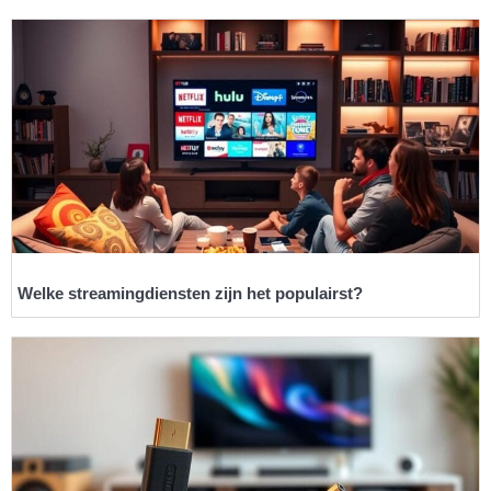
Welke streamingdiensten zijn het populairst?