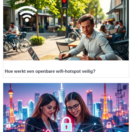
Hoe werkt een openbare wifi-hotspot veilig?