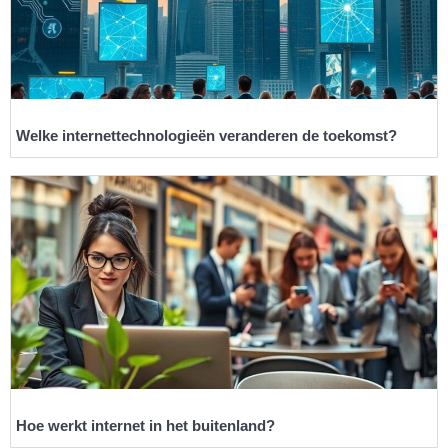
Welke internettechnologieën veranderen de toekomst?
Hoe werkt internet in het buitenland?