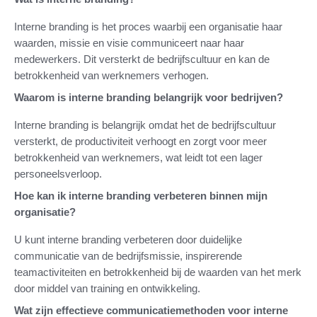
Interne branding is het proces waarbij een organisatie haar
waarden, missie en visie communiceert naar haar
medewerkers. Dit versterkt de bedrijfscultuur en kan de
betrokkenheid van werknemers verhogen.
Waarom is interne branding belangrijk voor bedrijven?
Interne branding is belangrijk omdat het de bedrijfscultuur
versterkt, de productiviteit verhoogt en zorgt voor meer
betrokkenheid van werknemers, wat leidt tot een lager
personeelsverloop.
Hoe kan ik interne branding verbeteren binnen mijn
organisatie?
U kunt interne branding verbeteren door duidelijke
communicatie van de bedrijfsmissie, inspirerende
teamactiviteiten en betrokkenheid bij de waarden van het merk
door middel van training en ontwikkeling.
Wat zijn effectieve communicatiemethoden voor interne