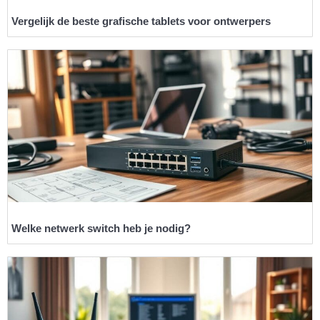
Vergelijk de beste grafische tablets voor ontwerpers
Welke netwerk switch heb je nodig?