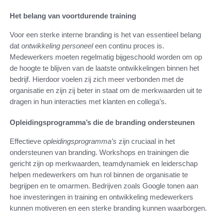
Het belang van voortdurende training
Voor een sterke interne branding is het van essentieel belang
dat
ontwikkeling personeel
een continu proces is.
Medewerkers moeten regelmatig bijgeschoold worden om op
de hoogte te blijven van de laatste ontwikkelingen binnen het
bedrijf. Hierdoor voelen zij zich meer verbonden met de
organisatie en zijn zij beter in staat om de merkwaarden uit te
dragen in hun interacties met klanten en collega’s.
Opleidingsprogramma’s die de branding ondersteunen
Effectieve
opleidingsprogramma’s
zijn cruciaal in het
ondersteunen van branding. Workshops en trainingen die
gericht zijn op merkwaarden, teamdynamiek en leiderschap
helpen medewerkers om hun rol binnen de organisatie te
begrijpen en te omarmen. Bedrijven zoals Google tonen aan
hoe investeringen in training en ontwikkeling medewerkers
kunnen motiveren en een sterke branding kunnen waarborgen.