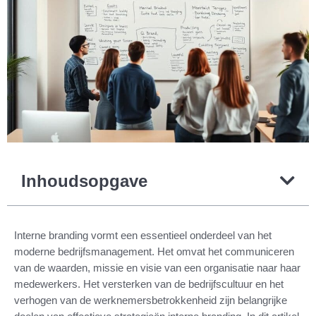
Inhoudsopgave
Interne branding vormt een essentieel onderdeel van het
moderne bedrijfsmanagement. Het omvat het communiceren
van de waarden, missie en visie van een organisatie naar haar
medewerkers. Het versterken van de bedrijfscultuur en het
verhogen van de werknemersbetrokkenheid zijn belangrijke