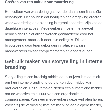
Creëren van een cultuur van waardering
Een cultuur van waardering gaat verder dan alleen financiële
beloningen. Het houdt in dat bedrijven een omgeving creëren
waar waardering en erkenning integraal onderdeel zijn van de
dagelijkse interacties. Medewerkers moeten het gevoel
hebben dat ze niet alleen worden gewaardeerd door het
management, maar ook door hun collega’s. Dit kan
bijvoorbeeld door teamgebonden initiatieven waarin
medewerkers elkaar complimenteren en ondersteunen.
Gebruik maken van storytelling in interne
branding
Storytelling is een krachtig middel dat bedrijven in staat stelt
om hun interne branding te versterken door middel van
merkverhalen. Deze verhalen bieden een authentieke manier
om de waarden en cultuur van een organisatie te
communiceren. Wanneer medewerkers deze verhalen horen,
voelen zij de verbinding met het merk op een diepere manier,