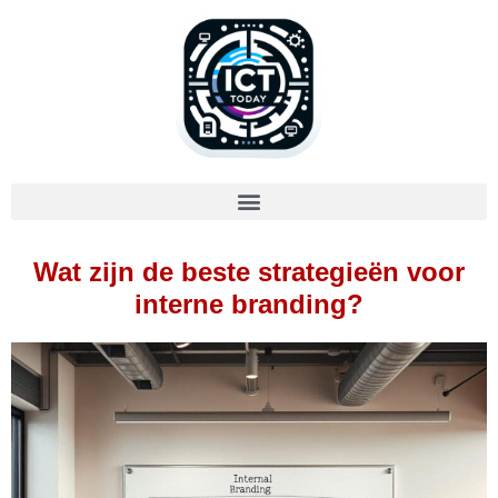
Wat zijn de beste strategieën voor
interne branding?