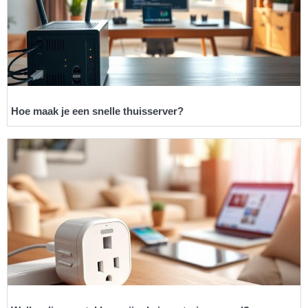
Hoe maak je een snelle thuisserver?