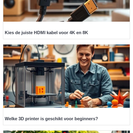
Kies de juiste HDMI kabel voor 4K en 8K
Welke 3D printer is geschikt voor beginners?