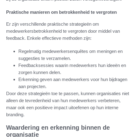
Praktische manieren om betrokkenheid te vergroten
Er zijn verschillende praktische strategieën om
medewerkersbetrokkenheid te vergroten door middel van
feedback. Enkele effectieve methoden zijn:
Regelmatig medewerkersenquêtes om meningen en
suggesties te verzamelen.
Feedbacksessies waarin medewerkers hun ideeën en
zorgen kunnen delen.
Erkenning geven aan medewerkers voor hun bijdragen
aan projecten.
Door deze strategieën toe te passen, kunnen organisaties niet
alleen de tevredenheid van hun medewerkers verbeteren,
maar ook een positieve impact uitoefenen op hun interne
branding.
Waardering en erkenning binnen de
organisatie