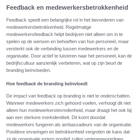
Feedback en medewerkersbetrokkenheid
Feedback speelt een belangrijke rol in het bevorderen van
medewerkersbetrokkenheid. Regelmatige
medewerkersfeedback helpt bedrijven niet alleen om in te
spelen op de wensen en behoeften van hun personeel, maar
versterkt ook de verbinding tussen medewerkers en de
organisatie. Door actief te luisteren naar het personeel, kan de
bedrijfscultuur aanzienlijk verbeteren, wat op zijn beurt de
branding beïnvloeden.
Hoe feedback de branding beïnvloedt
De impact van feedback op branding is niet te onderschatten.
Wanneer medewerkers zich gehoord voelen, verhoogt dit niet
alleen hun medewerkerstevredenheid, maar draagt het ook bij
aan een sterkere merkidentiteit. Dit komt doordat
medewerkers fungeren als ambassadeurs van de organisatie.
Positieve ervaringen en betrokkenheid vergroten de kans dat
zij de organisatie extern positief zullen vertegenwoordigen.