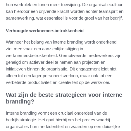
hun werkplek en tonen meer toewijding. De organisatiecultuur
kan hierdoor een drijvende kracht worden achter teamspirit en
samenwerking, wat essentieel is voor de groei van het bedrijf.
Verhoogde werknemersbetrokkenheid
Wanneer het belang van interne branding wordt onderkend,
ziet men vaak een aanzienlijke stijging in
werknemersbetrokkenheid. Gemotiveerde medewerkers zijn
geneigd om actiever deel te nemen aan projecten en
initiatieven binnen de organisatie. Dit engagement leidt niet
alleen tot een lager personeelsverloop, maar ook tot een
verbeterde productiviteit en creativiteit op de werkvloer.
Wat zijn de beste strategieën voor interne
branding?
Interne branding vormt een cruciaal onderdeel van de
bedrijfsstrategie. Het gaat hierbij om het proces waarbij
organisaties hun merkidentiteit en waarden op een duidelijke