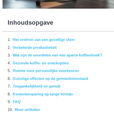
Inhoudsopgave
Het creëren van een gezellige sfeer
Verbeterde productiviteit
Wat zijn de voordelen van een aparte koffienhoek?
Gezonde koffie- en snackopties
Ruimte voor persoonlijke voorkeuren
Gunstige effecten op de gemoedstoestand
Toegankelijkheid en gemak
Kostenbesparing op lange termijn
FAQ
Meer artikelen