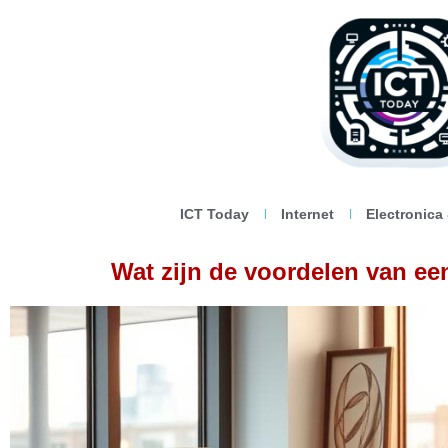
ICT Today
Internet
Electronica
Wat zijn de voordelen van ee