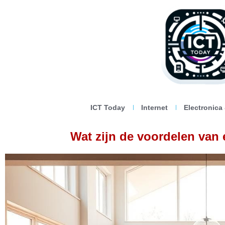
ICT Today
Internet
Electronica
Wat zijn de voordelen van