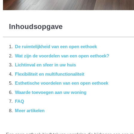
Inhoudsopgave
De ruimtelijkheid van een open eethoek
Wat zijn de voordelen van een open eethoek?
Lichtinval en sfeer in uw huis
Flexibiliteit en multifunctionaliteit
Esthetische voordelen van een open eethoek
Waarde toevoegen aan uw woning
FAQ
Meer artikelen