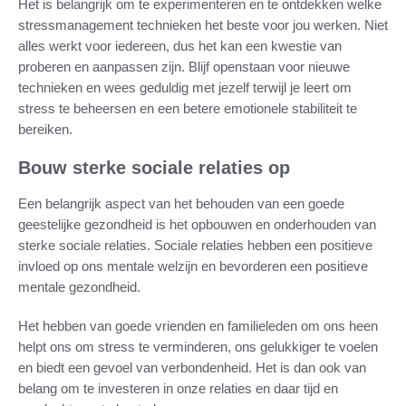
Het is belangrijk om te experimenteren en te ontdekken welke
stressmanagement technieken het beste voor jou werken. Niet
alles werkt voor iedereen, dus het kan een kwestie van
proberen en aanpassen zijn. Blijf openstaan voor nieuwe
technieken en wees geduldig met jezelf terwijl je leert om
stress te beheersen en een betere emotionele stabiliteit te
bereiken.
Bouw sterke sociale relaties op
Een belangrijk aspect van het behouden van een goede
geestelijke gezondheid is het opbouwen en onderhouden van
sterke sociale relaties. Sociale relaties hebben een positieve
invloed op ons mentale welzijn en bevorderen een positieve
mentale gezondheid.
Het hebben van goede vrienden en familieleden om ons heen
helpt ons om stress te verminderen, ons gelukkiger te voelen
en biedt een gevoel van verbondenheid. Het is dan ook van
belang om te investeren in onze relaties en daar tijd en