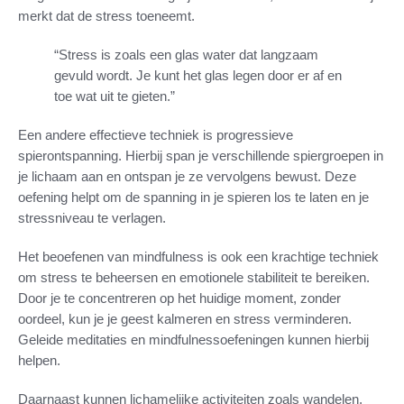
merkt dat de stress toeneemt.
“Stress is zoals een glas water dat langzaam
gevuld wordt. Je kunt het glas legen door er af en
toe wat uit te gieten.”
Een andere effectieve techniek is progressieve
spierontspanning. Hierbij span je verschillende spiergroepen in
je lichaam aan en ontspan je ze vervolgens bewust. Deze
oefening helpt om de spanning in je spieren los te laten en je
stressniveau te verlagen.
Het beoefenen van mindfulness is ook een krachtige techniek
om stress te beheersen en emotionele stabiliteit te bereiken.
Door je te concentreren op het huidige moment, zonder
oordeel, kun je je geest kalmeren en stress verminderen.
Geleide meditaties en mindfulnessoefeningen kunnen hierbij
helpen.
Daarnaast kunnen lichamelijke activiteiten zoals wandelen,