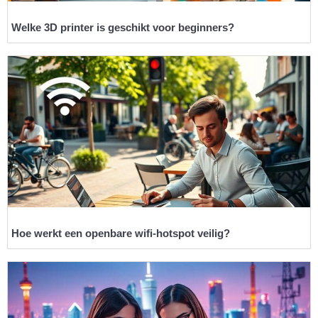
Welke 3D printer is geschikt voor beginners?
Hoe werkt een openbare wifi-hotspot veilig?