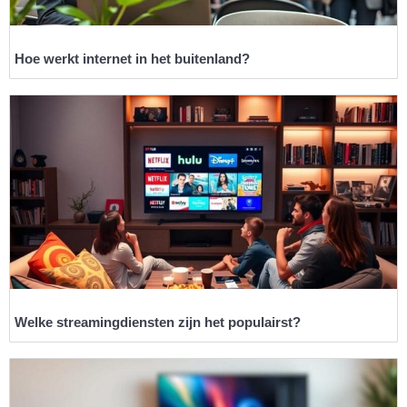
Hoe werkt internet in het buitenland?
Welke streamingdiensten zijn het populairst?