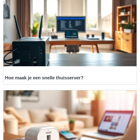
Hoe maak je een snelle thuisserver?