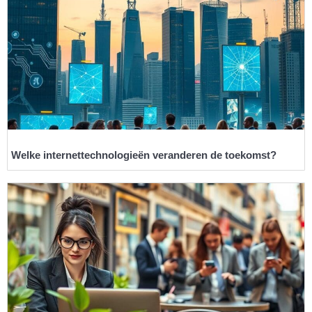
Welke internettechnologieën veranderen de toekomst?