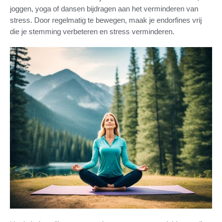
joggen, yoga of dansen bijdragen aan het verminderen van
stress. Door regelmatig te bewegen, maak je endorfines vrij
die je stemming verbeteren en stress verminderen.