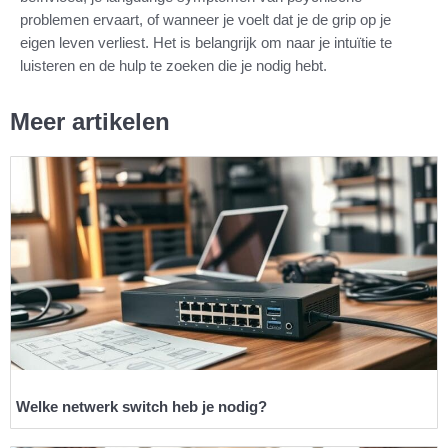
problemen ervaart, of wanneer je voelt dat je de grip op je
eigen leven verliest. Het is belangrijk om naar je intuïtie te
luisteren en de hulp te zoeken die je nodig hebt.
Meer artikelen
Welke netwerk switch heb je nodig?