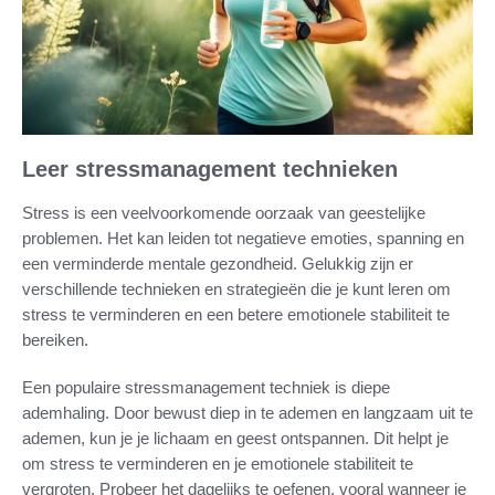
Leer stressmanagement technieken
Stress is een veelvoorkomende oorzaak van geestelijke
problemen. Het kan leiden tot negatieve emoties, spanning en
een verminderde mentale gezondheid. Gelukkig zijn er
verschillende technieken en strategieën die je kunt leren om
stress te verminderen en een betere emotionele stabiliteit te
bereiken.
Een populaire stressmanagement techniek is diepe
ademhaling. Door bewust diep in te ademen en langzaam uit te
ademen, kun je je lichaam en geest ontspannen. Dit helpt je
om stress te verminderen en je emotionele stabiliteit te
vergroten. Probeer het dagelijks te oefenen, vooral wanneer je