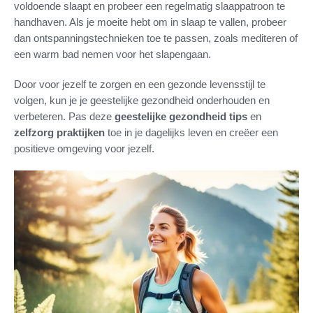
voldoende slaapt en probeer een regelmatig slaappatroon te
handhaven. Als je moeite hebt om in slaap te vallen, probeer
dan ontspanningstechnieken toe te passen, zoals mediteren of
een warm bad nemen voor het slapengaan.
Door voor jezelf te zorgen en een gezonde levensstijl te
volgen, kun je je geestelijke gezondheid onderhouden en
verbeteren. Pas deze
geestelijke gezondheid tips
en
zelfzorg praktijken
toe in je dagelijks leven en creëer een
positieve omgeving voor jezelf.