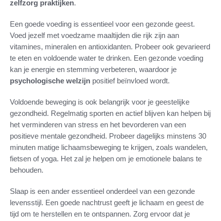
zelfzorg praktijken
.
Een goede voeding is essentieel voor een gezonde geest.
Voed jezelf met voedzame maaltijden die rijk zijn aan
vitamines, mineralen en antioxidanten. Probeer ook gevarieerd
te eten en voldoende water te drinken. Een gezonde voeding
kan je energie en stemming verbeteren, waardoor je
psychologische welzijn
positief beïnvloed wordt.
Voldoende beweging is ook belangrijk voor je geestelijke
gezondheid. Regelmatig sporten en actief blijven kan helpen bij
het verminderen van stress en het bevorderen van een
positieve mentale gezondheid. Probeer dagelijks minstens 30
minuten matige lichaamsbeweging te krijgen, zoals wandelen,
fietsen of yoga. Het zal je helpen om je emotionele balans te
behouden.
Slaap is een ander essentieel onderdeel van een gezonde
levensstijl. Een goede nachtrust geeft je lichaam en geest de
tijd om te herstellen en te ontspannen. Zorg ervoor dat je