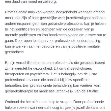
een daad van moed en zelfzorg.
Professionele hulp kan worden ingeschakeld wanneer iemand
merkt dat zijn of haar geestelijke welzijn achteruitgaat ondanks
andere inspanningen. Een getrainde professional kan je helpen
bij het identificeren en begrijpen van de oorzaken van je
mentale problemen en kan handvatten bieden om ermee om te
gaan. Door open te staan voor professionele ondersteuning
kun je werken aan het bevorderen van je positieve mentale
gezondheid.
Er zijn verschillende soorten professionals die gespecialiseerd
zijn in geestelijke gezondheid. Dit omvat psychologen,
therapeuten en psychiaters. Het is belangrijk om de juiste
professional te vinden die aansluit bij jouw specifieke
behoeften. Een professionele behandeling kan variëren van
gesprekstherapie tot medicatie, afhankelijk van de situatie.
Onthoud dat het oké is om hulp te vragen. Door professionele
hulp te zoeken wanneer dat nodig is, geef je jezelf de kans om