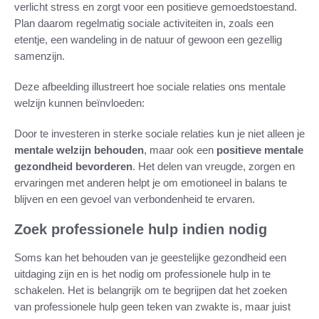
verlicht stress en zorgt voor een positieve gemoedstoestand.
Plan daarom regelmatig sociale activiteiten in, zoals een
etentje, een wandeling in de natuur of gewoon een gezellig
samenzijn.
Deze afbeelding illustreert hoe sociale relaties ons mentale
welzijn kunnen beïnvloeden:
Door te investeren in sterke sociale relaties kun je niet alleen je
mentale welzijn behouden
, maar ook een
positieve mentale
gezondheid bevorderen
. Het delen van vreugde, zorgen en
ervaringen met anderen helpt je om emotioneel in balans te
blijven en een gevoel van verbondenheid te ervaren.
Zoek professionele hulp indien nodig
Soms kan het behouden van je geestelijke gezondheid een
uitdaging zijn en is het nodig om professionele hulp in te
schakelen. Het is belangrijk om te begrijpen dat het zoeken
van professionele hulp geen teken van zwakte is, maar juist