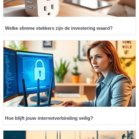
Welke slimme stekkers zijn de investering waard?
Hoe blijft jouw internetverbinding veilig?