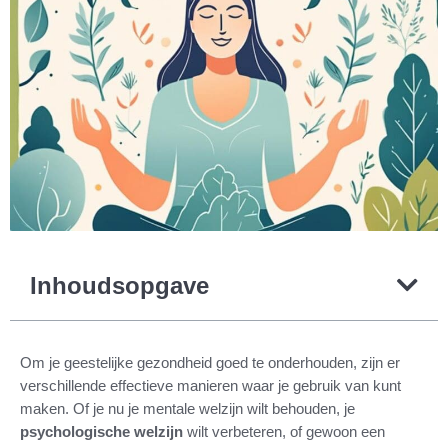
Inhoudsopgave
Om je geestelijke gezondheid goed te onderhouden, zijn er
verschillende effectieve manieren waar je gebruik van kunt
maken. Of je nu je mentale welzijn wilt behouden, je
psychologische welzijn
wilt verbeteren, of gewoon een