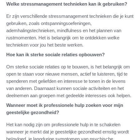
Welke stressmanagement technieken kan ik gebruiken?
Er zijn verschillende stressmanagement technieken die je kunt
gebruiken, zoals ontspanningsoefeningen,
ademhalingstechnieken, mindfulness en het plannen van
rustmomenten. Het is belangrijk om te ontdekken welke
technieken voor jou het beste werken.
Hoe kan ik sterke sociale relaties opbouwen?
Om sterke sociale relaties op te bouwen, is het belangrijk om
open te staan voor nieuwe mensen, actief te luisteren, tijd te
spenderen met geliefden en interesse te tonen in de levens
van anderen. Daarnaast kunnen sociale activiteiten en het
deelnemen aan groepen met gedeelde interesses ook helpen.
Wanneer moet ik professionele hulp zoeken voor mijn
geestelijke gezondheid?
Het kan nodig zijn om professionele hulp in te schakelen
wanneer je merkt dat je geestelijke gezondheid ernstig wordt
beïnvloed, je langdurige symptomen van psychische