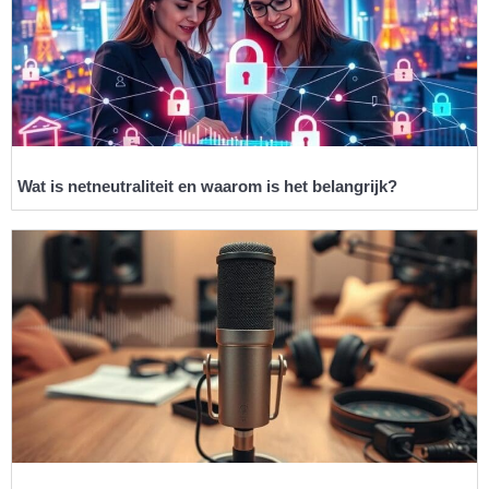
Wat is netneutraliteit en waarom is het belangrijk?