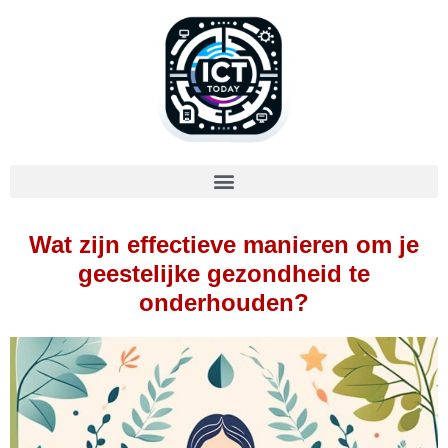
Wat zijn effectieve manieren om je
geestelijke gezondheid te
onderhouden?