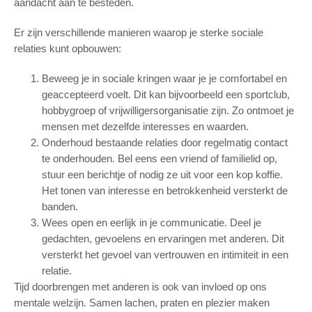
aandacht aan te besteden.
Er zijn verschillende manieren waarop je sterke sociale
relaties kunt opbouwen:
Beweeg je in sociale kringen waar je je comfortabel en
geaccepteerd voelt. Dit kan bijvoorbeeld een sportclub,
hobbygroep of vrijwilligersorganisatie zijn. Zo ontmoet je
mensen met dezelfde interesses en waarden.
Onderhoud bestaande relaties door regelmatig contact
te onderhouden. Bel eens een vriend of familielid op,
stuur een berichtje of nodig ze uit voor een kop koffie.
Het tonen van interesse en betrokkenheid versterkt de
banden.
Wees open en eerlijk in je communicatie. Deel je
gedachten, gevoelens en ervaringen met anderen. Dit
versterkt het gevoel van vertrouwen en intimiteit in een
relatie.
Tijd doorbrengen met anderen is ook van invloed op ons
mentale welzijn. Samen lachen, praten en plezier maken