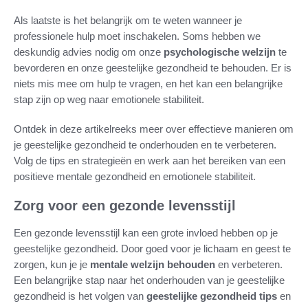
Als laatste is het belangrijk om te weten wanneer je
professionele hulp moet inschakelen. Soms hebben we
deskundig advies nodig om onze
psychologische welzijn
te
bevorderen en onze geestelijke gezondheid te behouden. Er is
niets mis mee om hulp te vragen, en het kan een belangrijke
stap zijn op weg naar emotionele stabiliteit.
Ontdek in deze artikelreeks meer over effectieve manieren om
je geestelijke gezondheid te onderhouden en te verbeteren.
Volg de tips en strategieën en werk aan het bereiken van een
positieve mentale gezondheid en emotionele stabiliteit.
Zorg voor een gezonde levensstijl
Een gezonde levensstijl kan een grote invloed hebben op je
geestelijke gezondheid. Door goed voor je lichaam en geest te
zorgen, kun je je
mentale welzijn behouden
en verbeteren.
Een belangrijke stap naar het onderhouden van je geestelijke
gezondheid is het volgen van
geestelijke gezondheid tips
en