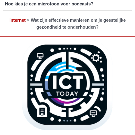
Hoe kies je een microfoon voor podcasts?
Internet
>
Wat zijn effectieve manieren om je geestelijke
gezondheid te onderhouden?