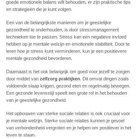
goede emotionele balans wilt behouden, er zijn praktische tips
en strategieën die je kunt volgen.
Een van de belangrijkste manieren om je geestelijke
gezondheid te onderhouden, is door stressmanagement
technieken toe te passen. Stress kan een negatieve invloed
hebben op je mentale welzijn en emotionele stabiliteit. Door te
leren hoe je stress kunt verminderen, kun je een positievere
mentale gezondheid bevorderen.
Daarnaast is het ook belangrijk om goed voor jezelf te zorgen
door middel van
zelfzorg praktijken
. Dit omvat dingen zoals
voldoende slaap krijgen, gezond eten en regelmatig bewegen.
Een gezonde levensstijl speelt een grote rol in het behouden
van je geestelijke gezondheid.
Het opbouwen van sterke sociale relaties is ook cruciaal voor
je mentale welzijn. Sterke sociale relaties kunnen je gevoel
van verbondenheid vergroten en je helpen om positiever in het
leven te staan.