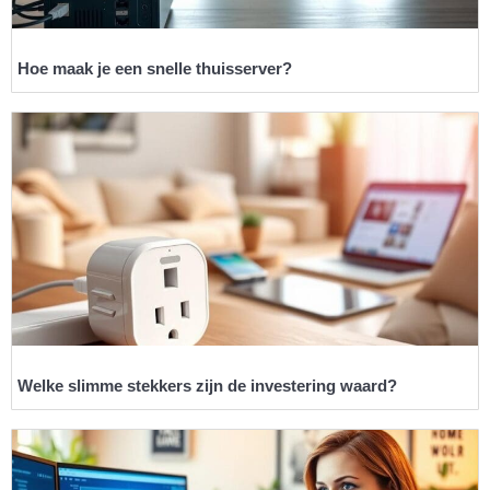
Hoe maak je een snelle thuisserver?
Welke slimme stekkers zijn de investering waard?