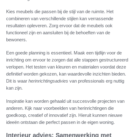
Kies meubels die passen bij de stijl van de ruimte. Het
combineren van verschillende stijlen kan verrassende
resultaten opleveren. Zorg ervoor dat de meubels ook
functioneel zijn en aansluiten bij de behoeften van de
bewoners.
Een goede planning is essentieel. Maak een tijdlijn voor de
inrichting om ervoor te zorgen dat alle stappen gestructureerd
verlopen. Het testen van kleuren en materialen voordat deze
definitief worden gekozen, kan waardevolle inzichten bieden.
Dit is waar
herinrichtingsadvies
van professionals erg nuttig
kan zijn.
Inspiratie kan worden gehaald uit succesvolle projecten van
anderen. Kijk naar voorbeelden van herinrichtingen die
goedkoop, creatief of innovatief zijn. Hieruit kunnen nieuwe
ideeën ontstaan die perfect passen in de eigen woning.
Interieur advies: Samenwerking met