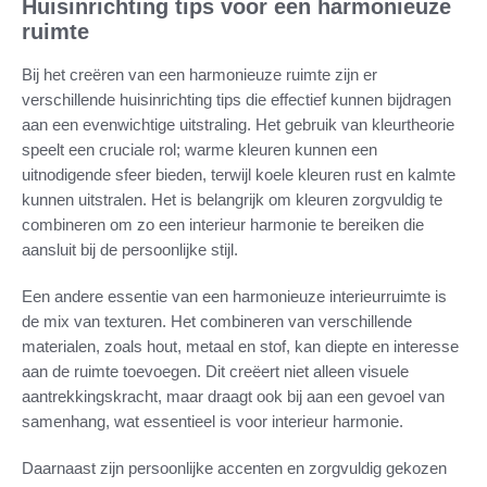
Huisinrichting tips voor een harmonieuze
ruimte
Bij het creëren van een harmonieuze ruimte zijn er
verschillende huisinrichting tips die effectief kunnen bijdragen
aan een evenwichtige uitstraling. Het gebruik van kleurtheorie
speelt een cruciale rol; warme kleuren kunnen een
uitnodigende sfeer bieden, terwijl koele kleuren rust en kalmte
kunnen uitstralen. Het is belangrijk om kleuren zorgvuldig te
combineren om zo een interieur harmonie te bereiken die
aansluit bij de persoonlijke stijl.
Een andere essentie van een harmonieuze interieurruimte is
de mix van texturen. Het combineren van verschillende
materialen, zoals hout, metaal en stof, kan diepte en interesse
aan de ruimte toevoegen. Dit creëert niet alleen visuele
aantrekkingskracht, maar draagt ook bij aan een gevoel van
samenhang, wat essentieel is voor interieur harmonie.
Daarnaast zijn persoonlijke accenten en zorgvuldig gekozen