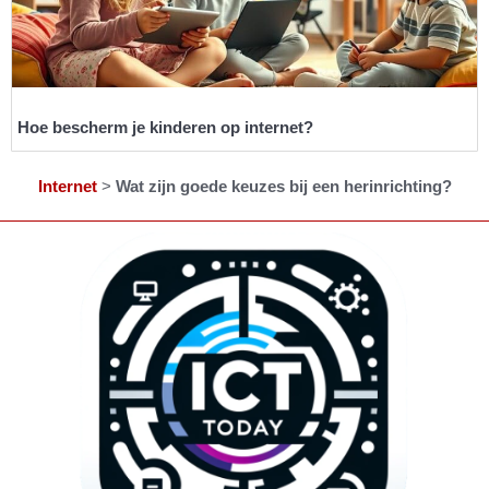
Hoe bescherm je kinderen op internet?
Internet
>
Wat zijn goede keuzes bij een herinrichting?