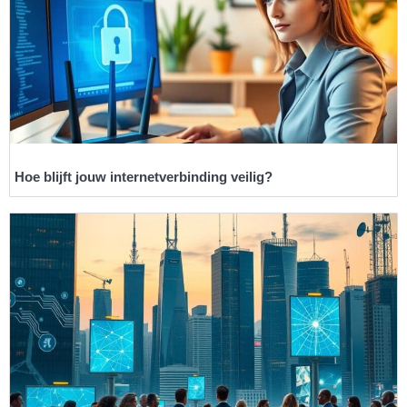
Hoe blijft jouw internetverbinding veilig?