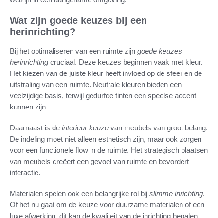
Wat zijn goede keuzes bij een
herinrichting?
Bij het optimaliseren van een ruimte zijn
goede keuzes
herinrichting
cruciaal. Deze keuzes beginnen vaak met kleur.
Het kiezen van de juiste kleur heeft invloed op de sfeer en de
uitstraling van een ruimte. Neutrale kleuren bieden een
veelzijdige basis, terwijl gedurfde tinten een speelse accent
kunnen zijn.
Daarnaast is de
interieur keuze
van meubels van groot belang.
De indeling moet niet alleen esthetisch zijn, maar ook zorgen
voor een functionele flow in de ruimte. Het strategisch plaatsen
van meubels creëert een gevoel van ruimte en bevordert
interactie.
Materialen spelen ook een belangrijke rol bij
slimme inrichting
.
Of het nu gaat om de keuze voor duurzame materialen of een
luxe afwerking, dit kan de kwaliteit van de inrichting bepalen.