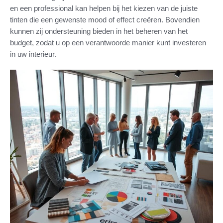
en een professional kan helpen bij het kiezen van de juiste
tinten die een gewenste mood of effect creëren. Bovendien
kunnen zij ondersteuning bieden in het beheren van het
budget, zodat u op een verantwoorde manier kunt investeren
in uw interieur.