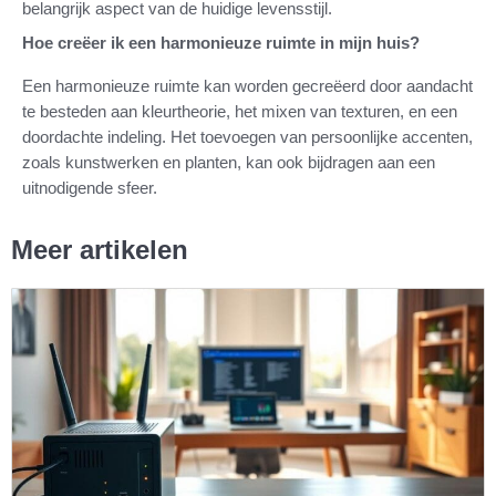
belangrijk aspect van de huidige levensstijl.
Hoe creëer ik een harmonieuze ruimte in mijn huis?
Een harmonieuze ruimte kan worden gecreëerd door aandacht
te besteden aan kleurtheorie, het mixen van texturen, en een
doordachte indeling. Het toevoegen van persoonlijke accenten,
zoals kunstwerken en planten, kan ook bijdragen aan een
uitnodigende sfeer.
Meer artikelen