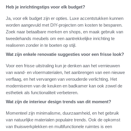
Heb je inrichtingstips voor elk budget?
Ja, voor elk budget zijn er opties. Luxe accentstukken kunnen
worden aangevuld met DIY-projecten om kosten te besparen.
Zoek naar betaalbare merken en shops, en maak gebruik van
tweedehands meubels om een aantrekkelijke inrichting te
realiseren zonder in te boeten op stijl.
Wat zijn enkele renovatie suggesties voor een frisse look?
Voor een frisse uitstraling kun je denken aan het vernieuwen
van wand- en vloermaterialen, het aanbrengen van een nieuwe
verflaag, en het vervangen van verouderde verlichting. Het
moderniseren van de keuken en badkamer kan ook zowel de
esthetiek als functionaliteit verbeteren.
Wat zijn de interieur design trends van dit moment?
Momenteel zijn minimalisme, duurzaamheid, en het gebruik
van natuurlijke materialen populaire trends. Ook de opkomst
van thuiswerkplekken en multifunctionele ruimtes is een