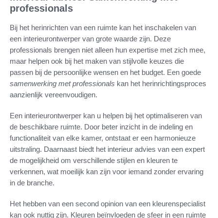
professionals
Bij het herinrichten van een ruimte kan het inschakelen van
een interieurontwerper van grote waarde zijn. Deze
professionals brengen niet alleen hun expertise met zich mee,
maar helpen ook bij het maken van stijlvolle keuzes die
passen bij de persoonlijke wensen en het budget. Een goede
samenwerking met professionals
kan het herinrichtingsproces
aanzienlijk vereenvoudigen.
Een interieurontwerper kan u helpen bij het optimaliseren van
de beschikbare ruimte. Door beter inzicht in de indeling en
functionaliteit van elke kamer, ontstaat er een harmonieuze
uitstraling. Daarnaast biedt het interieur advies van een expert
de mogelijkheid om verschillende stijlen en kleuren te
verkennen, wat moeilijk kan zijn voor iemand zonder ervaring
in de branche.
Het hebben van een second opinion van een kleurenspecialist
kan ook nuttig zijn. Kleuren beïnvloeden de sfeer in een ruimte