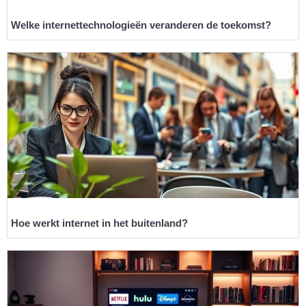
Welke internettechnologieën veranderen de toekomst?
Hoe werkt internet in het buitenland?