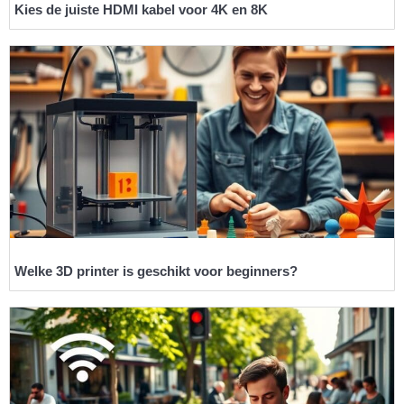
Kies de juiste HDMI kabel voor 4K en 8K
Welke 3D printer is geschikt voor beginners?