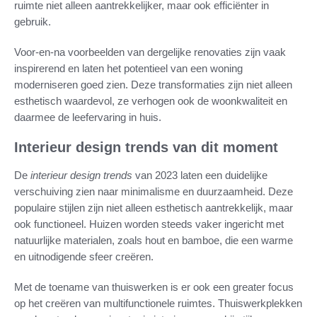
ruimte niet alleen aantrekkelijker, maar ook efficiënter in
gebruik.
Voor-en-na voorbeelden van dergelijke renovaties zijn vaak
inspirerend en laten het potentieel van een woning
moderniseren goed zien. Deze transformaties zijn niet alleen
esthetisch waardevol, ze verhogen ook de woonkwaliteit en
daarmee de leefervaring in huis.
Interieur design trends van dit moment
De
interieur design trends
van 2023 laten een duidelijke
verschuiving zien naar minimalisme en duurzaamheid. Deze
populaire stijlen zijn niet alleen esthetisch aantrekkelijk, maar
ook functioneel. Huizen worden steeds vaker ingericht met
natuurlijke materialen, zoals hout en bamboe, die een warme
en uitnodigende sfeer creëren.
Met de toename van thuiswerken is er ook een greater focus
op het creëren van multifunctionele ruimtes. Thuiswerkplekken