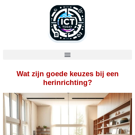
Wat zijn goede keuzes bij een
herinrichting?