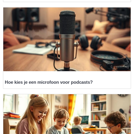
Hoe kies je een microfoon voor podcasts?