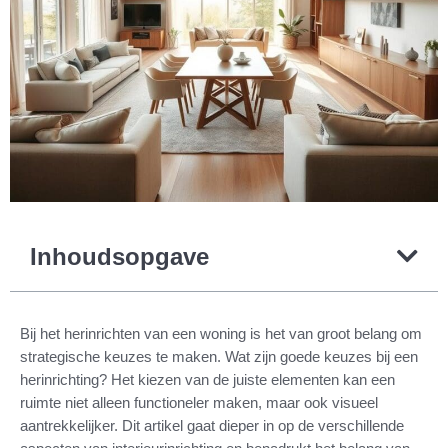
Inhoudsopgave
Bij het herinrichten van een woning is het van groot belang om
strategische keuzes te maken. Wat zijn goede keuzes bij een
herinrichting? Het kiezen van de juiste elementen kan een
ruimte niet alleen functioneler maken, maar ook visueel
aantrekkelijker. Dit artikel gaat dieper in op de verschillende