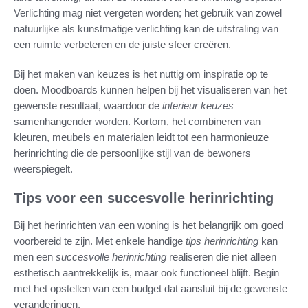
Verlichting mag niet vergeten worden; het gebruik van zowel
natuurlijke als kunstmatige verlichting kan de uitstraling van
een ruimte verbeteren en de juiste sfeer creëren.
Bij het maken van keuzes is het nuttig om inspiratie op te
doen. Moodboards kunnen helpen bij het visualiseren van het
gewenste resultaat, waardoor de
interieur keuzes
samenhangender worden. Kortom, het combineren van
kleuren, meubels en materialen leidt tot een harmonieuze
herinrichting die de persoonlijke stijl van de bewoners
weerspiegelt.
Tips voor een succesvolle herinrichting
Bij het herinrichten van een woning is het belangrijk om goed
voorbereid te zijn. Met enkele handige
tips herinrichting
kan
men een
succesvolle herinrichting
realiseren die niet alleen
esthetisch aantrekkelijk is, maar ook functioneel blijft. Begin
met het opstellen van een budget dat aansluit bij de gewenste
veranderingen.