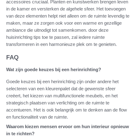
accessoires cruciaal. Planten en kunstwerken brengen leven
in de kamer en versterken de algehele sfeer. Het toevoegen
van deze elementen helpt niet alleen om de ruimte levendig te
maken, maar ze zorgen ook voor een warme en gezellige
ambiance die uitnodigt tot samenkomen. door deze
huisinrichting tips toe te passen, zal iedere ruimte
transformeren in een harmonieuze plek om te genieten.
FAQ
Wat zijn goede keuzes bij een herinrichting?
Goede keuzes bij een herinrichting zijn onder andere het
selecteren van een kleurenpalet dat de gewenste sfeer
creëert, het kiezen van multifunctionele meubels, en het
strategisch plaatsen van verlichting om de ruimte te
accentueren. Het is ook belangrijk om te denken aan de flow
en functionaliteit van de ruimte.
Waarom kiezen mensen ervoor om hun interieur opnieuw
in te richten?