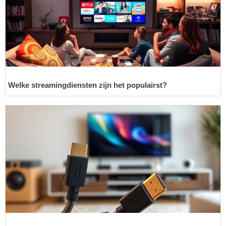
Welke streamingdiensten zijn het populairst?