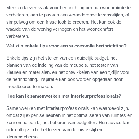
Mensen kiezen vaak voor herinrichting om hun woonruimte te
verbeteren, aan te passen aan veranderende levensstijlen, of
simpelweg om een frisse look te creëren. Het kan ook de
waarde van de woning verhogen en het wooncomfort
verbeteren.
Wat zijn enkele tips voor een succesvolle herinrichting?
Enkele tips zijn het stellen van een duidelijk budget, het
plannen van de indeling van de meubels, het testen van
kleuren en materialen, en het ontwikkelen van een tijdlijn voor
de herinrichting. Inspiratie kan ook worden opgedaan door
moodboards te maken.
Hoe kan ik samenwerken met interieurprofessionals?
Samenwerken met interieurprofessionals kan waardevol zijn,
omdat zij expertise hebben in het optimaliseren van ruimtes en
kunnen helpen bij het beheren van budgetten. Hun advies kan
ook nuttig zijn bij het kiezen van de juiste stijl en
kleurenschema.