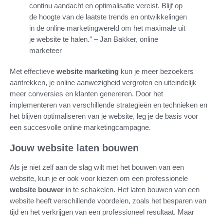
continu aandacht en optimalisatie vereist. Blijf op
de hoogte van de laatste trends en ontwikkelingen
in de online marketingwereld om het maximale uit
je website te halen.” – Jan Bakker, online
marketeer
Met effectieve
website marketing
kun je meer bezoekers
aantrekken, je online aanwezigheid vergroten en uiteindelijk
meer conversies en klanten genereren. Door het
implementeren van verschillende strategieën en technieken en
het blijven optimaliseren van je website, leg je de basis voor
een succesvolle online marketingcampagne.
Jouw website laten bouwen
Als je niet zelf aan de slag wilt met het bouwen van een
website, kun je er ook voor kiezen om een professionele
website bouwer
in te schakelen. Het laten bouwen van een
website heeft verschillende voordelen, zoals het besparen van
tijd en het verkrijgen van een professioneel resultaat. Maar