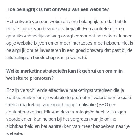
Hoe belangrijk is het ontwerp van een website?
Het ontwerp van een website is erg belangrijk, omdat het de
eerste indruk van bezoekers bepaalt. Een aantrekkelijk en
gebruiksvriendelijk ontwerp zorgt ervoor dat bezoekers langer
op je website blijven en er meer interacties mee hebben. Het is
belangrijk om te investeren in een goed ontwerp dat past bij de
uitstraling en boodschap van je website.
Welke marketingstrategieën kan ik gebruiken om mijn
website te promoten?
Er zijn verschillende effectieve marketingstrategieën die je
kunt gebruiken om je website te promoten, waaronder sociale
media marketing, zoekmachineoptimalisatie (SEO) en
contentmarketing. Elk van deze strategieën heeft zijn eigen
voordelen en kan helpen bij het vergroten van je online
zichtbaarheid en het aantrekken van meer bezoekers naar je
website.