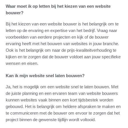
Waar moet ik op letten bij het kiezen van een website
bouwer?
Bij het kiezen van een website bouwer is het belangrijk om te
letten op de ervaring en expertise van het bedrijf. Vraag naar
voorbeelden van eerdere projecten en kijk of de bouwer
ervaring heeft met het bouwen van websites in jouw branche.
Ook is het belangrijk om naar de prijs-kwaliteitverhouding te
kijken en te zorgen dat de bouwer voldoet aan jouw specifieke
wensen en eisen.
Kan ik mijn website snel laten bouwen?
Ja, het is mogelijk om een website snel te laten bouwen. Met
de juiste planning en een ervaren team van website bouwers
kunnen websites vaak binnen een kort tijdsbestek worden
gebouwd. Het is belangrijk om heldere afspraken te maken en
te communiceren met de bouwer om ervoor te zorgen dat het
project binnen de gewenste tijdlijn wordt voltooid.