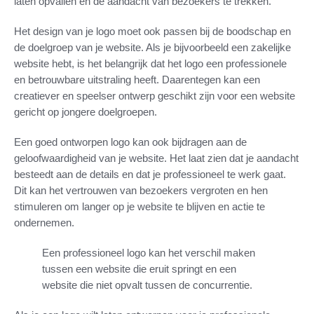
laten opvallen en de aandacht van bezoekers te trekken.
Het design van je logo moet ook passen bij de boodschap en
de doelgroep van je website. Als je bijvoorbeeld een zakelijke
website hebt, is het belangrijk dat het logo een professionele
en betrouwbare uitstraling heeft. Daarentegen kan een
creatiever en speelser ontwerp geschikt zijn voor een website
gericht op jongere doelgroepen.
Een goed ontworpen logo kan ook bijdragen aan de
geloofwaardigheid van je website. Het laat zien dat je aandacht
besteedt aan de details en dat je professioneel te werk gaat.
Dit kan het vertrouwen van bezoekers vergroten en hen
stimuleren om langer op je website te blijven en actie te
ondernemen.
Een professioneel logo kan het verschil maken
tussen een website die eruit springt en een
website die niet opvalt tussen de concurrentie.