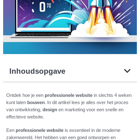
Inhoudsopgave
Ontdek hoe je een
professionele website
in slechts 4 weken
kunt laten
bouwen
. In dit artikel lees je alles over het proces
van ontwikkeling,
design
en marketing voor een snelle en
effectieve website.
Een
professionele website
is essentieel in de moderne
zakenwereld. Het hebben van een goed ontworpen en