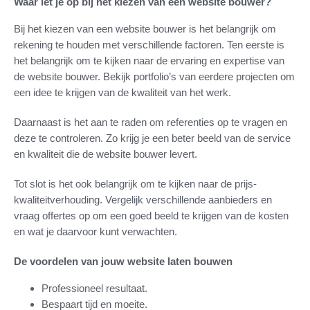
Waar let je op bij het kiezen van een website bouwer?
Bij het kiezen van een website bouwer is het belangrijk om
rekening te houden met verschillende factoren. Ten eerste is
het belangrijk om te kijken naar de ervaring en expertise van
de website bouwer. Bekijk portfolio’s van eerdere projecten om
een idee te krijgen van de kwaliteit van het werk.
Daarnaast is het aan te raden om referenties op te vragen en
deze te controleren. Zo krijg je een beter beeld van de service
en kwaliteit die de website bouwer levert.
Tot slot is het ook belangrijk om te kijken naar de prijs-
kwaliteitverhouding. Vergelijk verschillende aanbieders en
vraag offertes op om een goed beeld te krijgen van de kosten
en wat je daarvoor kunt verwachten.
De voordelen van jouw website laten bouwen
Professioneel resultaat.
Bespaart tijd en moeite.