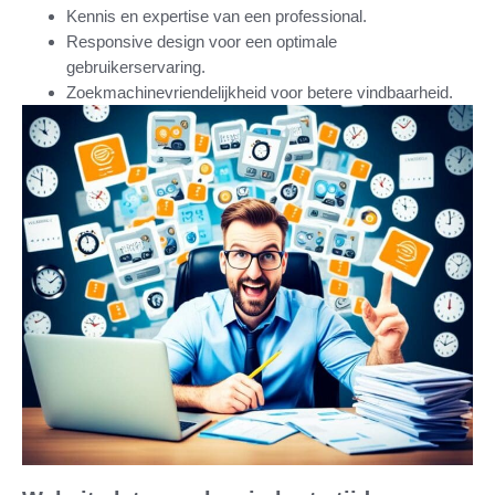
Kennis en expertise van een professional.
Responsive design voor een optimale
gebruikerservaring.
Zoekmachinevriendelijkheid voor betere vindbaarheid.