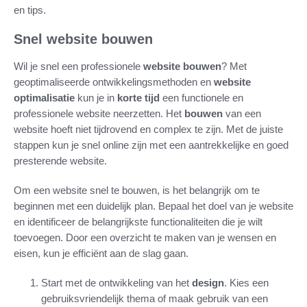
en tips.
Snel website bouwen
Wil je snel een professionele
website bouwen
? Met
geoptimaliseerde ontwikkelingsmethoden en
website
optimalisatie
kun je in
korte tijd
een functionele en
professionele website neerzetten. Het
bouwen
van een
website hoeft niet tijdrovend en complex te zijn. Met de juiste
stappen kun je snel online zijn met een aantrekkelijke en goed
presterende website.
Om een website snel te bouwen, is het belangrijk om te
beginnen met een duidelijk plan. Bepaal het doel van je website
en identificeer de belangrijkste functionaliteiten die je wilt
toevoegen. Door een overzicht te maken van je wensen en
eisen, kun je efficiënt aan de slag gaan.
Start met de ontwikkeling van het
design
. Kies een
gebruiksvriendelijk thema of maak gebruik van een