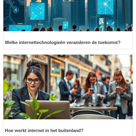
Welke internettechnologieën veranderen de toekomst?
Hoe werkt internet in het buitenland?