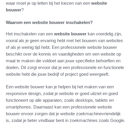
waar moet je op letten bij het kiezen van een
website
bouwer
?
Waarom een website bouwer inschakelen?
Het inschakelen van een
website bouwer
kan voordelig zijn,
vooral als je geen ervaring hebt met het bouwen van websites
of als je weinig tijd hebt. Een professionele website bouwer
beschikt over de kennis en vaardigheden om een website op
maat te maken die voldoet aan jouw specifieke behoeften en
doelen. Dit zorgt ervoor dat je een professionele en functionele
website hebt die jouw bedrijf of project goed weergeeft.
Een website bouwer kan je helpen bij het maken van een
responsive design, zodat je website er goed uitziet en goed
functioneert op alle apparaten, zoals desktops, tablets en
smartphones. Daarnaast kan een professionele website
bouwer ervoor zorgen dat je website zoekmachinevriendelijk
is, zodat je beter vindbaar bent in zoekmachines zoals Google.