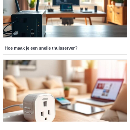
Hoe maak je een snelle thuisserver?