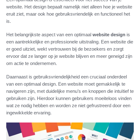
website. Het design bepaalt namelijk niet alleen hoe je website
eruit ziet, maar ook hoe gebruiksvriendelijk en functioneel het
is.
Het belangrijkste aspect van een optimaal
website design
is
een aantrekkelijke en professionele uitstraling. Een website die
er goed uitziet, wekt vertrouwen bij de bezoekers en zorgt
ervoor dat ze langer op je website blijven en meer geneigd zijn
om actie te ondernemen.
Daarnaast is gebruiksvriendelijkheid een cruciaal onderdeel
van een optimaal design. Een website moet gemakkelijk te
navigeren zijn, met duidelijke menu’s en knoppen die intuïtief te
gebruiken zijn. Hierdoor kunnen gebruikers moeiteloos vinden
wat ze nodig hebben en worden ze niet gefrustreerd door een
ingewikkelde ervaring.