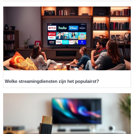
Welke streamingdiensten zijn het populairst?