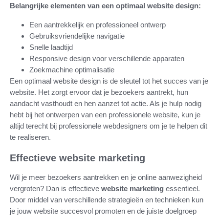
Belangrijke elementen van een optimaal website design:
Een aantrekkelijk en professioneel ontwerp
Gebruiksvriendelijke navigatie
Snelle laadtijd
Responsive design voor verschillende apparaten
Zoekmachine optimalisatie
Een optimaal website design is de sleutel tot het succes van je
website. Het zorgt ervoor dat je bezoekers aantrekt, hun
aandacht vasthoudt en hen aanzet tot actie. Als je hulp nodig
hebt bij het ontwerpen van een professionele website, kun je
altijd terecht bij professionele webdesigners om je te helpen dit
te realiseren.
Effectieve website marketing
Wil je meer bezoekers aantrekken en je online aanwezigheid
vergroten? Dan is effectieve
website marketing
essentieel.
Door middel van verschillende strategieën en technieken kun
je jouw website succesvol promoten en de juiste doelgroep