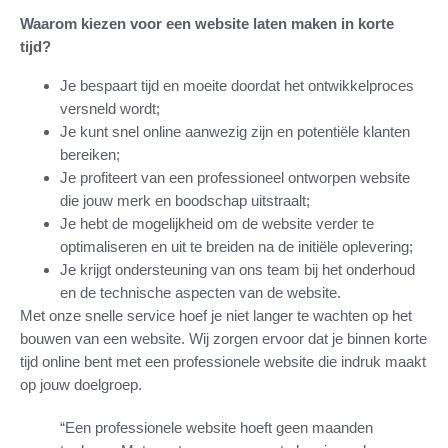
Waarom kiezen voor een website laten maken in korte
tijd?
Je bespaart tijd en moeite doordat het ontwikkelproces
versneld wordt;
Je kunt snel online aanwezig zijn en potentiële klanten
bereiken;
Je profiteert van een professioneel ontworpen website
die jouw merk en boodschap uitstraalt;
Je hebt de mogelijkheid om de website verder te
optimaliseren en uit te breiden na de initiële oplevering;
Je krijgt ondersteuning van ons team bij het onderhoud
en de technische aspecten van de website.
Met onze snelle service hoef je niet langer te wachten op het
bouwen van een website. Wij zorgen ervoor dat je binnen korte
tijd online bent met een professionele website die indruk maakt
op jouw doelgroep.
“Een professionele website hoeft geen maanden