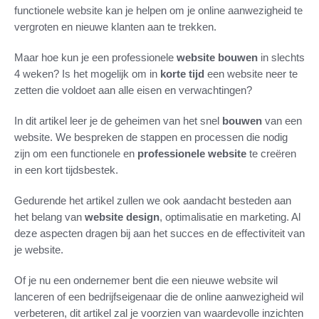
functionele website kan je helpen om je online aanwezigheid te
vergroten en nieuwe klanten aan te trekken.
Maar hoe kun je een professionele
website bouwen
in slechts
4 weken? Is het mogelijk om in
korte tijd
een website neer te
zetten die voldoet aan alle eisen en verwachtingen?
In dit artikel leer je de geheimen van het snel
bouwen
van een
website. We bespreken de stappen en processen die nodig
zijn om een functionele en
professionele website
te creëren
in een kort tijdsbestek.
Gedurende het artikel zullen we ook aandacht besteden aan
het belang van
website design
, optimalisatie en marketing. Al
deze aspecten dragen bij aan het succes en de effectiviteit van
je website.
Of je nu een ondernemer bent die een nieuwe website wil
lanceren of een bedrijfseigenaar die de online aanwezigheid wil
verbeteren, dit artikel zal je voorzien van waardevolle inzichten