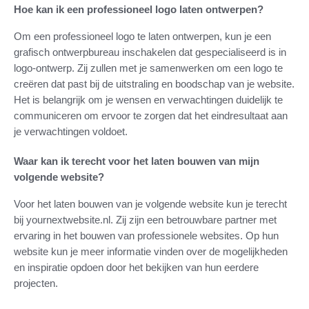
Hoe kan ik een professioneel logo laten ontwerpen?
Om een professioneel logo te laten ontwerpen, kun je een
grafisch ontwerpbureau inschakelen dat gespecialiseerd is in
logo-ontwerp. Zij zullen met je samenwerken om een logo te
creëren dat past bij de uitstraling en boodschap van je website.
Het is belangrijk om je wensen en verwachtingen duidelijk te
communiceren om ervoor te zorgen dat het eindresultaat aan
je verwachtingen voldoet.
Waar kan ik terecht voor het laten bouwen van mijn
volgende website?
Voor het laten bouwen van je volgende website kun je terecht
bij yournextwebsite.nl. Zij zijn een betrouwbare partner met
ervaring in het bouwen van professionele websites. Op hun
website kun je meer informatie vinden over de mogelijkheden
en inspiratie opdoen door het bekijken van hun eerdere
projecten.