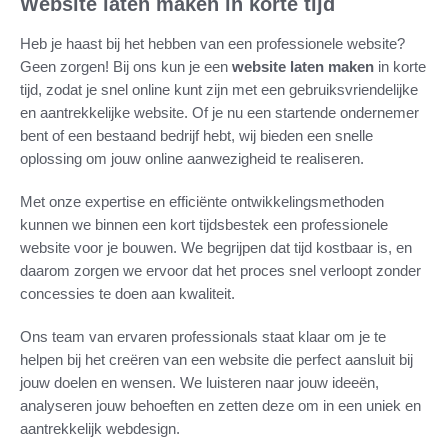
Website laten maken in korte tijd
Heb je haast bij het hebben van een professionele website?
Geen zorgen! Bij ons kun je een
website laten maken
in korte
tijd, zodat je snel online kunt zijn met een gebruiksvriendelijke
en aantrekkelijke website. Of je nu een startende ondernemer
bent of een bestaand bedrijf hebt, wij bieden een snelle
oplossing om jouw online aanwezigheid te realiseren.
Met onze expertise en efficiënte ontwikkelingsmethoden
kunnen we binnen een kort tijdsbestek een professionele
website voor je bouwen. We begrijpen dat tijd kostbaar is, en
daarom zorgen we ervoor dat het proces snel verloopt zonder
concessies te doen aan kwaliteit.
Ons team van ervaren professionals staat klaar om je te
helpen bij het creëren van een website die perfect aansluit bij
jouw doelen en wensen. We luisteren naar jouw ideeën,
analyseren jouw behoeften en zetten deze om in een uniek en
aantrekkelijk webdesign.