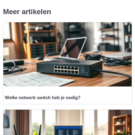
Meer artikelen
Welke netwerk switch heb je nodig?