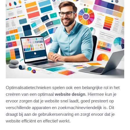
Optimalisatietechnieken spelen ook een belangrijke rol in het
creëren van een optimaal
website design
. Hiermee kun je
ervoor zorgen dat je website snel laadt, goed presteert op
verschillende apparaten en zoekmachinevriendelijk is. Dit
draagt bij aan de gebruikerservaring en zorgt ervoor dat je
website efficiënt en effectief werkt.