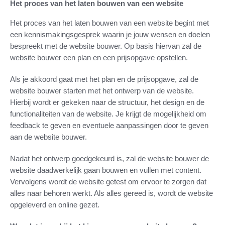
Het proces van het laten bouwen van een website
Het proces van het laten bouwen van een website begint met
een kennismakingsgesprek waarin je jouw wensen en doelen
bespreekt met de website bouwer. Op basis hiervan zal de
website bouwer een plan en een prijsopgave opstellen.
Als je akkoord gaat met het plan en de prijsopgave, zal de
website bouwer starten met het ontwerp van de website.
Hierbij wordt er gekeken naar de structuur, het design en de
functionaliteiten van de website. Je krijgt de mogelijkheid om
feedback te geven en eventuele aanpassingen door te geven
aan de website bouwer.
Nadat het ontwerp goedgekeurd is, zal de website bouwer de
website daadwerkelijk gaan bouwen en vullen met content.
Vervolgens wordt de website getest om ervoor te zorgen dat
alles naar behoren werkt. Als alles gereed is, wordt de website
opgeleverd en online gezet.