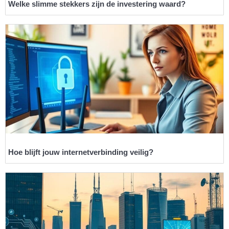
Welke slimme stekkers zijn de investering waard?
Hoe blijft jouw internetverbinding veilig?