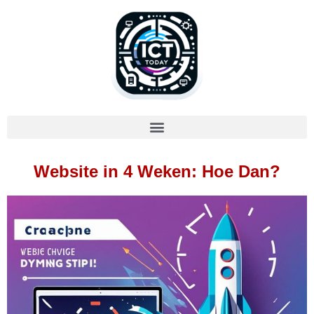
Website in 4 Weken: Hoe Dan?