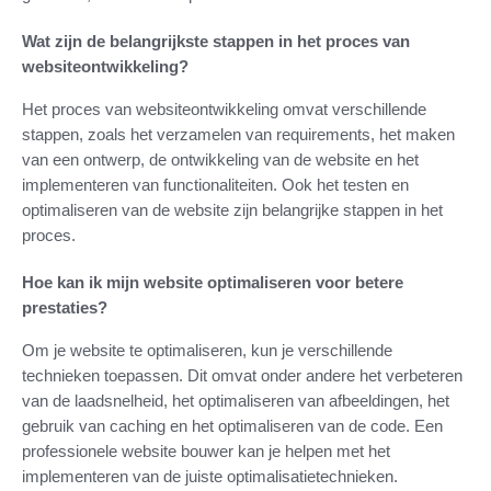
Wat zijn de belangrijkste stappen in het proces van
websiteontwikkeling?
Het proces van websiteontwikkeling omvat verschillende
stappen, zoals het verzamelen van requirements, het maken
van een ontwerp, de ontwikkeling van de website en het
implementeren van functionaliteiten. Ook het testen en
optimaliseren van de website zijn belangrijke stappen in het
proces.
Hoe kan ik mijn website optimaliseren voor betere
prestaties?
Om je website te optimaliseren, kun je verschillende
technieken toepassen. Dit omvat onder andere het verbeteren
van de laadsnelheid, het optimaliseren van afbeeldingen, het
gebruik van caching en het optimaliseren van de code. Een
professionele website bouwer kan je helpen met het
implementeren van de juiste optimalisatietechnieken.