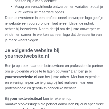
passen bij je merkidentiteit.
Vraag om verschillende ontwerpen en variaties, zodat je
kunt kiezen uit meerdere opties.
Door te investeren in een professioneel ontworpen logo geef je
je website een voorsprong en laat je een blijvende indruk
achter bij bezoekers. Neem de tijd om de juiste ontwerper te
vinden en samen te werken aan een logo dat de essentie van
je merk weerspiegelt.
Je volgende website bij
yournextwebsite.nl
Ben je op zoek naar een betrouwbare en professionele partner
om je volgende website te laten bouwen? Dan ben je bij
yournextwebsite.nl
aan het juiste adres. Met hun expertise
en ervaring helpen ze je graag bij het realiseren van een
professionele en gebruiksvriendelijke website.
Bij
yournextwebsite.nl
kun je rekenen op
maatwerkoplossingen die perfect aansluiten bij jouw specifieke