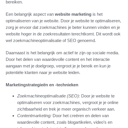
bereiken.
Een belangrijk aspect van
website marketing
is het
optimaliseren van je website. Door je website te optimaliseren,
zorg je ervoor dat zoekmachines je beter kunnen vinden en je
website hoger in de zoekresultaten terechtkomt. Dit wordt ook
wel zoekmachineoptimalisatie of SEO genoemd.
Daarnaast is het belangrijk om actief te zijn op sociale media.
Door het delen van waardevolle content en het interactie
aangaan met je doelgroep, vergroot je je bereik en kun je
potentiële klanten naar je website leiden.
Marketingstrategieën en -technieken
Zoekmachineoptimalisatie (SEO):
Door je website te
optimaliseren voor zoekmachines, vergroot je je online
zichtbaarheid en trek je meer organisch verkeer aan.
Contentmarketing:
Door het creëren en delen van
waardevolle content, zoals blogartikelen, video’s en