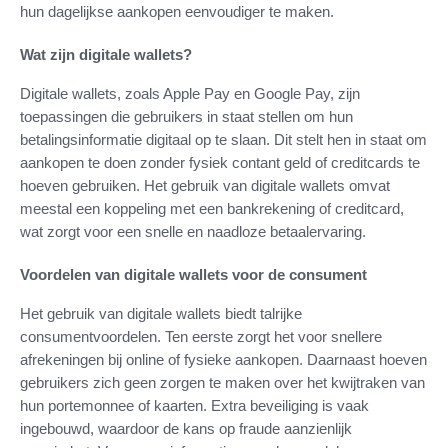
hun dagelijkse aankopen eenvoudiger te maken.
Wat zijn digitale wallets?
Digitale wallets, zoals Apple Pay en Google Pay, zijn
toepassingen die gebruikers in staat stellen om hun
betalingsinformatie digitaal op te slaan. Dit stelt hen in staat om
aankopen te doen zonder fysiek contant geld of creditcards te
hoeven gebruiken. Het gebruik van digitale wallets omvat
meestal een koppeling met een bankrekening of creditcard,
wat zorgt voor een snelle en naadloze betaalervaring.
Voordelen van digitale wallets voor de consument
Het gebruik van digitale wallets biedt talrijke
consumentvoordelen. Ten eerste zorgt het voor snellere
afrekeningen bij online of fysieke aankopen. Daarnaast hoeven
gebruikers zich geen zorgen te maken over het kwijtraken van
hun portemonnee of kaarten. Extra beveiliging is vaak
ingebouwd, waardoor de kans op fraude aanzienlijk