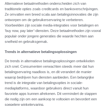
Alternatieve betaalmethoden onderscheiden zich van
traditionele opties zoals creditcards en bankoverschrijvingen.
Ze omvatten een breed scala aan betalingsinnovaties die zijn
ontworpen om de gebruikerservaring te verbeteren.
Voorbeelden zijn sociale media-integraties voor betalingen en
‘buy now, pay later’-diensten. Deze betaalmethoden zijn vooral
populair onder jongere generaties die waarde hechten aan
snelheid en gebruiksgemak.
Trends in alternatieve betalingsoplossingen
De trends in alternatieve betalingsoplossingen ontwikkelen
zich snel. Consumenten verwachten steeds meer dat hun
betalingservaring naadloos is, en dit verandert de manier
waarop bedrijven hun diensten aanbieden. Een belangrijke
trend is de integratie van betalingsopties in sociale-
mediaplatforms, waardoor gebruikers direct vanuit hun
favoriete apps kunnen afrekenen. Dit vermindert de stappen
die nodig zijn om een aankoop te voltooien en bevordert een
soepelere winkelervaring.