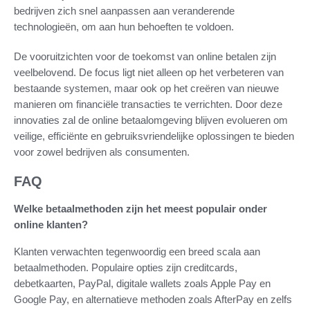
bedrijven zich snel aanpassen aan veranderende
technologieën, om aan hun behoeften te voldoen.
De vooruitzichten voor de toekomst van online betalen zijn
veelbelovend. De focus ligt niet alleen op het verbeteren van
bestaande systemen, maar ook op het creëren van nieuwe
manieren om financiële transacties te verrichten. Door deze
innovaties zal de online betaalomgeving blijven evolueren om
veilige, efficiënte en gebruiksvriendelijke oplossingen te bieden
voor zowel bedrijven als consumenten.
FAQ
Welke betaalmethoden zijn het meest populair onder
online klanten?
Klanten verwachten tegenwoordig een breed scala aan
betaalmethoden. Populaire opties zijn creditcards,
debetkaarten, PayPal, digitale wallets zoals Apple Pay en
Google Pay, en alternatieve methoden zoals AfterPay en zelfs