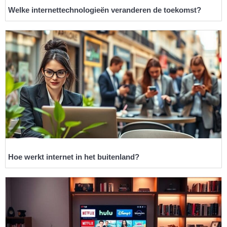
Welke internettechnologieën veranderen de toekomst?
Hoe werkt internet in het buitenland?