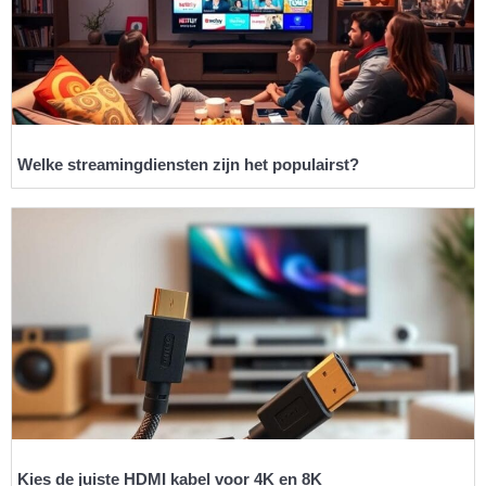
Welke streamingdiensten zijn het populairst?
Kies de juiste HDMI kabel voor 4K en 8K