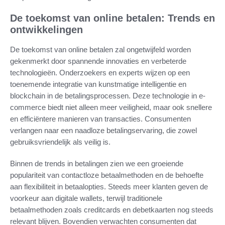
De toekomst van online betalen: Trends en
ontwikkelingen
De toekomst van online betalen zal ongetwijfeld worden
gekenmerkt door spannende innovaties en verbeterde
technologieën. Onderzoekers en experts wijzen op een
toenemende integratie van kunstmatige intelligentie en
blockchain in de betalingsprocessen. Deze technologie in e-
commerce biedt niet alleen meer veiligheid, maar ook snellere
en efficiëntere manieren van transacties. Consumenten
verlangen naar een naadloze betalingservaring, die zowel
gebruiksvriendelijk als veilig is.
Binnen de trends in betalingen zien we een groeiende
populariteit van contactloze betaalmethoden en de behoefte
aan flexibiliteit in betaalopties. Steeds meer klanten geven de
voorkeur aan digitale wallets, terwijl traditionele
betaalmethoden zoals creditcards en debetkaarten nog steeds
relevant blijven. Bovendien verwachten consumenten dat