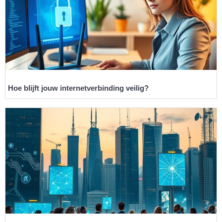
Hoe blijft jouw internetverbinding veilig?