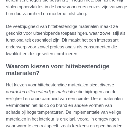
stalen oppervlaktes in de bouw voorkeurskeuzes zijn vanwege
hun duurzaamheid en moderne uitstraling.
De veelzijdigheid van hittebestendige materialen maakt ze
geschikt voor uiteenlopende toepassingen, waar zowel stijl als
functionaliteit essentieel zijn. Dit maakt het een interessant
onderwerp voor zowel professionals als consumenten die
kwaliteit en design willen combineren.
Waarom kiezen voor hittebestendige
materialen?
Het kiezen voor hittebestendige materialen biedt diverse
voordelen hittebestendige materialen
die bijdragen aan de
veiligheid en duurzaamheid van een ruimte. Deze materialen
verminderen het risico op brand en andere vormen van
schade bij hoge temperaturen. De implementatie van veilige
materialen in het interieur is cruciaal, vooral in omgevingen
waar warmte een rol speelt, zoals keukens en open haarden.