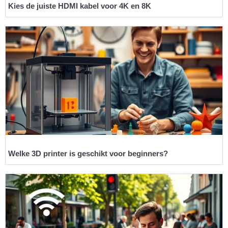
Kies de juiste HDMI kabel voor 4K en 8K
Welke 3D printer is geschikt voor beginners?