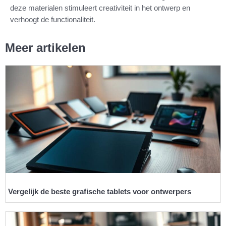
deze materialen stimuleert creativiteit in het ontwerp en
verhoogt de functionaliteit.
Meer artikelen
Vergelijk de beste grafische tablets voor ontwerpers