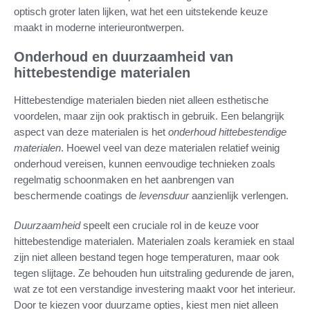
optisch groter laten lijken, wat het een uitstekende keuze
maakt in moderne interieurontwerpen.
Onderhoud en duurzaamheid van
hittebestendige materialen
Hittebestendige materialen bieden niet alleen esthetische
voordelen, maar zijn ook praktisch in gebruik. Een belangrijk
aspect van deze materialen is het
onderhoud hittebestendige
materialen
. Hoewel veel van deze materialen relatief weinig
onderhoud vereisen, kunnen eenvoudige technieken zoals
regelmatig schoonmaken en het aanbrengen van
beschermende coatings de
levensduur
aanzienlijk verlengen.
Duurzaamheid
speelt een cruciale rol in de keuze voor
hittebestendige materialen. Materialen zoals keramiek en staal
zijn niet alleen bestand tegen hoge temperaturen, maar ook
tegen slijtage. Ze behouden hun uitstraling gedurende de jaren,
wat ze tot een verstandige investering maakt voor het interieur.
Door te kiezen voor duurzame opties, kiest men niet alleen