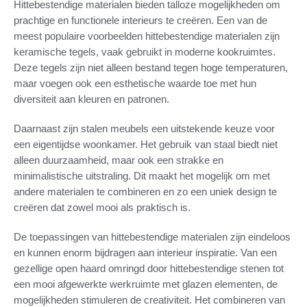
Hittebestendige materialen bieden talloze mogelijkheden om
prachtige en functionele interieurs te creëren. Een van de
meest populaire voorbeelden hittebestendige materialen zijn
keramische tegels, vaak gebruikt in moderne kookruimtes.
Deze tegels zijn niet alleen bestand tegen hoge temperaturen,
maar voegen ook een esthetische waarde toe met hun
diversiteit aan kleuren en patronen.
Daarnaast zijn stalen meubels een uitstekende keuze voor
een eigentijdse woonkamer. Het gebruik van staal biedt niet
alleen duurzaamheid, maar ook een strakke en
minimalistische uitstraling. Dit maakt het mogelijk om met
andere materialen te combineren en zo een uniek design te
creëren dat zowel mooi als praktisch is.
De toepassingen van hittebestendige materialen zijn eindeloos
en kunnen enorm bijdragen aan interieur inspiratie. Van een
gezellige open haard omringd door hittebestendige stenen tot
een mooi afgewerkte werkruimte met glazen elementen, de
mogelijkheden stimuleren de creativiteit. Het combineren van