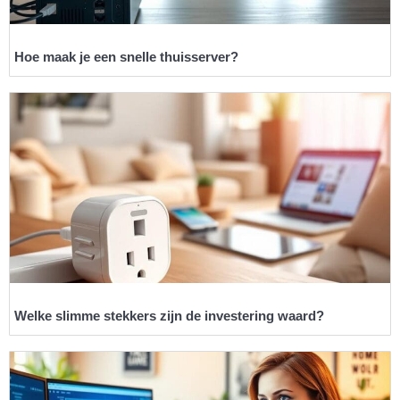
Hoe maak je een snelle thuisserver?
Welke slimme stekkers zijn de investering waard?