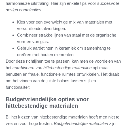
harmonieuze uitstraling. Hier zijn enkele tips voor succesvolle
design combinaties
:
Kies voor een evenwichtige mix van materialen met
verschillende afwerkingen.
Combineer strakke lijnen van staal met de organische
vormen van glas.
Gebruik aardetinten in keramiek om samenhang te
creëren met houten elementen.
Door deze richtlijnen toe te passen, kan men de voordelen van
het
combineren van hittebestendige materialen
optimaal
benutten en fraaie, functionele ruimtes ontwikkelen. Het draait
om het vinden van de juiste balans tussen stijl en
functionaliteit.
Budgetvriendelijke opties voor
hittebestendige materialen
Bij het kiezen van hittebestendige materialen hoeft men niet te
vrezen voor hoge kosten.
Budgetvriendelijke materialen
zijn