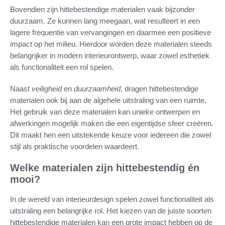
Bovendien zijn hittebestendige materialen vaak bijzonder
duurzaam. Ze kunnen lang meegaan, wat resulteert in een
lagere frequentie van vervangingen en daarmee een positieve
impact op het milieu. Hierdoor worden deze materialen steeds
belangrijker in modern interieurontwerp, waar zowel esthetiek
als functionaliteit een rol spelen.
Naast
veiligheid
en
duurzaamheid
, dragen hittebestendige
materialen ook bij aan de algehele uitstraling van een ruimte.
Het gebruik van deze materialen kan unieke ontwerpen en
afwerkingen mogelijk maken die een eigentijdse sfeer creëren.
Dit maakt hen een uitstekende keuze voor iedereen die zowel
stijl als praktische voordelen waardeert.
Welke materialen zijn hittebestendig én
mooi?
In de wereld van interieurdesign spelen zowel functionaliteit als
uitstraling een belangrijke rol. Het kiezen van de juiste soorten
hittebestendige materialen kan een grote impact hebben op de