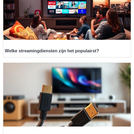
Welke streamingdiensten zijn het populairst?