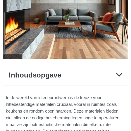
Inhoudsopgave
In de wereld van interieurontwerp is de keuze voor
hittebestendige materialen cruciaal, vooral in ruimtes zoals
keukens en rondom open haarden. Deze materialen bieden
niet alleen de nodige bescherming tegen hoge temperaturen,
maar ze zijn ook esthetische materialen die elke ruimte