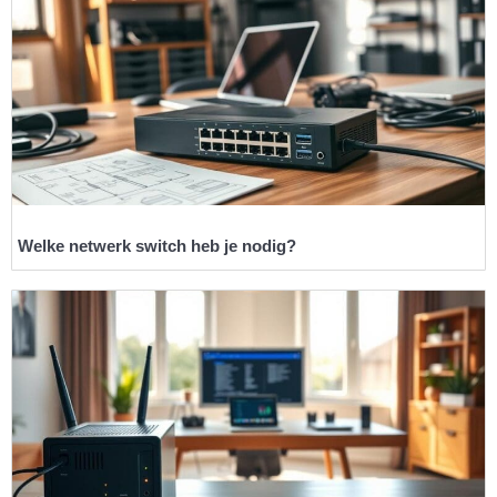
Welke netwerk switch heb je nodig?