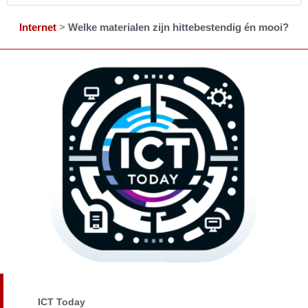
Internet
>
Welke materialen zijn hittebestendig én mooi?
ICT Today