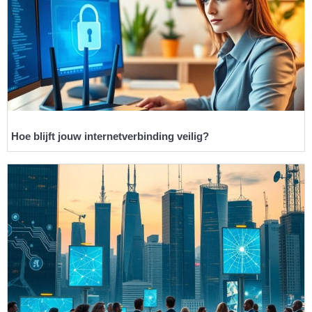
Hoe blijft jouw internetverbinding veilig?