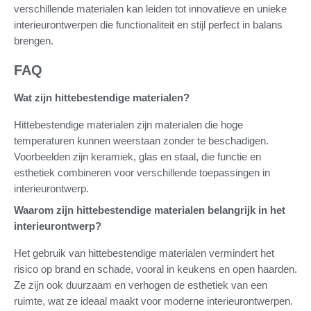
verschillende materialen kan leiden tot innovatieve en unieke
interieurontwerpen die functionaliteit en stijl perfect in balans
brengen.
FAQ
Wat zijn hittebestendige materialen?
Hittebestendige materialen zijn materialen die hoge
temperaturen kunnen weerstaan zonder te beschadigen.
Voorbeelden zijn keramiek, glas en staal, die functie en
esthetiek combineren voor verschillende toepassingen in
interieurontwerp.
Waarom zijn hittebestendige materialen belangrijk in het
interieurontwerp?
Het gebruik van hittebestendige materialen vermindert het
risico op brand en schade, vooral in keukens en open haarden.
Ze zijn ook duurzaam en verhogen de esthetiek van een
ruimte, wat ze ideaal maakt voor moderne interieurontwerpen.