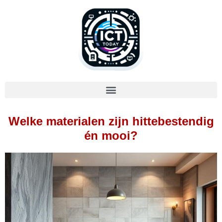
Welke materialen zijn hittebestendig
én mooi?