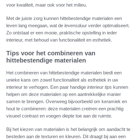
voor kwaliteit, maar ook voor het milieu.
Met de juiste zorg kunnen hittebestendige materialen een
leven lang meegaan, wat de
levensduur
verder optimaliseert.
Zo ontstaat er een mooie, praktische opstelling in ieder
interieur, met behoud van functionaliteit en esthetiek.
Tips voor het combineren van
hittebestendige materialen
Het combineren van hittebestendige materialen biedt een
unieke kans om zowel functionaliteit als esthetiek in uw
interieur te verhogen. Een paar handige
interieur tips
kunnen
helpen om deze materialen op een aantrekkelijke manier
samen te brengen. Overweeg bijvoorbeeld om keramiek en
hout te combineren: deze materialen creëren een prachtig
visueel contrast en voegen diepte toe aan de ruimte.
Bij het kiezen van materialen is het belangrijk om aandacht te
besteden aan de texturen en kleuren. Dit draagt bij aan een