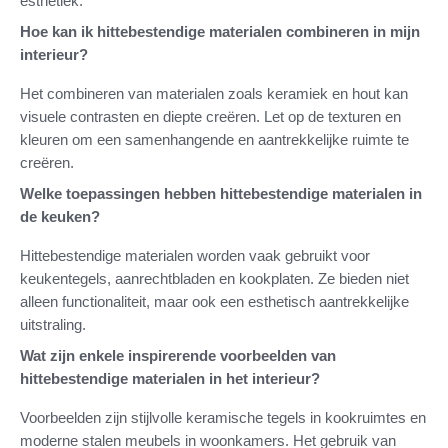
esthetiek.
Hoe kan ik hittebestendige materialen combineren in mijn
interieur?
Het combineren van materialen zoals keramiek en hout kan
visuele contrasten en diepte creëren. Let op de texturen en
kleuren om een samenhangende en aantrekkelijke ruimte te
creëren.
Welke toepassingen hebben hittebestendige materialen in
de keuken?
Hittebestendige materialen worden vaak gebruikt voor
keukentegels, aanrechtbladen en kookplaten. Ze bieden niet
alleen functionaliteit, maar ook een esthetisch aantrekkelijke
uitstraling.
Wat zijn enkele inspirerende voorbeelden van
hittebestendige materialen in het interieur?
Voorbeelden zijn stijlvolle keramische tegels in kookruimtes en
moderne stalen meubels in woonkamers. Het gebruik van