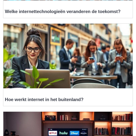
Welke internettechnologieën veranderen de toekomst?
Hoe werkt internet in het buitenland?