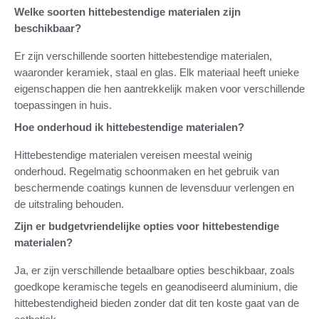
Welke soorten hittebestendige materialen zijn
beschikbaar?
Er zijn verschillende soorten hittebestendige materialen,
waaronder keramiek, staal en glas. Elk materiaal heeft unieke
eigenschappen die hen aantrekkelijk maken voor verschillende
toepassingen in huis.
Hoe onderhoud ik hittebestendige materialen?
Hittebestendige materialen vereisen meestal weinig
onderhoud. Regelmatig schoonmaken en het gebruik van
beschermende coatings kunnen de levensduur verlengen en
de uitstraling behouden.
Zijn er budgetvriendelijke opties voor hittebestendige
materialen?
Ja, er zijn verschillende betaalbare opties beschikbaar, zoals
goedkope keramische tegels en geanodiseerd aluminium, die
hittebestendigheid bieden zonder dat dit ten koste gaat van de