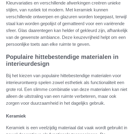
Kleurvariaties en verschillende afwerkingen creëren unieke
stijlen, van rustiek tot modern. Met keramiek kunnen
verschillende ontwerpen en glazuren worden toegepast, terwijl
staal kan worden gepolijst of gematteerd voor een variërende
sfeer. Glas daarentegen kan helder of gekleurd zijn, afhankelijk
van de gewenste ambiance. Deze keuzevrijheid helpt om een
persoonlijke toets aan elke ruimte te geven.
Populaire hittebestendige materialen in
interieurdesign
Bij het kiezen van populaire hittebestendige materialen voor
interieurontwerp spelen zowel esthetiek als functionaliteit een
grote rol. Een slimme combinatie van deze materialen kan niet
alleen de uitstraling van een ruimte verbeteren, maar ook
zorgen voor duurzaamheid in het dagelijks gebruik.
Keramiek
Keramiek is een veelzijdig materiaal dat vaak wordt gebruikt in