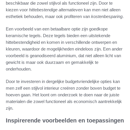
beschikbaar die zowel stijlvol als functioneel zijn. Door te
kiezen voor
hittebestendige alternatieven
kan men niet alleen
esthetiek behouden, maar ook profiteren van
kostenbesparing
.
Een voorbeeld van een betaalbare optie zijn goedkope
keramische tegels. Deze tegels bieden een uitstekende
hittebestendigheid en komen in verschillende ontwerpen en
kleuren, waardoor de mogelijkheden eindeloos zijn. Een ander
voorbeeld is geanodiseerd aluminium, dat niet alleen licht van
gewicht is maar ook duurzaam en gemakkelijk te
onderhouden.
Door te investeren in dergelijke budgetvriendelijke opties kan
men zelf een stijlvol interieur creëren zonder boven budget te
hoeven gaan. Het loont om onderzoek te doen naar de juiste
materialen die zowel functioneel als economisch aantrekkelijk
zijn.
Inspirerende voorbeelden en toepassingen