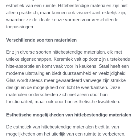
esthetiek van een ruimte. Hittebestendige materialen zijn niet
alleen praktisch, maar kunnen ook visueel aantrekkelijk zijn,
waardoor ze de ideale keuze vormen voor verschillende
toepassingen.
Verschillende soorten materialen
Er zijn diverse soorten hittebestendige materialen, elk met
unieke eigenschappen. Keramiek valt op door zijn uitstekende
hitte-absorptie en komt vaak voor in keukens. Staal heeft een
moderne uitstraling en biedt duurzaamheid en veelzijdigheid.
Glas wordt steeds meer gewaardeerd vanwege zijn strakke
design en de mogelijkheid om licht te weerkaatsen. Deze
materialen onderscheiden zich niet alleen door hun
functionaliteit, maar ook door hun esthetische kwaliteiten.
Esthetische mogelijkheden van hittebestendige materialen
De esthetiek van hittebestendige materialen biedt tal van
mogelijkheden om het uiterlijk van een ruimte te verbeteren.