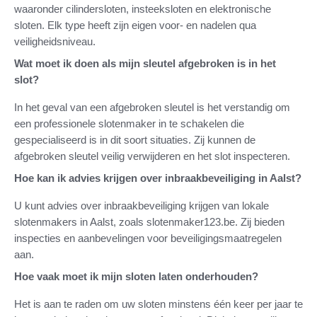
waaronder cilindersloten, insteeksloten en elektronische
sloten. Elk type heeft zijn eigen voor- en nadelen qua
veiligheidsniveau.
Wat moet ik doen als mijn sleutel afgebroken is in het
slot?
In het geval van een afgebroken sleutel is het verstandig om
een professionele slotenmaker in te schakelen die
gespecialiseerd is in dit soort situaties. Zij kunnen de
afgebroken sleutel veilig verwijderen en het slot inspecteren.
Hoe kan ik advies krijgen over inbraakbeveiliging in Aalst?
U kunt advies over inbraakbeveiliging krijgen van lokale
slotenmakers in Aalst, zoals slotenmaker123.be. Zij bieden
inspecties en aanbevelingen voor beveiligingsmaatregelen
aan.
Hoe vaak moet ik mijn sloten laten onderhouden?
Het is aan te raden om uw sloten minstens één keer per jaar te