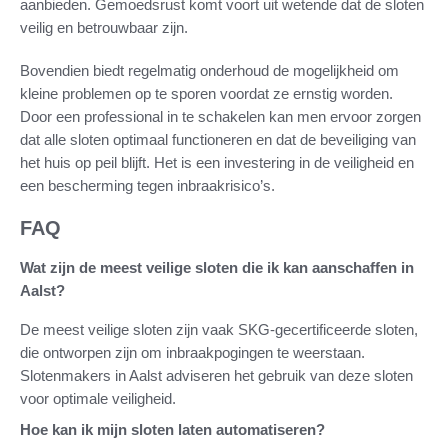
aanbieden. Gemoedsrust komt voort uit wetende dat de sloten
veilig en betrouwbaar zijn.
Bovendien biedt regelmatig onderhoud de mogelijkheid om
kleine problemen op te sporen voordat ze ernstig worden.
Door een professional in te schakelen kan men ervoor zorgen
dat alle sloten optimaal functioneren en dat de beveiliging van
het huis op peil blijft. Het is een investering in de veiligheid en
een bescherming tegen inbraakrisico’s.
FAQ
Wat zijn de meest veilige sloten die ik kan aanschaffen in
Aalst?
De meest veilige sloten zijn vaak SKG-gecertificeerde sloten,
die ontworpen zijn om inbraakpogingen te weerstaan.
Slotenmakers in Aalst adviseren het gebruik van deze sloten
voor optimale veiligheid.
Hoe kan ik mijn sloten laten automatiseren?