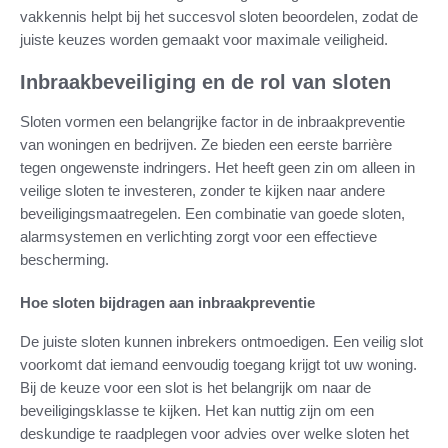
vakkennis helpt bij het succesvol sloten beoordelen, zodat de
juiste keuzes worden gemaakt voor maximale veiligheid.
Inbraakbeveiliging en de rol van sloten
Sloten vormen een belangrijke factor in de inbraakpreventie
van woningen en bedrijven. Ze bieden een eerste barrière
tegen ongewenste indringers. Het heeft geen zin om alleen in
veilige sloten te investeren, zonder te kijken naar andere
beveiligingsmaatregelen. Een combinatie van goede sloten,
alarmsystemen en verlichting zorgt voor een effectieve
bescherming.
Hoe sloten bijdragen aan inbraakpreventie
De juiste sloten kunnen inbrekers ontmoedigen. Een veilig slot
voorkomt dat iemand eenvoudig toegang krijgt tot uw woning.
Bij de keuze voor een slot is het belangrijk om naar de
beveiligingsklasse te kijken. Het kan nuttig zijn om een
deskundige te raadplegen voor advies over welke sloten het