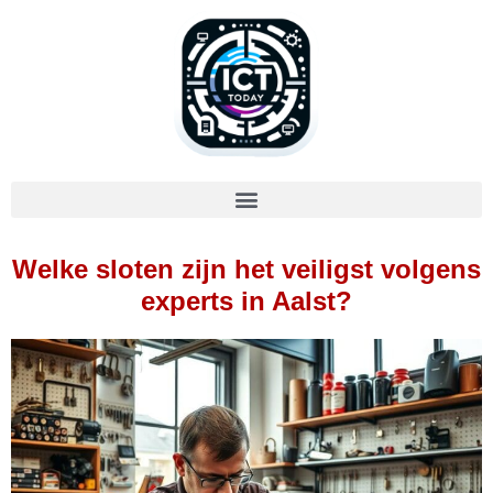
Welke sloten zijn het veiligst volgens
experts in Aalst?