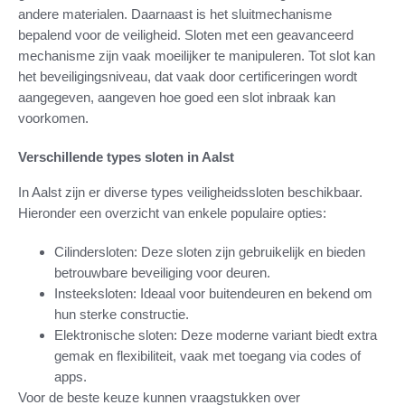
andere materialen. Daarnaast is het sluitmechanisme
bepalend voor de veiligheid. Sloten met een geavanceerd
mechanisme zijn vaak moeilijker te manipuleren. Tot slot kan
het beveiligingsniveau, dat vaak door certificeringen wordt
aangegeven, aangeven hoe goed een slot inbraak kan
voorkomen.
Verschillende types sloten in Aalst
In Aalst zijn er diverse types veiligheidssloten beschikbaar.
Hieronder een overzicht van enkele populaire opties:
Cilindersloten: Deze sloten zijn gebruikelijk en bieden
betrouwbare beveiliging voor deuren.
Insteeksloten: Ideaal voor buitendeuren en bekend om
hun sterke constructie.
Elektronische sloten: Deze moderne variant biedt extra
gemak en flexibiliteit, vaak met toegang via codes of
apps.
Voor de beste keuze kunnen vraagstukken over