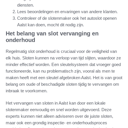
diensten.
Lees beoordelingen en ervaringen van andere klanten.
Controleer of de slotenmaker ook het autoslot openen
Aalst kan doen, mocht dit nodig zijn.
Het belang van slot vervanging en
onderhoud
Regelmatig slot onderhoud is cruciaal voor de veiligheid van
elk huis. Sloten kunnen na verloop van tijd slijten, waardoor ze
minder effectief worden. Een sleutelsysteem dat vroeger goed
functioneerde, kan nu problematisch zijn, vooral als men te
maken heeft met een sleutel afgebroken Aalst. Het is van groot
belang om oude of beschadigde sloten tijdig te vervangen om
inbraak te voorkomen.
Het vervangen van sloten in Aalst kan door een lokale
slotenmaker eenvoudig en snel worden uitgevoerd. Deze
experts kunnen niet alleen adviseren over de juiste sloten,
maar ook een grondig inspectie- en onderhoudsproces