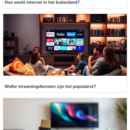
Hoe werkt internet in het buitenland?
Welke streamingdiensten zijn het populairst?