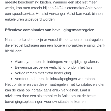
meeste bescherming bieden. Wanneer een slot niet meer
werkt, kan men terecht bij een 24/24 slotenmaker Aalst voor
een spoedservice. Het slot vervangen Aalst kan vaak binnen
enkele uren uitgevoerd worden.
Effectieve combinaties van beveiligingsmaatregelen
Naast sterke sloten zijn er verschillende andere maatregelen
die effectief bijdragen aan een hogere inbraakbeveiliging. Denk
hierbij aan:
Alarmsystemen die indringers vroegtijdig signaleren.
Bewegingsgevoelige verlichting rondom het huis.
Veilige ramen met extra beveiliging.
Versterkte deuren die inbraakpogingen weerstaan.
Het combineren van deze maatregelen met kwalitatieve sloten
kan de kans op inbraak aanzienlijk verkleinen. Laat u
adviseren door een slotenmaker in Aalst om tot de beste
beveiligingsoplossingen voor uw situatie te komen.