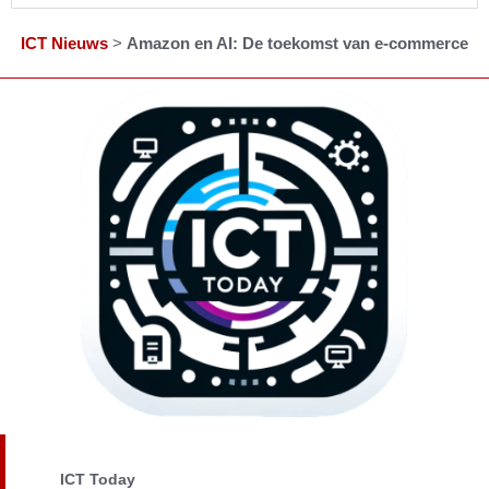
ICT Nieuws
>
Amazon en AI: De toekomst van e-commerce
ICT Today