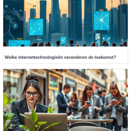
Welke internettechnologieën veranderen de toekomst?