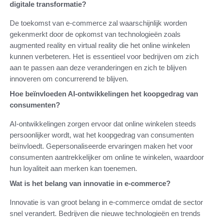
digitale transformatie?
De toekomst van e-commerce zal waarschijnlijk worden
gekenmerkt door de opkomst van technologieën zoals
augmented reality en virtual reality die het online winkelen
kunnen verbeteren. Het is essentieel voor bedrijven om zich
aan te passen aan deze veranderingen en zich te blijven
innoveren om concurrerend te blijven.
Hoe beïnvloeden AI-ontwikkelingen het koopgedrag van
consumenten?
AI-ontwikkelingen zorgen ervoor dat online winkelen steeds
persoonlijker wordt, wat het koopgedrag van consumenten
beïnvloedt. Gepersonaliseerde ervaringen maken het voor
consumenten aantrekkelijker om online te winkelen, waardoor
hun loyaliteit aan merken kan toenemen.
Wat is het belang van innovatie in e-commerce?
Innovatie is van groot belang in e-commerce omdat de sector
snel verandert. Bedrijven die nieuwe technologieën en trends