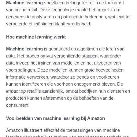
Machine learning
speelt een belangrijke rol in de toekomst
van online retail. Deze technologie maakt het mogelijk om
gegevens te analyseren en patronen te herkennen, wat leidt tot
verbeterde efficiëntie en klanttevredenheid.
Hoe machine learning werkt
Machine learning
is gebaseerd op algoritmen die leren van
data. Het proces omvat verschillende stappen, waaronder
data-invoer, het trainen van modellen en het uitvoeren van
voorspellingen. Deze modellen kunnen grote hoeveelheden
informatie verwerken, waardoor ze trends en voorkeuren
kunnen identificeren die voorheen onopgemerkt bleven. De
impact op retail
is aanzienlijk, omdat bedrijven hun diensten en
producten kunnen afstemmen op de behoeften van de
consument.
Voorbeelden van machine learning bij Amazon
Amazon illustreert effectief de toepassingen van machine