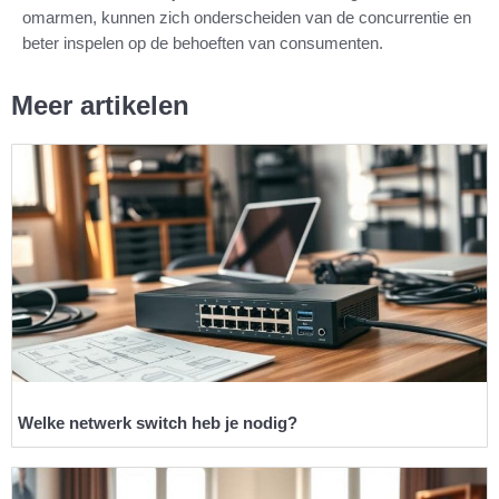
omarmen, kunnen zich onderscheiden van de concurrentie en
beter inspelen op de behoeften van consumenten.
Meer artikelen
Welke netwerk switch heb je nodig?