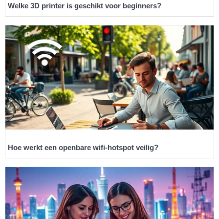
Welke 3D printer is geschikt voor beginners?
Hoe werkt een openbare wifi-hotspot veilig?