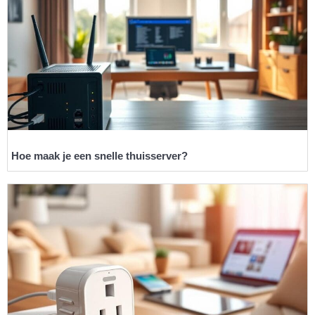
Hoe maak je een snelle thuisserver?