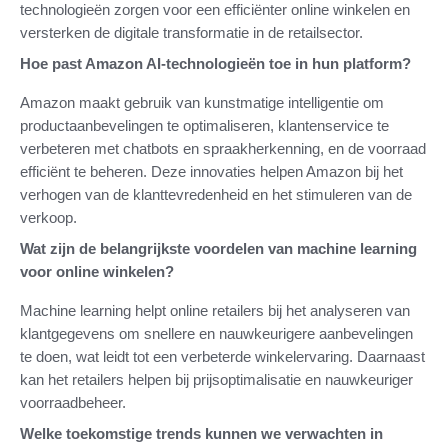
technologieën zorgen voor een efficiënter online winkelen en
versterken de digitale transformatie in de retailsector.
Hoe past Amazon AI-technologieën toe in hun platform?
Amazon maakt gebruik van kunstmatige intelligentie om
productaanbevelingen te optimaliseren, klantenservice te
verbeteren met chatbots en spraakherkenning, en de voorraad
efficiënt te beheren. Deze innovaties helpen Amazon bij het
verhogen van de klanttevredenheid en het stimuleren van de
verkoop.
Wat zijn de belangrijkste voordelen van machine learning
voor online winkelen?
Machine learning helpt online retailers bij het analyseren van
klantgegevens om snellere en nauwkeurigere aanbevelingen
te doen, wat leidt tot een verbeterde winkelervaring. Daarnaast
kan het retailers helpen bij prijsoptimalisatie en nauwkeuriger
voorraadbeheer.
Welke toekomstige trends kunnen we verwachten in