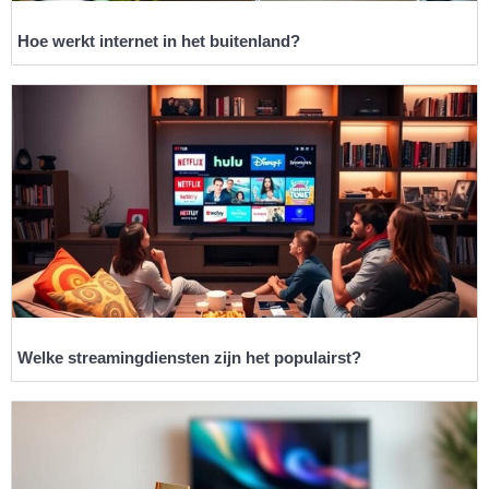
Hoe werkt internet in het buitenland?
Welke streamingdiensten zijn het populairst?