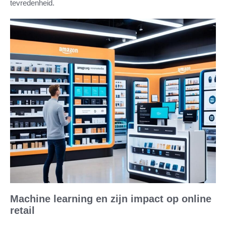
tevredenheid.
Machine learning en zijn impact op online
retail