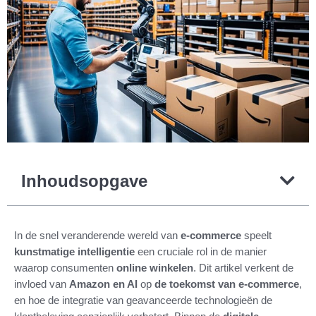
Inhoudsopgave
In de snel veranderende wereld van
e-commerce
speelt
kunstmatige intelligentie
een cruciale rol in de manier
waarop consumenten
online winkelen
. Dit artikel verkent de
invloed van
Amazon en AI
op
de toekomst van e-commerce
,
en hoe de integratie van geavanceerde technologieën de