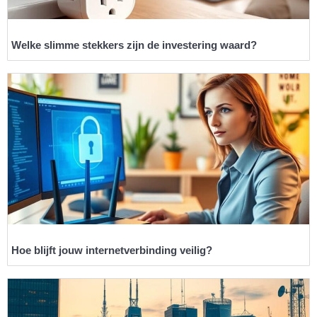
Welke slimme stekkers zijn de investering waard?
Hoe blijft jouw internetverbinding veilig?