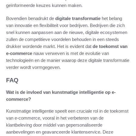
geïnformeerde keuzes kunnen maken.
Bovendien benadrukt de
digitale transformatie
het belang
van innovatie en flexibiliteit voor bedrijven. Bedrijven die zich
snel kunnen aanpassen aan de nieuwe, digitale ecosystemen
zullen de competitieve voordelen behouden in een steeds
drukker wordende markt. Het is evident dat
de toekomst van
e-commerce
nauw verweven is met de evolutie van
technologieën en de manier waarop deze digitale transformatie
verder wordt vormgegeven.
FAQ
Wat is de invloed van kunstmatige intelligentie op e-
commerce?
Kunstmatige intelligentie speelt een cruciale rol in de toekomst
van e-commerce, vooral in het verbeteren van de
klantbeleving door middel van gepersonaliseerde
aanbevelingen en geavanceerde klantenservice. Deze