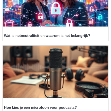
Wat is netneutraliteit en waarom is het belangrijk?
Hoe kies je een microfoon voor podcasts?