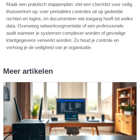
Maak een praktisch stappenplan: stel een checklist voor veilig
thuiswerken op, voer periodieke controles uit op gedeelde
rechten en logins, en documenteer wie toegang heeft tot welke
data. Overweeg netwerksegmentatie of een professionele
audit wanneer je systemen complexer worden of gevoelige
klantgegevens verwerkt worden. Zo houd je controle en
verhoog je de veiligheid van je organisatie.
Meer artikelen