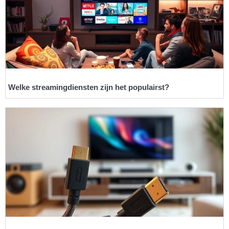
Welke streamingdiensten zijn het populairst?