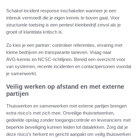
Schakel incident response inschakelen wanneer je een
inbreuk vermoedt die je eigen kennis te boven gaat. Voor
structurele toetsing is een pentest kleinbedrijf zinvol als je
groeit of klantdata kritisch is.
Zo kies je een partner: controleer referenties, ervaring met
kleine bedrijven en transparante tarieven. Vraag naar
AVG‑kennis en NCSC‑richtlijnen. Bereid een overzicht voor
van systemen, recente incidenten en contactpersonen voordat
je samenwerkt.
Veilig werken op afstand en met externe
partijen
Thuiswerken en samenwerken met externe partijen brengen
extra risico’s met zich mee. Onveilige thuisnetwerken,
gedeelde opslag zonder toegangscontrole en leveranciers met
beperkte beveiliging kunnen leiden tot datalekken. Zorg dat je
deze risico’s herkent en gericht aanpakt om veilig thuiswerken