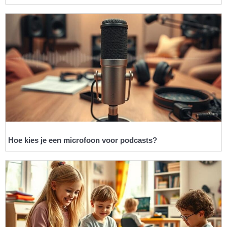
Hoe kies je een microfoon voor podcasts?