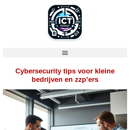
Cybersecurity tips voor kleine
bedrijven en zzp’ers