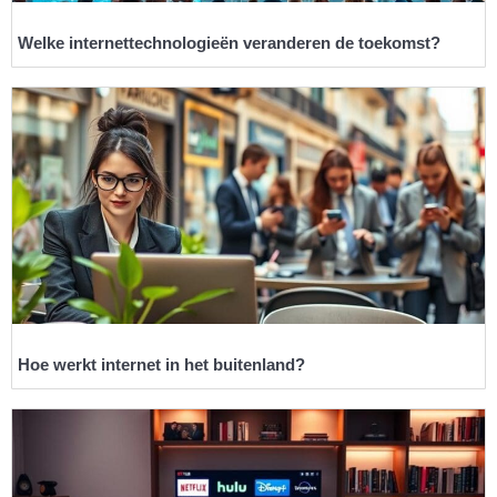
Welke internettechnologieën veranderen de toekomst?
Hoe werkt internet in het buitenland?