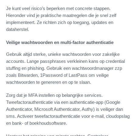
Je kunt veel risico’s beperken met concrete stappen.
Hieronder vind je praktische maatregelen die je snel zelf
implementeert. Ze richten zich op toegang, updates en
dataherstel.
Veilige wachtwoorden en multi-factor authenticatie
Gebruik altijd sterke, unieke wachtwoorden voor zakelijke
accounts. Lange passphrases verkleinen kans op credential
stuffing en phishing. Gebruik een wachtwoordmanager zzp
zoals Bitwarden, 1Password of LastPass om veilige
wachtwoorden te genereren en op te slaan.
Zorg dat je MFA instellen op belangrijke services.
Tweefactorauthenticatie via een authenticatie-app (Google
Authenticator, Microsoft Authenticator, Authy) is veiliger dan
sms. Activeer tweefactorauthenticatie voor e-mail, cloudopslag
en bank- of boekhoudsoftware.