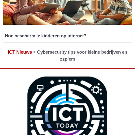
Hoe bescherm je kinderen op internet?
ICT Nieuws
>
Cybersecurity tips voor kleine bedrijven en
zzp’ers