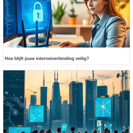
Hoe blijft jouw internetverbinding veilig?