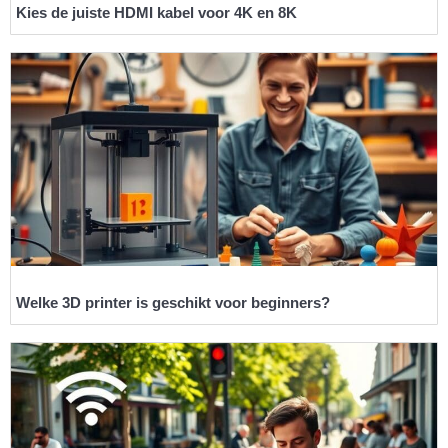
Kies de juiste HDMI kabel voor 4K en 8K
Welke 3D printer is geschikt voor beginners?