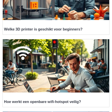
Welke 3D printer is geschikt voor beginners?
Hoe werkt een openbare wifi-hotspot veilig?