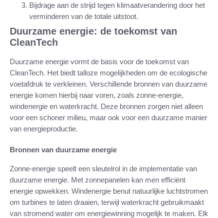
Bijdrage aan de strijd tegen klimaatverandering door het
verminderen van de totale uitstoot.
Duurzame energie: de toekomst van
CleanTech
Duurzame energie vormt de basis voor de toekomst van
CleanTech. Het biedt talloze mogelijkheden om de ecologische
voetafdruk te verkleinen. Verschillende bronnen van duurzame
energie komen hierbij naar voren, zoals zonne-energie,
windenergie en waterkracht. Deze bronnen zorgen niet alleen
voor een schoner milieu, maar ook voor een duurzame manier
van energieproductie.
Bronnen van duurzame energie
Zonne-energie speelt een sleutelrol in de implementatie van
duurzame energie. Met zonnepanelen kan men efficiënt
energie opwekken. Windenergie benut natuurlijke luchtstromen
om turbines te laten draaien, terwijl waterkracht gebruikmaakt
van stromend water om energiewinning mogelijk te maken. Elk