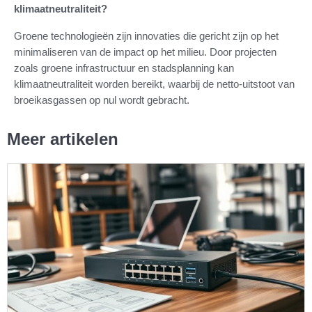
klimaatneutraliteit?
Groene technologieën zijn innovaties die gericht zijn op het
minimaliseren van de impact op het milieu. Door projecten
zoals groene infrastructuur en stadsplanning kan
klimaatneutraliteit worden bereikt, waarbij de netto-uitstoot van
broeikasgassen op nul wordt gebracht.
Meer artikelen