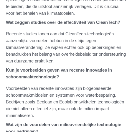
te bieden, die de uitstoot aanzienlijk verlagen. Dit is cruciaal
voor het behalen van klimaatdoelen.
Wat zeggen studies over de effectiviteit van CleanTech?
Recente studies tonen aan dat CleanTech-technologieën
aanzienlijke voordelen hebben in de strijd tegen
klimaatverandering. Ze wijzen echter ook op beperkingen en
benadrukken het belang van overheidsbeleid ter ondersteuning
van duurzame praktijken.
Kun je voorbeelden geven van recente innovaties in
schoonmaaktechnologie?
Voorbeelden van recente innovaties zijn biogebaseerde
schoonmaakmiddelen en systemen voor waterbesparing.
Bedrijven zoals Ecolean en Ecolab ontwikkelen technologieën
die niet alleen effectief zijn, maar ook de milieu-impact
minimaliseren.
Wat zijn de voordelen van milieuvriendelijke technologie
voor bedrijven?