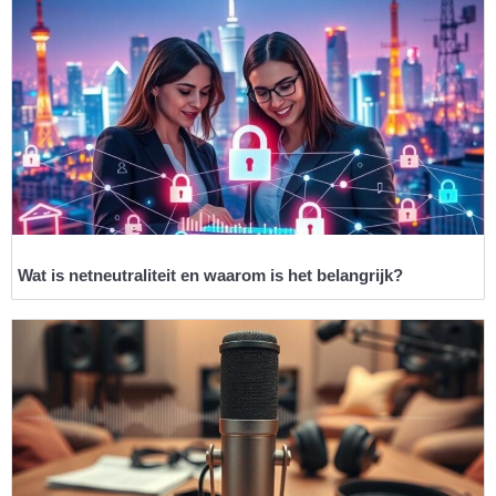
Wat is netneutraliteit en waarom is het belangrijk?