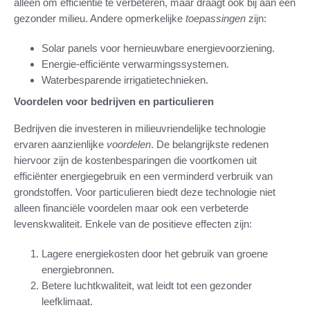
alleen om efficiëntie te verbeteren, maar draagt ook bij aan een
gezonder milieu. Andere opmerkelijke
toepassingen
zijn:
Solar panels voor hernieuwbare energievoorziening.
Energie-efficiënte verwarmingssystemen.
Waterbesparende irrigatietechnieken.
Voordelen voor bedrijven en particulieren
Bedrijven die investeren in milieuvriendelijke technologie
ervaren aanzienlijke
voordelen
. De belangrijkste redenen
hiervoor zijn de kostenbesparingen die voortkomen uit
efficiënter energiegebruik en een verminderd verbruik van
grondstoffen. Voor particulieren biedt deze technologie niet
alleen financiële voordelen maar ook een verbeterde
levenskwaliteit. Enkele van de positieve effecten zijn:
Lagere energiekosten door het gebruik van groene
energiebronnen.
Betere luchtkwaliteit, wat leidt tot een gezonder
leefklimaat.