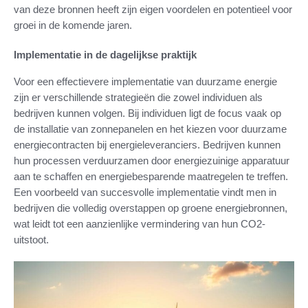
van deze bronnen heeft zijn eigen voordelen en potentieel voor
groei in de komende jaren.
Implementatie in de dagelijkse praktijk
Voor een effectievere implementatie van duurzame energie
zijn er verschillende strategieën die zowel individuen als
bedrijven kunnen volgen. Bij individuen ligt de focus vaak op
de installatie van zonnepanelen en het kiezen voor duurzame
energiecontracten bij energieleveranciers. Bedrijven kunnen
hun processen verduurzamen door energiezuinige apparatuur
aan te schaffen en energiebesparende maatregelen te treffen.
Een voorbeeld van succesvolle implementatie vindt men in
bedrijven die volledig overstappen op groene energiebronnen,
wat leidt tot een aanzienlijke vermindering van hun CO2-
uitstoot.