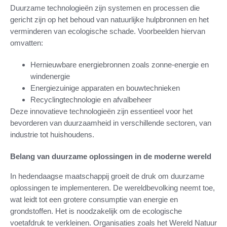
Duurzame technologieën zijn systemen en processen die
gericht zijn op het behoud van natuurlijke hulpbronnen en het
verminderen van ecologische schade. Voorbeelden hiervan
omvatten:
Hernieuwbare energiebronnen zoals zonne-energie en
windenergie
Energiezuinige apparaten en bouwtechnieken
Recyclingtechnologie en afvalbeheer
Deze innovatieve technologieën zijn essentieel voor het
bevorderen van duurzaamheid in verschillende sectoren, van
industrie tot huishoudens.
Belang van duurzame oplossingen in de moderne wereld
In hedendaagse maatschappij groeit de druk om duurzame
oplossingen te implementeren. De wereldbevolking neemt toe,
wat leidt tot een grotere consumptie van energie en
grondstoffen. Het is noodzakelijk om de ecologische
voetafdruk te verkleinen. Organisaties zoals het Wereld Natuur