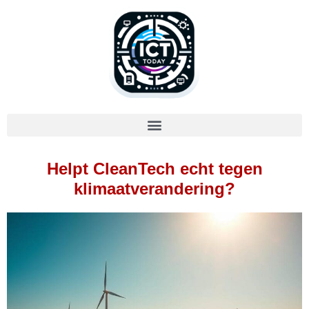
Helpt CleanTech echt tegen
klimaatverandering?