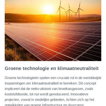
Groene technologie en klimaatneutraliteit
Groene technologieën spelen een cruciale rol in de wereldwijde
inspanningen om klimaatneutraliteit te bereiken. Dit concept
impliceert dat de netto-uitstoot van broeikasgassen, zoals
koolstofdioxide, tot nul wordt gereduceerd. Innovatieve
projecten, vooral in stedelijke gebieden, richten zich op het
ontwikkelen van groene infrastructuur en duurzame