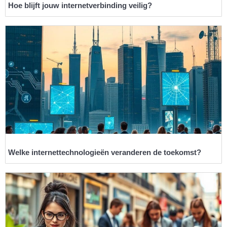
Hoe blijft jouw internetverbinding veilig?
Welke internettechnologieën veranderen de toekomst?