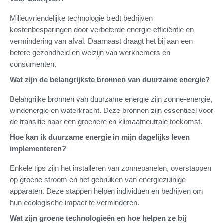
Milieuvriendelijke technologie biedt bedrijven
kostenbesparingen door verbeterde energie-efficiëntie en
vermindering van afval. Daarnaast draagt het bij aan een
betere gezondheid en welzijn van werknemers en
consumenten.
Wat zijn de belangrijkste bronnen van duurzame energie?
Belangrijke bronnen van duurzame energie zijn zonne-energie,
windenergie en waterkracht. Deze bronnen zijn essentieel voor
de transitie naar een groenere en klimaatneutrale toekomst.
Hoe kan ik duurzame energie in mijn dagelijks leven
implementeren?
Enkele tips zijn het installeren van zonnepanelen, overstappen
op groene stroom en het gebruiken van energiezuinige
apparaten. Deze stappen helpen individuen en bedrijven om
hun ecologische impact te verminderen.
Wat zijn groene technologieën en hoe helpen ze bij