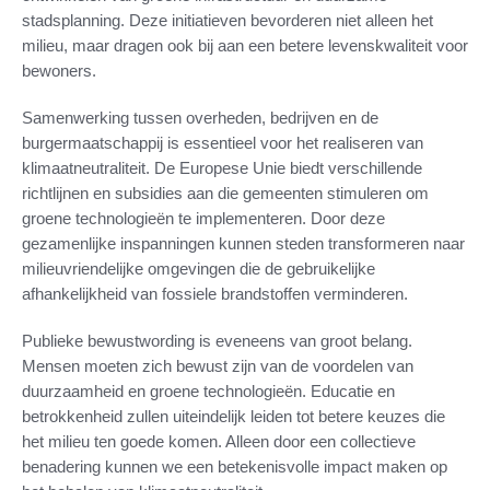
stadsplanning. Deze initiatieven bevorderen niet alleen het
milieu, maar dragen ook bij aan een betere levenskwaliteit voor
bewoners.
Samenwerking tussen overheden, bedrijven en de
burgermaatschappij is essentieel voor het realiseren van
klimaatneutraliteit. De Europese Unie biedt verschillende
richtlijnen en subsidies aan die gemeenten stimuleren om
groene technologieën te implementeren. Door deze
gezamenlijke inspanningen kunnen steden transformeren naar
milieuvriendelijke omgevingen die de gebruikelijke
afhankelijkheid van fossiele brandstoffen verminderen.
Publieke bewustwording is eveneens van groot belang.
Mensen moeten zich bewust zijn van de voordelen van
duurzaamheid en groene technologieën. Educatie en
betrokkenheid zullen uiteindelijk leiden tot betere keuzes die
het milieu ten goede komen. Alleen door een collectieve
benadering kunnen we een betekenisvolle impact maken op