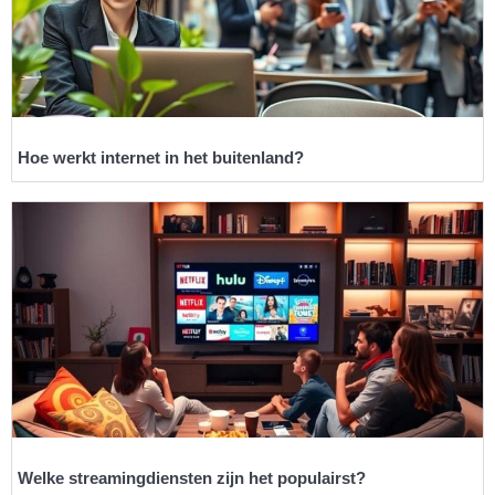
Hoe werkt internet in het buitenland?
Welke streamingdiensten zijn het populairst?