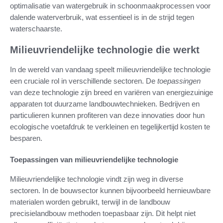
optimalisatie van watergebruik in schoonmaakprocessen voor
dalende waterverbruik, wat essentieel is in de strijd tegen
waterschaarste.
Milieuvriendelijke technologie die werkt
In de wereld van vandaag speelt milieuvriendelijke technologie
een cruciale rol in verschillende sectoren. De
toepassingen
van deze technologie zijn breed en variëren van energiezuinige
apparaten tot duurzame landbouwtechnieken. Bedrijven en
particulieren kunnen profiteren van deze innovaties door hun
ecologische voetafdruk te verkleinen en tegelijkertijd kosten te
besparen.
Toepassingen van milieuvriendelijke technologie
Milieuvriendelijke technologie vindt zijn weg in diverse
sectoren. In de bouwsector kunnen bijvoorbeeld hernieuwbare
materialen worden gebruikt, terwijl in de landbouw
precisielandbouw methoden toepasbaar zijn. Dit helpt niet