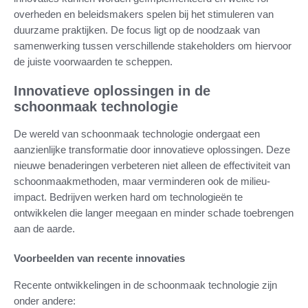
overheden en beleidsmakers spelen bij het stimuleren van
duurzame praktijken. De focus ligt op de noodzaak van
samenwerking tussen verschillende stakeholders om hiervoor
de juiste voorwaarden te scheppen.
Innovatieve oplossingen in de
schoonmaak technologie
De wereld van schoonmaak technologie ondergaat een
aanzienlijke transformatie door innovatieve oplossingen. Deze
nieuwe benaderingen verbeteren niet alleen de effectiviteit van
schoonmaakmethoden, maar verminderen ook de milieu-
impact. Bedrijven werken hard om technologieën te
ontwikkelen die langer meegaan en minder schade toebrengen
aan de aarde.
Voorbeelden van recente innovaties
Recente ontwikkelingen in de schoonmaak technologie zijn
onder andere: