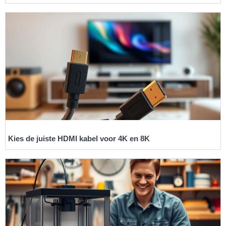
Kies de juiste HDMI kabel voor 4K en 8K