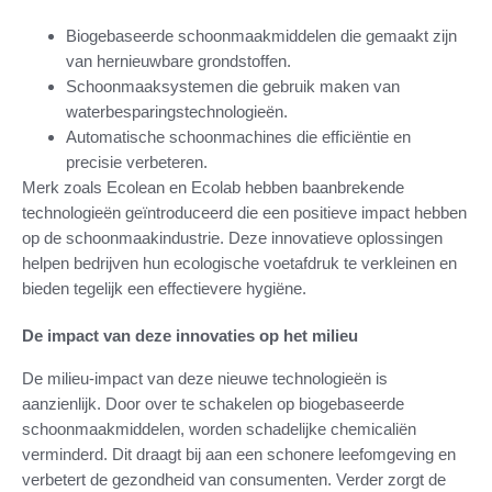
Biogebaseerde schoonmaakmiddelen die gemaakt zijn
van hernieuwbare grondstoffen.
Schoonmaaksystemen die gebruik maken van
waterbesparingstechnologieën.
Automatische schoonmachines die efficiëntie en
precisie verbeteren.
Merk zoals Ecolean en Ecolab hebben baanbrekende
technologieën geïntroduceerd die een positieve impact hebben
op de schoonmaakindustrie. Deze innovatieve oplossingen
helpen bedrijven hun ecologische voetafdruk te verkleinen en
bieden tegelijk een effectievere hygiëne.
De impact van deze innovaties op het milieu
De milieu-impact van deze nieuwe technologieën is
aanzienlijk. Door over te schakelen op biogebaseerde
schoonmaakmiddelen, worden schadelijke chemicaliën
verminderd. Dit draagt bij aan een schonere leefomgeving en
verbetert de gezondheid van consumenten. Verder zorgt de