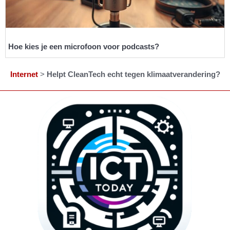
Hoe kies je een microfoon voor podcasts?
Internet
>
Helpt CleanTech echt tegen klimaatverandering?