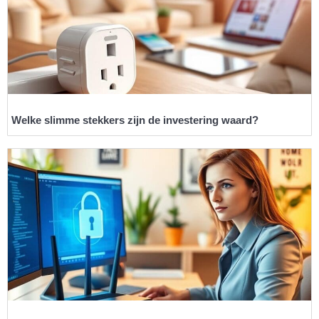
Welke slimme stekkers zijn de investering waard?