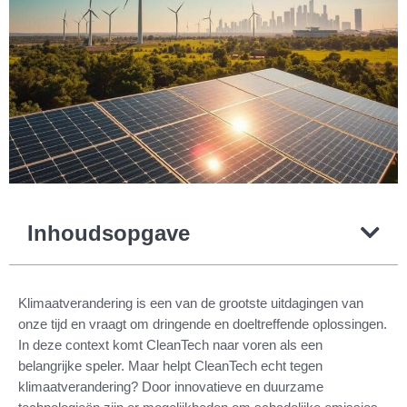
Inhoudsopgave
Klimaatverandering is een van de grootste uitdagingen van
onze tijd en vraagt om dringende en doeltreffende oplossingen.
In deze context komt CleanTech naar voren als een
belangrijke speler. Maar helpt CleanTech echt tegen
klimaatverandering? Door innovatieve en duurzame