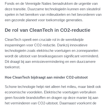
Fonds en de Verenigde Naties benadrukken de urgentie van
deze transitie. Duurzame technologieën kunnen een sleutelrol
spelen in het bereiken van milieudoelen en het bevorderen van
een gezonde planeet voor toekomstige generaties.
De rol van CleanTech in CO2-reductie
CleanTech speelt een cruciale rol in de wereldwijde
inspanningen voor CO2-reductie. Dankzij innovatieve
technologieën zoals elektrische voertuigen en zonnepanelen
wordt de uitstoot van broeikasgassen significant verminderd.
Dit draagt bij aan emissievermindering en een duurzamere
toekomst.
Hoe CleanTech bijdraagt aan minder CO2-uitstoot
Schone technologie helpt niet alleen het milieu, maar biedt ook
economische voordelen. Elektrische voertuigen verbruiken
geen fossiele brandstoffen en dragen op deze manier bij aan
het verminderen van CO2-uitstoot. Daarnaast voorkomt de