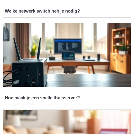
Welke netwerk switch heb je nodig?
Hoe maak je een snelle thuisserver?