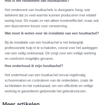
Hoe is het rendement van houtkachels?
Het rendement van houtkachels is doorgaans hoog, wat
betekent dat ze veel warmte kunnen produceren met relatief
weinig hout. Dit maakt ze niet alleen kosteneffectief, maar ook
een duurzamere keuze voor verwarming.
Wat moet ik weten over de installatie van een houtkachel?
Bij de installatie van een houtkachel is het belangrijk
professionele hulp in te schakelen, vooral voor het aanleggen
van een veilig rookkanaal. Dit zorgt voor een veilige werking
en voorkomt mogelijke gevaren.
Hoe onderhoud ik mijn houtkachel?
Het onderhoud van een houtkachel omvat regelmatig
schoonmaken en controleren van de onderdelen, zoals de
luchtinlaten en het rookkanaal, om een efficiënte en veilige
werking te garanderen gedurende het gebruikseizoen.
Meer artikelen