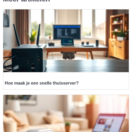
Hoe maak je een snelle thuisserver?