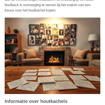
feedback in overweging te nemen bij het maken van een
keuze voor het houtkachel kopen.
Informatie over houtkachels