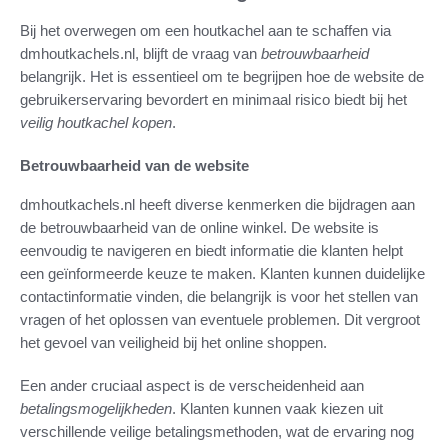
Bij het overwegen om een houtkachel aan te schaffen via
dmhoutkachels.nl, blijft de vraag van
betrouwbaarheid
belangrijk. Het is essentieel om te begrijpen hoe de website de
gebruikerservaring bevordert en minimaal risico biedt bij het
veilig houtkachel kopen
.
Betrouwbaarheid van de website
dmhoutkachels.nl heeft diverse kenmerken die bijdragen aan
de betrouwbaarheid van de online winkel. De website is
eenvoudig te navigeren en biedt informatie die klanten helpt
een geïnformeerde keuze te maken. Klanten kunnen duidelijke
contactinformatie vinden, die belangrijk is voor het stellen van
vragen of het oplossen van eventuele problemen. Dit vergroot
het gevoel van veiligheid bij het online shoppen.
Een ander cruciaal aspect is de verscheidenheid aan
betalingsmogelijkheden
. Klanten kunnen vaak kiezen uit
verschillende veilige betalingsmethoden, wat de ervaring nog