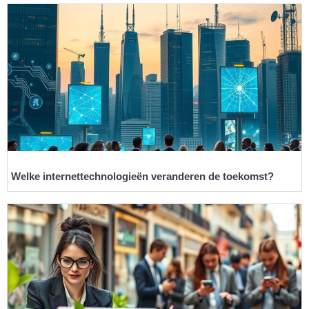
Welke internettechnologieën veranderen de toekomst?