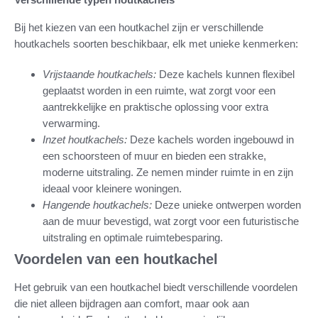
Bij het kiezen van een houtkachel zijn er verschillende
houtkachels soorten beschikbaar, elk met unieke kenmerken:
Vrijstaande houtkachels:
Deze kachels kunnen flexibel
geplaatst worden in een ruimte, wat zorgt voor een
aantrekkelijke en praktische oplossing voor extra
verwarming.
Inzet houtkachels:
Deze kachels worden ingebouwd in
een schoorsteen of muur en bieden een strakke,
moderne uitstraling. Ze nemen minder ruimte in en zijn
ideaal voor kleinere woningen.
Hangende houtkachels:
Deze unieke ontwerpen worden
aan de muur bevestigd, wat zorgt voor een futuristische
uitstraling en optimale ruimtebesparing.
Voordelen van een houtkachel
Het gebruik van een houtkachel biedt verschillende voordelen
die niet alleen bijdragen aan comfort, maar ook aan