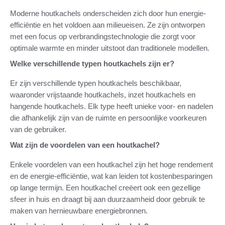
Moderne houtkachels onderscheiden zich door hun energie-
efficiëntie en het voldoen aan milieueisen. Ze zijn ontworpen
met een focus op verbrandingstechnologie die zorgt voor
optimale warmte en minder uitstoot dan traditionele modellen.
Welke verschillende typen houtkachels zijn er?
Er zijn verschillende typen houtkachels beschikbaar,
waaronder vrijstaande houtkachels, inzet houtkachels en
hangende houtkachels. Elk type heeft unieke voor- en nadelen
die afhankelijk zijn van de ruimte en persoonlijke voorkeuren
van de gebruiker.
Wat zijn de voordelen van een houtkachel?
Enkele voordelen van een houtkachel zijn het hoge rendement
en de energie-efficiëntie, wat kan leiden tot kostenbesparingen
op lange termijn. Een houtkachel creëert ook een gezellige
sfeer in huis en draagt bij aan duurzaamheid door gebruik te
maken van hernieuwbare energiebronnen.