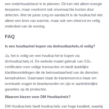
een onderhoudsbeurt in te plannen. Dit kan niet alleen energie
besparen, maar voorkomt ook onverwachte kosten door
defecten. Met de juiste zorg en aandacht is de houtkachel niet
alleen een bron van warmte, maar ook een sfeervol en veilig
onderdeel van de woning.
FAQ
Is een houtkachel kopen via dmhoutkachels.nl veilig?
Ja, het is veilig om een houtkachel te kopen via
dmhoutkachels.nl. De website maakt gebruik van SSL-
certificaten voor veilige transacties en biedt duidelijke
klantbeoordelingen die de betrouwbaarheid van de diensten
benadrukken. Daarnaast staat de klantenservice klaar om
eventuele vragen te beantwoorden en zijn er aantrekkelijke
garanties op de producten.
Waarom kiezen voor DM Houtkachels?
DM Houtkachels biedt houtkachels van hoge kwaliteit, waarbij