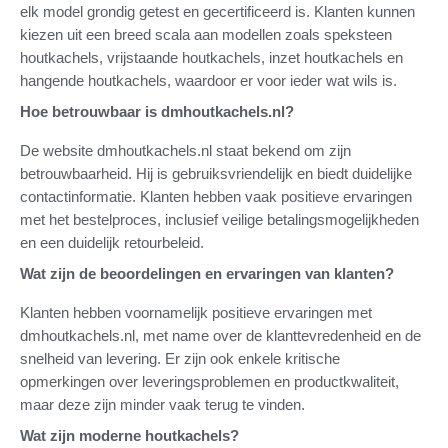
elk model grondig getest en gecertificeerd is. Klanten kunnen
kiezen uit een breed scala aan modellen zoals speksteen
houtkachels, vrijstaande houtkachels, inzet houtkachels en
hangende houtkachels, waardoor er voor ieder wat wils is.
Hoe betrouwbaar is dmhoutkachels.nl?
De website dmhoutkachels.nl staat bekend om zijn
betrouwbaarheid. Hij is gebruiksvriendelijk en biedt duidelijke
contactinformatie. Klanten hebben vaak positieve ervaringen
met het bestelproces, inclusief veilige betalingsmogelijkheden
en een duidelijk retourbeleid.
Wat zijn de beoordelingen en ervaringen van klanten?
Klanten hebben voornamelijk positieve ervaringen met
dmhoutkachels.nl, met name over de klanttevredenheid en de
snelheid van levering. Er zijn ook enkele kritische
opmerkingen over leveringsproblemen en productkwaliteit,
maar deze zijn minder vaak terug te vinden.
Wat zijn moderne houtkachels?