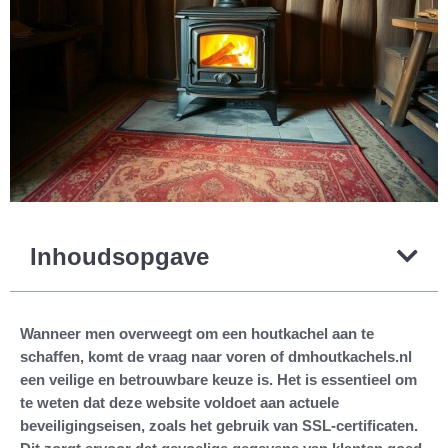
Inhoudsopgave
Wanneer men overweegt om een houtkachel aan te
schaffen, komt de vraag naar voren of dmhoutkachels.nl
een veilige en betrouwbare keuze is. Het is essentieel om
te weten dat deze website voldoet aan actuele
beveiligingseisen, zoals het gebruik van SSL-certificaten.