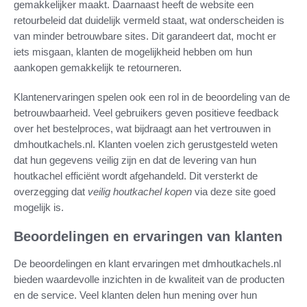
gemakkelijker maakt. Daarnaast heeft de website een
retourbeleid dat duidelijk vermeld staat, wat onderscheiden is
van minder betrouwbare sites. Dit garandeert dat, mocht er
iets misgaan, klanten de mogelijkheid hebben om hun
aankopen gemakkelijk te retourneren.
Klantenervaringen spelen ook een rol in de beoordeling van de
betrouwbaarheid. Veel gebruikers geven positieve feedback
over het bestelproces, wat bijdraagt aan het vertrouwen in
dmhoutkachels.nl. Klanten voelen zich gerustgesteld weten
dat hun gegevens veilig zijn en dat de levering van hun
houtkachel efficiënt wordt afgehandeld. Dit versterkt de
overzegging dat
veilig houtkachel kopen
via deze site goed
mogelijk is.
Beoordelingen en ervaringen van klanten
De beoordelingen en klant ervaringen met dmhoutkachels.nl
bieden waardevolle inzichten in de kwaliteit van de producten
en de service. Veel klanten delen hun mening over hun