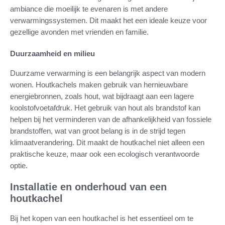
ambiance die moeilijk te evenaren is met andere
verwarmingssystemen. Dit maakt het een ideale keuze voor
gezellige avonden met vrienden en familie.
Duurzaamheid en milieu
Duurzame verwarming is een belangrijk aspect van modern
wonen. Houtkachels maken gebruik van hernieuwbare
energiebronnen, zoals hout, wat bijdraagt aan een lagere
koolstofvoetafdruk. Het gebruik van hout als brandstof kan
helpen bij het verminderen van de afhankelijkheid van fossiele
brandstoffen, wat van groot belang is in de strijd tegen
klimaatverandering. Dit maakt de houtkachel niet alleen een
praktische keuze, maar ook een ecologisch verantwoorde
optie.
Installatie en onderhoud van een
houtkachel
Bij het kopen van een houtkachel is het essentieel om te