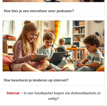
Hoe kies je een microfoon voor podcasts?
Hoe bescherm je kinderen op internet?
Internet
>
Is een houtkachel kopen via dmhoutkachels.nl
veilig?