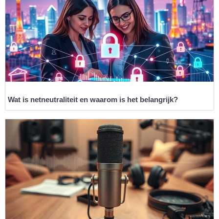
Wat is netneutraliteit en waarom is het belangrijk?