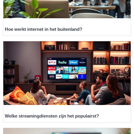
Hoe werkt internet in het buitenland?
Welke streamingdiensten zijn het populairst?