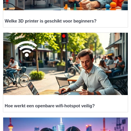
Welke 3D printer is geschikt voor beginners?
Hoe werkt een openbare wifi-hotspot veilig?