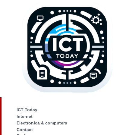
ICT Today
Internet
Electronica & computers
Contact