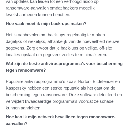
van updates kan leiden tot een verhoogd risico op
ransomware-aanvallen omdat hackers mogelijk
kwetsbaarheden kunnen benutten.
Hoe vaak moet ik mijn back-ups maken?
Het is aanbevolen om back-ups regelmatig te maken —
dagelijks of wekelijks, afhankelijk van de hoeveelheid nieuwe
gegevens. Zorg ervoor dat je back-ups op veilige, off-site
locaties opslaat om gegevensverlies te minimaliseren.
Wat zijn de beste antivirusprogramma’s voor bescherming
tegen ransomware?
Populaire antivirusprogramma’s zoals Norton, Bitdefender en
Kaspersky hebben een sterke reputatie als het gaat om de
bescherming tegen ransomware. Deze software detecteert en
verwijdert kwaadaardige programma’s voordat ze schade
kunnen aanrichten.
Hoe kan ik mijn netwerk beveiligen tegen ransomware-
aanvallen?