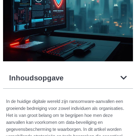
Inhoudsopgave
In de huidige digitale wereld zijn ransomware-aanvallen een
groeiende bedreiging voor zowel individuen als organisaties.
Het is van groot belang om te begrijpen hoe men deze
aanvallen kan voorkomen om data-beveiliging en
gegevensbescherming te waarborgen. In dit artikel worden