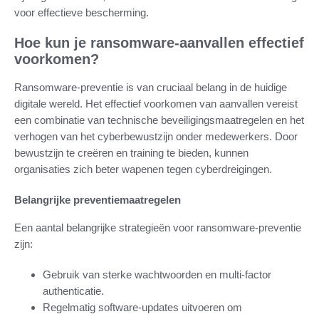
voor effectieve bescherming.
Hoe kun je ransomware-aanvallen effectief
voorkomen?
Ransomware-preventie is van cruciaal belang in de huidige
digitale wereld. Het effectief voorkomen van aanvallen vereist
een combinatie van technische beveiligingsmaatregelen en het
verhogen van het cyberbewustzijn onder medewerkers. Door
bewustzijn te creëren en training te bieden, kunnen
organisaties zich beter wapenen tegen cyberdreigingen.
Belangrijke preventiemaatregelen
Een aantal belangrijke strategieën voor ransomware-preventie
zijn:
Gebruik van sterke wachtwoorden en multi-factor
authenticatie.
Regelmatig software-updates uitvoeren om