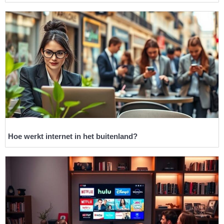
Hoe werkt internet in het buitenland?