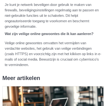
Je kunt je netwerk beveiligen door gebruik te maken van
firewalls, beveiligingsinstellingen regelmatig aan te passen en
niet-gebruikte functies uit te schakelen. Dit helpt
ongeautoriseerde toegang te voorkomen en beschermt
gevoelige informatie.
Wat zijn veilige online gewoontes die ik kan aanleren?
Veilige online gewoontes omvatten het vermijden van
verdachte websites, het gebruik van veilige verbindingen
(zoals HTTPS) en voorzichtig zijn met het klikken op links in e-
mails of social media. Bewustzijn is cruciaal om cyberrisico’s
te verminderen.
Meer artikelen