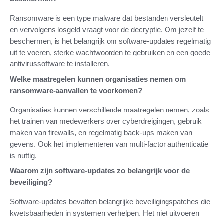
Ransomware is een type malware dat bestanden versleutelt
en vervolgens losgeld vraagt voor de decryptie. Om jezelf te
beschermen, is het belangrijk om software-updates regelmatig
uit te voeren, sterke wachtwoorden te gebruiken en een goede
antivirussoftware te installeren.
Welke maatregelen kunnen organisaties nemen om
ransomware-aanvallen te voorkomen?
Organisaties kunnen verschillende maatregelen nemen, zoals
het trainen van medewerkers over cyberdreigingen, gebruik
maken van firewalls, en regelmatig back-ups maken van
gevens. Ook het implementeren van multi-factor authenticatie
is nuttig.
Waarom zijn software-updates zo belangrijk voor de
beveiliging?
Software-updates bevatten belangrijke beveiligingspatches die
kwetsbaarheden in systemen verhelpen. Het niet uitvoeren