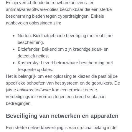
Er zijn verschillende betrouwbare antivirus- en
antimalwaresoftware-opties beschikbaar die een sterke
bescherming bieden tegen cyberdreigingen. Enkele
aanbevolen oplossingen zijn:
Norton: Biedt uitgebreide beveiliging met real-time
bescherming.
Bitdefender: Bekend om zijn krachtige scan- en
detectiefuncties.
Kaspersky: Levert betrouwbare bescherming met
frequente updates.
Het is belangrijk om een oplossing te kiezen die past bij de
specifieke behoeften van het systeem en de gebruikers. De
juiste
antivirus software
kan een cruciale eerste
verdedigingslinie vormen tegen een breed scala aan
bedreigingen.
Beveiliging van netwerken en apparaten
Een sterke netwerkbeveiliging is van cruciaal belang in de