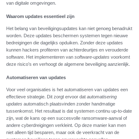
van digitale omgevingen.
Waarom updates essentieel zijn
Het belang van beveiligingsupdates kan niet genoeg benadrukt
worden. Deze updates beschermen systemen tegen nieuwe
bedreigingen die dagelijks opduiken. Zonder deze updates
kunnen hackers profiteren van achterdeurtjes en verouderde
software. Het implementeren van
software-updates
voorkomt
deze risico’s en verhoogt de algemene beveiliging aanzienlijk.
Automatiseren van updates
Voor veel organisaties is het automatiseren van updates een
effectieve strategie. Dit zorgt ervoor dat
automatisering
updates
automatisch plaatsvinden zonder handmatige
tussenkomst. Het resultaat is dat systemen continu up-to-date
zijn, wat de kans op een succesvolle ransomware-aanval of
andere cyberdreigingen verkleint. Op deze manier kan men
niet alleen tijd besparen, maar ook de veerkracht van de