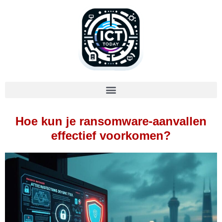
Hoe kun je ransomware-aanvallen
effectief voorkomen?