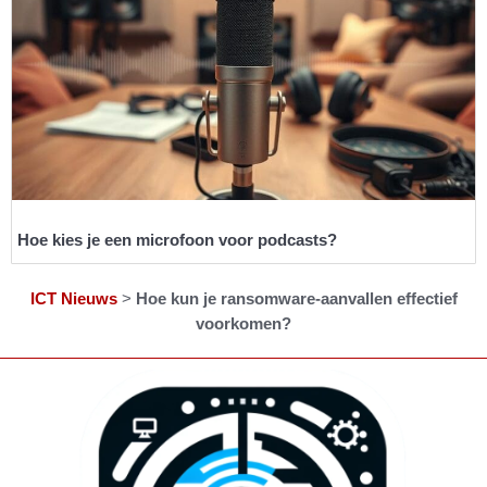
Hoe kies je een microfoon voor podcasts?
ICT Nieuws
>
Hoe kun je ransomware-aanvallen effectief
voorkomen?