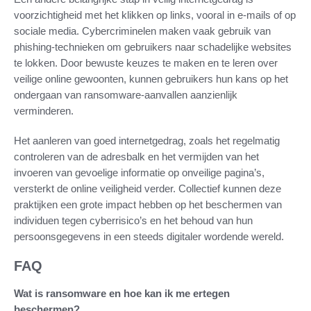
voorzichtigheid met het klikken op links, vooral in e-mails of op
sociale media. Cybercriminelen maken vaak gebruik van
phishing-technieken om gebruikers naar schadelijke websites
te lokken. Door bewuste keuzes te maken en te leren over
veilige online gewoonten, kunnen gebruikers hun kans op het
ondergaan van ransomware-aanvallen aanzienlijk
verminderen.
Het aanleren van goed internetgedrag, zoals het regelmatig
controleren van de adresbalk en het vermijden van het
invoeren van gevoelige informatie op onveilige pagina’s,
versterkt de online veiligheid verder. Collectief kunnen deze
praktijken een grote impact hebben op het beschermen van
individuen tegen cyberrisico’s en het behoud van hun
persoonsgegevens in een steeds digitaler wordende wereld.
FAQ
Wat is ransomware en hoe kan ik me ertegen
beschermen?