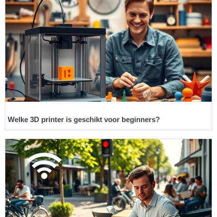
Welke 3D printer is geschikt voor beginners?