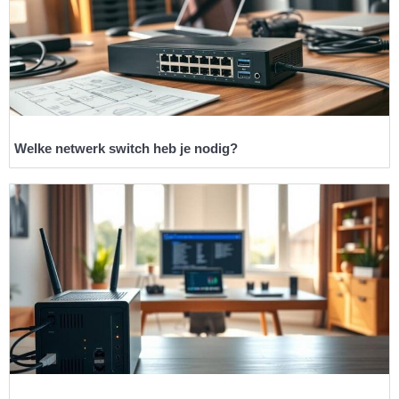
Welke netwerk switch heb je nodig?