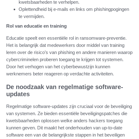
kwetsbaarheden te verhelpen.
Oplettendheid bij e-mails en links om phishingpogingen
te vermijden.
Rol van educatie en training
Educatie speelt een essentiële rol in ransomware-preventie.
Het is belangrijk dat medewerkers door middel van training
leren over de risico’s van phishing en andere manieren waarop
cybercriminelen proberen toegang te krijgen tot systemen.
Door het verhogen van het cyberbewustzijn kunnen
werknemers beter reageren op verdachte activiteiten.
De noodzaak van regelmatige software-
updates
Regelmatige software-updates zijn cruciaal voor de beveiliging
van systemen. Ze bieden essentiële beveiligingspatches die
kwetsbaarheden oplossen welke anders hackers toegang
kunnen geven. Dit maakt het onderhouden van up-to-date
software een van de belangrijkste stappen in het beveiligen