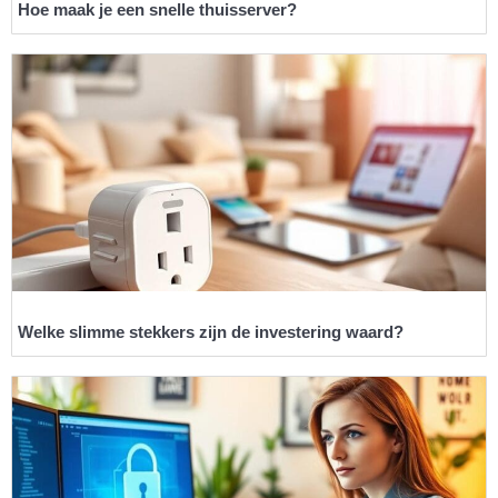
Hoe maak je een snelle thuisserver?
Welke slimme stekkers zijn de investering waard?