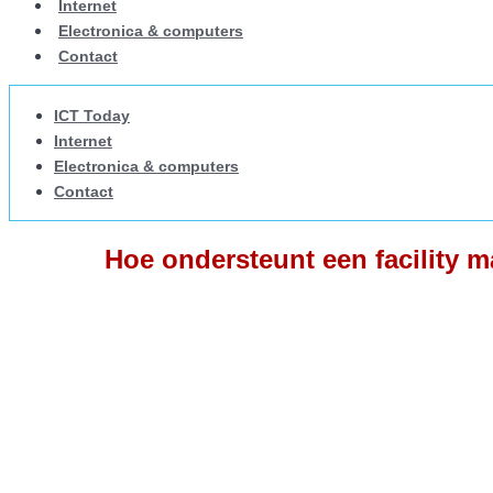
Internet
Electronica & computers
Contact
ICT Today
Internet
Electronica & computers
Contact
Hoe ondersteunt een facility 