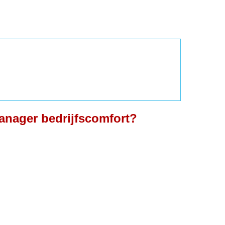
manager bedrijfscomfort?