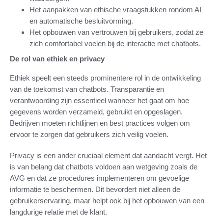
Het aanpakken van ethische vraagstukken rondom AI
en automatische besluitvorming.
Het opbouwen van vertrouwen bij gebruikers, zodat ze
zich comfortabel voelen bij de interactie met chatbots.
De rol van ethiek en privacy
Ethiek speelt een steeds prominentere rol in de ontwikkeling
van de toekomst van chatbots. Transparantie en
verantwoording zijn essentieel wanneer het gaat om hoe
gegevens worden verzameld, gebruikt en opgeslagen.
Bedrijven moeten richtlijnen en best practices volgen om
ervoor te zorgen dat gebruikers zich veilig voelen.
Privacy is een ander cruciaal element dat aandacht vergt. Het
is van belang dat chatbots voldoen aan wetgeving zoals de
AVG en dat ze procedures implementeren om gevoelige
informatie te beschermen. Dit bevordert niet alleen de
gebruikerservaring, maar helpt ook bij het opbouwen van een
langdurige relatie met de klant.