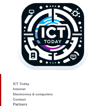
ICT Today
Internet
Electronica & computers
Contact
Partners