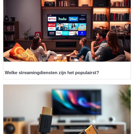
Welke streamingdiensten zijn het populairst?