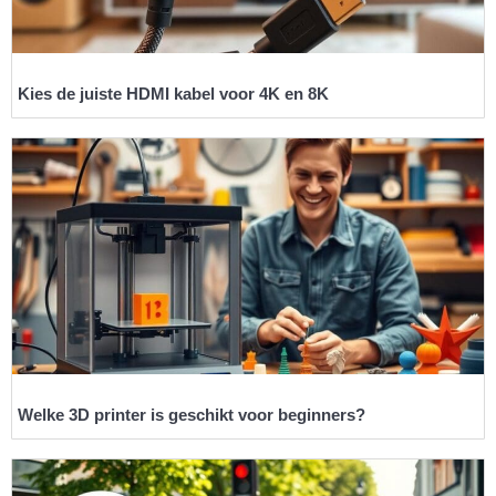
Kies de juiste HDMI kabel voor 4K en 8K
Welke 3D printer is geschikt voor beginners?