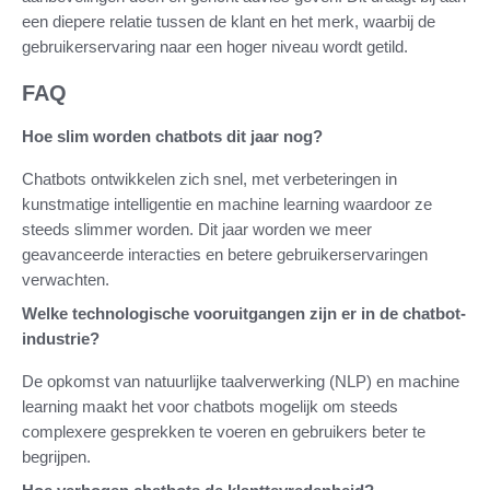
een diepere relatie tussen de klant en het merk, waarbij de
gebruikerservaring naar een hoger niveau wordt getild.
FAQ
Hoe slim worden chatbots dit jaar nog?
Chatbots ontwikkelen zich snel, met verbeteringen in
kunstmatige intelligentie en machine learning waardoor ze
steeds slimmer worden. Dit jaar worden we meer
geavanceerde interacties en betere gebruikerservaringen
verwachten.
Welke technologische vooruitgangen zijn er in de chatbot-
industrie?
De opkomst van natuurlijke taalverwerking (NLP) en machine
learning maakt het voor chatbots mogelijk om steeds
complexere gesprekken te voeren en gebruikers beter te
begrijpen.