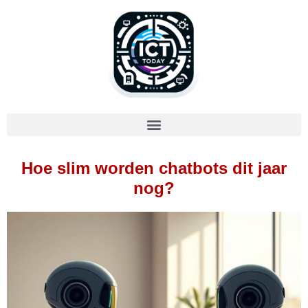
Hoe slim worden chatbots dit jaar
nog?