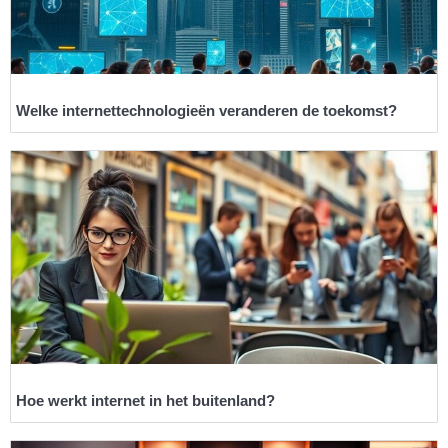
Welke internettechnologieën veranderen de toekomst?
Hoe werkt internet in het buitenland?