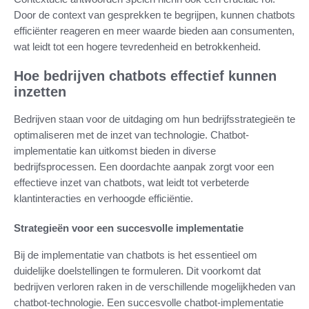
Door de context van gesprekken te begrijpen, kunnen chatbots
efficiënter reageren en meer waarde bieden aan consumenten,
wat leidt tot een hogere tevredenheid en betrokkenheid.
Hoe bedrijven chatbots effectief kunnen
inzetten
Bedrijven staan voor de uitdaging om hun bedrijfsstrategieën te
optimaliseren met de inzet van technologie. Chatbot-
implementatie kan uitkomst bieden in diverse
bedrijfsprocessen. Een doordachte aanpak zorgt voor een
effectieve inzet van chatbots, wat leidt tot verbeterde
klantinteracties en verhoogde efficiëntie.
Strategieën voor een succesvolle implementatie
Bij de implementatie van chatbots is het essentieel om
duidelijke doelstellingen te formuleren. Dit voorkomt dat
bedrijven verloren raken in de verschillende mogelijkheden van
chatbot-technologie. Een succesvolle chatbot-implementatie