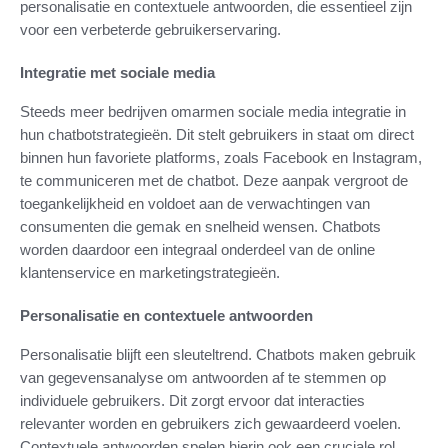
personalisatie en contextuele antwoorden, die essentieel zijn
voor een verbeterde gebruikerservaring.
Integratie met sociale media
Steeds meer bedrijven omarmen sociale media integratie in
hun chatbotstrategieën. Dit stelt gebruikers in staat om direct
binnen hun favoriete platforms, zoals Facebook en Instagram,
te communiceren met de chatbot. Deze aanpak vergroot de
toegankelijkheid en voldoet aan de verwachtingen van
consumenten die gemak en snelheid wensen. Chatbots
worden daardoor een integraal onderdeel van de online
klantenservice en marketingstrategieën.
Personalisatie en contextuele antwoorden
Personalisatie blijft een sleuteltrend. Chatbots maken gebruik
van gegevensanalyse om antwoorden af te stemmen op
individuele gebruikers. Dit zorgt ervoor dat interacties
relevanter worden en gebruikers zich gewaardeerd voelen.
Contextuele antwoorden spelen hierin ook een cruciale rol.