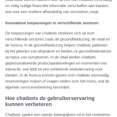
en veilig nuttige financiële informatie verschaffen aan klanten,
wat voor een snellere afhandeling van verzoeken zorgt.
Innovatieve toepassingen in verschillende sectoren
De toepassingen van chatbots strekken zich uit over
verschillende sectoren zoals de gezondheidszorg, de retail en
de horeca. In de gezondheidszorg helpen chatbots patiënten
bij het plannen van afspraken en bieden ze gezondheidsadvies
op basis van symptomen. In de retail bieden chatbots
gepersonaliseerde productaanbevelingen en momenten van
interactie, wat leidt tot een verbeterde winkelervaring voor
klanten. In de horeca kunnen gasten met chatbots eenvoudig
reserveringen maken of vragen stellen over het menu, wat de
algehele serviceverbetering bevordert.
Hoe chatbots de gebruikerservaring
kunnen verbeteren
Chatbots spelen een steeds belangrijkere rol in het verbeteren