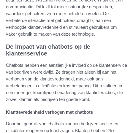
communicatie. Dit leidt tot meer natuurlijke gesprekken,
waardoor gebruikers zich meer betrokken voelen. De
verbeterde interactie met gebruikers draagt bij aan een
verhoogde klanttevredenheid en stimuleert gebruikers om
vaker gebruik te maken van deze technologie.
De impact van chatbots op de
klantenservice
Chatbots hebben een aanzienlijke invloed op de klantenservice
van bedrijven wereldwijd. Ze dragen niet alleen bij aan het
verhogen van de klanttevredenheid, maar ook aan
verbeteringen in efficiëntie en kostbesparing. Dit resulteert in
een meer gestroomlijnde benadering van klantinteracties, die
zowel klanten als bedrijven ten goede komt.
Klanttevredenheid verhogen met chatbots
Door het gebruik van chatbots kunnen bedrijven sneller en
efficiënter reageren op klantvragen. Klanten hebben 24/7