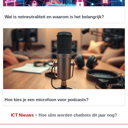
Wat is netneutraliteit en waarom is het belangrijk?
Hoe kies je een microfoon voor podcasts?
ICT Nieuws
>
Hoe slim worden chatbots dit jaar nog?