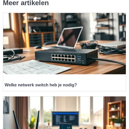
Meer artikelen
Welke netwerk switch heb je nodig?