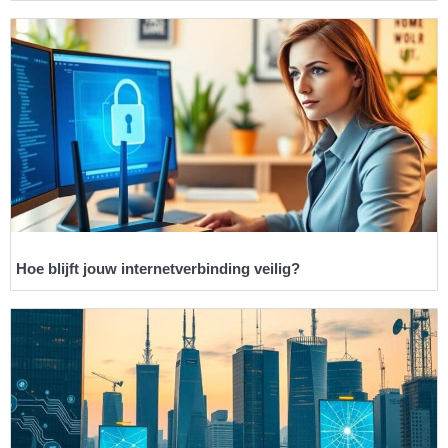
Hoe blijft jouw internetverbinding veilig?