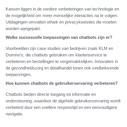
Kansen liggen in de verdere verbeteringen van technologie en
de mogelijkheid om meer menselijke interacties na te volgen.
Uitdagingen omvatten ethiek en privacykwesties die moeten
worden aangepakt.
Welke succesvolle toepassingen van chatbots zijn er?
Voorbeelden zijn case studies van bedrijven zoals KLM en
Domino’s, die chatbots gebruiken om klantenservice te
verbeteren en bestellingen te vergemakkelijken. Innovaties in
de gezondheidszorg en detailhandel tonen ook veelbelovende
toepassingen.
Hoe kunnen chatbots de gebruikerservaring verbeteren?
Chatbots bieden directe toegang tot informatie en
ondersteuning, waardoor de algehele gebruikerservaring wordt
verbeterd door een snellere responstijd en een eenvoudigere
navigatie.