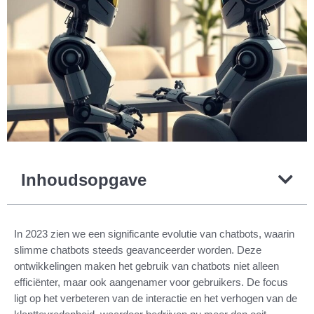
Inhoudsopgave
In 2023 zien we een significante evolutie van chatbots, waarin
slimme chatbots steeds geavanceerder worden. Deze
ontwikkelingen maken het gebruik van chatbots niet alleen
efficiënter, maar ook aangenamer voor gebruikers. De focus
ligt op het verbeteren van de interactie en het verhogen van de