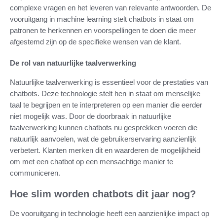
complexe vragen en het leveren van relevante antwoorden. De
vooruitgang in machine learning stelt chatbots in staat om
patronen te herkennen en voorspellingen te doen die meer
afgestemd zijn op de specifieke wensen van de klant.
De rol van natuurlijke taalverwerking
Natuurlijke taalverwerking is essentieel voor de prestaties van
chatbots. Deze technologie stelt hen in staat om menselijke
taal te begrijpen en te interpreteren op een manier die eerder
niet mogelijk was. Door de doorbraak in natuurlijke
taalverwerking kunnen chatbots nu gesprekken voeren die
natuurlijk aanvoelen, wat de gebruikerservaring aanzienlijk
verbetert. Klanten merken dit en waarderen de mogelijkheid
om met een chatbot op een mensachtige manier te
communiceren.
Hoe slim worden chatbots dit jaar nog?
De vooruitgang in technologie heeft een aanzienlijke impact op