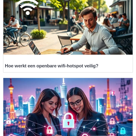
Hoe werkt een openbare wifi-hotspot veilig?