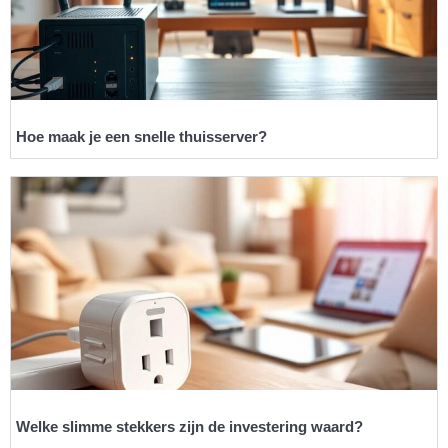
Hoe maak je een snelle thuisserver?
Welke slimme stekkers zijn de investering waard?