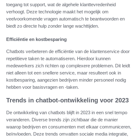
toegang tot support, wat de algehele klanttevredenheid
verhoogt. Deze technologie maakt het mogelijk om
veelvoorkomende vragen automatisch te beantwoorden en
biedt zo directe hulp zonder lange wachttijden.
Efficiëntie en kostbesparing
Chatbots verbeteren de efficiëntie van de klantenservice door
repetitieve taken te automatiseren. Hierdoor kunnen
medewerkers zich richten op complexere problemen. Dit leidt
niet alleen tot een snellere service, maar resulteert ook in
kostbesparing, aangezien bedrijven minder personeel nodig
hebben voor basisvragen en -taken.
Trends in chatbot-ontwikkeling voor 2023
De ontwikkeling van chatbots blijft in 2023 in een snel tempo
veranderen. Diverse trends zijn zichtbaar die de manier
waarop bedrijven en consumenten met elkaar communiceren,
beïnvloeden. Deze trends omvatten sociale media integratie,