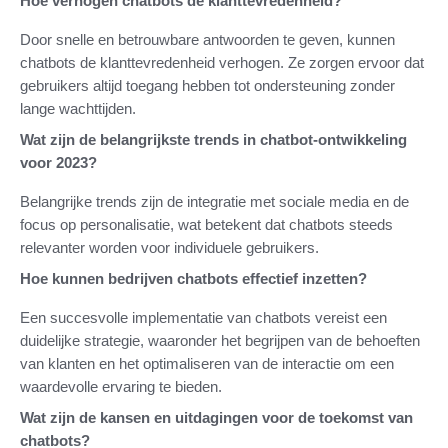
Hoe verhogen chatbots de klanttevredenheid?
Door snelle en betrouwbare antwoorden te geven, kunnen
chatbots de klanttevredenheid verhogen. Ze zorgen ervoor dat
gebruikers altijd toegang hebben tot ondersteuning zonder
lange wachttijden.
Wat zijn de belangrijkste trends in chatbot-ontwikkeling
voor 2023?
Belangrijke trends zijn de integratie met sociale media en de
focus op personalisatie, wat betekent dat chatbots steeds
relevanter worden voor individuele gebruikers.
Hoe kunnen bedrijven chatbots effectief inzetten?
Een succesvolle implementatie van chatbots vereist een
duidelijke strategie, waaronder het begrijpen van de behoeften
van klanten en het optimaliseren van de interactie om een
waardevolle ervaring te bieden.
Wat zijn de kansen en uitdagingen voor de toekomst van
chatbots?