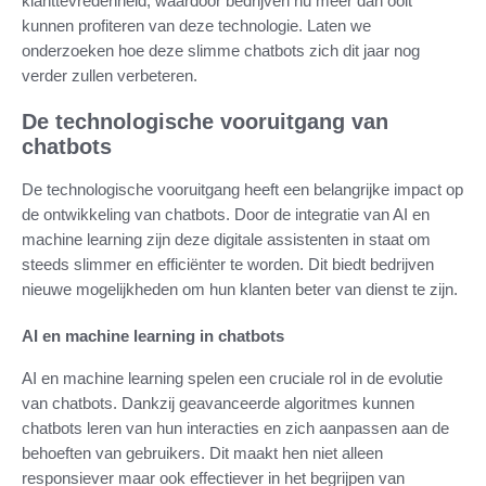
klanttevredenheid, waardoor bedrijven nu meer dan ooit
kunnen profiteren van deze technologie. Laten we
onderzoeken hoe deze slimme chatbots zich dit jaar nog
verder zullen verbeteren.
De technologische vooruitgang van
chatbots
De technologische vooruitgang heeft een belangrijke impact op
de ontwikkeling van chatbots. Door de integratie van AI en
machine learning zijn deze digitale assistenten in staat om
steeds slimmer en efficiënter te worden. Dit biedt bedrijven
nieuwe mogelijkheden om hun klanten beter van dienst te zijn.
AI en machine learning in chatbots
AI en machine learning spelen een cruciale rol in de evolutie
van chatbots. Dankzij geavanceerde algoritmes kunnen
chatbots leren van hun interacties en zich aanpassen aan de
behoeften van gebruikers. Dit maakt hen niet alleen
responsiever maar ook effectiever in het begrijpen van