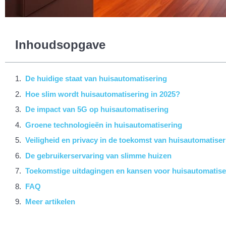
Inhoudsopgave
De huidige staat van huisautomatisering
Hoe slim wordt huisautomatisering in 2025?
De impact van 5G op huisautomatisering
Groene technologieën in huisautomatisering
Veiligheid en privacy in de toekomst van huisautomatiser
De gebruikerservaring van slimme huizen
Toekomstige uitdagingen en kansen voor huisautomatise
FAQ
Meer artikelen