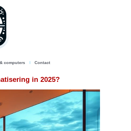
 & computers
Contact
atisering in 2025?