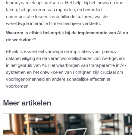
teamdynamiek optimaliseren. Het helpt bij het toewijzen van
taken, het genereren van rapporten, en bevordert
communicatie tussen verschillende culturen, wat de
wereldwijde interactie binnen bedrijven versterkt.
Waarom is ethiek belangrijk bij de implementatie van AI op
de werkvloer?
Ethiek is essentieel vanwege de implicaties voor privacy,
databeveiliging en de verantwoordelijkheden van werkgevers
in het gebruik van AI. Het waarborgen van transparantie in AI-
systemen en het ontwikkelen van richtlijnen zijn cruciaal om
vooringenomenheid en andere schadelijke effecten te
voorkomen.
Meer artikelen