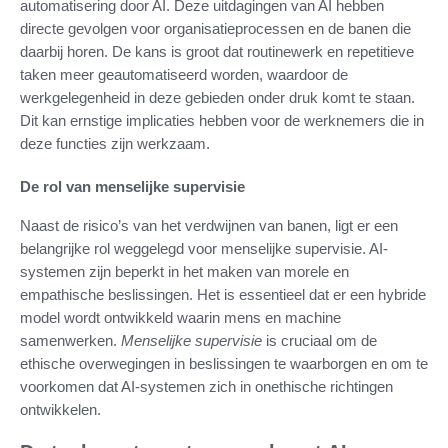
automatisering door AI. Deze uitdagingen van AI hebben
directe gevolgen voor organisatieprocessen en de banen die
daarbij horen. De kans is groot dat routinewerk en repetitieve
taken meer geautomatiseerd worden, waardoor de
werkgelegenheid in deze gebieden onder druk komt te staan.
Dit kan ernstige implicaties hebben voor de werknemers die in
deze functies zijn werkzaam.
De rol van menselijke supervisie
Naast de risico’s van het verdwijnen van banen, ligt er een
belangrijke rol weggelegd voor menselijke supervisie. AI-
systemen zijn beperkt in het maken van morele en
empathische beslissingen. Het is essentieel dat er een hybride
model wordt ontwikkeld waarin mens en machine
samenwerken.
Menselijke supervisie
is cruciaal om de
ethische overwegingen in beslissingen te waarborgen en om te
voorkomen dat AI-systemen zich in onethische richtingen
ontwikkelen.