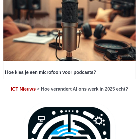
Hoe kies je een microfoon voor podcasts?
ICT Nieuws
>
Hoe verandert AI ons werk in 2025 echt?