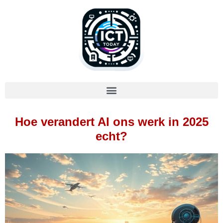
Hoe verandert AI ons werk in 2025
echt?