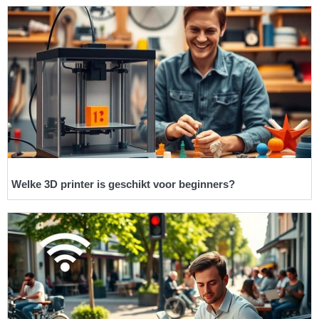
Welke 3D printer is geschikt voor beginners?