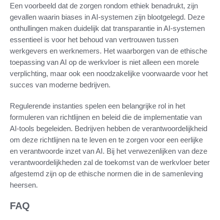
Een voorbeeld dat de zorgen rondom ethiek benadrukt, zijn
gevallen waarin biases in AI-systemen zijn blootgelegd. Deze
onthullingen maken duidelijk dat transparantie in AI-systemen
essentieel is voor het behoud van vertrouwen tussen
werkgevers en werknemers. Het waarborgen van de ethische
toepassing van AI op de werkvloer is niet alleen een morele
verplichting, maar ook een noodzakelijke voorwaarde voor het
succes van moderne bedrijven.
Regulerende instanties spelen een belangrijke rol in het
formuleren van richtlijnen en beleid die de implementatie van
AI-tools begeleiden. Bedrijven hebben de verantwoordelijkheid
om deze richtlijnen na te leven en te zorgen voor een eerlijke
en verantwoorde inzet van AI. Bij het verwezenlijken van deze
verantwoordelijkheden zal de toekomst van de werkvloer beter
afgestemd zijn op de ethische normen die in de samenleving
heersen.
FAQ