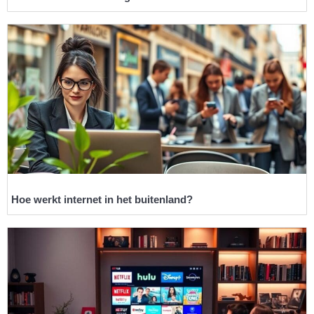
Hoe werkt internet in het buitenland?