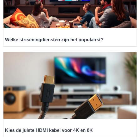
Welke streamingdiensten zijn het populairst?
Kies de juiste HDMI kabel voor 4K en 8K