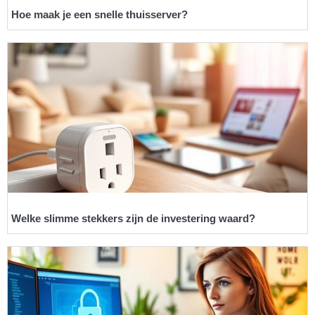
Hoe maak je een snelle thuisserver?
Welke slimme stekkers zijn de investering waard?