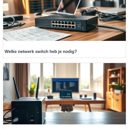
Welke netwerk switch heb je nodig?