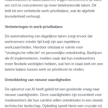
om zich te concentreren op meer betekenisvolle taken. Dit
leidt tot een verbeterde werk-privébalans, wat de algehele
tevredenheid verhoogt.
Verbeteringen in werk-privébalans
De automatisering van dagelijkse taken zorgt ervoor dat
werknemers minder tijd kwijt zijn aan repetitieve
werkzaamheden. Hierdoor ontstaat er ruimte voor
*strategische reflectie* en persoonlijke ontwikkeling. Bedrijven
die AI implementeren, melden vaak dat hun medewerkers
meer flexibele werktijden hebben, wat hen in staat stelt om een
betere balans tussen werk en privéleven te vinden.
Ontwikkeling van nieuwe vaardigheden
De opkomst van AI heeft geleid tot een groeiende vraag naar
nieuwe vaardigheden. Deze vaardigheden zijn essentieel voor
medewerkers die hun carrière willen ontwikkelen in een steeds
technischer landschap. Opleiding speelt hierin een cruciale rol.