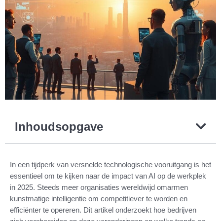
Inhoudsopgave
In een tijdperk van versnelde technologische vooruitgang is het
essentieel om te kijken naar de impact van AI op de werkplek
in 2025. Steeds meer organisaties wereldwijd omarmen
kunstmatige intelligentie om competitiever te worden en
efficiënter te opereren. Dit artikel onderzoekt hoe bedrijven