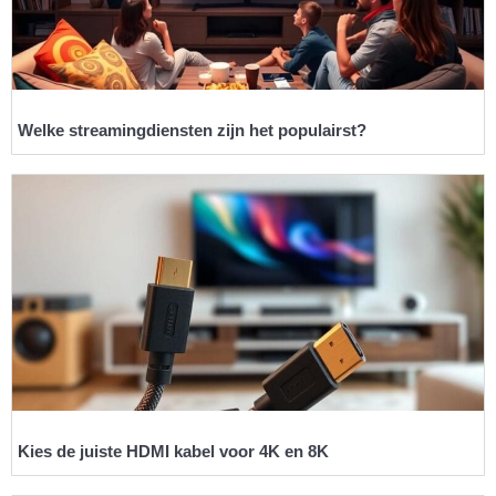
Welke streamingdiensten zijn het populairst?
Kies de juiste HDMI kabel voor 4K en 8K