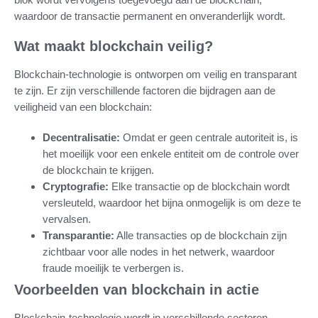
waardoor de transactie permanent en onveranderlijk wordt.
Wat maakt blockchain veilig?
Blockchain-technologie is ontworpen om veilig en transparant
te zijn. Er zijn verschillende factoren die bijdragen aan de
veiligheid van een blockchain:
Decentralisatie:
Omdat er geen centrale autoriteit is, is
het moeilijk voor een enkele entiteit om de controle over
de blockchain te krijgen.
Cryptografie:
Elke transactie op de blockchain wordt
versleuteld, waardoor het bijna onmogelijk is om deze te
vervalsen.
Transparantie:
Alle transacties op de blockchain zijn
zichtbaar voor alle nodes in het netwerk, waardoor
fraude moeilijk te verbergen is.
Voorbeelden van blockchain in actie
Blockchain-technologie wordt in verschillende sectoren