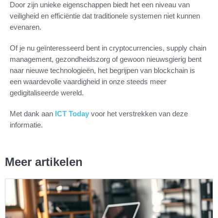
Door zijn unieke eigenschappen biedt het een niveau van
veiligheid en efficiëntie dat traditionele systemen niet kunnen
evenaren.
Of je nu geïnteresseerd bent in cryptocurrencies, supply chain
management, gezondheidszorg of gewoon nieuwsgierig bent
naar nieuwe technologieën, het begrijpen van blockchain is
een waardevolle vaardigheid in onze steeds meer
gedigitaliseerde wereld.
Met dank aan
ICT Today
voor het verstrekken van deze
informatie.
Meer artikelen