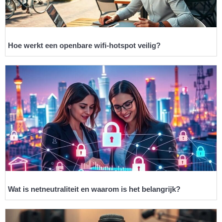
Hoe werkt een openbare wifi-hotspot veilig?
Wat is netneutraliteit en waarom is het belangrijk?