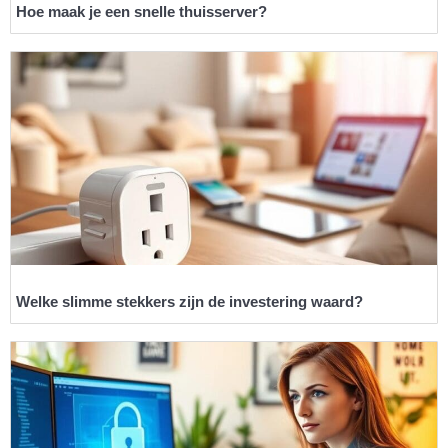
Hoe maak je een snelle thuisserver?
Welke slimme stekkers zijn de investering waard?