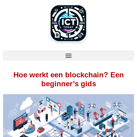
Hoe werkt een blockchain? Een
beginner’s gids