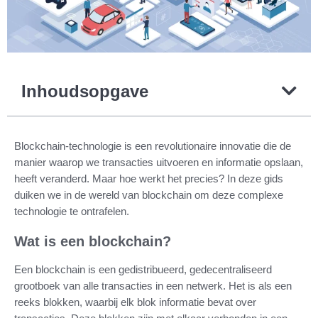
Inhoudsopgave
Blockchain-technologie is een revolutionaire innovatie die de
manier waarop we transacties uitvoeren en informatie opslaan,
heeft veranderd. Maar hoe werkt het precies? In deze gids
duiken we in de wereld van blockchain om deze complexe
technologie te ontrafelen.
Wat is een blockchain?
Een blockchain is een gedistribueerd, gedecentraliseerd
grootboek van alle transacties in een netwerk. Het is als een
reeks blokken, waarbij elk blok informatie bevat over