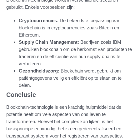
gebruikt. Enkele voorbeelden zijn:
Cryptocurrencies:
De bekendste toepassing van
blockchain is in cryptocurrencies zoals Bitcoin en
Ethereum.
Supply Chain Management:
Bedrijven zoals IBM
gebruiken blockchain om de herkomst van producten te
traceren en de efficiëntie van hun supply chains te
verbeteren.
Gezondheidszorg:
Blockchain wordt gebruikt om
patiëntgegevens veilig en efficiënt op te slaan en te
delen.
Conclusie
Blockchain-technologie is een krachtig hulpmiddel dat de
potentie heeft om vele aspecten van ons leven te
transformeren. Hoewel het complex kan lijken, is het
basisprincipe eenvoudig: het is een gedecentraliseerd en
transparant systeem voor het registreren van transacties.