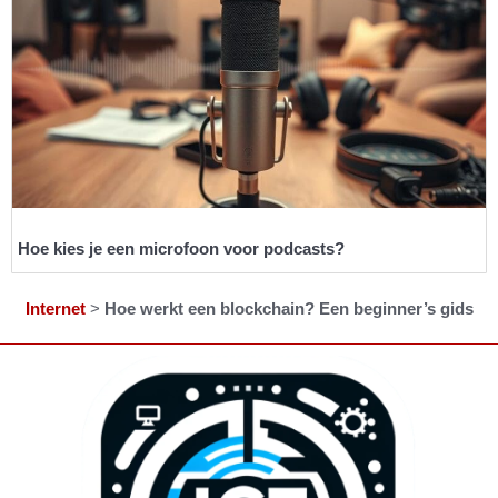
Hoe kies je een microfoon voor podcasts?
Internet
>
Hoe werkt een blockchain? Een beginner’s gids