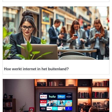
Hoe werkt internet in het buitenland?