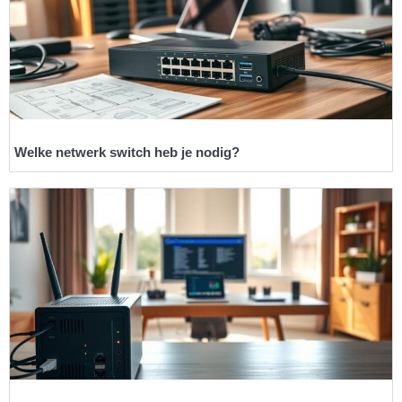
Welke netwerk switch heb je nodig?