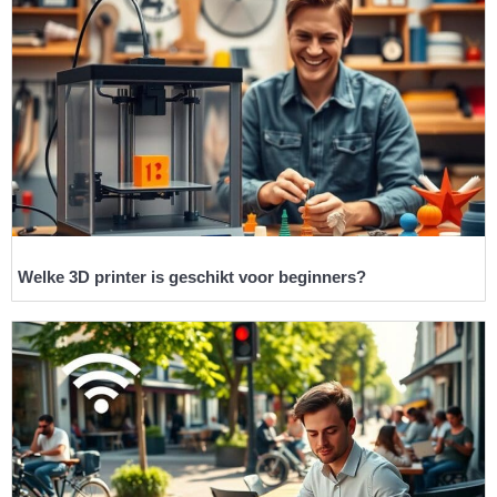
Welke 3D printer is geschikt voor beginners?