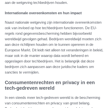
aan de wetgeving techbedrijven houden.
Internationale overeenkomsten en hun impact
Naast nationale wetgeving zijn internationale overeenkomsten
ook van invloed op hoe techbedrijven functioneren. De EU-
regels rond gegevensbescherming hebben bijvoorbeeld
wereldwijd gevolgen gehad. Bedrijven wereldwijd moeten zich
aan deze richtlijnen houden om te kunnen opereren in de
Europese Markt. Dit leidt niet alleen tot veranderingen in beleid,
maar ook in de manier waarop data wordt beheerd en
opgeslagen door techbedrijven. Het is belangrijk dat deze
bedrijven zich aanpassen aan deze juridische kaders om
sancties te vermijden.
Consumentenrechten en privacy in een
tech-gedreven wereld
In een steeds meer tech-gedreven wereld is de bescherming
van consumentenrechten en privacy van groot belang.