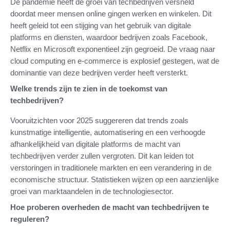
De pandemie heeft de groei van techbedrijven versneld
doordat meer mensen online gingen werken en winkelen. Dit
heeft geleid tot een stijging van het gebruik van digitale
platforms en diensten, waardoor bedrijven zoals Facebook,
Netflix en Microsoft exponentieel zijn gegroeid. De vraag naar
cloud computing en e-commerce is explosief gestegen, wat de
dominantie van deze bedrijven verder heeft versterkt.
Welke trends zijn te zien in de toekomst van
techbedrijven?
Vooruitzichten voor 2025 suggereren dat trends zoals
kunstmatige intelligentie, automatisering en een verhoogde
afhankelijkheid van digitale platforms de macht van
techbedrijven verder zullen vergroten. Dit kan leiden tot
verstoringen in traditionele markten en een verandering in de
economische structuur. Statistieken wijzen op een aanzienlijke
groei van marktaandelen in de technologiesector.
Hoe proberen overheden de macht van techbedrijven te
reguleren?