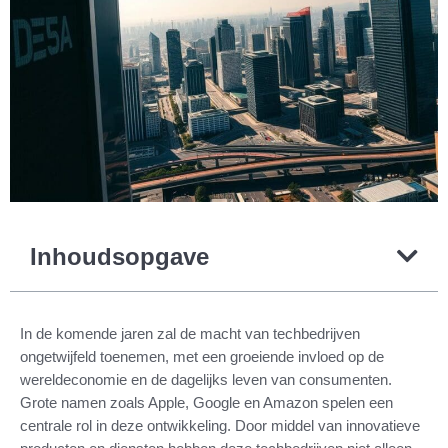
Inhoudsopgave
In de komende jaren zal de macht van techbedrijven
ongetwijfeld toenemen, met een groeiende invloed op de
wereldeconomie en de dagelijks leven van consumenten.
Grote namen zoals Apple, Google en Amazon spelen een
centrale rol in deze ontwikkeling. Door middel van innovatieve