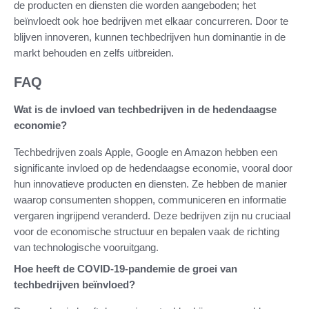
de producten en diensten die worden aangeboden; het
beïnvloedt ook hoe bedrijven met elkaar concurreren. Door te
blijven innoveren, kunnen techbedrijven hun dominantie in de
markt behouden en zelfs uitbreiden.
FAQ
Wat is de invloed van techbedrijven in de hedendaagse
economie?
Techbedrijven zoals Apple, Google en Amazon hebben een
significante invloed op de hedendaagse economie, vooral door
hun innovatieve producten en diensten. Ze hebben de manier
waarop consumenten shoppen, communiceren en informatie
vergaren ingrijpend veranderd. Deze bedrijven zijn nu cruciaal
voor de economische structuur en bepalen vaak de richting
van technologische vooruitgang.
Hoe heeft de COVID-19-pandemie de groei van
techbedrijven beïnvloed?