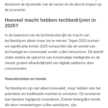
illustreren de dynamiek van de sector en de directe impact op
de economie.
Hoeveel macht hebben techbedrijven in
2025?
In de toekomst van de techindustrie lijkt de macht van
techbedrijven alleen maar toe te nemen. Tegen 2025 kunnen
we significante
trends 2025
verwachten die de wereld van
technologie en consumptie verder zullen hervormen. Dit betreft
onder andere de opkomst van kunstmatige intelligentie en de
steeds grotere afhankelijkheid van digitale platforms door
consumenten.
Vooruitzichten en trends
Techbedrijven zijn niet alleen innovatief, maar hebben ook het
potentieel om traditionele markten te verstoren. De economie
kan hierdoor ingrijpend veranderen. Enkele belangrijke trends
die deze veranderingen zullen aandrijven, zijn: