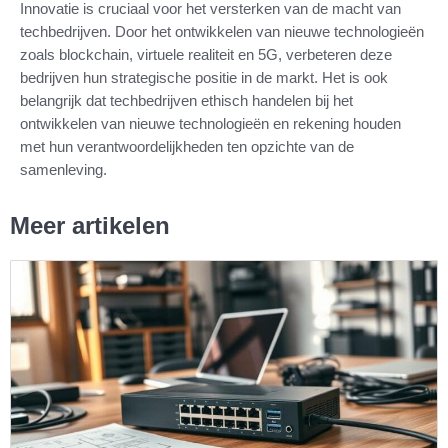
Innovatie is cruciaal voor het versterken van de macht van
techbedrijven. Door het ontwikkelen van nieuwe technologieën
zoals blockchain, virtuele realiteit en 5G, verbeteren deze
bedrijven hun strategische positie in de markt. Het is ook
belangrijk dat techbedrijven ethisch handelen bij het
ontwikkelen van nieuwe technologieën en rekening houden
met hun verantwoordelijkheden ten opzichte van de
samenleving.
Meer artikelen