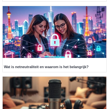
Wat is netneutraliteit en waarom is het belangrijk?