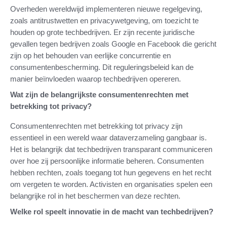
Overheden wereldwijd implementeren nieuwe regelgeving,
zoals antitrustwetten en privacywetgeving, om toezicht te
houden op grote techbedrijven. Er zijn recente juridische
gevallen tegen bedrijven zoals Google en Facebook die gericht
zijn op het behouden van eerlijke concurrentie en
consumentenbescherming. Dit reguleringsbeleid kan de
manier beïnvloeden waarop techbedrijven opereren.
Wat zijn de belangrijkste consumentenrechten met
betrekking tot privacy?
Consumentenrechten met betrekking tot privacy zijn
essentieel in een wereld waar dataverzameling gangbaar is.
Het is belangrijk dat techbedrijven transparant communiceren
over hoe zij persoonlijke informatie beheren. Consumenten
hebben rechten, zoals toegang tot hun gegevens en het recht
om vergeten te worden. Activisten en organisaties spelen een
belangrijke rol in het beschermen van deze rechten.
Welke rol speelt innovatie in de macht van techbedrijven?