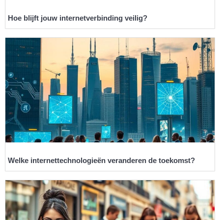
Hoe blijft jouw internetverbinding veilig?
Welke internettechnologieën veranderen de toekomst?