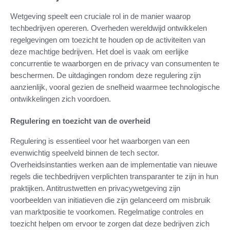
Wetgeving speelt een cruciale rol in de manier waarop
techbedrijven opereren. Overheden wereldwijd ontwikkelen
regelgevingen om toezicht te houden op de activiteiten van
deze machtige bedrijven. Het doel is vaak om eerlijke
concurrentie te waarborgen en de privacy van consumenten te
beschermen. De uitdagingen rondom deze regulering zijn
aanzienlijk, vooral gezien de snelheid waarmee technologische
ontwikkelingen zich voordoen.
Regulering en toezicht van de overheid
Regulering is essentieel voor het waarborgen van een
evenwichtig speelveld binnen de tech sector.
Overheidsinstanties werken aan de implementatie van nieuwe
regels die techbedrijven verplichten transparanter te zijn in hun
praktijken. Antitrustwetten en privacywetgeving zijn
voorbeelden van initiatieven die zijn gelanceerd om misbruik
van marktpositie te voorkomen. Regelmatige controles en
toezicht helpen om ervoor te zorgen dat deze bedrijven zich