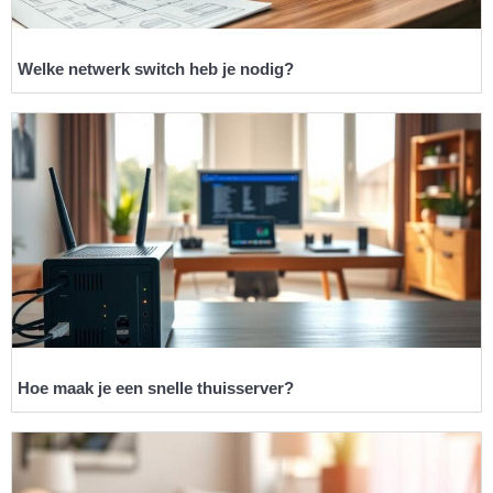
Welke netwerk switch heb je nodig?
Hoe maak je een snelle thuisserver?