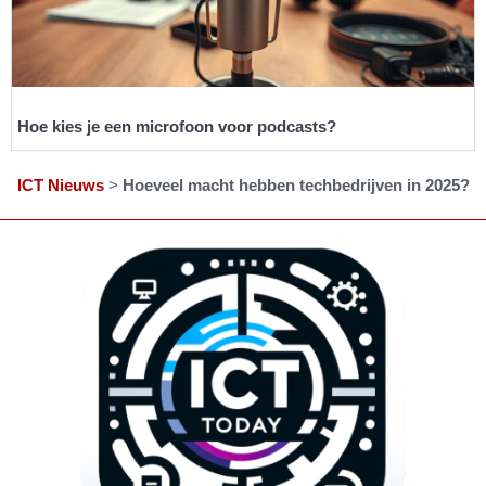
Hoe kies je een microfoon voor podcasts?
ICT Nieuws
>
Hoeveel macht hebben techbedrijven in 2025?