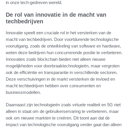
in onze tech-gedreven wereld.
De rol van innovatie in de macht van
techbedrijven
Innovatie speelt een cruciale rol in het versterken van de
macht van techbedrijven. Door voortdurende technologische
vooruitgang, zoals de ontwikkeling van software en hardware,
weten deze bedrijven hun concurrerende positie te verbeteren.
Innovaties zoals blockchain bieden niet alleen nieuwe
mogelijkheden voor doorbraaktechnologieën, maar vergroten
ook de efficiëntie en transparantie in verschillende sectoren.
Deze verschuivingen in de markt versterken de invloed en
macht techbedrijven hebben over consumenten en
businessmodellen.
Daarnaast zijn technologieën zoals virtuele realiteit en 5G niet
alleen in staat om de gebruikerservaring te verbeteren, maar
ook om nieuwe markten te creëren. Dit toont aan dat de
impact van technologische vooruitgang verder gaat dan alleen