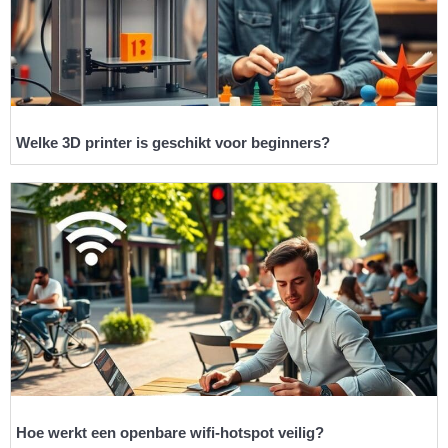
Welke 3D printer is geschikt voor beginners?
Hoe werkt een openbare wifi-hotspot veilig?