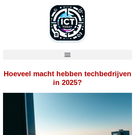
Hoeveel macht hebben techbedrijven
in 2025?