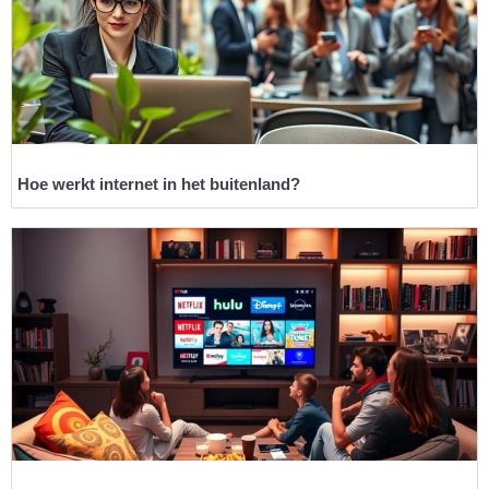
Hoe werkt internet in het buitenland?