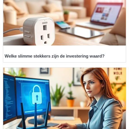
Welke slimme stekkers zijn de investering waard?