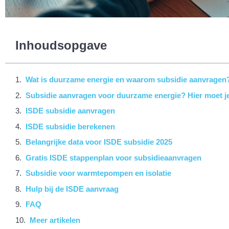
Inhoudsopgave
Wat is duurzame energie en waarom subsidie aanvragen
Subsidie aanvragen voor duurzame energie? Hier moet je
ISDE subsidie aanvragen
ISDE subsidie berekenen
Belangrijke data voor ISDE subsidie 2025
Gratis ISDE stappenplan voor subsidieaanvragen
Subsidie voor warmtepompen en isolatie
Hulp bij de ISDE aanvraag
FAQ
Meer artikelen