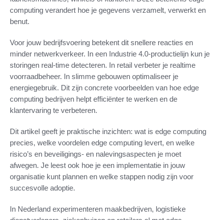
computing verandert hoe je gegevens verzamelt, verwerkt en
benut.
Voor jouw bedrijfsvoering betekent dit snellere reacties en
minder netwerkverkeer. In een Industrie 4.0-productielijn kun je
storingen real-time detecteren. In retail verbeter je realtime
voorraadbeheer. In slimme gebouwen optimaliseer je
energiegebruik. Dit zijn concrete voorbeelden van hoe edge
computing bedrijven helpt efficiënter te werken en de
klantervaring te verbeteren.
Dit artikel geeft je praktische inzichten: wat is edge computing
precies, welke voordelen edge computing levert, en welke
risico’s en beveiligings- en nalevingsaspecten je moet
afwegen. Je leest ook hoe je een implementatie in jouw
organisatie kunt plannen en welke stappen nodig zijn voor
succesvolle adoptie.
In Nederland experimenteren maakbedrijven, logistieke