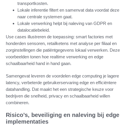
transportkosten.
Lokale inferentie filtert en samenvat data voordat deze
naar centrale systemen gaat.
Lokale verwerking helpt bij naleving van GDPR en
datalocatiebeleid.
Use cases illustreren de toepassing: smart factories met
honderden sensoren, retailketens met analyse per filiaal en
zorginstellingen die patiëntgegevens lokaal verwerken. Deze
voorbeelden tonen hoe realtime verwerking en edge
schaalbaarheid hand in hand gaan.
Samengevat leveren de voordelen edge computing je lagere
latency, verbeterde gebruikerservaring edge en efficiëntere
datahandling. Dat maakt het een strategische keuze voor
bedrijven die snelheid, privacy en schaalbaarheid willen
combineren.
Risico’s, beveiliging en naleving bij edge
implementaties