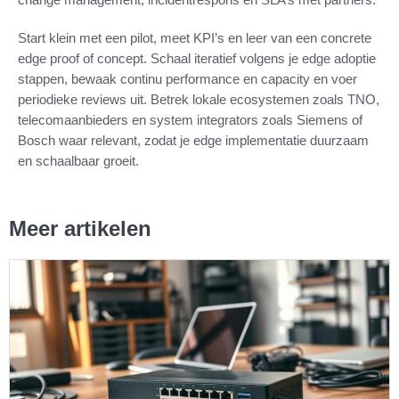
Start klein met een pilot, meet KPI’s en leer van een concrete
edge proof of concept. Schaal iteratief volgens je edge adoptie
stappen, bewaak continu performance en capacity en voer
periodieke reviews uit. Betrek lokale ecosystemen zoals TNO,
telecomaanbieders en system integrators zoals Siemens of
Bosch waar relevant, zodat je edge implementatie duurzaam
en schaalbaar groeit.
Meer artikelen