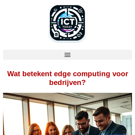
Wat betekent edge computing voor
bedrijven?