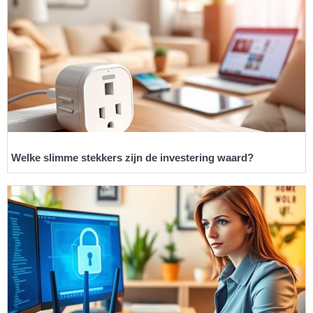
Welke slimme stekkers zijn de investering waard?