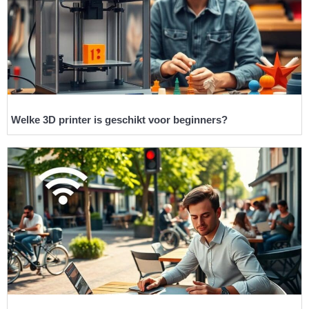
Welke 3D printer is geschikt voor beginners?