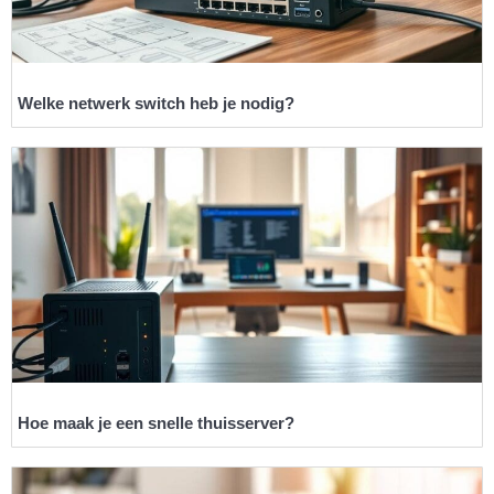
Welke netwerk switch heb je nodig?
Hoe maak je een snelle thuisserver?