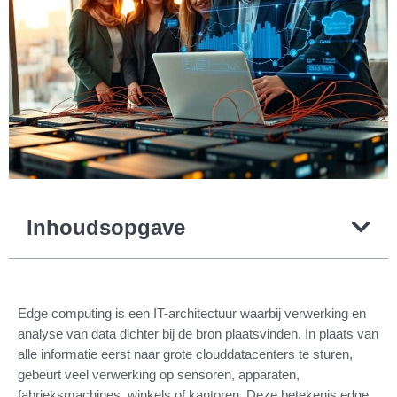
Inhoudsopgave
Edge computing is een IT-architectuur waarbij verwerking en
analyse van data dichter bij de bron plaatsvinden. In plaats van
alle informatie eerst naar grote clouddatacenters te sturen,
gebeurt veel verwerking op sensoren, apparaten,
fabrieksmachines, winkels of kantoren. Deze betekenis edge