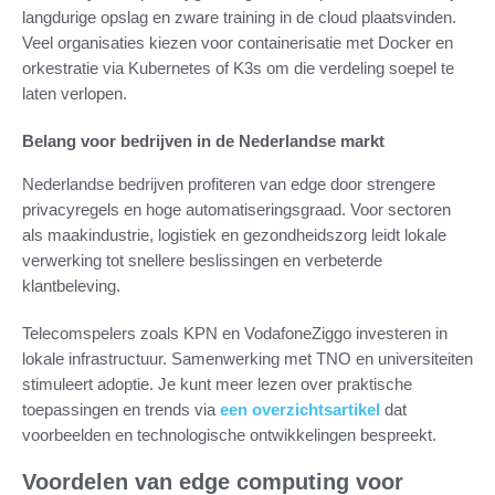
langdurige opslag en zware training in de cloud plaatsvinden.
Veel organisaties kiezen voor containerisatie met Docker en
orkestratie via Kubernetes of K3s om die verdeling soepel te
laten verlopen.
Belang voor bedrijven in de Nederlandse markt
Nederlandse bedrijven profiteren van edge door strengere
privacyregels en hoge automatiseringsgraad. Voor sectoren
als maakindustrie, logistiek en gezondheidszorg leidt lokale
verwerking tot snellere beslissingen en verbeterde
klantbeleving.
Telecomspelers zoals KPN en VodafoneZiggo investeren in
lokale infrastructuur. Samenwerking met TNO en universiteiten
stimuleert adoptie. Je kunt meer lezen over praktische
toepassingen en trends via
een overzichtsartikel
dat
voorbeelden en technologische ontwikkelingen bespreekt.
Voordelen van edge computing voor