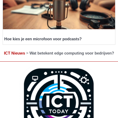
Hoe kies je een microfoon voor podcasts?
ICT Nieuws
>
Wat betekent edge computing voor bedrijven?