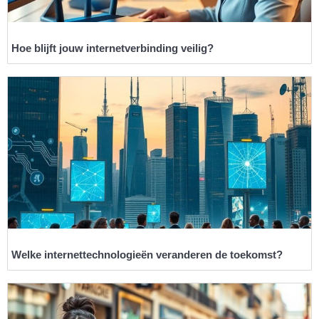
Hoe blijft jouw internetverbinding veilig?
Welke internettechnologieën veranderen de toekomst?