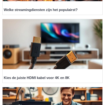
Welke streamingdiensten zijn het populairst?
Kies de juiste HDMI kabel voor 4K en 8K