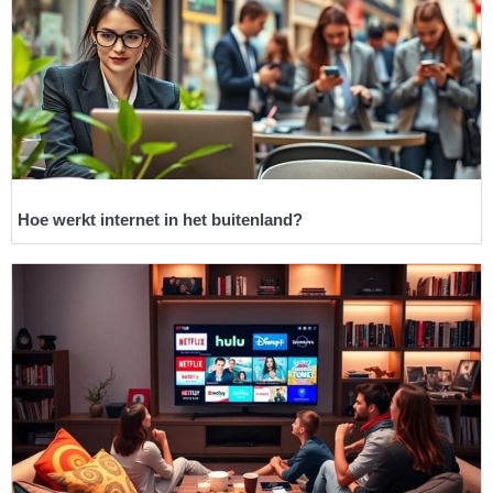
Hoe werkt internet in het buitenland?