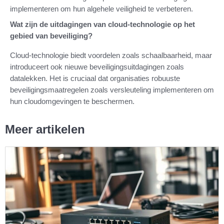
implementeren om hun algehele veiligheid te verbeteren.
Wat zijn de uitdagingen van cloud-technologie op het
gebied van beveiliging?
Cloud-technologie biedt voordelen zoals schaalbaarheid, maar
introduceert ook nieuwe beveiligingsuitdagingen zoals
datalekken. Het is cruciaal dat organisaties robuuste
beveiligingsmaatregelen zoals versleuteling implementeren om
hun cloudomgevingen te beschermen.
Meer artikelen