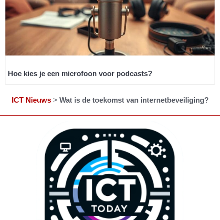
Hoe kies je een microfoon voor podcasts?
ICT Nieuws
>
Wat is de toekomst van internetbeveiliging?