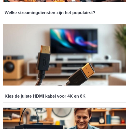
Welke streamingdiensten zijn het populairst?
Kies de juiste HDMI kabel voor 4K en 8K