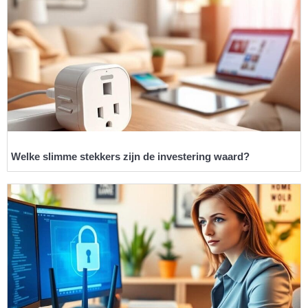
Welke slimme stekkers zijn de investering waard?