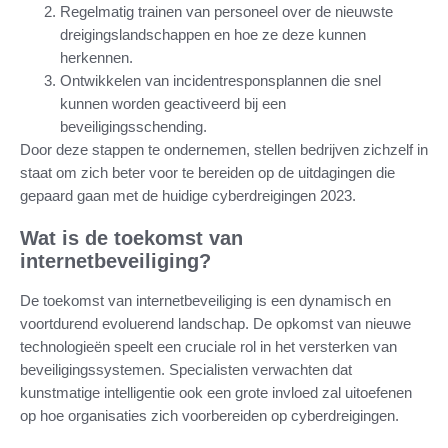
Regelmatig trainen van personeel over de nieuwste
dreigingslandschappen en hoe ze deze kunnen
herkennen.
Ontwikkelen van incidentresponsplannen die snel
kunnen worden geactiveerd bij een
beveiligingsschending.
Door deze stappen te ondernemen, stellen bedrijven zichzelf in
staat om zich beter voor te bereiden op de uitdagingen die
gepaard gaan met de huidige cyberdreigingen 2023.
Wat is de toekomst van
internetbeveiliging?
De toekomst van internetbeveiliging is een dynamisch en
voortdurend evoluerend landschap. De opkomst van nieuwe
technologieën speelt een cruciale rol in het versterken van
beveiligingssystemen. Specialisten verwachten dat
kunstmatige intelligentie ook een grote invloed zal uitoefenen
op hoe organisaties zich voorbereiden op cyberdreigingen.