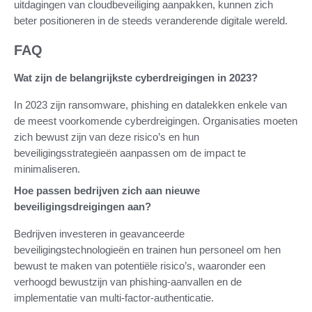
uitdagingen van cloudbeveiliging aanpakken, kunnen zich
beter positioneren in de steeds veranderende digitale wereld.
FAQ
Wat zijn de belangrijkste cyberdreigingen in 2023?
In 2023 zijn ransomware, phishing en datalekken enkele van
de meest voorkomende cyberdreigingen. Organisaties moeten
zich bewust zijn van deze risico’s en hun
beveiligingsstrategieën aanpassen om de impact te
minimaliseren.
Hoe passen bedrijven zich aan nieuwe
beveiligingsdreigingen aan?
Bedrijven investeren in geavanceerde
beveiligingstechnologieën en trainen hun personeel om hen
bewust te maken van potentiële risico’s, waaronder een
verhoogd bewustzijn van phishing-aanvallen en de
implementatie van multi-factor-authenticatie.