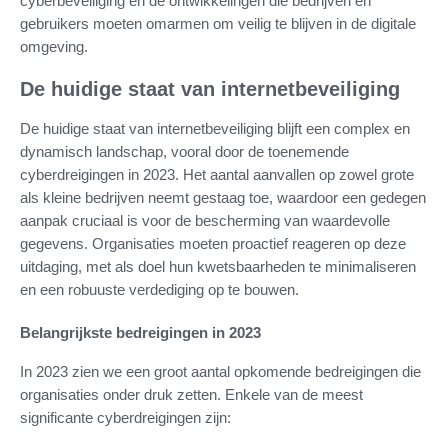
cyberbeveiliging en de ontwikkelingen die bedrijven en
gebruikers moeten omarmen om veilig te blijven in de digitale
omgeving.
De huidige staat van internetbeveiliging
De huidige staat van internetbeveiliging blijft een complex en
dynamisch landschap, vooral door de toenemende
cyberdreigingen in 2023. Het aantal aanvallen op zowel grote
als kleine bedrijven neemt gestaag toe, waardoor een gedegen
aanpak cruciaal is voor de bescherming van waardevolle
gegevens. Organisaties moeten proactief reageren op deze
uitdaging, met als doel hun kwetsbaarheden te minimaliseren
en een robuuste verdediging op te bouwen.
Belangrijkste bedreigingen in 2023
In 2023 zien we een groot aantal opkomende bedreigingen die
organisaties onder druk zetten. Enkele van de meest
significante cyberdreigingen zijn: