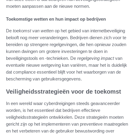
moeten aanpassen aan de nieuwe normen.
Toekomstige wetten en hun impact op bedrijven
De
toekomst van wetten
op het gebied van internetbeveiliging
belooft nog meer veranderingen. Bedrijven dienen zich voor te
bereiden op strengere regelgevingen, die hen opnieuw zouden
kunnen dwingen om grotere investeringen te doen in
beveiligingstools en -technieken. De
regelgeving impact
van
eventuele nieuwe wetgeving kan variëren, maar het is duidelijk
dat compliance essentieel blijft voor het waarborgen van de
bescherming van gebruikersgegevens.
Veiligheidsstrategieën voor de toekomst
In een wereld waar cyberdreigingen steeds geavanceerder
worden, is het essentieel dat bedrijven effectieve
veiligheidsstrategieën ontwikkelen. Deze strategieën moeten
gericht zijn op het implementeren van preventieve maatregelen
en het verbeteren van de gebruiker bewustwording over