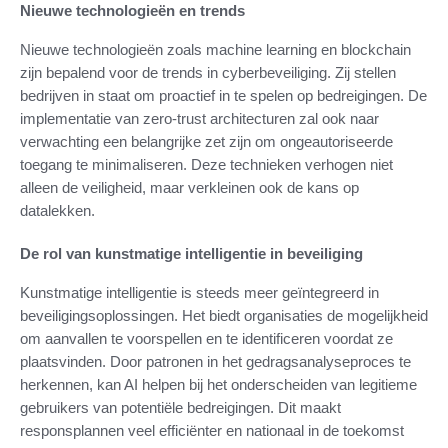
Nieuwe technologieën en trends
Nieuwe technologieën zoals machine learning en blockchain
zijn bepalend voor de trends in cyberbeveiliging. Zij stellen
bedrijven in staat om proactief in te spelen op bedreigingen. De
implementatie van zero-trust architecturen zal ook naar
verwachting een belangrijke zet zijn om ongeautoriseerde
toegang te minimaliseren. Deze technieken verhogen niet
alleen de veiligheid, maar verkleinen ook de kans op
datalekken.
De rol van kunstmatige intelligentie in beveiliging
Kunstmatige intelligentie is steeds meer geïntegreerd in
beveiligingsoplossingen. Het biedt organisaties de mogelijkheid
om aanvallen te voorspellen en te identificeren voordat ze
plaatsvinden. Door patronen in het gedragsanalyseproces te
herkennen, kan AI helpen bij het onderscheiden van legitieme
gebruikers van potentiële bedreigingen. Dit maakt
responsplannen veel efficiënter en nationaal in de toekomst