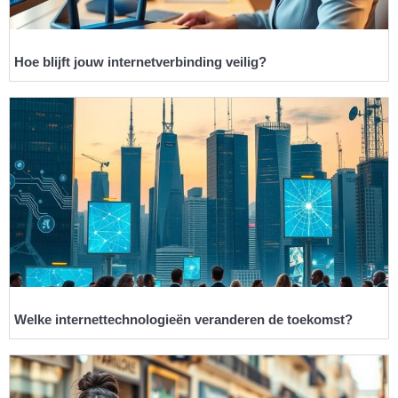
Hoe blijft jouw internetverbinding veilig?
Welke internettechnologieën veranderen de toekomst?