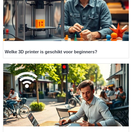
Welke 3D printer is geschikt voor beginners?