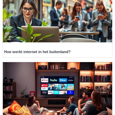
Hoe werkt internet in het buitenland?