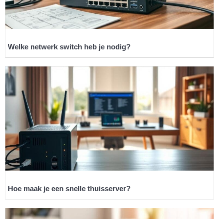
Welke netwerk switch heb je nodig?
Hoe maak je een snelle thuisserver?