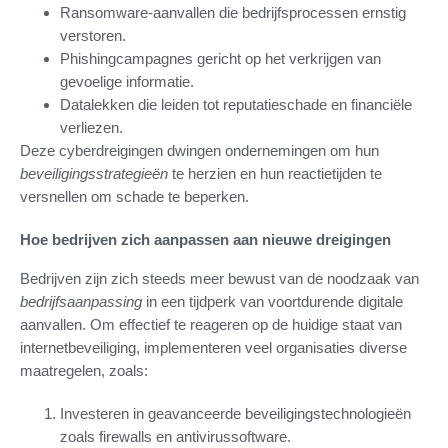
Ransomware-aanvallen die bedrijfsprocessen ernstig
verstoren.
Phishingcampagnes gericht op het verkrijgen van
gevoelige informatie.
Datalekken die leiden tot reputatieschade en financiële
verliezen.
Deze cyberdreigingen dwingen ondernemingen om hun
beveiligingsstrategieën
te herzien en hun reactietijden te
versnellen om schade te beperken.
Hoe bedrijven zich aanpassen aan nieuwe dreigingen
Bedrijven zijn zich steeds meer bewust van de noodzaak van
bedrijfsaanpassing
in een tijdperk van voortdurende digitale
aanvallen. Om effectief te reageren op de huidige staat van
internetbeveiliging, implementeren veel organisaties diverse
maatregelen, zoals:
Investeren in geavanceerde beveiligingstechnologieën
zoals firewalls en antivirussoftware.