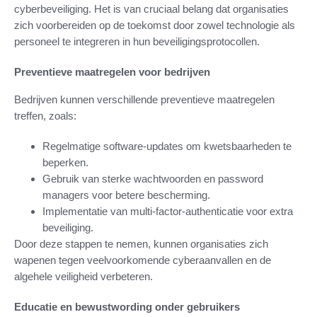
cyberbeveiliging. Het is van cruciaal belang dat organisaties
zich voorbereiden op de toekomst door zowel technologie als
personeel te integreren in hun beveiligingsprotocollen.
Preventieve maatregelen voor bedrijven
Bedrijven kunnen verschillende preventieve maatregelen
treffen, zoals:
Regelmatige software-updates om kwetsbaarheden te
beperken.
Gebruik van sterke wachtwoorden en password
managers voor betere bescherming.
Implementatie van multi-factor-authenticatie voor extra
beveiliging.
Door deze stappen te nemen, kunnen organisaties zich
wapenen tegen veelvoorkomende cyberaanvallen en de
algehele veiligheid verbeteren.
Educatie en bewustwording onder gebruikers