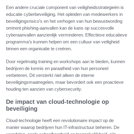
Een andere cruciale component van veiligheidsstrategieën is
educatie cyberbeveiliging. Het opleiden van medewerkers in
beveiligingsrisico’s en het verhogen van hun bewustwording
omtrent phishing-aanvallen kan de kans op succesvolle
cyberaanvallen aanzienlijk verminderen. Effectieve educatieve
programma’s kunnen helpen om een cultuur van veiligheid
binnen een organisatie te creëren.
Door regelmatig training en workshops aan te bieden, kunnen
bedrijven de kennis en paraatheid van hun personeel
verbeteren. Dit versterkt niet alleen de interne
beveiligingsmaatregelen, maar bevordert ook een proactieve
houding ten aanzien van cybersecurity.
De impact van cloud-technologie op
beveiliging
Cloud-technologie heeft een revolutionaire impact op de
manier waarop bedrijven hun IT-infrastructuur beheren. De