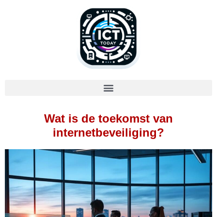
Wat is de toekomst van
internetbeveiliging?