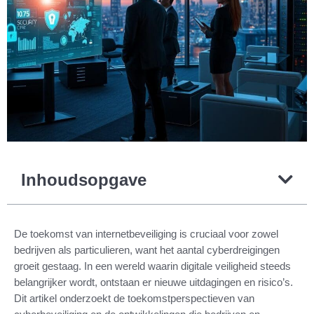
Inhoudsopgave
De toekomst van internetbeveiliging is cruciaal voor zowel
bedrijven als particulieren, want het aantal cyberdreigingen
groeit gestaag. In een wereld waarin digitale veiligheid steeds
belangrijker wordt, ontstaan er nieuwe uitdagingen en risico’s.
Dit artikel onderzoekt de toekomstperspectieven van