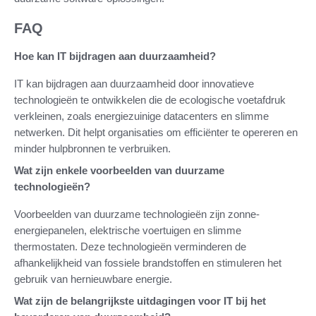
FAQ
Hoe kan IT bijdragen aan duurzaamheid?
IT kan bijdragen aan duurzaamheid door innovatieve
technologieën te ontwikkelen die de ecologische voetafdruk
verkleinen, zoals energiezuinige datacenters en slimme
netwerken. Dit helpt organisaties om efficiënter te opereren en
minder hulpbronnen te verbruiken.
Wat zijn enkele voorbeelden van duurzame
technologieën?
Voorbeelden van duurzame technologieën zijn zonne-
energiepanelen, elektrische voertuigen en slimme
thermostaten. Deze technologieën verminderen de
afhankelijkheid van fossiele brandstoffen en stimuleren het
gebruik van hernieuwbare energie.
Wat zijn de belangrijkste uitdagingen voor IT bij het