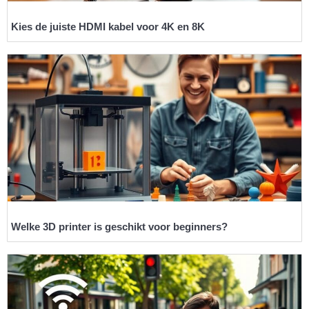
Kies de juiste HDMI kabel voor 4K en 8K
Welke 3D printer is geschikt voor beginners?