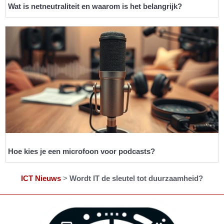
Wat is netneutraliteit en waarom is het belangrijk?
Hoe kies je een microfoon voor podcasts?
ICT Nieuws
>
Wordt IT de sleutel tot duurzaamheid?