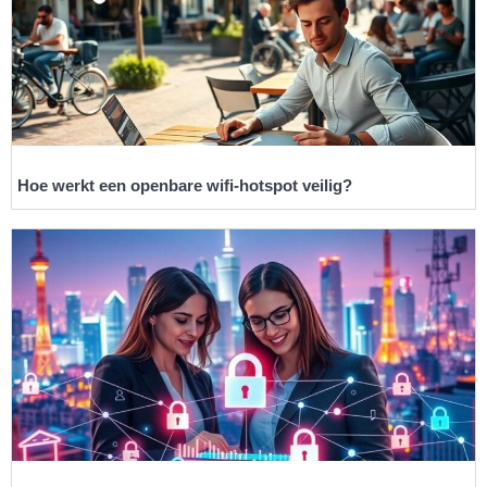
Hoe werkt een openbare wifi-hotspot veilig?