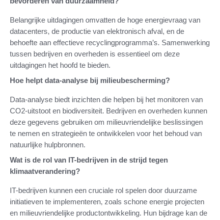
bevorderen van duurzaamheid?
Belangrijke uitdagingen omvatten de hoge energievraag van
datacenters, de productie van elektronisch afval, en de
behoefte aan effectieve recyclingprogramma’s. Samenwerking
tussen bedrijven en overheden is essentieel om deze
uitdagingen het hoofd te bieden.
Hoe helpt data-analyse bij milieubescherming?
Data-analyse biedt inzichten die helpen bij het monitoren van
CO2-uitstoot en biodiversiteit. Bedrijven en overheden kunnen
deze gegevens gebruiken om milieuvriendelijke beslissingen
te nemen en strategieën te ontwikkelen voor het behoud van
natuurlijke hulpbronnen.
Wat is de rol van IT-bedrijven in de strijd tegen
klimaatverandering?
IT-bedrijven kunnen een cruciale rol spelen door duurzame
initiatieven te implementeren, zoals schone energie projecten
en milieuvriendelijke productontwikkeling. Hun bijdrage kan de