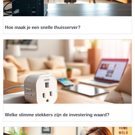
Hoe maak je een snelle thuisserver?
Welke slimme stekkers zijn de investering waard?