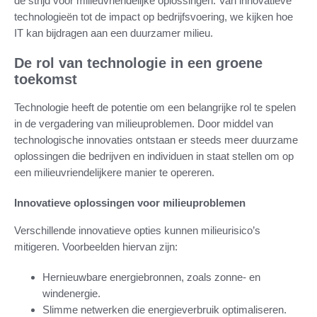
de strijd voor milieuvriendelijke oplossingen. Van innovatieve
technologieën tot de impact op bedrijfsvoering, we kijken hoe
IT kan bijdragen aan een duurzamer milieu.
De rol van technologie in een groene
toekomst
Technologie heeft de potentie om een belangrijke rol te spelen
in de vergadering van milieuproblemen. Door middel van
technologische innovaties ontstaan er steeds meer duurzame
oplossingen die bedrijven en individuen in staat stellen om op
een milieuvriendelijkere manier te opereren.
Innovatieve oplossingen voor milieuproblemen
Verschillende innovatieve opties kunnen milieurisico’s
mitigeren. Voorbeelden hiervan zijn:
Hernieuwbare energiebronnen, zoals zonne- en
windenergie.
Slimme netwerken die energieverbruik optimaliseren.