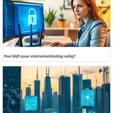
Hoe blijft jouw internetverbinding veilig?