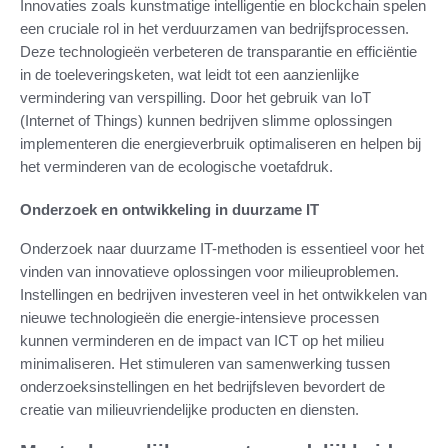
Innovaties zoals kunstmatige intelligentie en blockchain spelen
een cruciale rol in het verduurzamen van bedrijfsprocessen.
Deze technologieën verbeteren de transparantie en efficiëntie
in de toeleveringsketen, wat leidt tot een aanzienlijke
vermindering van verspilling. Door het gebruik van IoT
(Internet of Things) kunnen bedrijven slimme oplossingen
implementeren die energieverbruik optimaliseren en helpen bij
het verminderen van de ecologische voetafdruk.
Onderzoek en ontwikkeling in duurzame IT
Onderzoek naar duurzame IT-methoden is essentieel voor het
vinden van innovatieve oplossingen voor milieuproblemen.
Instellingen en bedrijven investeren veel in het ontwikkelen van
nieuwe technologieën die energie-intensieve processen
kunnen verminderen en de impact van ICT op het milieu
minimaliseren. Het stimuleren van samenwerking tussen
onderzoeksinstellingen en het bedrijfsleven bevordert de
creatie van milieuvriendelijke producten en diensten.