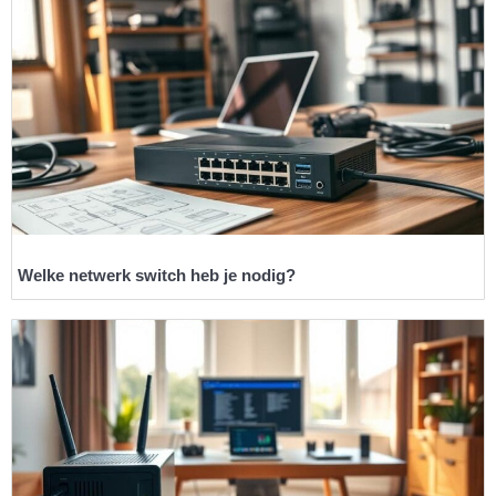
Welke netwerk switch heb je nodig?