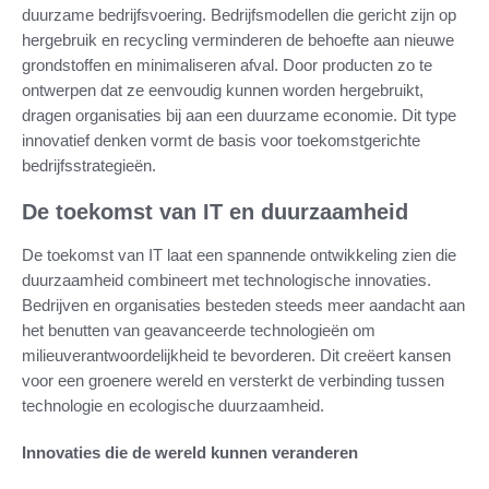
duurzame bedrijfsvoering. Bedrijfsmodellen die gericht zijn op
hergebruik en recycling verminderen de behoefte aan nieuwe
grondstoffen en minimaliseren afval. Door producten zo te
ontwerpen dat ze eenvoudig kunnen worden hergebruikt,
dragen organisaties bij aan een duurzame economie. Dit type
innovatief denken vormt de basis voor toekomstgerichte
bedrijfsstrategieën.
De toekomst van IT en duurzaamheid
De toekomst van IT laat een spannende ontwikkeling zien die
duurzaamheid combineert met technologische innovaties.
Bedrijven en organisaties besteden steeds meer aandacht aan
het benutten van geavanceerde technologieën om
milieuverantwoordelijkheid te bevorderen. Dit creëert kansen
voor een groenere wereld en versterkt de verbinding tussen
technologie en ecologische duurzaamheid.
Innovaties die de wereld kunnen veranderen