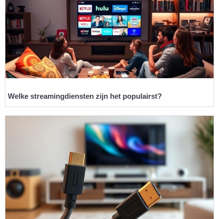
Welke streamingdiensten zijn het populairst?