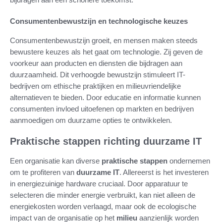
Consumentenbewustzijn en technologische keuzes
Consumentenbewustzijn groeit, en mensen maken steeds
bewustere keuzes als het gaat om technologie. Zij geven de
voorkeur aan producten en diensten die bijdragen aan
duurzaamheid. Dit verhoogde bewustzijn stimuleert IT-
bedrijven om ethische praktijken en milieuvriendelijke
alternatieven te bieden. Door educatie en informatie kunnen
consumenten invloed uitoefenen op markten en bedrijven
aanmoedigen om duurzame opties te ontwikkelen.
Praktische stappen richting duurzame IT
Een organisatie kan diverse
praktische stappen
ondernemen
om te profiteren van
duurzame IT
. Allereerst is het investeren
in energiezuinige hardware cruciaal. Door apparatuur te
selecteren die minder energie verbruikt, kan niet alleen de
energiekosten worden verlaagd, maar ook de ecologische
impact van de organisatie op het
milieu
aanzienlijk worden