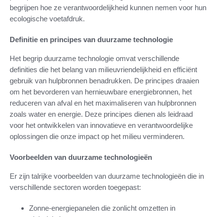
begrijpen hoe ze verantwoordelijkheid kunnen nemen voor hun
ecologische voetafdruk.
Definitie en principes van duurzame technologie
Het begrip duurzame technologie omvat verschillende
definities die het belang van milieuvriendelijkheid en efficiënt
gebruik van hulpbronnen benadrukken. De principes draaien
om het bevorderen van hernieuwbare energiebronnen, het
reduceren van afval en het maximaliseren van hulpbronnen
zoals water en energie. Deze principes dienen als leidraad
voor het ontwikkelen van innovatieve en verantwoordelijke
oplossingen die onze impact op het milieu verminderen.
Voorbeelden van duurzame technologieën
Er zijn talrijke voorbeelden van duurzame technologieën die in
verschillende sectoren worden toegepast:
Zonne-energiepanelen die zonlicht omzetten in