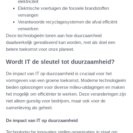
elektriciteit
Elektrische voertuigen die fossiele brandstoffen
vervangen
Verantwoorde recyclagesystemen die afval efficiënt
verwerken
Deze technologieën tonen aan hoe duurzaamheid
daadwerkelijk gerealiseerd kan worden, met als doel een
betere toekomst voor onze planeet.
Wordt IT de sleutel tot duurzaamheid?
De impact van IT op duurzaamheid is cruciaal voor het
vormgeven van een groene toekomst. Moderne technologieën
bieden oplossingen voor diverse milieu-uitdagingen en maken
het mogelijk om efficiënter te werken. Deze veranderingen zijn
niet alleen gunstig voor bedrijven, maar ook voor de
samenleving als geheel.
De impact van IT op duurzaamheid
Technologische innovaties stellen organisaties in staat om