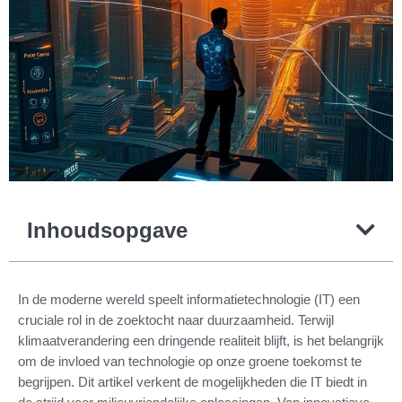
Inhoudsopgave
In de moderne wereld speelt informatietechnologie (IT) een
cruciale rol in de zoektocht naar duurzaamheid. Terwijl
klimaatverandering een dringende realiteit blijft, is het belangrijk
om de invloed van technologie op onze groene toekomst te
begrijpen. Dit artikel verkent de mogelijkheden die IT biedt in