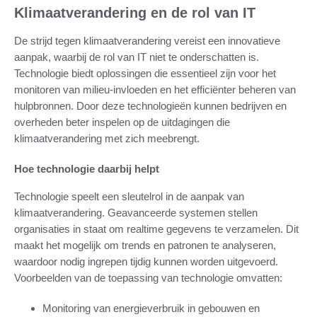
Klimaatverandering en de rol van IT
De strijd tegen klimaatverandering vereist een innovatieve
aanpak, waarbij de rol van IT niet te onderschatten is.
Technologie biedt oplossingen die essentieel zijn voor het
monitoren van milieu-invloeden en het efficiënter beheren van
hulpbronnen. Door deze technologieën kunnen bedrijven en
overheden beter inspelen op de uitdagingen die
klimaatverandering met zich meebrengt.
Hoe technologie daarbij helpt
Technologie speelt een sleutelrol in de aanpak van
klimaatverandering. Geavanceerde systemen stellen
organisaties in staat om realtime gegevens te verzamelen. Dit
maakt het mogelijk om trends en patronen te analyseren,
waardoor nodig ingrepen tijdig kunnen worden uitgevoerd.
Voorbeelden van de toepassing van technologie omvatten:
Monitoring van energieverbruik in gebouwen en