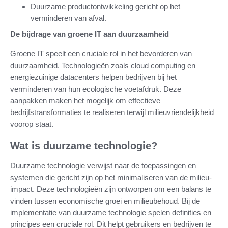
Duurzame productontwikkeling gericht op het
verminderen van afval.
De bijdrage van groene IT aan duurzaamheid
Groene IT speelt een cruciale rol in het bevorderen van
duurzaamheid. Technologieën zoals cloud computing en
energiezuinige datacenters helpen bedrijven bij het
verminderen van hun ecologische voetafdruk. Deze
aanpakken maken het mogelijk om effectieve
bedrijfstransformaties te realiseren terwijl milieuvriendelijkheid
voorop staat.
Wat is duurzame technologie?
Duurzame technologie verwijst naar de toepassingen en
systemen die gericht zijn op het minimaliseren van de milieu-
impact. Deze technologieën zijn ontworpen om een balans te
vinden tussen economische groei en milieubehoud. Bij de
implementatie van duurzame technologie spelen definities en
principes een cruciale rol. Dit helpt gebruikers en bedrijven te