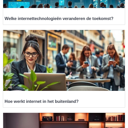
Welke internettechnologieën veranderen de toekomst?
Hoe werkt internet in het buitenland?