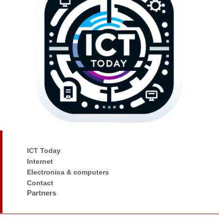
ICT Today
Internet
Electronica & computers
Contact
Partners