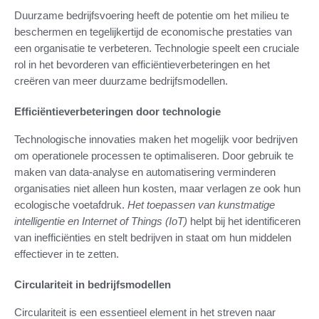
Duurzame bedrijfsvoering heeft de potentie om het milieu te
beschermen en tegelijkertijd de economische prestaties van
een organisatie te verbeteren. Technologie speelt een cruciale
rol in het bevorderen van efficiëntieverbeteringen en het
creëren van meer duurzame bedrijfsmodellen.
Efficiëntieverbeteringen door technologie
Technologische innovaties maken het mogelijk voor bedrijven
om operationele processen te optimaliseren. Door gebruik te
maken van data-analyse en automatisering verminderen
organisaties niet alleen hun kosten, maar verlagen ze ook hun
ecologische voetafdruk.
Het toepassen van kunstmatige
intelligentie en Internet of Things (IoT)
helpt bij het identificeren
van inefficiënties en stelt bedrijven in staat om hun middelen
effectiever in te zetten.
Circulariteit in bedrijfsmodellen
Circulariteit is een essentieel element in het streven naar