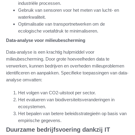
industriële processen.
Gebruik van sensoren voor het meten van lucht- en
waterkwaliteit.
Optimalisatie van transportnetwerken om de
ecologische voetafdruk te minimaliseren.
Data-analyse voor milieubescherming
Data-analyse is een krachtig hulpmiddel voor
milieubescherming. Door grote hoeveelheden data te
verwerken, kunnen bedrijven en overheden milieuproblemen
identificeren en aanpakken. Specifieke toepassingen van data-
analyse omvatten:
Het volgen van CO2-uitstoot per sector.
Het evalueren van biodiversiteitsveranderingen in
ecosystemen.
Het bepalen van betere beleidsstrategieën op basis van
empirische gegevens.
Duurzame bedrijfsvoering dankzij IT