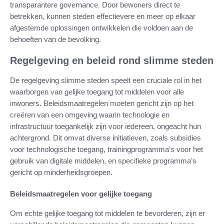
transparantere governance. Door bewoners direct te
betrekken, kunnen steden effectievere en meer op elkaar
afgestemde oplossingen ontwikkelen die voldoen aan de
behoeften van de bevolking.
Regelgeving en beleid rond slimme steden
De regelgeving slimme steden speelt een cruciale rol in het
waarborgen van gelijke toegang tot middelen voor alle
inwoners. Beleidsmaatregelen moeten gericht zijn op het
creëren van een omgeving waarin technologie en
infrastructuur toegankelijk zijn voor iedereen, ongeacht hun
achtergrond. Dit omvat diverse initiatieven, zoals subsidies
voor technologische toegang, trainingprogramma’s voor het
gebruik van digitale middelen, en specifieke programma’s
gericht op minderheidsgroepen.
Beleidsmaatregelen voor gelijke toegang
Om echte gelijke toegang tot middelen te bevorderen, zijn er