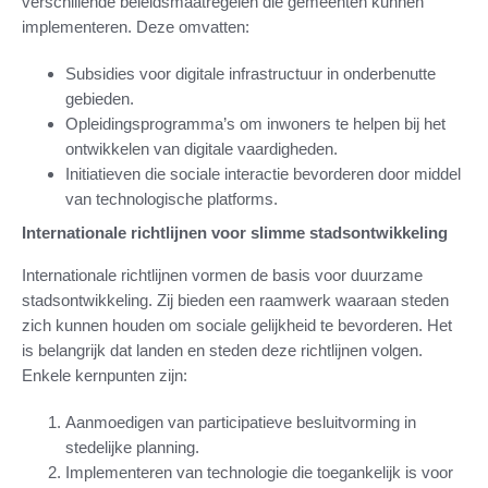
verschillende beleidsmaatregelen die gemeenten kunnen
implementeren. Deze omvatten:
Subsidies voor digitale infrastructuur in onderbenutte
gebieden.
Opleidingsprogramma’s om inwoners te helpen bij het
ontwikkelen van digitale vaardigheden.
Initiatieven die sociale interactie bevorderen door middel
van technologische platforms.
Internationale richtlijnen voor slimme stadsontwikkeling
Internationale richtlijnen vormen de basis voor duurzame
stadsontwikkeling. Zij bieden een raamwerk waaraan steden
zich kunnen houden om sociale gelijkheid te bevorderen. Het
is belangrijk dat landen en steden deze richtlijnen volgen.
Enkele kernpunten zijn:
Aanmoedigen van participatieve besluitvorming in
stedelijke planning.
Implementeren van technologie die toegankelijk is voor