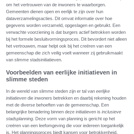
om het vertrouwen van de inwoners te waarborgen.
Gemeenten dienen open en eerlijk te zijn over hun
dataverzamelingsacties. Dit omvat informatie over hoe
gegevens worden verzameld, opgeslagen en gebruikt. Een
verwachte voorziening is dat burgers actief betrokken worden
bij het formele besluitvormingsproces. Dit bevordert niet alleen
het vertrouwen, maar helpt ook bij het creëren van een
gemeenschap die zich veilig voelt wanneer zij gebruikmaakt
van slimme stadsinitiatieven.
Voorbeelden van eerlijke initiatieven in
slimme steden
In de wereld van slimme steden zijn er tal van
eerlijke
initiatieven
die inwoners betrekken en daarbij rekening houden
met de diverse behoeften van de gemeenschap. Een
belangrijke benadering binnen deze initiatieven is
inclusieve
stadsplanning
. Deze vorm van planning is gericht op het
creëren van een leefomgeving die voor iedereen toegankelijk
is. Het planningsproces biedt kansen voor betrokkenheid,