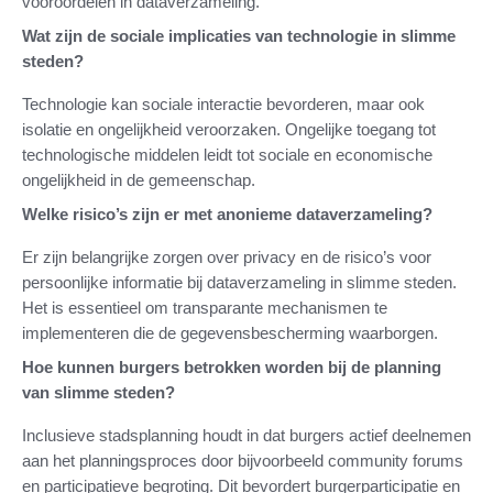
vooroordelen in dataverzameling.
Wat zijn de sociale implicaties van technologie in slimme
steden?
Technologie kan sociale interactie bevorderen, maar ook
isolatie en ongelijkheid veroorzaken. Ongelijke toegang tot
technologische middelen leidt tot sociale en economische
ongelijkheid in de gemeenschap.
Welke risico’s zijn er met anonieme dataverzameling?
Er zijn belangrijke zorgen over privacy en de risico’s voor
persoonlijke informatie bij dataverzameling in slimme steden.
Het is essentieel om transparante mechanismen te
implementeren die de gegevensbescherming waarborgen.
Hoe kunnen burgers betrokken worden bij de planning
van slimme steden?
Inclusieve stadsplanning houdt in dat burgers actief deelnemen
aan het planningsproces door bijvoorbeeld community forums
en participatieve begroting. Dit bevordert burgerparticipatie en