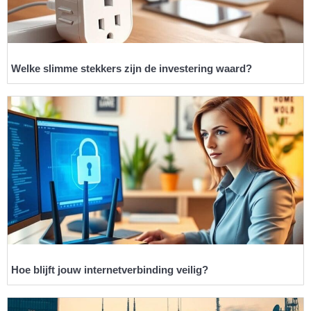
Welke slimme stekkers zijn de investering waard?
Hoe blijft jouw internetverbinding veilig?