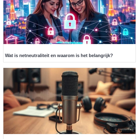
Wat is netneutraliteit en waarom is het belangrijk?