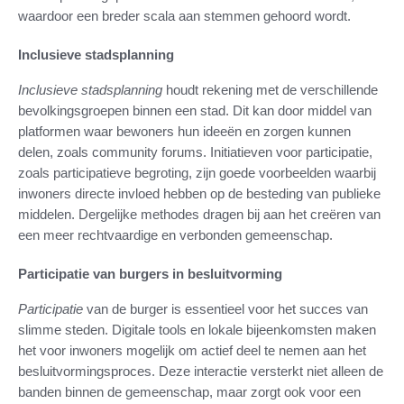
waardoor een breder scala aan stemmen gehoord wordt.
Inclusieve stadsplanning
Inclusieve stadsplanning
houdt rekening met de verschillende
bevolkingsgroepen binnen een stad. Dit kan door middel van
platformen waar bewoners hun ideeën en zorgen kunnen
delen, zoals community forums. Initiatieven voor participatie,
zoals participatieve begroting, zijn goede voorbeelden waarbij
inwoners directe invloed hebben op de besteding van publieke
middelen. Dergelijke methodes dragen bij aan het creëren van
een meer rechtvaardige en verbonden gemeenschap.
Participatie van burgers in besluitvorming
Participatie
van de burger is essentieel voor het succes van
slimme steden. Digitale tools en lokale bijeenkomsten maken
het voor inwoners mogelijk om actief deel te nemen aan het
besluitvormingsproces. Deze interactie versterkt niet alleen de
banden binnen de gemeenschap, maar zorgt ook voor een