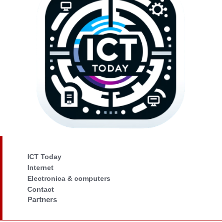
ICT Today
Internet
Electronica & computers
Contact
Partners