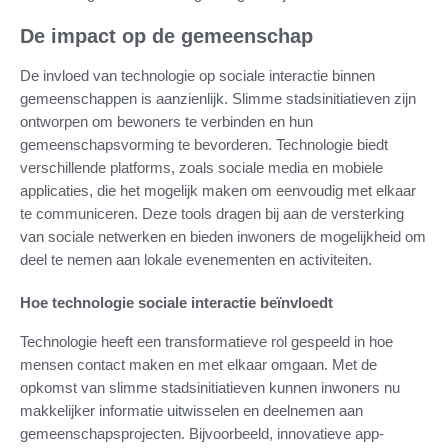
De impact op de gemeenschap
De invloed van technologie op sociale interactie binnen
gemeenschappen is aanzienlijk. Slimme stadsinitiatieven zijn
ontworpen om bewoners te verbinden en hun
gemeenschapsvorming te bevorderen. Technologie biedt
verschillende platforms, zoals sociale media en mobiele
applicaties, die het mogelijk maken om eenvoudig met elkaar
te communiceren. Deze tools dragen bij aan de versterking
van sociale netwerken en bieden inwoners de mogelijkheid om
deel te nemen aan lokale evenementen en activiteiten.
Hoe technologie sociale interactie beïnvloedt
Technologie heeft een transformatieve rol gespeeld in hoe
mensen contact maken en met elkaar omgaan. Met de
opkomst van slimme stadsinitiatieven kunnen inwoners nu
makkelijker informatie uitwisselen en deelnemen aan
gemeenschapsprojecten. Bijvoorbeeld, innovatieve app-