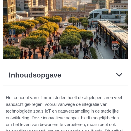
Inhoudsopgave
Het concept van slimme steden heeft de afgelopen jaren veel
aandacht gekregen, vooral vanwege de integratie van
technologieën zoals IoT en dataverzameling in de stedelijke
ontwikkeling. Deze innovatieve aanpak biedt mogelijkheden
om het leven van bewoners te verbeteren, maar roept ook