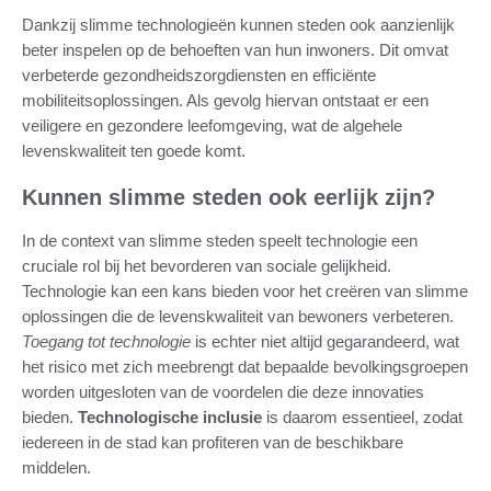
Dankzij slimme technologieën kunnen steden ook aanzienlijk
beter inspelen op de behoeften van hun inwoners. Dit omvat
verbeterde gezondheidszorgdiensten en efficiënte
mobiliteitsoplossingen. Als gevolg hiervan ontstaat er een
veiligere en gezondere leefomgeving, wat de algehele
levenskwaliteit ten goede komt.
Kunnen slimme steden ook eerlijk zijn?
In de context van slimme steden speelt technologie een
cruciale rol bij het bevorderen van sociale gelijkheid.
Technologie kan een kans bieden voor het creëren van slimme
oplossingen die de levenskwaliteit van bewoners verbeteren.
Toegang tot technologie
is echter niet altijd gegarandeerd, wat
het risico met zich meebrengt dat bepaalde bevolkingsgroepen
worden uitgesloten van de voordelen die deze innovaties
bieden.
Technologische inclusie
is daarom essentieel, zodat
iedereen in de stad kan profiteren van de beschikbare
middelen.