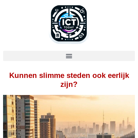
Kunnen slimme steden ook eerlijk
zijn?