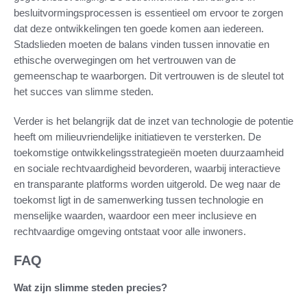
besluitvormingsprocessen is essentieel om ervoor te zorgen
dat deze ontwikkelingen ten goede komen aan iedereen.
Stadslieden moeten de balans vinden tussen innovatie en
ethische overwegingen om het vertrouwen van de
gemeenschap te waarborgen. Dit vertrouwen is de sleutel tot
het succes van slimme steden.
Verder is het belangrijk dat de inzet van technologie de potentie
heeft om milieuvriendelijke initiatieven te versterken. De
toekomstige ontwikkelingsstrategieën moeten duurzaamheid
en sociale rechtvaardigheid bevorderen, waarbij interactieve
en transparante platforms worden uitgerold. De weg naar de
toekomst ligt in de samenwerking tussen technologie en
menselijke waarden, waardoor een meer inclusieve en
rechtvaardige omgeving ontstaat voor alle inwoners.
FAQ
Wat zijn slimme steden precies?