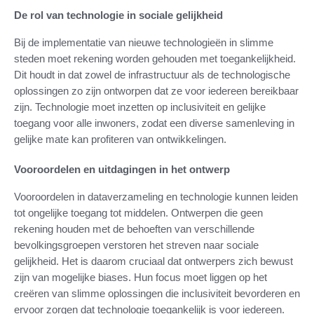
De rol van technologie in sociale gelijkheid
Bij de implementatie van nieuwe technologieën in slimme
steden moet rekening worden gehouden met toegankelijkheid.
Dit houdt in dat zowel de infrastructuur als de technologische
oplossingen zo zijn ontworpen dat ze voor iedereen bereikbaar
zijn. Technologie moet inzetten op inclusiviteit en gelijke
toegang voor alle inwoners, zodat een diverse samenleving in
gelijke mate kan profiteren van ontwikkelingen.
Vooroordelen en uitdagingen in het ontwerp
Vooroordelen in dataverzameling en technologie kunnen leiden
tot ongelijke toegang tot middelen. Ontwerpen die geen
rekening houden met de behoeften van verschillende
bevolkingsgroepen verstoren het streven naar sociale
gelijkheid. Het is daarom cruciaal dat ontwerpers zich bewust
zijn van mogelijke biases. Hun focus moet liggen op het
creëren van slimme oplossingen die inclusiviteit bevorderen en
ervoor zorgen dat technologie toegankelijk is voor iedereen.