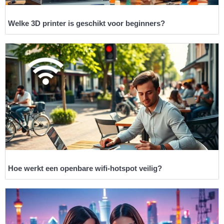
Welke 3D printer is geschikt voor beginners?
Hoe werkt een openbare wifi-hotspot veilig?