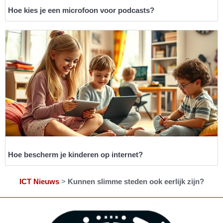
Hoe kies je een microfoon voor podcasts?
Hoe bescherm je kinderen op internet?
ICT Nieuws
>
Kunnen slimme steden ook eerlijk zijn?