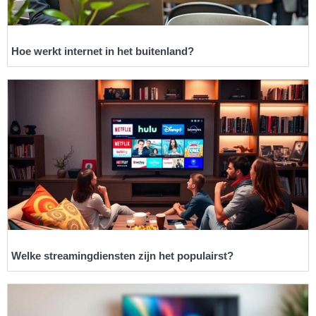
Hoe werkt internet in het buitenland?
Welke streamingdiensten zijn het populairst?