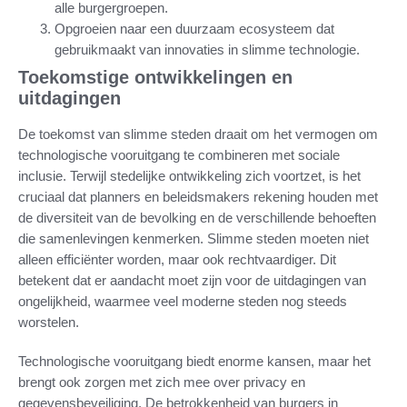
alle burgergroepen.
Opgroeien naar een duurzaam ecosysteem dat
gebruikmaakt van innovaties in slimme technologie.
Toekomstige ontwikkelingen en
uitdagingen
De toekomst van slimme steden draait om het vermogen om
technologische vooruitgang te combineren met sociale
inclusie. Terwijl stedelijke ontwikkeling zich voortzet, is het
cruciaal dat planners en beleidsmakers rekening houden met
de diversiteit van de bevolking en de verschillende behoeften
die samenlevingen kenmerken. Slimme steden moeten niet
alleen efficiënter worden, maar ook rechtvaardiger. Dit
betekent dat er aandacht moet zijn voor de uitdagingen van
ongelijkheid, waarmee veel moderne steden nog steeds
worstelen.
Technologische vooruitgang biedt enorme kansen, maar het
brengt ook zorgen met zich mee over privacy en
gegevensbeveiliging. De betrokkenheid van burgers in