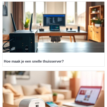
Hoe maak je een snelle thuisserver?