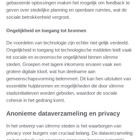
gebaseerde oplossingen maken het mogelijk om feedback te
geven over stedelijke planning en openbare ruimtes, wat de
sociale betrokkenheid vergroot.
Ongelijkheid en toegang tot bronnen
De voordelen van technologie zijn echter niet gelijk verdeeld.
Ongelijkheid in toegang tot technologische middelen leidt vaak
tot sociale en economische ongelijkheid binnen slimme
steden. Groepen met lagere inkomens ervaren vaak een
grotere digitale kloof, wat hun deelname aan
gemeenschapsvorming belemmert. Dit kan hen uitsluiten van
essentiële hulpbronnen en mogelijkheden die door slimme
stadsinitiatieven worden geboden, waardoor de sociale
cohesie in het gedrang komt.
Anonieme dataverzameling en privacy
In het ontwerp van slimme steden is het waarborgen van
privacy voor burgers van cruciaal belang. De dataverzameling