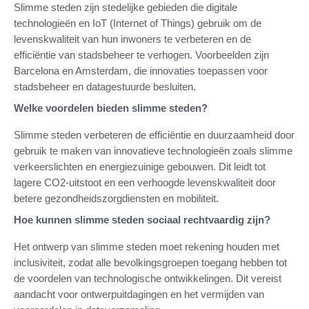
Slimme steden zijn stedelijke gebieden die digitale
technologieën en IoT (Internet of Things) gebruik om de
levenskwaliteit van hun inwoners te verbeteren en de
efficiëntie van stadsbeheer te verhogen. Voorbeelden zijn
Barcelona en Amsterdam, die innovaties toepassen voor
stadsbeheer en datagestuurde besluiten.
Welke voordelen bieden slimme steden?
Slimme steden verbeteren de efficiëntie en duurzaamheid door
gebruik te maken van innovatieve technologieën zoals slimme
verkeerslichten en energiezuinige gebouwen. Dit leidt tot
lagere CO2-uitstoot en een verhoogde levenskwaliteit door
betere gezondheidszorgdiensten en mobiliteit.
Hoe kunnen slimme steden sociaal rechtvaardig zijn?
Het ontwerp van slimme steden moet rekening houden met
inclusiviteit, zodat alle bevolkingsgroepen toegang hebben tot
de voordelen van technologische ontwikkelingen. Dit vereist
aandacht voor ontwerpuitdagingen en het vermijden van