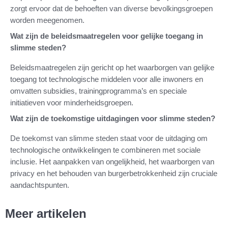
zorgt ervoor dat de behoeften van diverse bevolkingsgroepen
worden meegenomen.
Wat zijn de beleidsmaatregelen voor gelijke toegang in
slimme steden?
Beleidsmaatregelen zijn gericht op het waarborgen van gelijke
toegang tot technologische middelen voor alle inwoners en
omvatten subsidies, trainingprogramma’s en speciale
initiatieven voor minderheidsgroepen.
Wat zijn de toekomstige uitdagingen voor slimme steden?
De toekomst van slimme steden staat voor de uitdaging om
technologische ontwikkelingen te combineren met sociale
inclusie. Het aanpakken van ongelijkheid, het waarborgen van
privacy en het behouden van burgerbetrokkenheid zijn cruciale
aandachtspunten.
Meer artikelen