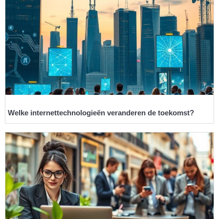
Welke internettechnologieën veranderen de toekomst?