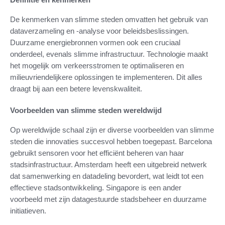
De kenmerken van slimme steden omvatten het gebruik van
dataverzameling en -analyse voor beleidsbeslissingen.
Duurzame energiebronnen vormen ook een cruciaal
onderdeel, evenals slimme infrastructuur. Technologie maakt
het mogelijk om verkeersstromen te optimaliseren en
milieuvriendelijkere oplossingen te implementeren. Dit alles
draagt bij aan een betere levenskwaliteit.
Voorbeelden van slimme steden wereldwijd
Op wereldwijde schaal zijn er diverse voorbeelden van slimme
steden die innovaties succesvol hebben toegepast. Barcelona
gebruikt sensoren voor het efficiënt beheren van haar
stadsinfrastructuur. Amsterdam heeft een uitgebreid netwerk
dat samenwerking en datadeling bevordert, wat leidt tot een
effectieve stadsontwikkeling. Singapore is een ander
voorbeeld met zijn datagestuurde stadsbeheer en duurzame
initiatieven.