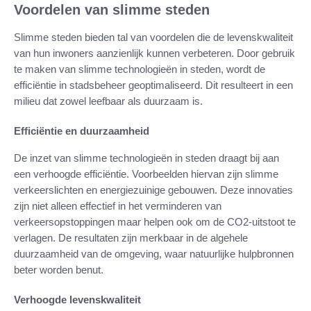
Voordelen van slimme steden
Slimme steden bieden tal van voordelen die de levenskwaliteit
van hun inwoners aanzienlijk kunnen verbeteren. Door gebruik
te maken van slimme technologieën in steden, wordt de
efficiëntie in stadsbeheer geoptimaliseerd. Dit resulteert in een
milieu dat zowel leefbaar als duurzaam is.
Efficiëntie en duurzaamheid
De inzet van slimme technologieën in steden draagt bij aan
een verhoogde efficiëntie. Voorbeelden hiervan zijn slimme
verkeerslichten en energiezuinige gebouwen. Deze innovaties
zijn niet alleen effectief in het verminderen van
verkeersopstoppingen maar helpen ook om de CO2-uitstoot te
verlagen. De resultaten zijn merkbaar in de algehele
duurzaamheid van de omgeving, waar natuurlijke hulpbronnen
beter worden benut.
Verhoogde levenskwaliteit