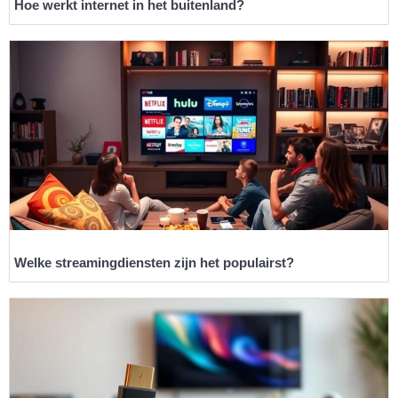
Hoe werkt internet in het buitenland?
Welke streamingdiensten zijn het populairst?