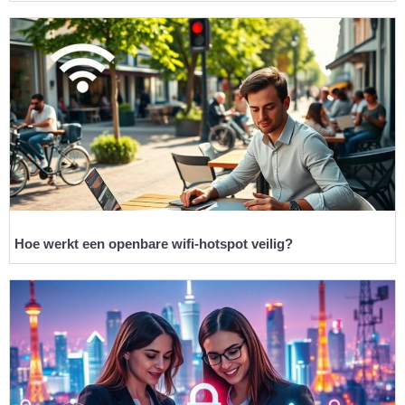
Hoe werkt een openbare wifi-hotspot veilig?