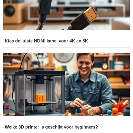
Kies de juiste HDMI kabel voor 4K en 8K
Welke 3D printer is geschikt voor beginners?