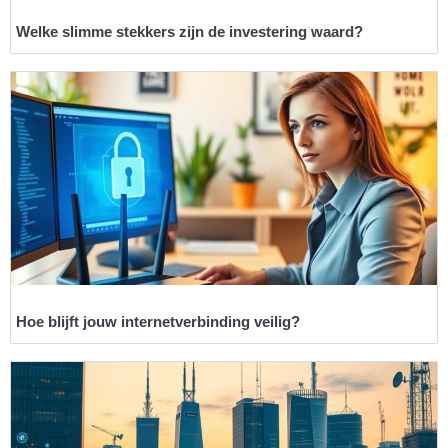
Welke slimme stekkers zijn de investering waard?
Hoe blijft jouw internetverbinding veilig?