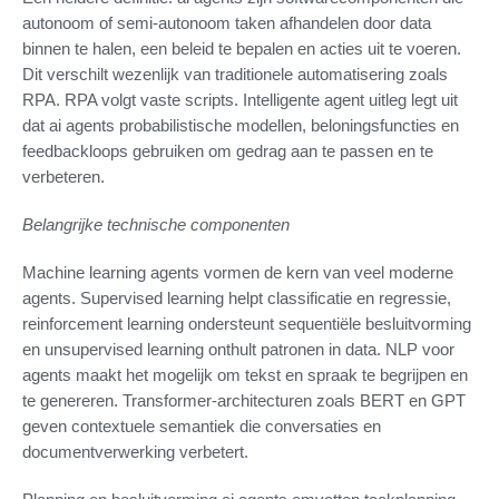
autonoom of semi-autonoom taken afhandelen door data
binnen te halen, een beleid te bepalen en acties uit te voeren.
Dit verschilt wezenlijk van traditionele automatisering zoals
RPA. RPA volgt vaste scripts. Intelligente agent uitleg legt uit
dat ai agents probabilistische modellen, beloningsfuncties en
feedbackloops gebruiken om gedrag aan te passen en te
verbeteren.
Belangrijke technische componenten
Machine learning agents vormen de kern van veel moderne
agents. Supervised learning helpt classificatie en regressie,
reinforcement learning ondersteunt sequentiële besluitvorming
en unsupervised learning onthult patronen in data. NLP voor
agents maakt het mogelijk om tekst en spraak te begrijpen en
te genereren. Transformer-architecturen zoals BERT en GPT
geven contextuele semantiek die conversaties en
documentverwerking verbetert.