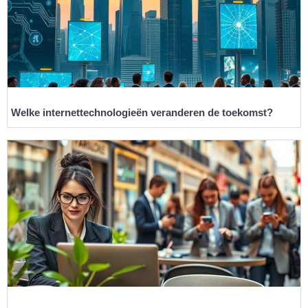
Welke internettechnologieën veranderen de toekomst?