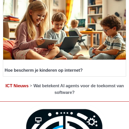
Hoe bescherm je kinderen op internet?
ICT Nieuws
>
Wat betekent AI agents voor de toekomst van
software?