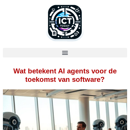
Wat betekent AI agents voor de
toekomst van software?