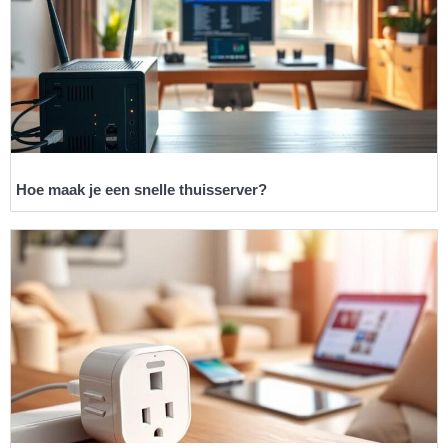
Hoe maak je een snelle thuisserver?